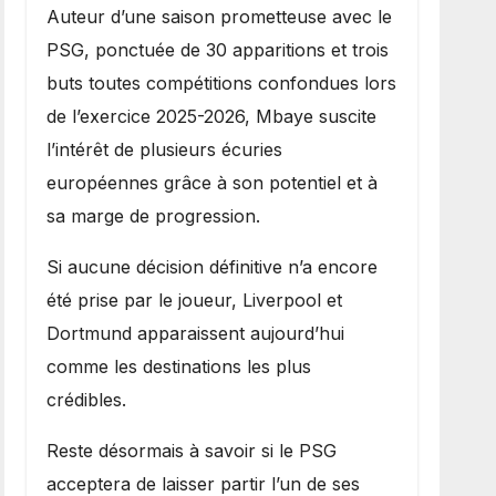
Auteur d’une saison prometteuse avec le
PSG, ponctuée de 30 apparitions et trois
buts toutes compétitions confondues lors
de l’exercice 2025-2026, Mbaye suscite
l’intérêt de plusieurs écuries
européennes grâce à son potentiel et à
sa marge de progression.
Si aucune décision définitive n’a encore
été prise par le joueur, Liverpool et
Dortmund apparaissent aujourd’hui
comme les destinations les plus
crédibles.
Reste désormais à savoir si le PSG
acceptera de laisser partir l’un de ses