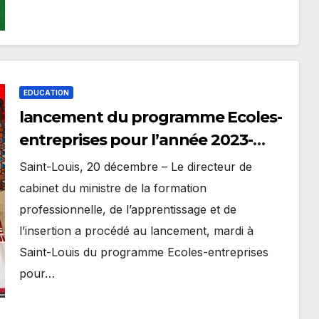
EDUCATION
lancement du programme Ecoles-
entreprises pour l’année 2023-
2024
Saint-Louis, 20 décembre – Le directeur de
cabinet du ministre de la formation
professionnelle, de l’apprentissage et de
l’insertion a procédé au lancement, mardi à
Saint-Louis du programme Ecoles-entreprises
pour…