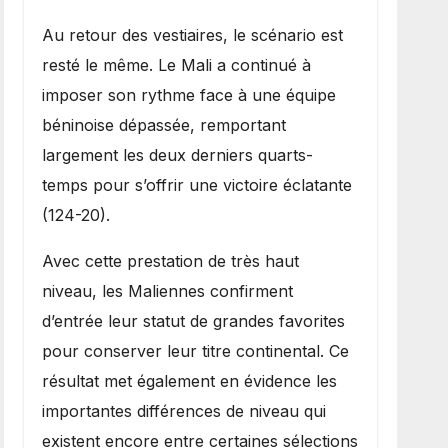
Au retour des vestiaires, le scénario est
resté le même. Le Mali a continué à
imposer son rythme face à une équipe
béninoise dépassée, remportant
largement les deux derniers quarts-
temps pour s’offrir une victoire éclatante
(124-20).
Avec cette prestation de très haut
niveau, les Maliennes confirment
d’entrée leur statut de grandes favorites
pour conserver leur titre continental. Ce
résultat met également en évidence les
importantes différences de niveau qui
existent encore entre certaines sélections