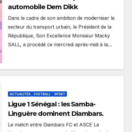
automobile Dem Dikk
Dans le cadre de son ambition de moderniser le
secteur du transport urbain, le Président de la
République, Son Excellence Monsieur Macky
SALL, a procédé ce mercredi après-midi à la…
ACTUALITÉS
FOOTBALL
SPORT
Ligue 1 Sénégal : les Samba-
Linguère dominent Diambars.
Le match entre Diambars FC et ASCE La