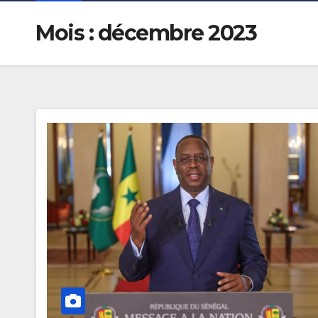
Mois :
décembre 2023