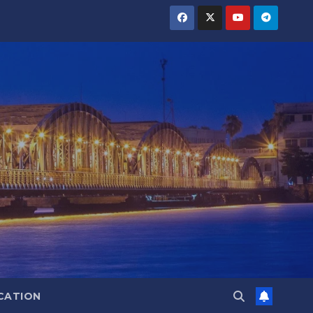
CATION