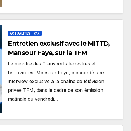
ACTUALITÉS
VAR
Entretien exclusif avec le MITTD,
Mansour Faye, sur la TFM
Le ministre des Transports terrestres et
ferroviaires, Mansour Faye, a accordé une
interview exclusive à la chaîne de télévision
privée TFM, dans le cadre de son émission
matinale du vendredi…