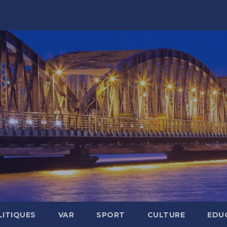
LITIQUES
VAR
SPORT
CULTURE
EDU