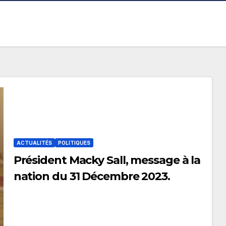
ACTUALITÉS
POLITIQUES
Président Macky Sall, message à la
nation du 31 Décembre 2023.