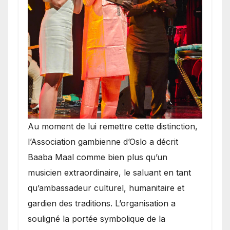
​Au moment de lui remettre cette distinction,
l’Association gambienne d’Oslo a décrit
Baaba Maal comme bien plus qu’un
musicien extraordinaire, le saluant en tant
qu’ambassadeur culturel, humanitaire et
gardien des traditions. L’organisation a
souligné la portée symbolique de la