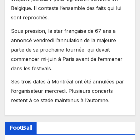
Belgique. Il conteste l’ensemble des faits qui lui
sont reprochés.
Sous pression, la star française de 67 ans a
annoncé vendredi l’annulation de la majeure
partie de sa prochaine tournée, qui devait
commencer mi-juin à Paris avant de l’emmener
dans les festivals.
Ses trois dates à Montréal ont été annulées par
l’organisateur mercredi. Plusieurs concerts
restent à ce stade maintenus à l’automne.
FootBall