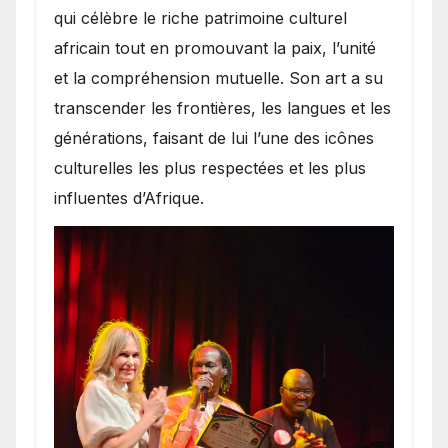
qui célèbre le riche patrimoine culturel
africain tout en promouvant la paix, l’unité
et la compréhension mutuelle. Son art a su
transcender les frontières, les langues et les
générations, faisant de lui l’une des icônes
culturelles les plus respectées et les plus
influentes d’Afrique.