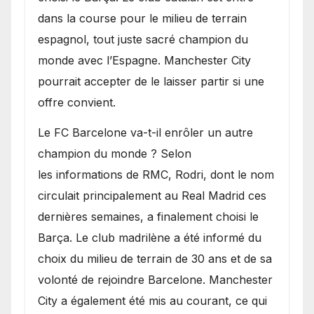
dans la course pour le milieu de terrain
espagnol, tout juste sacré champion du
monde avec l’Espagne. Manchester City
pourrait accepter de le laisser partir si une
offre convient.
​Le FC Barcelone va-t-il enrôler un autre
champion du monde ? Selon
les informations de RMC, Rodri, dont le nom
circulait principalement au Real Madrid ces
dernières semaines, a finalement choisi le
Barça. Le club madrilène a été informé du
choix du milieu de terrain de 30 ans et de sa
volonté de rejoindre Barcelone. Manchester
City a également été mis au courant, ce qui