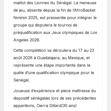
maillot des Lionnes du Sénégal. La meneuse
de jeu, absente depuis la fin de l’AfroBasket
féminin 2025, est pressentie pour intégrer le
groupe qui disputera le tournoi de
préqualification aux Jeux olympiques de Los
Angeles 2028.
Cette compétition se déroulera du 17 au 23
août 2026 à Guadalajara, au Mexique, et
représente une étape importante dans la
quête d’une qualification olympique pour le
Sénégal.
Joueuse d’expérience et pièce maîtresse du
dispositif sénégalais lors de ses précédentes
apparitions, Cierra Dillard(30 ans)