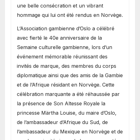
une belle consécration et un vibrant
hommage qui lui ont été rendus en Norvège.
​L’Association gambienne d’Oslo a célébré
avec fierté le 40e anniversaire de la
Semaine culturelle gambienne, lors d’un
événement mémorable réunissant des
invités de marque, des membres du corps
diplomatique ainsi que des amis de la Gambie
et de l’Afrique résidant en Norvège. Cette
célébration marquante a été réhaussée par
la présence de Son Altesse Royale la
princesse Märtha Louise, du maire d’Oslo,
de l’ambassadeur d’Afrique du Sud, de
l’ambassadeur du Mexique en Norvège et de