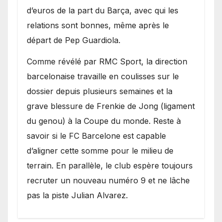
d’euros de la part du Barça, avec qui les
relations sont bonnes, même après le
départ de Pep Guardiola.
​Comme révélé par RMC Sport, la direction
barcelonaise travaille en coulisses sur le
dossier depuis plusieurs semaines et la
grave blessure de Frenkie de Jong (ligament
du genou) à la Coupe du monde. Reste à
savoir si le FC Barcelone est capable
d’aligner cette somme pour le milieu de
terrain. En parallèle, le club espère toujours
recruter un nouveau numéro 9 et ne lâche
pas la piste Julian Alvarez.