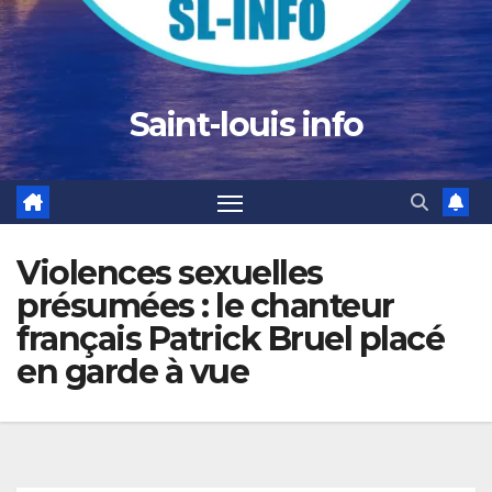
Saint-louis info
Violences sexuelles
présumées : le chanteur
français Patrick Bruel placé
en garde à vue