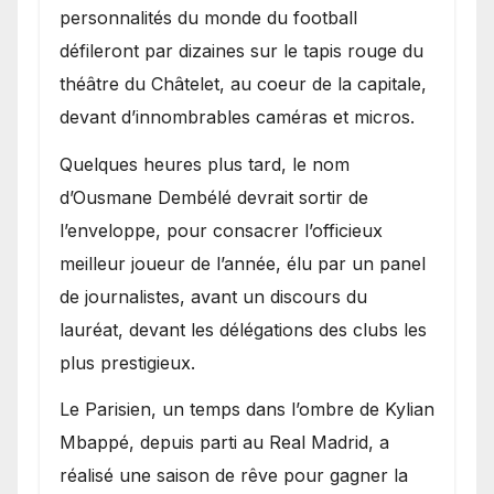
personnalités du monde du football
défileront par dizaines sur le tapis rouge du
théâtre du Châtelet, au coeur de la capitale,
devant d’innombrables caméras et micros.
Quelques heures plus tard, le nom
d’Ousmane Dembélé devrait sortir de
l’enveloppe, pour consacrer l’officieux
meilleur joueur de l’année, élu par un panel
de journalistes, avant un discours du
lauréat, devant les délégations des clubs les
plus prestigieux.
Le Parisien, un temps dans l’ombre de Kylian
Mbappé, depuis parti au Real Madrid, a
réalisé une saison de rêve pour gagner la