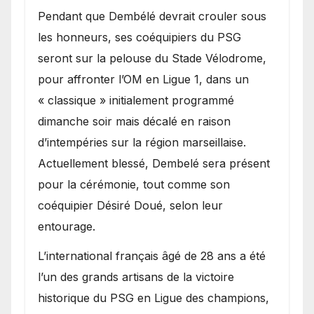
Pendant que Dembélé devrait crouler sous
les honneurs, ses coéquipiers du PSG
seront sur la pelouse du Stade Vélodrome,
pour affronter l’OM en Ligue 1, dans un
« classique » initialement programmé
dimanche soir mais décalé en raison
d’intempéries sur la région marseillaise.
Actuellement blessé, Dembelé sera présent
pour la cérémonie, tout comme son
coéquipier Désiré Doué, selon leur
entourage.
L’international français âgé de 28 ans a été
l’un des grands artisans de la victoire
historique du PSG en Ligue des champions,