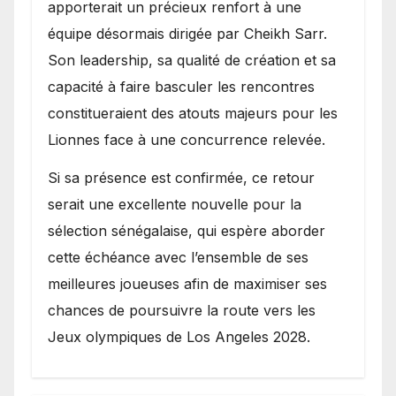
apporterait un précieux renfort à une
équipe désormais dirigée par Cheikh Sarr.
Son leadership, sa qualité de création et sa
capacité à faire basculer les rencontres
constitueraient des atouts majeurs pour les
Lionnes face à une concurrence relevée.
Si sa présence est confirmée, ce retour
serait une excellente nouvelle pour la
sélection sénégalaise, qui espère aborder
cette échéance avec l’ensemble de ses
meilleures joueuses afin de maximiser ses
chances de poursuivre la route vers les
Jeux olympiques de Los Angeles 2028.