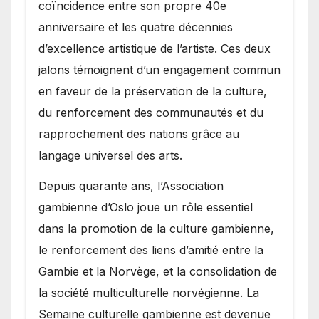
coïncidence entre son propre 40e
anniversaire et les quatre décennies
d’excellence artistique de l’artiste. Ces deux
jalons témoignent d’un engagement commun
en faveur de la préservation de la culture,
du renforcement des communautés et du
rapprochement des nations grâce au
langage universel des arts.
​Depuis quarante ans, l’Association
gambienne d’Oslo joue un rôle essentiel
dans la promotion de la culture gambienne,
le renforcement des liens d’amitié entre la
Gambie et la Norvège, et la consolidation de
la société multiculturelle norvégienne. La
Semaine culturelle gambienne est devenue