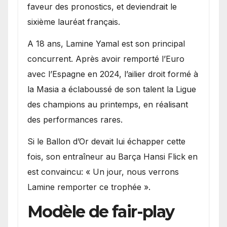
faveur des pronostics, et deviendrait le
sixième lauréat français.
A 18 ans, Lamine Yamal est son principal
concurrent. Après avoir remporté l’Euro
avec l’Espagne en 2024, l’ailier droit formé à
la Masia a éclaboussé de son talent la Ligue
des champions au printemps, en réalisant
des performances rares.
Si le Ballon d’Or devait lui échapper cette
fois, son entraîneur au Barça Hansi Flick en
est convaincu: « Un jour, nous verrons
Lamine remporter ce trophée ».
Modèle de fair-play