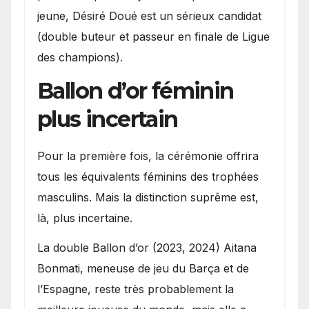
jeune, Désiré Doué est un sérieux candidat
(double buteur et passeur en finale de Ligue
des champions).
Ballon d’or féminin
plus incertain
Pour la première fois, la cérémonie offrira
tous les équivalents féminins des trophées
masculins. Mais la distinction suprême est,
là, plus incertaine.
La double Ballon d’or (2023, 2024) Aitana
Bonmati, meneuse de jeu du Barça et de
l’Espagne, reste très probablement la