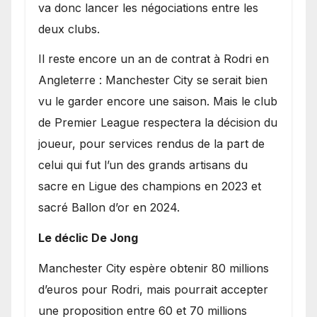
va donc lancer les négociations entre les
deux clubs.
​Il reste encore un an de contrat à Rodri en
Angleterre : Manchester City se serait bien
vu le garder encore une saison. Mais le club
de Premier League respectera la décision du
joueur, pour services rendus de la part de
celui qui fut l’un des grands artisans du
sacre en Ligue des champions en 2023 et
sacré Ballon d’or en 2024.
Le déclic De Jong
​Manchester City espère obtenir 80 millions
d’euros pour Rodri, mais pourrait accepter
une proposition entre 60 et 70 millions