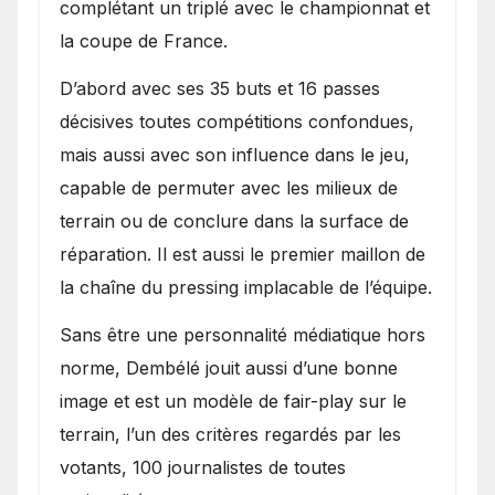
complétant un triplé avec le championnat et
la coupe de France.
D’abord avec ses 35 buts et 16 passes
décisives toutes compétitions confondues,
mais aussi avec son influence dans le jeu,
capable de permuter avec les milieux de
terrain ou de conclure dans la surface de
réparation. Il est aussi le premier maillon de
la chaîne du pressing implacable de l’équipe.
Sans être une personnalité médiatique hors
norme, Dembélé jouit aussi d’une bonne
image et est un modèle de fair-play sur le
terrain, l’un des critères regardés par les
votants, 100 journalistes de toutes