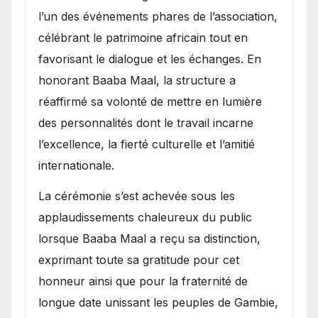
l’un des événements phares de l’association,
célébrant le patrimoine africain tout en
favorisant le dialogue et les échanges. En
honorant Baaba Maal, la structure a
réaffirmé sa volonté de mettre en lumière
des personnalités dont le travail incarne
l’excellence, la fierté culturelle et l’amitié
internationale.
​La cérémonie s’est achevée sous les
applaudissements chaleureux du public
lorsque Baaba Maal a reçu sa distinction,
exprimant toute sa gratitude pour cet
honneur ainsi que pour la fraternité de
longue date unissant les peuples de Gambie,