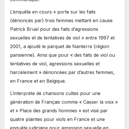
L’enquête en cours « porte sur les faits
(dénoncés par) trois femmes mettant en cause
Patrick Bruel pour des faits d’agressions
sexuelles et de tentatives de viol » entre 1997 et
2001, a ajouté le parquet de Nanterre (région
parisienne). Ainsi que pour « des faits de viol ou
tentatives de viol, agressions sexuelles et
harcèlement » dénoncées par d’autres femmes,
en France et en Belgique.
L’interprète de chansons cultes pour une
génération de Français comme « Casser la voix »
et « Place des grands hommes » est visé par
quatre plaintes pour viols en France et une
enquête judiciaire pour agression sexuelle en