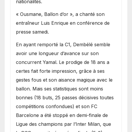
nationalités.
« Ousmane, Ballon d’or », a chanté son
entraîneur Luis Enrique en conférence de
presse samedi.
En ayant remporté la C1, Dembélé semble
avoir une longueur d’avance sur son
concurrent Yamal. Le prodige de 18 ans a
certes fait forte impression, grâce à ses
gestes fous et son aisance magique avec le
ballon. Mais ses statistiques sont moins
bonnes (18 buts, 25 passes décisives toutes
compétitions confondues) et son FC
Barcelone a été stoppé en demi-finale de
Ligue des champions par l’Inter Milan, que