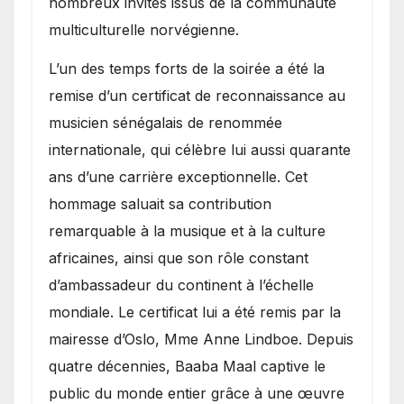
nombreux invités issus de la communauté
multiculturelle norvégienne.
​L’un des temps forts de la soirée a été la
remise d’un certificat de reconnaissance au
musicien sénégalais de renommée
internationale, qui célèbre lui aussi quarante
ans d’une carrière exceptionnelle. Cet
hommage saluait sa contribution
remarquable à la musique et à la culture
africaines, ainsi que son rôle constant
d’ambassadeur du continent à l’échelle
mondiale. Le certificat lui a été remis par la
mairesse d’Oslo, Mme Anne Lindboe. Depuis
quatre décennies, Baaba Maal captive le
public du monde entier grâce à une œuvre