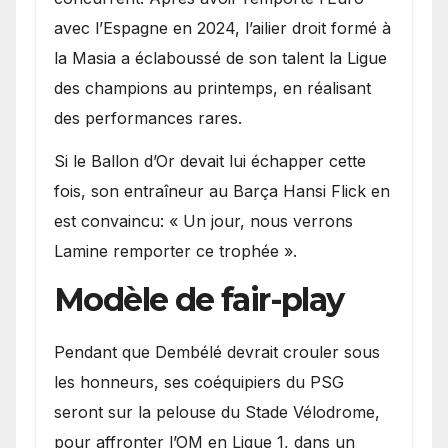
avec l’Espagne en 2024, l’ailier droit formé à
la Masia a éclaboussé de son talent la Ligue
des champions au printemps, en réalisant
des performances rares.
Si le Ballon d’Or devait lui échapper cette
fois, son entraîneur au Barça Hansi Flick en
est convaincu: « Un jour, nous verrons
Lamine remporter ce trophée ».
Modèle de fair-play
Pendant que Dembélé devrait crouler sous
les honneurs, ses coéquipiers du PSG
seront sur la pelouse du Stade Vélodrome,
pour affronter l’OM en Ligue 1, dans un