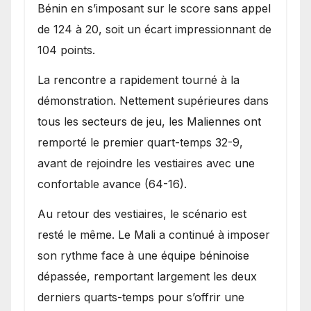
Bénin en s’imposant sur le score sans appel
de 124 à 20, soit un écart impressionnant de
104 points.
La rencontre a rapidement tourné à la
démonstration. Nettement supérieures dans
tous les secteurs de jeu, les Maliennes ont
remporté le premier quart-temps 32-9,
avant de rejoindre les vestiaires avec une
confortable avance (64-16).
Au retour des vestiaires, le scénario est
resté le même. Le Mali a continué à imposer
son rythme face à une équipe béninoise
dépassée, remportant largement les deux
derniers quarts-temps pour s’offrir une