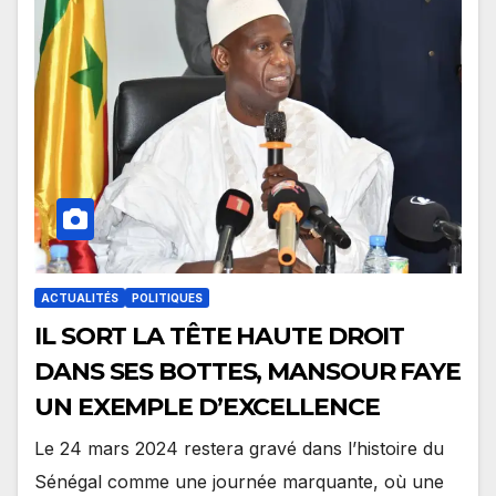
ACTUALITÉS
POLITIQUES
IL SORT LA TÊTE HAUTE DROIT
DANS SES BOTTES, MANSOUR FAYE
UN EXEMPLE D’EXCELLENCE
Le 24 mars 2024 restera gravé dans l’histoire du
Sénégal comme une journée marquante, où une