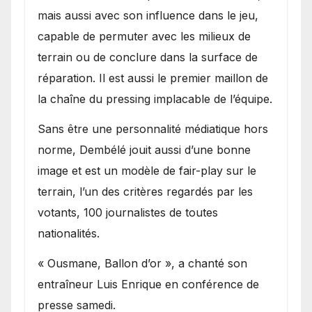
mais aussi avec son influence dans le jeu,
capable de permuter avec les milieux de
terrain ou de conclure dans la surface de
réparation. Il est aussi le premier maillon de
la chaîne du pressing implacable de l’équipe.
Sans être une personnalité médiatique hors
norme, Dembélé jouit aussi d’une bonne
image et est un modèle de fair-play sur le
terrain, l’un des critères regardés par les
votants, 100 journalistes de toutes
nationalités.
« Ousmane, Ballon d’or », a chanté son
entraîneur Luis Enrique en conférence de
presse samedi.