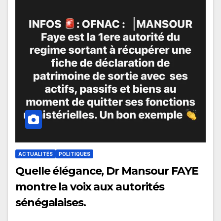
ACTUALITÉS
POLITIQUES
Quelle élégance, Dr Mansour FAYE
montre la voix aux autorités
sénégalaises.