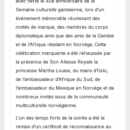
avec fierté le 40e anniversaire de la
Semaine culturelle gambienne, lors d’un
événement mémorable réunissant des
invités de marque, des membres du corps
diplomatique ainsi que des amis de la Gambie
et de l’Afrique résidant en Norvège. Cette
célébration marquante a été réhaussée par
la présence de Son Altesse Royale la
princesse Märtha Louise, du maire d’Oslo,
de l’ambassadeur d’Afrique du Sud, de
l’ambassadeur du Mexique en Norvège et de
nombreux invités issus de la communauté
multiculturelle norvégienne.
​L’un des temps forts de la soirée a été la
remise d’un certificat de reconnaissance au