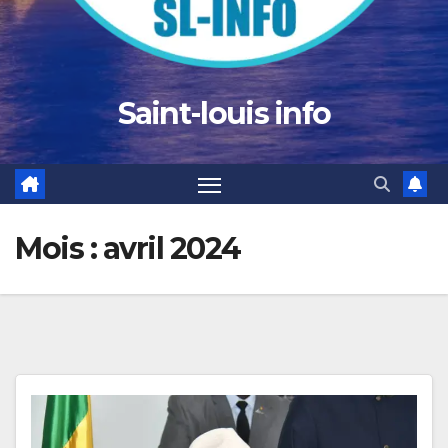
Saint-louis info
Mois :
avril 2024