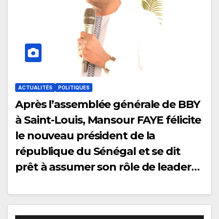
ACTUALITÉS
POLITIQUES
Après l’assemblée générale de BBY
à Saint-Louis, Mansour FAYE félicite
le nouveau président de la
république du Sénégal et se dit
prêt à assumer son rôle de leader
d’opposition.