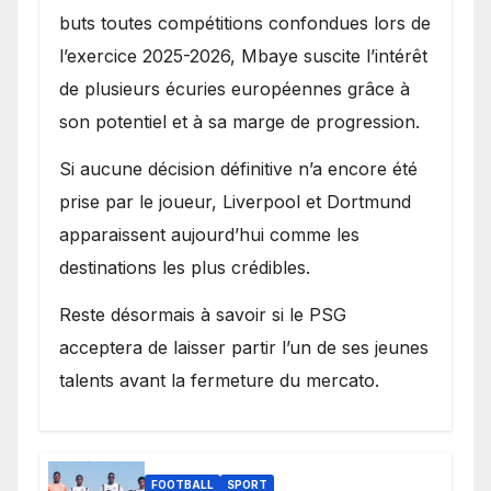
buts toutes compétitions confondues lors de
l’exercice 2025-2026, Mbaye suscite l’intérêt
de plusieurs écuries européennes grâce à
son potentiel et à sa marge de progression.
Si aucune décision définitive n’a encore été
prise par le joueur, Liverpool et Dortmund
apparaissent aujourd’hui comme les
destinations les plus crédibles.
Reste désormais à savoir si le PSG
acceptera de laisser partir l’un de ses jeunes
talents avant la fermeture du mercato.
FOOTBALL
SPORT