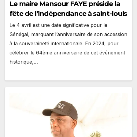
Le maire Mansour FAYE préside la
fête de l’indépendance à saint-louis
Le 4 avril est une date significative pour le
Sénégal, marquant l’anniversaire de son accession
à la souveraineté internationale. En 2024, pour
célébrer le 64ème anniversaire de cet événement
historique,…