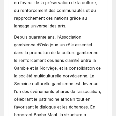
en faveur de la préservation de la culture,
du renforcement des communautés et du
rapprochement des nations grâce au
langage universel des arts.
​Depuis quarante ans, l’Association
gambienne d’Oslo joue un rôle essentiel
dans la promotion de la culture gambienne,
le renforcement des liens d’amitié entre la
Gambie et la Norvège, et la consolidation de
la société multiculturelle norvégienne. La
Semaine culturelle gambienne est devenue
l’un des événements phares de l’association,
célébrant le patrimoine africain tout en
favorisant le dialogue et les échanges. En
honorant Baaba Maal, la structure a