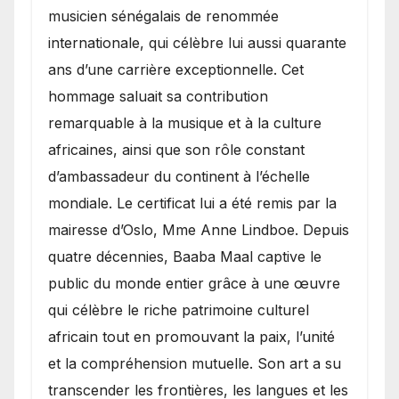
musicien sénégalais de renommée
internationale, qui célèbre lui aussi quarante
ans d’une carrière exceptionnelle. Cet
hommage saluait sa contribution
remarquable à la musique et à la culture
africaines, ainsi que son rôle constant
d’ambassadeur du continent à l’échelle
mondiale. Le certificat lui a été remis par la
mairesse d’Oslo, Mme Anne Lindboe. Depuis
quatre décennies, Baaba Maal captive le
public du monde entier grâce à une œuvre
qui célèbre le riche patrimoine culturel
africain tout en promouvant la paix, l’unité
et la compréhension mutuelle. Son art a su
transcender les frontières, les langues et les