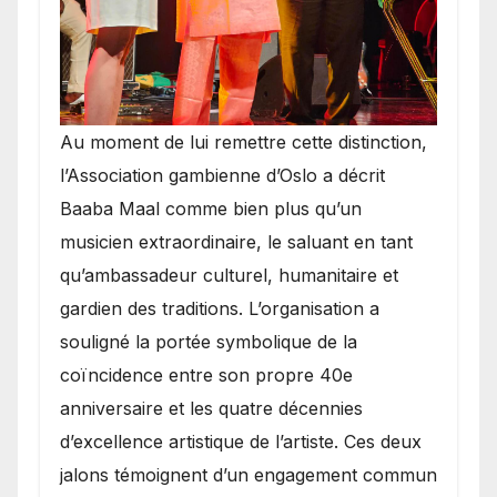
​Au moment de lui remettre cette distinction,
l’Association gambienne d’Oslo a décrit
Baaba Maal comme bien plus qu’un
musicien extraordinaire, le saluant en tant
qu’ambassadeur culturel, humanitaire et
gardien des traditions. L’organisation a
souligné la portée symbolique de la
coïncidence entre son propre 40e
anniversaire et les quatre décennies
d’excellence artistique de l’artiste. Ces deux
jalons témoignent d’un engagement commun