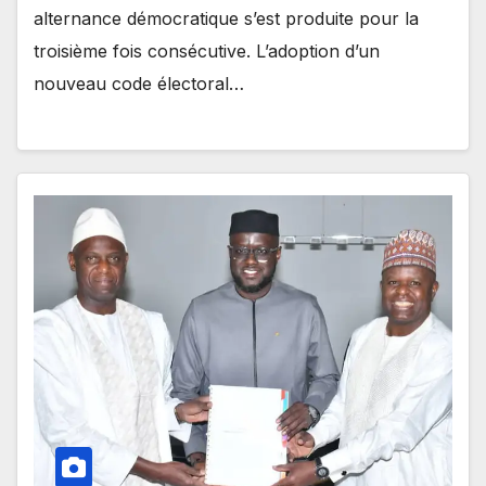
alternance démocratique s’est produite pour la
troisième fois consécutive. L’adoption d’un
nouveau code électoral…