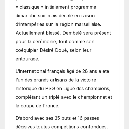
« classique » initialement programmé
dimanche soir mais décalé en raison
d’intempéries sur la région marseillaise.
Actuellement blessé, Dembelé sera présent
pour la cérémonie, tout comme son
coéquipier Désiré Doué, selon leur
entourage.
L’international français âgé de 28 ans a été
l’un des grands artisans de la victoire
historique du PSG en Ligue des champions,
complétant un triplé avec le championnat et
la coupe de France.
D’abord avec ses 35 buts et 16 passes
décisives toutes compétitions confondues,