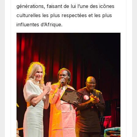
générations, faisant de lui l’une des icônes
culturelles les plus respectées et les plus
influentes d’Afrique.