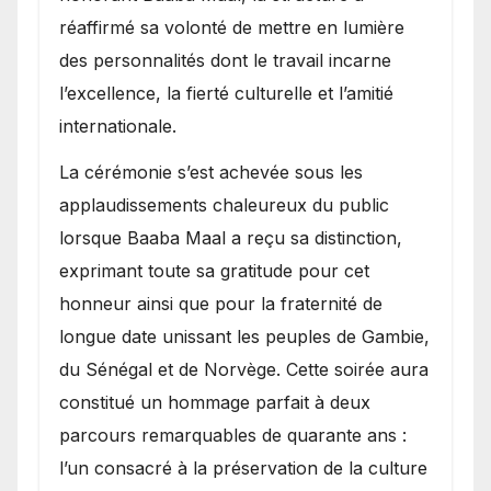
réaffirmé sa volonté de mettre en lumière
des personnalités dont le travail incarne
l’excellence, la fierté culturelle et l’amitié
internationale.
​La cérémonie s’est achevée sous les
applaudissements chaleureux du public
lorsque Baaba Maal a reçu sa distinction,
exprimant toute sa gratitude pour cet
honneur ainsi que pour la fraternité de
longue date unissant les peuples de Gambie,
du Sénégal et de Norvège. Cette soirée aura
constitué un hommage parfait à deux
parcours remarquables de quarante ans :
l’un consacré à la préservation de la culture