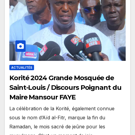
ACTUALITÉS
Korité 2024 Grande Mosquée de
Saint-Louis / Discours Poignant du
Maire Mansour FAYE
La célébration de la Korité, également connue
sous le nom d’Aïd al-Fitr, marque la fin du
Ramadan, le mois sacré de jeûne pour les