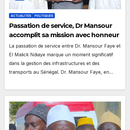
ACTUALITÉS
POLITIQUES
Passation de service, Dr Mansour
accomplit sa mission avec honneur
La passation de service entre Dr. Mansour Faye et
El Malick Ndiaye marque un moment significatif
dans la gestion des infrastructures et des
transports au Sénégal. Dr. Mansour Faye, en…