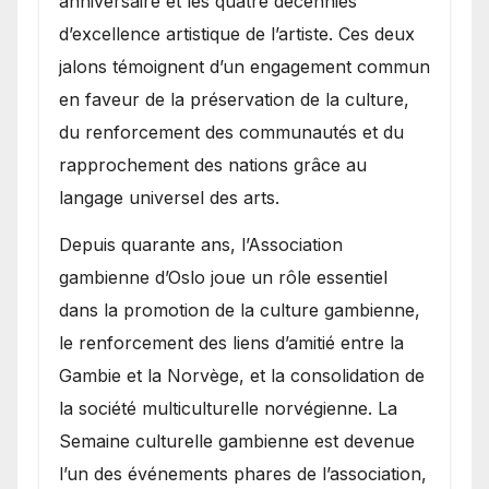
anniversaire et les quatre décennies
d’excellence artistique de l’artiste. Ces deux
jalons témoignent d’un engagement commun
en faveur de la préservation de la culture,
du renforcement des communautés et du
rapprochement des nations grâce au
langage universel des arts.
​Depuis quarante ans, l’Association
gambienne d’Oslo joue un rôle essentiel
dans la promotion de la culture gambienne,
le renforcement des liens d’amitié entre la
Gambie et la Norvège, et la consolidation de
la société multiculturelle norvégienne. La
Semaine culturelle gambienne est devenue
l’un des événements phares de l’association,