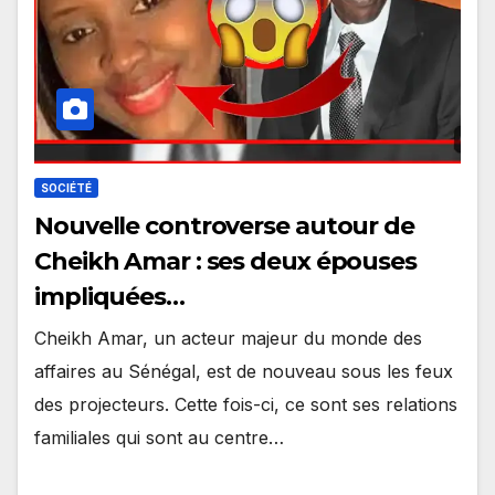
SOCIÉTÉ
Nouvelle controverse autour de
Cheikh Amar : ses deux épouses
impliquées…
Cheikh Amar, un acteur majeur du monde des
affaires au Sénégal, est de nouveau sous les feux
des projecteurs. Cette fois-ci, ce sont ses relations
familiales qui sont au centre…