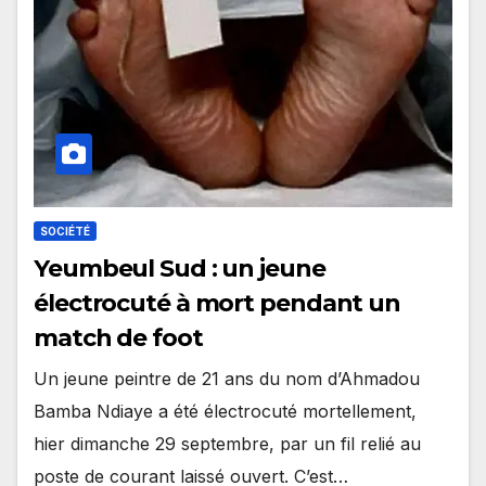
SOCIÉTÉ
Yeumbeul Sud : un jeune
électrocuté à mort pendant un
match de foot
Un jeune peintre de 21 ans du nom d’Ahmadou
Bamba Ndiaye a été électrocuté mortellement,
hier dimanche 29 septembre, par un fil relié au
poste de courant laissé ouvert. C’est…