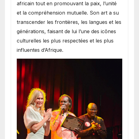
africain tout en promouvant la paix, l’unité
et la compréhension mutuelle. Son art a su
transcender les frontières, les langues et les
générations, faisant de lui l’une des icônes
culturelles les plus respectées et les plus
influentes d’Afrique.