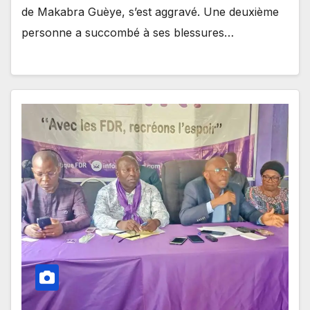
de Makabra Guèye, s’est aggravé. Une deuxième
personne a succombé à ses blessures…