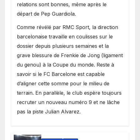
relations sont bonnes, même après le
départ de Pep Guardiola.
​Comme révélé par RMC Sport, la direction
barcelonaise travaille en coulisses sur le
dossier depuis plusieurs semaines et la
grave blessure de Frenkie de Jong (ligament
du genou) à la Coupe du monde. Reste à
savoir si le FC Barcelone est capable
d’aligner cette somme pour le milieu de
terrain. En parallèle, le club espère toujours
recruter un nouveau numéro 9 et ne lâche
pas la piste Julian Alvarez.