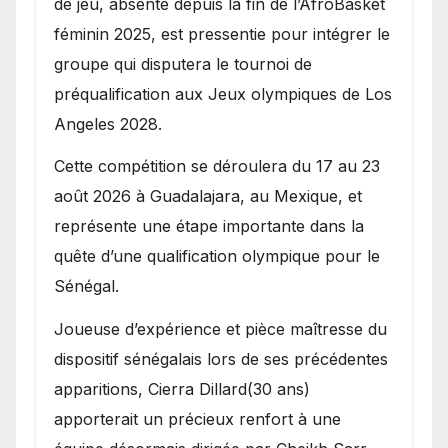
de jeu, absente depuis la fin de l’AfroBasket
féminin 2025, est pressentie pour intégrer le
groupe qui disputera le tournoi de
préqualification aux Jeux olympiques de Los
Angeles 2028.
Cette compétition se déroulera du 17 au 23
août 2026 à Guadalajara, au Mexique, et
représente une étape importante dans la
quête d’une qualification olympique pour le
Sénégal.
Joueuse d’expérience et pièce maîtresse du
dispositif sénégalais lors de ses précédentes
apparitions, Cierra Dillard(30 ans)
apporterait un précieux renfort à une