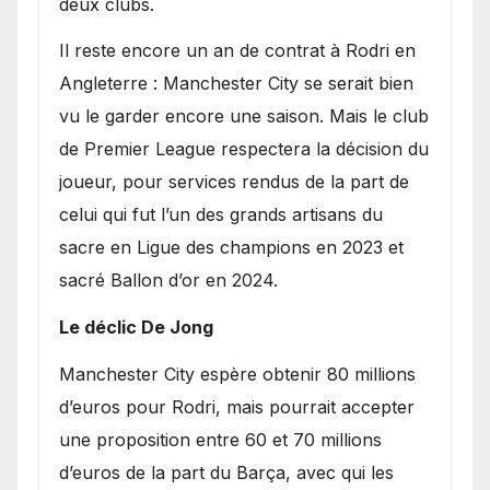
deux clubs.
​Il reste encore un an de contrat à Rodri en
Angleterre : Manchester City se serait bien
vu le garder encore une saison. Mais le club
de Premier League respectera la décision du
joueur, pour services rendus de la part de
celui qui fut l’un des grands artisans du
sacre en Ligue des champions en 2023 et
sacré Ballon d’or en 2024.
Le déclic De Jong
​Manchester City espère obtenir 80 millions
d’euros pour Rodri, mais pourrait accepter
une proposition entre 60 et 70 millions
d’euros de la part du Barça, avec qui les