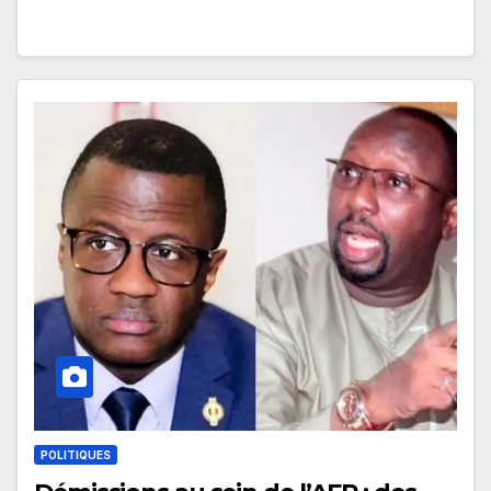
POLITIQUES