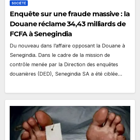
SOCIÉTÉ
Enquête sur une ​fraude massive : la
Douane réclame 34,43 milliards de
FCFA à Senegindia
Du nouveau dans l’affaire opposant la Douane à
Senegindia. Dans le cadre de la mission de
contrôle menée par la Direction des enquêtes
douanières (DED), Senegindia SA a été ciblée…