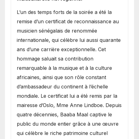
​L’un des temps forts de la soirée a été la
remise d’un certificat de reconnaissance au
musicien sénégalais de renommée
internationale, qui célèbre lui aussi quarante
ans d’une carrière exceptionnelle. Cet
hommage saluait sa contribution
remarquable à la musique et à la culture
africaines, ainsi que son rôle constant
d’ambassadeur du continent à l’échelle
mondiale. Le certificat lui a été remis par la
mairesse d’Oslo, Mme Anne Lindboe. Depuis
quatre décennies, Baaba Maal captive le
public du monde entier grâce à une œuvre
qui célèbre le riche patrimoine culturel