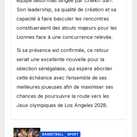
équipe désormais dirigée par Cheikh Sarr.
Son leadership, sa qualité de création et sa
capacité à faire basculer les rencontres
constitueraient des atouts majeurs pour les
Lionnes face à une concurrence relevée.
Si sa présence est confirmée, ce retour
serait une excellente nouvelle pour la
sélection sénégalaise, qui espère aborder
cette échéance avec l’ensemble de ses
meilleures joueuses afin de maximiser ses
chances de poursuivre la route vers les
Jeux olympiques de Los Angeles 2028.
BASKETBALL
SPORT