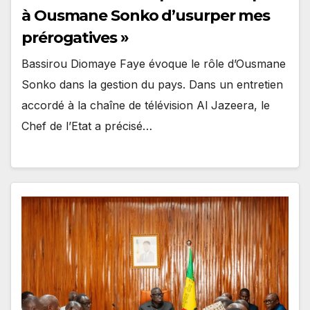
à Ousmane Sonko d’usurper mes
prérogatives »
Bassirou Diomaye Faye évoque le rôle d’Ousmane
Sonko dans la gestion du pays. Dans un entretien
accordé à la chaîne de télévision Al Jazeera, le
Chef de l’Etat a précisé…