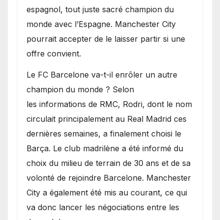
espagnol, tout juste sacré champion du
monde avec l’Espagne. Manchester City
pourrait accepter de le laisser partir si une
offre convient.
​Le FC Barcelone va-t-il enrôler un autre
champion du monde ? Selon
les informations de RMC, Rodri, dont le nom
circulait principalement au Real Madrid ces
dernières semaines, a finalement choisi le
Barça. Le club madrilène a été informé du
choix du milieu de terrain de 30 ans et de sa
volonté de rejoindre Barcelone. Manchester
City a également été mis au courant, ce qui
va donc lancer les négociations entre les