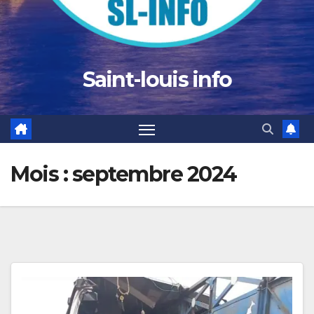
Saint-louis info
Mois :
septembre 2024