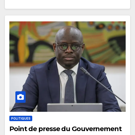
POLITIQUES
Point de presse du Gouvernement