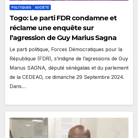
POLITIQUES
SOCIÉTÉ
Togo: Le parti FDR condamne et
réclame une enquête sur
l’agression de Guy Marius Sagna
Le parti politique, Forces Démocratiques pour la
République (FDR), s’indigne de l’agressions de Guy
Marius SAGNA, député sénégalais et du parlement
de la CEDEAO, ce dimanche 29 Septembre 2024.
Dans…