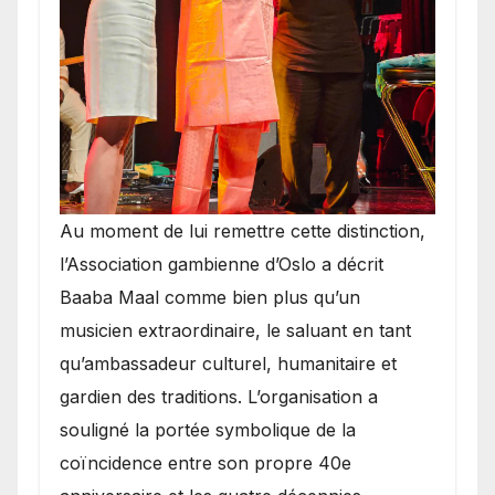
​Au moment de lui remettre cette distinction,
l’Association gambienne d’Oslo a décrit
Baaba Maal comme bien plus qu’un
musicien extraordinaire, le saluant en tant
qu’ambassadeur culturel, humanitaire et
gardien des traditions. L’organisation a
souligné la portée symbolique de la
coïncidence entre son propre 40e