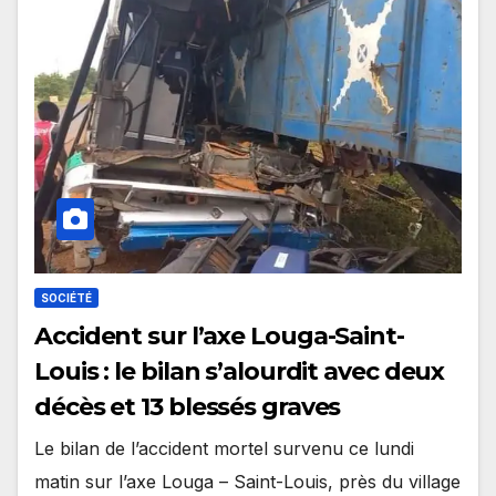
SOCIÉTÉ
Accident sur l’axe Louga-Saint-
Louis : le bilan s’alourdit avec deux
décès et 13 blessés graves
Le bilan de l’accident mortel survenu ce lundi
matin sur l’axe Louga – Saint-Louis, près du village