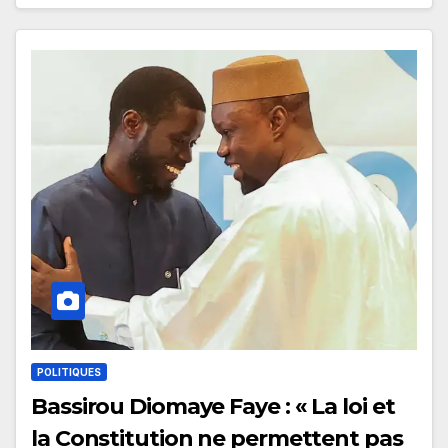
POLITIQUES
Bassirou Diomaye Faye : « La loi et
la Constitution ne permettent pas