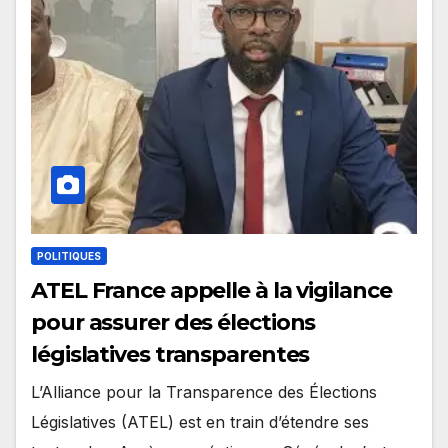
POLITIQUES
ATEL France appelle à la vigilance
pour assurer des élections
législatives transparentes
L’Alliance pour la Transparence des Élections
Législatives (ATEL) est en train d’étendre ses