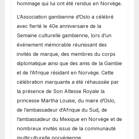
hommage qui lui ont été rendus en Norvège.
​L’Association gambienne d’Oslo a célébré
avec fierté le 40e anniversaire de la
Semaine culturelle gambienne, lors d’un
événement mémorable réunissant des
invités de marque, des membres du corps
diplomatique ainsi que des amis de la Gambie
et de l’Afrique résidant en Norvège. Cette
célébration marquante a été réhaussée par
la présence de Son Altesse Royale la
princesse Märtha Louise, du maire d’Oslo,
de l’ambassadeur d’Afrique du Sud, de
l’ambassadeur du Mexique en Norvège et de
nombreux invités issus de la communauté
multiculturelle norvégienne.