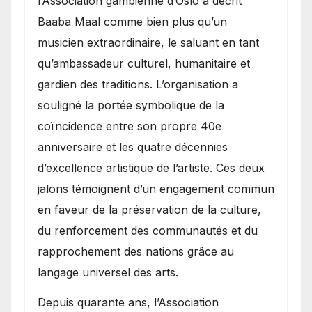
l’Association gambienne d’Oslo a décrit
Baaba Maal comme bien plus qu’un
musicien extraordinaire, le saluant en tant
qu’ambassadeur culturel, humanitaire et
gardien des traditions. L’organisation a
souligné la portée symbolique de la
coïncidence entre son propre 40e
anniversaire et les quatre décennies
d’excellence artistique de l’artiste. Ces deux
jalons témoignent d’un engagement commun
en faveur de la préservation de la culture,
du renforcement des communautés et du
rapprochement des nations grâce au
langage universel des arts.
​Depuis quarante ans, l’Association