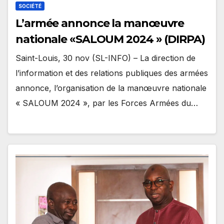
SOCIÉTÉ
L’armée annonce la manœuvre
nationale «SALOUM 2024 » (DIRPA)
Saint-Louis, 30 nov (SL-INFO) – La direction de
l’information et des relations publiques des armées
annonce, l’organisation de la manœuvre nationale
« SALOUM 2024 », par les Forces Armées du…