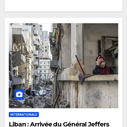
INTERNATIONALE
Liban : Arrivée du Général Jeffers