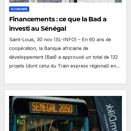
ECONOMIE
Financements : ce que la Bad a
investi au Sénégal
Saint-Louis, 30 nov (SL-INFO) – En 60 ans de
coopération, la Banque africaine de
développement (Bad) a approuvé un total de 132
projets (dont celui du Train express régional) en…