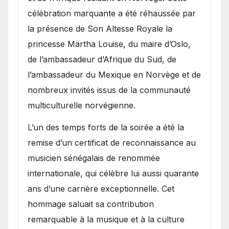
célébration marquante a été réhaussée par
la présence de Son Altesse Royale la
princesse Märtha Louise, du maire d’Oslo,
de l’ambassadeur d’Afrique du Sud, de
l’ambassadeur du Mexique en Norvège et de
nombreux invités issus de la communauté
multiculturelle norvégienne.
​L’un des temps forts de la soirée a été la
remise d’un certificat de reconnaissance au
musicien sénégalais de renommée
internationale, qui célèbre lui aussi quarante
ans d’une carrière exceptionnelle. Cet
hommage saluait sa contribution
remarquable à la musique et à la culture