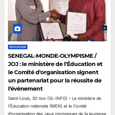
EDUCATION
SENEGAL-MONDE-OLYMPISME /
JOJ : le ministère de l’Éducation et
le Comité d’organisation signent
un partenariat pour la réussite de
l’évènement
Saint-Louis, 30 nov (SL-INFO) – Le ministère de
l’Éducation nationale (MEN) et le Comité
d’organisation des Jeux olympiques de la jeunesse