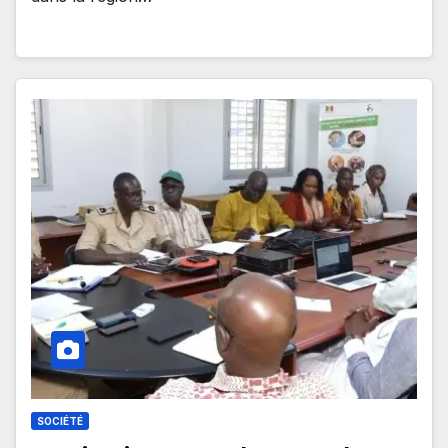
SOCIÉTÉ