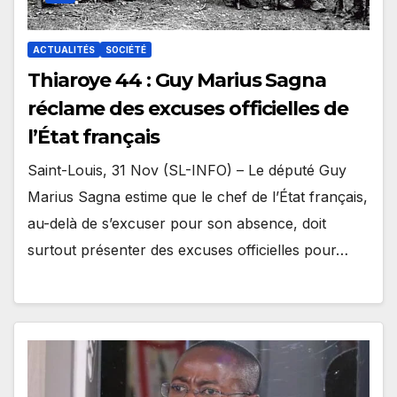
ACTUALITÉS
SOCIÉTÉ
Thiaroye 44 : Guy Marius Sagna
réclame des excuses officielles de
l’État français
Saint-Louis, 31 Nov (SL-INFO) – Le député Guy
Marius Sagna estime que le chef de l’État français,
au-delà de s’excuser pour son absence, doit
surtout présenter des excuses officielles pour…