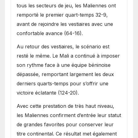
tous les secteurs de jeu, les Maliennes ont
remporté le premier quart-temps 32-9,
avant de rejoindre les vestiaires avec une
confortable avance (64-16).
Au retour des vestiaires, le scénario est
resté le même. Le Mali a continué à imposer
son rythme face à une équipe béninoise
dépassée, remportant largement les deux
derniers quarts-temps pour s’offrir une
victoire éclatante (124-20).
Avec cette prestation de très haut niveau,
les Maliennes confirment d’entrée leur statut
de grandes favorites pour conserver leur
titre continental. Ce résultat met également