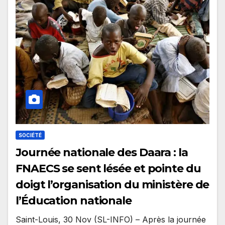
SOCIÉTÉ
​Journée nationale des Daara : la
FNAECS se sent lésée et pointe du
doigt l’organisation du ministère de
l’Éducation nationale
Saint-Louis, 30 Nov (SL-INFO) – Après la journée