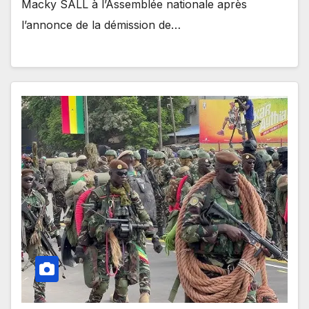
Macky SALL à l’Assemblée nationale après
l’annonce de la démission de…