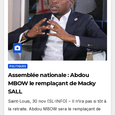
POLITIQUES
Assemblée nationale : Abdou
MBOW le remplaçant de Macky
SALL
Saint-Louis, 30 nov (SL-INFO) – Il n’ira pas si tôt à
la retraite. Abdou MBOW sera le remplaçant de