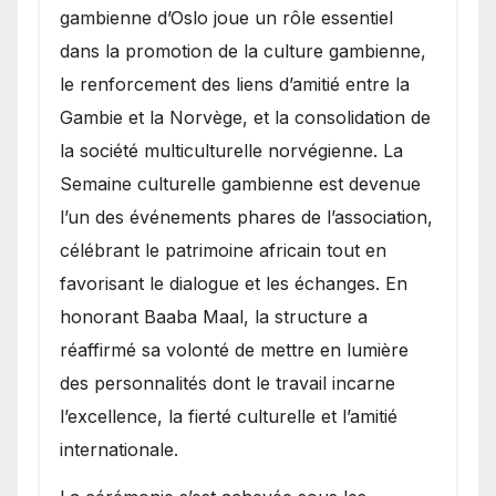
gambienne d’Oslo joue un rôle essentiel
dans la promotion de la culture gambienne,
le renforcement des liens d’amitié entre la
Gambie et la Norvège, et la consolidation de
la société multiculturelle norvégienne. La
Semaine culturelle gambienne est devenue
l’un des événements phares de l’association,
célébrant le patrimoine africain tout en
favorisant le dialogue et les échanges. En
honorant Baaba Maal, la structure a
réaffirmé sa volonté de mettre en lumière
des personnalités dont le travail incarne
l’excellence, la fierté culturelle et l’amitié
internationale.