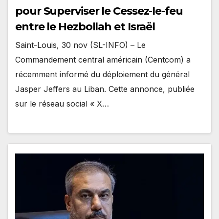
pour Superviser le Cessez-le-feu
entre le Hezbollah et Israël
Saint-Louis, 30 nov (SL-INFO) – Le
Commandement central américain (Centcom) a
récemment informé du déploiement du général
Jasper Jeffers au Liban. Cette annonce, publiée
sur le réseau social « X…