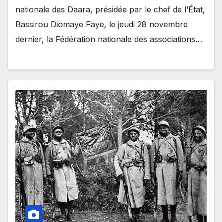
nationale des Daara, présidée par le chef de l’État,
Bassirou Diomaye Faye, le jeudi 28 novembre
dernier, la Fédération nationale des associations…