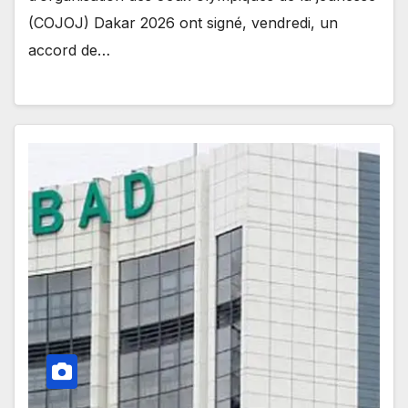
(COJOJ) Dakar 2026 ont signé, vendredi, un
accord de…