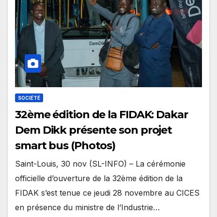
SOCIÉTÉ
32ème édition de la FIDAK: Dakar
Dem Dikk présente son projet
smart bus (Photos)
Saint-Louis, 30 nov (SL-INFO) – La cérémonie
officielle d’ouverture de la 32ème édition de la
FIDAK s’est tenue ce jeudi 28 novembre au CICES
en présence du ministre de l’Industrie…