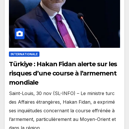
INTERNATIONALE
Türkiye : Hakan Fidan alerte sur les
risques d’une course à l’armement
mondiale
Saint-Louis, 30 nov (SL-INFO) – Le ministre turc
des Affaires étrangères, Hakan Fidan, a exprimé
ses inquiétudes concernant la course effrénée à
l’armement, particulièrement au Moyen-Orient et
dans la région…