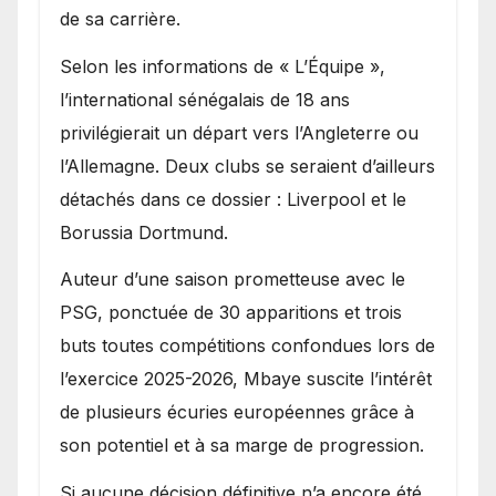
de sa carrière.
Selon les informations de « L’Équipe »,
l’international sénégalais de 18 ans
privilégierait un départ vers l’Angleterre ou
l’Allemagne. Deux clubs se seraient d’ailleurs
détachés dans ce dossier : Liverpool et le
Borussia Dortmund.
Auteur d’une saison prometteuse avec le
PSG, ponctuée de 30 apparitions et trois
buts toutes compétitions confondues lors de
l’exercice 2025-2026, Mbaye suscite l’intérêt
de plusieurs écuries européennes grâce à
son potentiel et à sa marge de progression.
Si aucune décision définitive n’a encore été