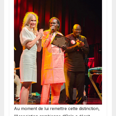
​Au moment de lui remettre cette distinction,