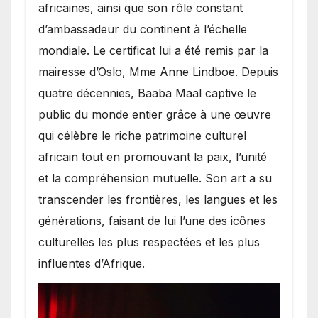
africaines, ainsi que son rôle constant
d’ambassadeur du continent à l’échelle
mondiale. Le certificat lui a été remis par la
mairesse d’Oslo, Mme Anne Lindboe. Depuis
quatre décennies, Baaba Maal captive le
public du monde entier grâce à une œuvre
qui célèbre le riche patrimoine culturel
africain tout en promouvant la paix, l’unité
et la compréhension mutuelle. Son art a su
transcender les frontières, les langues et les
générations, faisant de lui l’une des icônes
culturelles les plus respectées et les plus
influentes d’Afrique.