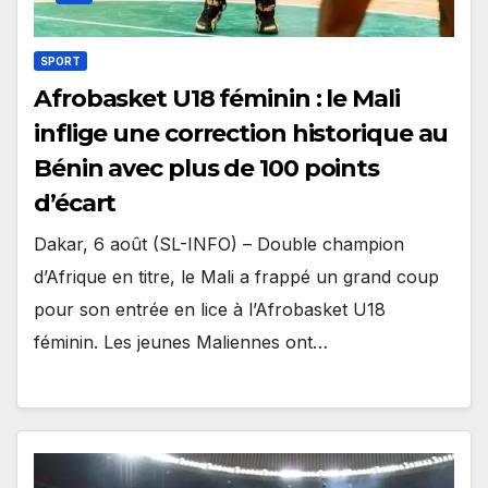
SPORT
Afrobasket U18 féminin : le Mali
inflige une correction historique au
Bénin avec plus de 100 points
d’écart
Dakar, 6 août (SL-INFO) – Double champion
d’Afrique en titre, le Mali a frappé un grand coup
pour son entrée en lice à l’Afrobasket U18
féminin. Les jeunes Maliennes ont…