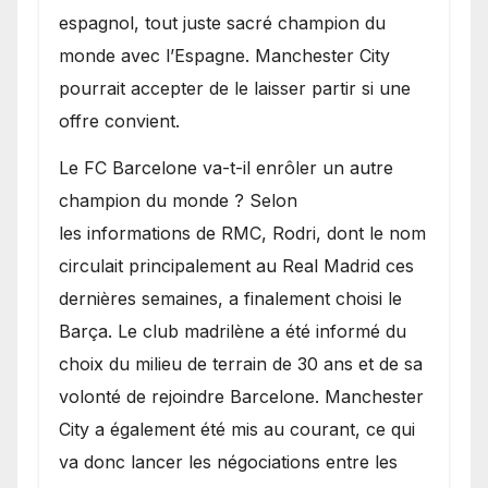
espagnol, tout juste sacré champion du
monde avec l’Espagne. Manchester City
pourrait accepter de le laisser partir si une
offre convient.
​Le FC Barcelone va-t-il enrôler un autre
champion du monde ? Selon
les informations de RMC, Rodri, dont le nom
circulait principalement au Real Madrid ces
dernières semaines, a finalement choisi le
Barça. Le club madrilène a été informé du
choix du milieu de terrain de 30 ans et de sa
volonté de rejoindre Barcelone. Manchester
City a également été mis au courant, ce qui
va donc lancer les négociations entre les