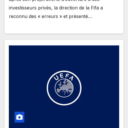
investisseurs privés, la direction de la Fifa a
reconnu des « erreurs » et présenté…