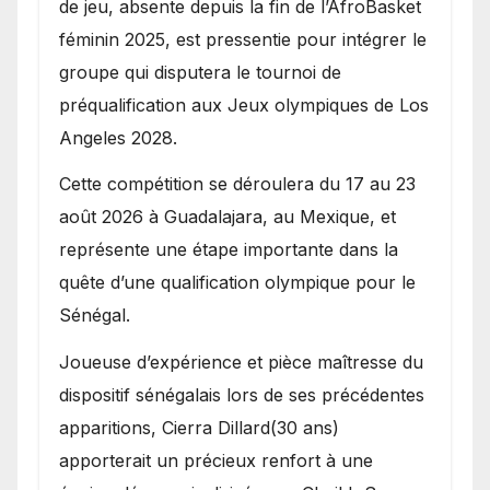
de jeu, absente depuis la fin de l’AfroBasket
féminin 2025, est pressentie pour intégrer le
groupe qui disputera le tournoi de
préqualification aux Jeux olympiques de Los
Angeles 2028.
Cette compétition se déroulera du 17 au 23
août 2026 à Guadalajara, au Mexique, et
représente une étape importante dans la
quête d’une qualification olympique pour le
Sénégal.
Joueuse d’expérience et pièce maîtresse du
dispositif sénégalais lors de ses précédentes
apparitions, Cierra Dillard(30 ans)
apporterait un précieux renfort à une