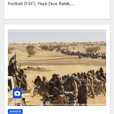
football (FSF), Yaya Zeus Baldé,…
AFRIQUE