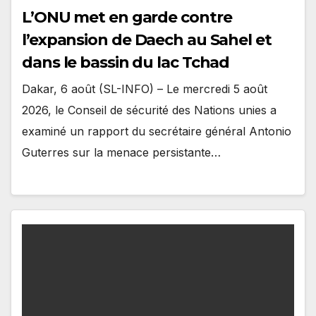
L’ONU met en garde contre
l’expansion de Daech au Sahel et
dans le bassin du lac Tchad
Dakar, 6 août (SL-INFO) – Le mercredi 5 août
2026, le Conseil de sécurité des Nations unies a
examiné un rapport du secrétaire général Antonio
Guterres sur la menace persistante…