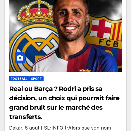
FOOTBALL
SPORT
Real ou Barça ? Rodri a pris sa
décision, un choix qui pourrait faire
grand bruit sur le marché des
transferts.
Dakar. 6 août ( SL-INFO )-Alors que son nom