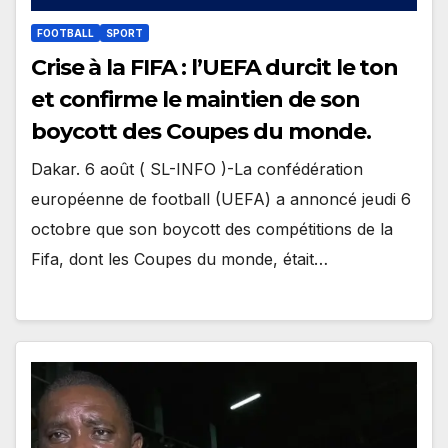
FOOTBALL
SPORT
Crise à la FIFA : l’UEFA durcit le ton
et confirme le maintien de son
boycott des Coupes du monde.
Dakar. 6 août ( SL-INFO )-La confédération
européenne de football (UEFA) a annoncé jeudi 6
octobre que son boycott des compétitions de la
Fifa, dont les Coupes du monde, était…