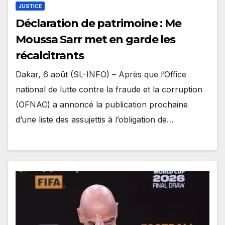
JUSTICE
Déclaration de patrimoine : Me
Moussa Sarr met en garde les
récalcitrants
Dakar, 6 août (SL-INFO) – Après que l’Office
national de lutte contre la fraude et la corruption
(OFNAC) a annoncé la publication prochaine
d’une liste des assujettis à l’obligation de…