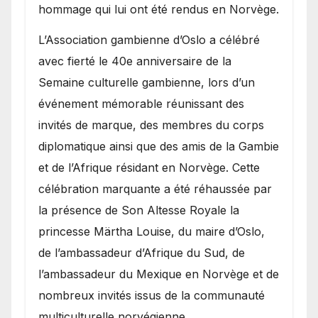
hommage qui lui ont été rendus en Norvège.
​L’Association gambienne d’Oslo a célébré
avec fierté le 40e anniversaire de la
Semaine culturelle gambienne, lors d’un
événement mémorable réunissant des
invités de marque, des membres du corps
diplomatique ainsi que des amis de la Gambie
et de l’Afrique résidant en Norvège. Cette
célébration marquante a été réhaussée par
la présence de Son Altesse Royale la
princesse Märtha Louise, du maire d’Oslo,
de l’ambassadeur d’Afrique du Sud, de
l’ambassadeur du Mexique en Norvège et de
nombreux invités issus de la communauté
multiculturelle norvégienne.