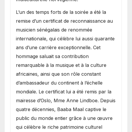
​L’un des temps forts de la soirée a été la
remise d’un certificat de reconnaissance au
musicien sénégalais de renommée
internationale, qui célèbre lui aussi quarante
ans d’une carrière exceptionnelle. Cet
hommage saluait sa contribution
remarquable à la musique et à la culture
africaines, ainsi que son rôle constant
d’ambassadeur du continent à l’échelle
mondiale. Le certificat lui a été remis par la
mairesse d’Oslo, Mme Anne Lindboe. Depuis
quatre décennies, Baaba Maal captive le
public du monde entier grâce à une œuvre
qui célèbre le riche patrimoine culturel