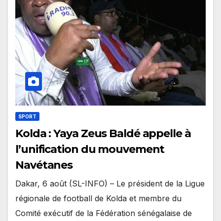
SPORT
Kolda : Yaya Zeus Baldé appelle à
l’unification du mouvement
Navétanes
Dakar, 6 août (SL-INFO) – Le président de la Ligue
régionale de football de Kolda et membre du
Comité exécutif de la Fédération sénégalaise de