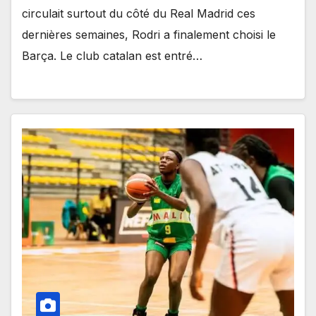
circulait surtout du côté du Real Madrid ces
dernières semaines, Rodri a finalement choisi le
Barça. Le club catalan est entré…