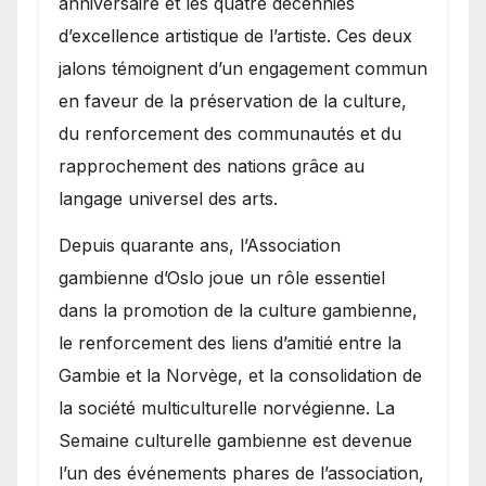
anniversaire et les quatre décennies
d’excellence artistique de l’artiste. Ces deux
jalons témoignent d’un engagement commun
en faveur de la préservation de la culture,
du renforcement des communautés et du
rapprochement des nations grâce au
langage universel des arts.
​Depuis quarante ans, l’Association
gambienne d’Oslo joue un rôle essentiel
dans la promotion de la culture gambienne,
le renforcement des liens d’amitié entre la
Gambie et la Norvège, et la consolidation de
la société multiculturelle norvégienne. La
Semaine culturelle gambienne est devenue
l’un des événements phares de l’association,