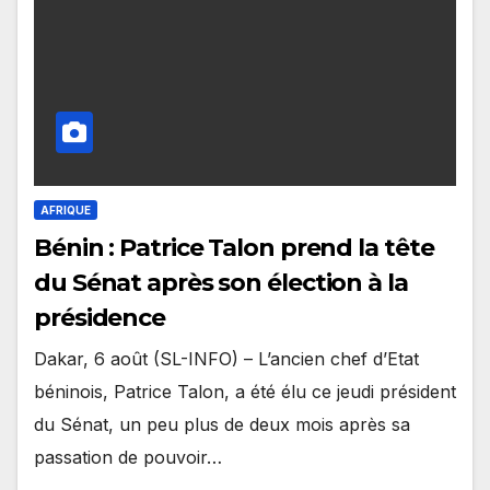
AFRIQUE
Bénin : Patrice Talon prend la tête
du Sénat après son élection à la
présidence
Dakar, 6 août (SL-INFO) – L’ancien chef d’Etat
béninois, Patrice Talon, a été élu ce jeudi président
du Sénat, un peu plus de deux mois après sa
passation de pouvoir…