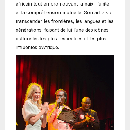
africain tout en promouvant la paix, l’unité
et la compréhension mutuelle. Son art a su
transcender les frontières, les langues et les
générations, faisant de lui l’une des icônes
culturelles les plus respectées et les plus
influentes d’Afrique.