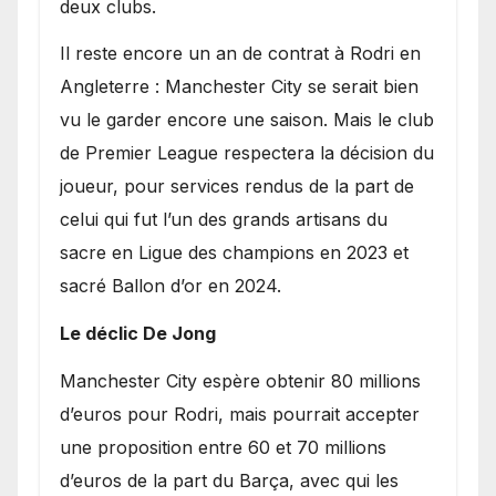
deux clubs.
​Il reste encore un an de contrat à Rodri en
Angleterre : Manchester City se serait bien
vu le garder encore une saison. Mais le club
de Premier League respectera la décision du
joueur, pour services rendus de la part de
celui qui fut l’un des grands artisans du
sacre en Ligue des champions en 2023 et
sacré Ballon d’or en 2024.
Le déclic De Jong
​Manchester City espère obtenir 80 millions
d’euros pour Rodri, mais pourrait accepter
une proposition entre 60 et 70 millions
d’euros de la part du Barça, avec qui les