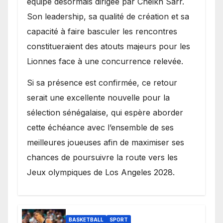
équipe désormais dirigée par Cheikh Sarr.
Son leadership, sa qualité de création et sa
capacité à faire basculer les rencontres
constitueraient des atouts majeurs pour les
Lionnes face à une concurrence relevée.
Si sa présence est confirmée, ce retour
serait une excellente nouvelle pour la
sélection sénégalaise, qui espère aborder
cette échéance avec l’ensemble de ses
meilleures joueuses afin de maximiser ses
chances de poursuivre la route vers les
Jeux olympiques de Los Angeles 2028.
BASKETBALL
SPORT