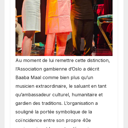
​Au moment de lui remettre cette distinction,
l’Association gambienne d’Oslo a décrit
Baaba Maal comme bien plus qu’un
musicien extraordinaire, le saluant en tant
qu’ambassadeur culturel, humanitaire et
gardien des traditions. L’organisation a
souligné la portée symbolique de la
coïncidence entre son propre 40e