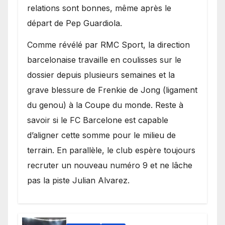
relations sont bonnes, même après le
départ de Pep Guardiola.
​Comme révélé par RMC Sport, la direction
barcelonaise travaille en coulisses sur le
dossier depuis plusieurs semaines et la
grave blessure de Frenkie de Jong (ligament
du genou) à la Coupe du monde. Reste à
savoir si le FC Barcelone est capable
d’aligner cette somme pour le milieu de
terrain. En parallèle, le club espère toujours
recruter un nouveau numéro 9 et ne lâche
pas la piste Julian Alvarez.