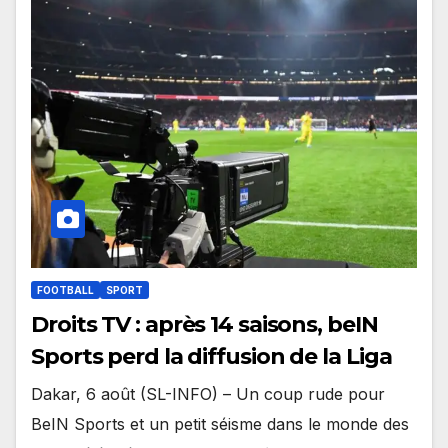
FOOTBALL
SPORT
Droits TV : après 14 saisons, beIN
Sports perd la diffusion de la Liga
Dakar, 6 août (SL-INFO) – Un coup rude pour
BeIN Sports et un petit séisme dans le monde des