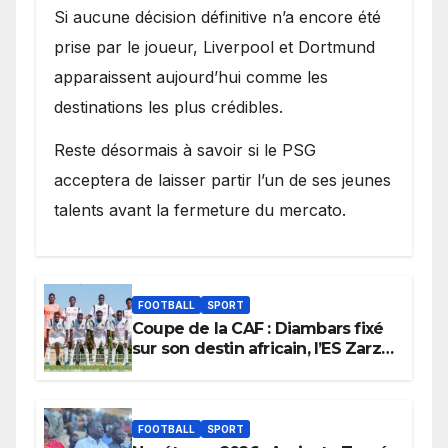
Si aucune décision définitive n’a encore été
prise par le joueur, Liverpool et Dortmund
apparaissent aujourd’hui comme les
destinations les plus crédibles.
Reste désormais à savoir si le PSG
acceptera de laisser partir l’un de ses jeunes
talents avant la fermeture du mercato.
FOOTBALL
SPORT
Coupe de la CAF : Diambars fixé
sur son destin africain, l’ES Zarzis
sera son premier obstacle.
FOOTBALL
SPORT