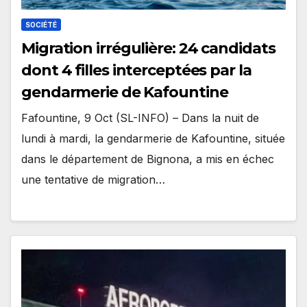
SOCIÉTÉ
Migration irrégulière: 24 candidats
dont 4 filles interceptées par la
gendarmerie de Kafountine
Fafountine, 9 Oct (SL-INFO) – Dans la nuit de
lundi à mardi, la gendarmerie de Kafountine, située
dans le département de Bignona, a mis en échec
une tentative de migration…