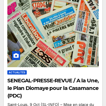
ACTUALITÉS
SENEGAL-PRESSE-REVUE / A la Une,
le Plan Diomaye pour la Casamance
(PDC)
Saint-Louis, 9 Oct (SL-INFO) – Mise en place du