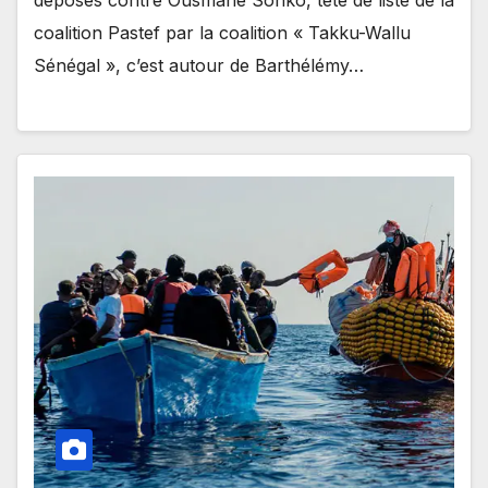
coalition Pastef par la coalition « Takku-Wallu
Sénégal », c’est autour de Barthélémy…