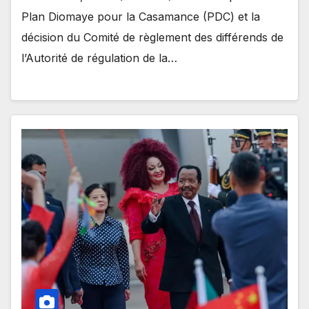
Plan Diomaye pour la Casamance (PDC) et la
décision du Comité de règlement des différends de
l’Autorité de régulation de la…