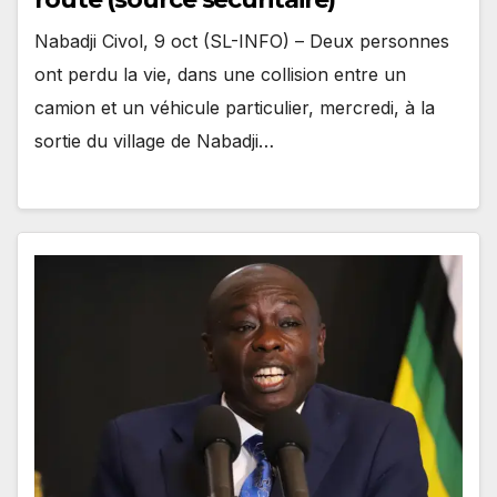
Nabadji Civol, 9 oct (SL-INFO) – Deux personnes
ont perdu la vie, dans une collision entre un
camion et un véhicule particulier, mercredi, à la
sortie du village de Nabadji…