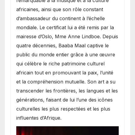
remarquable à la musique et à la culture
africaines, ainsi que son rôle constant
d’ambassadeur du continent à l’échelle
mondiale. Le certificat lui a été remis par la
mairesse d’Oslo, Mme Anne Lindboe. Depuis
quatre décennies, Baaba Maal captive le
public du monde entier grâce à une œuvre
qui célèbre le riche patrimoine culturel
africain tout en promouvant la paix, l’unité
et la compréhension mutuelle. Son art a su
transcender les frontières, les langues et les
générations, faisant de lui l’une des icônes
culturelles les plus respectées et les plus
influentes d’Afrique.