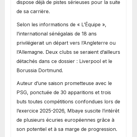
dispose déjà de pistes sérieuses pour la suite
de sa carrière.
Selon les informations de « L’Équipe »,
l’international sénégalais de 18 ans
privilégierait un départ vers l’Angleterre ou
l’Allemagne. Deux clubs se seraient d’ailleurs
détachés dans ce dossier : Liverpool et le
Borussia Dortmund.
Auteur d’une saison prometteuse avec le
PSG, ponctuée de 30 apparitions et trois
buts toutes compétitions confondues lors de
l’exercice 2025-2026, Mbaye suscite l’intérêt
de plusieurs écuries européennes grâce à
son potentiel et à sa marge de progression.