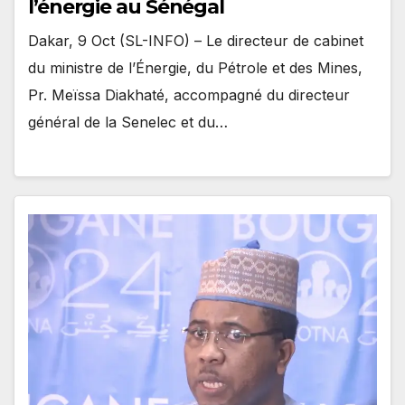
l’énergie au Sénégal
Dakar, 9 Oct (SL-INFO) – Le directeur de cabinet
du ministre de l’Énergie, du Pétrole et des Mines,
Pr. Meïssa Diakhaté, accompagné du directeur
général de la Senelec et du…