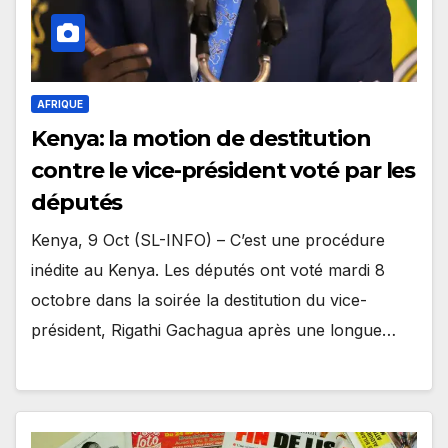
AFRIQUE
Kenya: la motion de destitution
contre le vice-président voté par les
députés
Kenya, 9 Oct (SL-INFO) – C’est une procédure
inédite au Kenya. Les députés ont voté mardi 8
octobre dans la soirée la destitution du vice-
président, Rigathi Gachagua après une longue…