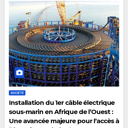
SOCIÉTÉ
Installation du 1er câble électrique
sous-marin en Afrique de l’Ouest :
Une avancée majeure pour l’accès à