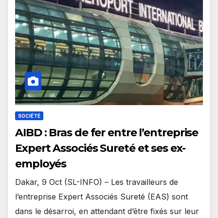
SOCIÉTÉ
AIBD : Bras de fer entre l’entreprise
Expert Associés Sureté et ses ex-
employés
Dakar, 9 Oct (SL-INFO) – Les travailleurs de
l’entreprise Expert Associés Sureté (EAS) sont
dans le désarroi, en attendant d’être fixés sur leur