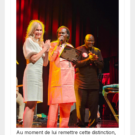
​Au moment de lui remettre cette distinction,