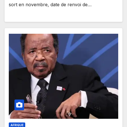
sort en novembre, date de renvoi de…
AFRIQUE