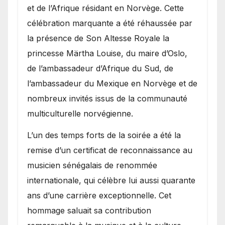
et de l’Afrique résidant en Norvège. Cette
célébration marquante a été réhaussée par
la présence de Son Altesse Royale la
princesse Märtha Louise, du maire d’Oslo,
de l’ambassadeur d’Afrique du Sud, de
l’ambassadeur du Mexique en Norvège et de
nombreux invités issus de la communauté
multiculturelle norvégienne.
​L’un des temps forts de la soirée a été la
remise d’un certificat de reconnaissance au
musicien sénégalais de renommée
internationale, qui célèbre lui aussi quarante
ans d’une carrière exceptionnelle. Cet
hommage saluait sa contribution