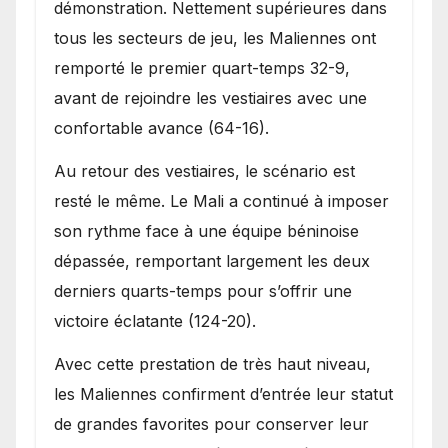
démonstration. Nettement supérieures dans
tous les secteurs de jeu, les Maliennes ont
remporté le premier quart-temps 32-9,
avant de rejoindre les vestiaires avec une
confortable avance (64-16).
Au retour des vestiaires, le scénario est
resté le même. Le Mali a continué à imposer
son rythme face à une équipe béninoise
dépassée, remportant largement les deux
derniers quarts-temps pour s’offrir une
victoire éclatante (124-20).
Avec cette prestation de très haut niveau,
les Maliennes confirment d’entrée leur statut
de grandes favorites pour conserver leur