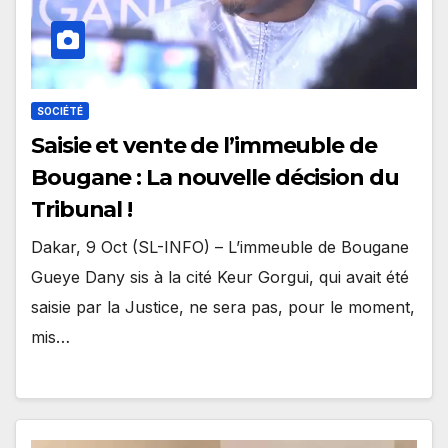
SOCIÉTÉ
Saisie et vente de l’immeuble de
Bougane : La nouvelle décision du
Tribunal !
Dakar, 9 Oct (SL-INFO) – L’immeuble de Bougane
Gueye Dany sis à la cité Keur Gorgui, qui avait été
saisie par la Justice, ne sera pas, pour le moment,
mis…