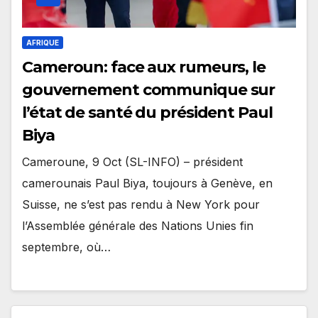
AFRIQUE
Cameroun: face aux rumeurs, le
gouvernement communique sur
l’état de santé du président Paul
Biya
Cameroune, 9 Oct (SL-INFO) – président
camerounais Paul Biya, toujours à Genève, en
Suisse, ne s’est pas rendu à New York pour
l’Assemblée générale des Nations Unies fin
septembre, où…