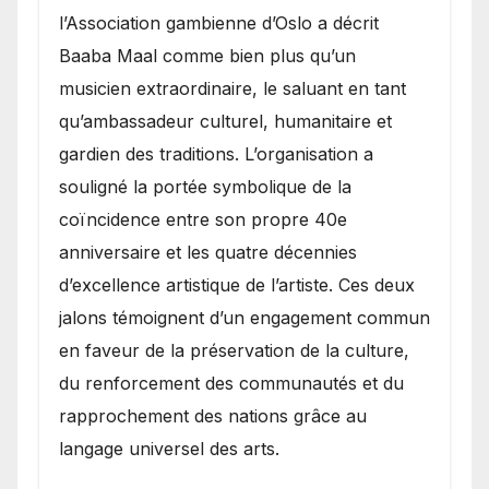
l’Association gambienne d’Oslo a décrit
Baaba Maal comme bien plus qu’un
musicien extraordinaire, le saluant en tant
qu’ambassadeur culturel, humanitaire et
gardien des traditions. L’organisation a
souligné la portée symbolique de la
coïncidence entre son propre 40e
anniversaire et les quatre décennies
d’excellence artistique de l’artiste. Ces deux
jalons témoignent d’un engagement commun
en faveur de la préservation de la culture,
du renforcement des communautés et du
rapprochement des nations grâce au
langage universel des arts.