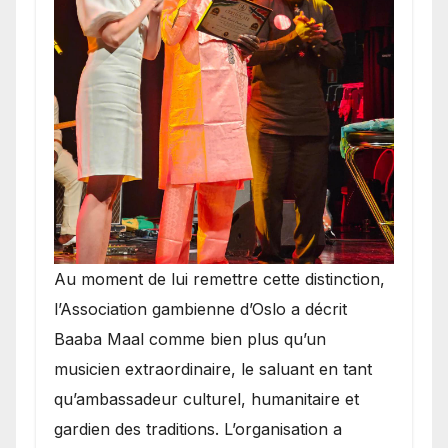
​Au moment de lui remettre cette distinction,
l’Association gambienne d’Oslo a décrit
Baaba Maal comme bien plus qu’un
musicien extraordinaire, le saluant en tant
qu’ambassadeur culturel, humanitaire et
gardien des traditions. L’organisation a