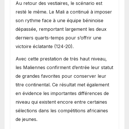
Au retour des vestiaires, le scénario est
resté le même. Le Mali a continué à imposer
son rythme face à une équipe béninoise
dépassée, remportant largement les deux
derniers quarts-temps pour s’offrir une
victoire éclatante (124-20).
Avec cette prestation de très haut niveau,
les Maliennes confirment d’entrée leur statut
de grandes favorites pour conserver leur
titre continental. Ce résultat met également
en évidence les importantes différences de
niveau qui existent encore entre certaines
sélections dans les compétitions africaines
de jeunes.