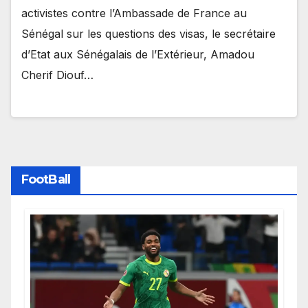
activistes contre l’Ambassade de France au
Sénégal sur les questions des visas, le secrétaire
d’Etat aux Sénégalais de l’Extérieur, Amadou
Cherif Diouf…
FootBall