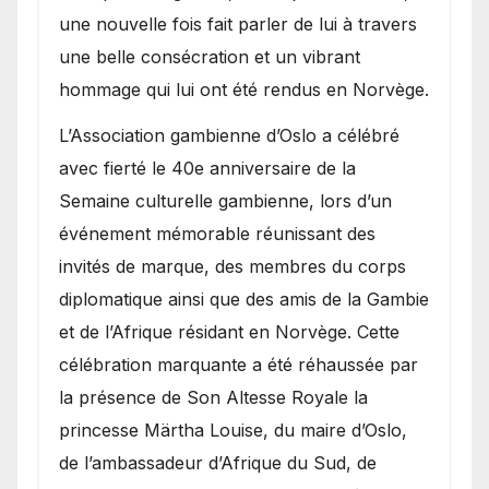
une nouvelle fois fait parler de lui à travers
une belle consécration et un vibrant
hommage qui lui ont été rendus en Norvège.
​L’Association gambienne d’Oslo a célébré
avec fierté le 40e anniversaire de la
Semaine culturelle gambienne, lors d’un
événement mémorable réunissant des
invités de marque, des membres du corps
diplomatique ainsi que des amis de la Gambie
et de l’Afrique résidant en Norvège. Cette
célébration marquante a été réhaussée par
la présence de Son Altesse Royale la
princesse Märtha Louise, du maire d’Oslo,
de l’ambassadeur d’Afrique du Sud, de