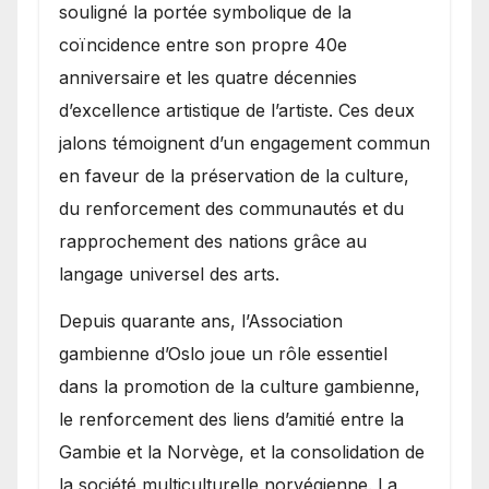
souligné la portée symbolique de la
coïncidence entre son propre 40e
anniversaire et les quatre décennies
d’excellence artistique de l’artiste. Ces deux
jalons témoignent d’un engagement commun
en faveur de la préservation de la culture,
du renforcement des communautés et du
rapprochement des nations grâce au
langage universel des arts.
​Depuis quarante ans, l’Association
gambienne d’Oslo joue un rôle essentiel
dans la promotion de la culture gambienne,
le renforcement des liens d’amitié entre la
Gambie et la Norvège, et la consolidation de
la société multiculturelle norvégienne. La