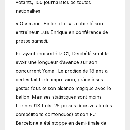
votants, 100 journalistes de toutes
nationalités.
« Ousmane, Ballon d’or », a chanté son
entraîneur Luis Enrique en conférence de
presse samedi.
En ayant remporté la C1, Dembélé semble
avoir une longueur d’avance sur son
concurrent Yamal. Le prodige de 18 ans a
certes fait forte impression, grâce à ses
gestes fous et son aisance magique avec le
ballon. Mais ses statistiques sont moins
bonnes (18 buts, 25 passes décisives toutes
compétitions confondues) et son FC
Barcelone a été stoppé en demi-finale de