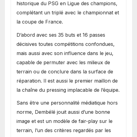
historique du PSG en Ligue des champions,
complétant un triplé avec le championnat et
la coupe de France.
D’abord avec ses 35 buts et 16 passes
décisives toutes compétitions confondues,
mais aussi avec son influence dans le jeu,
capable de permuter avec les milieux de
terrain ou de conclure dans la surface de
réparation. Il est aussi le premier maillon de
la chaîne du pressing implacable de l’équipe.
Sans être une personnalité médiatique hors
norme, Dembélé jouit aussi d’une bonne
image et est un modèle de fair-play sur le
terrain, l’un des critères regardés par les