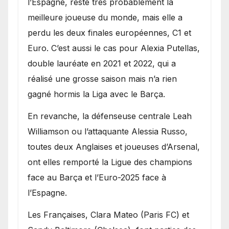
l’Espagne, reste très probablement la
meilleure joueuse du monde, mais elle a
perdu les deux finales européennes, C1 et
Euro. C’est aussi le cas pour Alexia Putellas,
double lauréate en 2021 et 2022, qui a
réalisé une grosse saison mais n’a rien
gagné hormis la Liga avec le Barça.
En revanche, la défenseuse centrale Leah
Williamson ou l’attaquante Alessia Russo,
toutes deux Anglaises et joueuses d’Arsenal,
ont elles remporté la Ligue des champions
face au Barça et l’Euro-2025 face à
l’Espagne.
Les Françaises, Clara Mateo (Paris FC) et