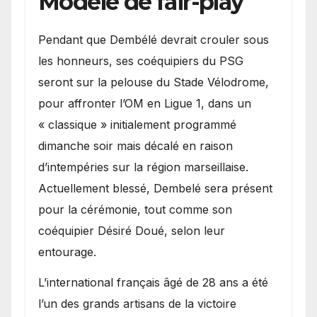
Modèle de fair-play
Pendant que Dembélé devrait crouler sous
les honneurs, ses coéquipiers du PSG
seront sur la pelouse du Stade Vélodrome,
pour affronter l’OM en Ligue 1, dans un
« classique » initialement programmé
dimanche soir mais décalé en raison
d’intempéries sur la région marseillaise.
Actuellement blessé, Dembelé sera présent
pour la cérémonie, tout comme son
coéquipier Désiré Doué, selon leur
entourage.
L’international français âgé de 28 ans a été
l’un des grands artisans de la victoire