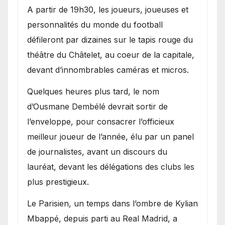
A partir de 19h30, les joueurs, joueuses et
personnalités du monde du football
défileront par dizaines sur le tapis rouge du
théâtre du Châtelet, au coeur de la capitale,
devant d’innombrables caméras et micros.
Quelques heures plus tard, le nom
d’Ousmane Dembélé devrait sortir de
l’enveloppe, pour consacrer l’officieux
meilleur joueur de l’année, élu par un panel
de journalistes, avant un discours du
lauréat, devant les délégations des clubs les
plus prestigieux.
Le Parisien, un temps dans l’ombre de Kylian
Mbappé, depuis parti au Real Madrid, a