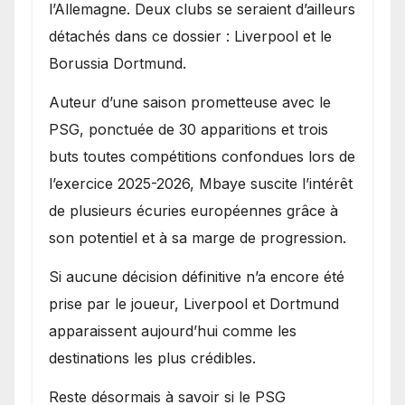
l’Allemagne. Deux clubs se seraient d’ailleurs
détachés dans ce dossier : Liverpool et le
Borussia Dortmund.
Auteur d’une saison prometteuse avec le
PSG, ponctuée de 30 apparitions et trois
buts toutes compétitions confondues lors de
l’exercice 2025-2026, Mbaye suscite l’intérêt
de plusieurs écuries européennes grâce à
son potentiel et à sa marge de progression.
Si aucune décision définitive n’a encore été
prise par le joueur, Liverpool et Dortmund
apparaissent aujourd’hui comme les
destinations les plus crédibles.
Reste désormais à savoir si le PSG