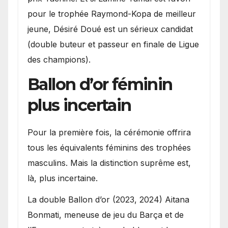
pour le trophée Raymond-Kopa de meilleur
jeune, Désiré Doué est un sérieux candidat
(double buteur et passeur en finale de Ligue
des champions).
Ballon d’or féminin
plus incertain
Pour la première fois, la cérémonie offrira
tous les équivalents féminins des trophées
masculins. Mais la distinction suprême est,
là, plus incertaine.
La double Ballon d’or (2023, 2024) Aitana
Bonmati, meneuse de jeu du Barça et de