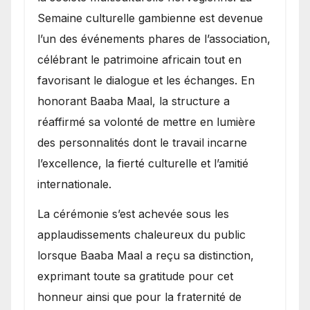
Semaine culturelle gambienne est devenue
l’un des événements phares de l’association,
célébrant le patrimoine africain tout en
favorisant le dialogue et les échanges. En
honorant Baaba Maal, la structure a
réaffirmé sa volonté de mettre en lumière
des personnalités dont le travail incarne
l’excellence, la fierté culturelle et l’amitié
internationale.
​La cérémonie s’est achevée sous les
applaudissements chaleureux du public
lorsque Baaba Maal a reçu sa distinction,
exprimant toute sa gratitude pour cet
honneur ainsi que pour la fraternité de