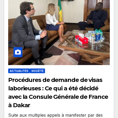
ACTUALITÉS
SOCIÉTÉ
Procédures de demande de visas
laborieuses : Ce qui a été décidé
avec la Consule Générale de France
à Dakar
Suite aux multiples appels à manifester par des