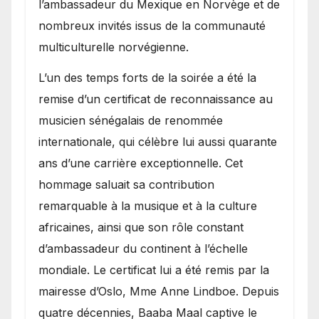
l’ambassadeur du Mexique en Norvège et de
nombreux invités issus de la communauté
multiculturelle norvégienne.
​L’un des temps forts de la soirée a été la
remise d’un certificat de reconnaissance au
musicien sénégalais de renommée
internationale, qui célèbre lui aussi quarante
ans d’une carrière exceptionnelle. Cet
hommage saluait sa contribution
remarquable à la musique et à la culture
africaines, ainsi que son rôle constant
d’ambassadeur du continent à l’échelle
mondiale. Le certificat lui a été remis par la
mairesse d’Oslo, Mme Anne Lindboe. Depuis
quatre décennies, Baaba Maal captive le