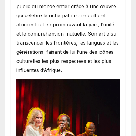
public du monde entier grâce à une œuvre
qui célèbre le riche patrimoine culturel
africain tout en promouvant la paix, l’unité
et la compréhension mutuelle. Son art a su
transcender les frontières, les langues et les
générations, faisant de lui l’une des icônes
culturelles les plus respectées et les plus
influentes d’Afrique.