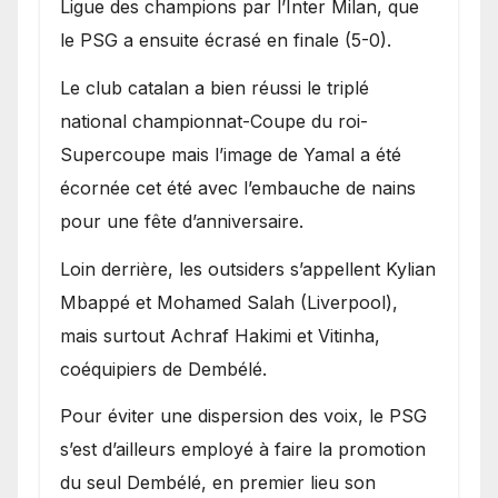
Ligue des champions par l’Inter Milan, que
le PSG a ensuite écrasé en finale (5-0).
Le club catalan a bien réussi le triplé
national championnat-Coupe du roi-
Supercoupe mais l’image de Yamal a été
écornée cet été avec l’embauche de nains
pour une fête d’anniversaire.
Loin derrière, les outsiders s’appellent Kylian
Mbappé et Mohamed Salah (Liverpool),
mais surtout Achraf Hakimi et Vitinha,
coéquipiers de Dembélé.
Pour éviter une dispersion des voix, le PSG
s’est d’ailleurs employé à faire la promotion
du seul Dembélé, en premier lieu son