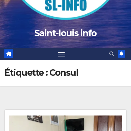
Saint-louis info
Étiquette :
Consul