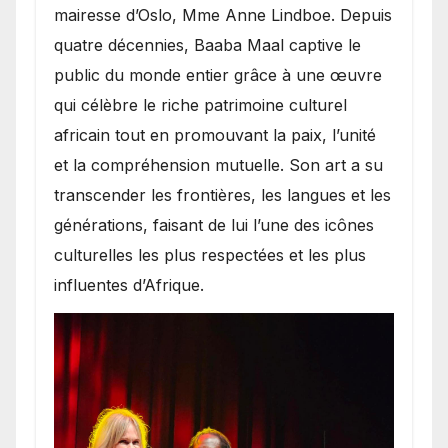
mairesse d’Oslo, Mme Anne Lindboe. Depuis
quatre décennies, Baaba Maal captive le
public du monde entier grâce à une œuvre
qui célèbre le riche patrimoine culturel
africain tout en promouvant la paix, l’unité
et la compréhension mutuelle. Son art a su
transcender les frontières, les langues et les
générations, faisant de lui l’une des icônes
culturelles les plus respectées et les plus
influentes d’Afrique.