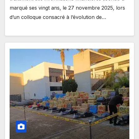
marqué ses vingt ans, le 27 novembre 2025, lors
d’un colloque consacré à l’évolution de…