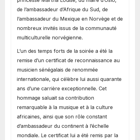
princesse Märtha Louise, du maire d’Oslo,
de l’ambassadeur d’Afrique du Sud, de
l’ambassadeur du Mexique en Norvège et de
nombreux invités issus de la communauté
multiculturelle norvégienne.
​L’un des temps forts de la soirée a été la
remise d’un certificat de reconnaissance au
musicien sénégalais de renommée
internationale, qui célèbre lui aussi quarante
ans d’une carrière exceptionnelle. Cet
hommage saluait sa contribution
remarquable à la musique et à la culture
africaines, ainsi que son rôle constant
d’ambassadeur du continent à l’échelle
mondiale. Le certificat lui a été remis par la