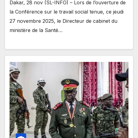
Dakar, 28 nov (SL-INFO) – Lors de l’ouverture de
la Conférence sur le travail social tenue, ce jeudi
27 novembre 2025, le Directeur de cabinet du
ministère de la Santé…