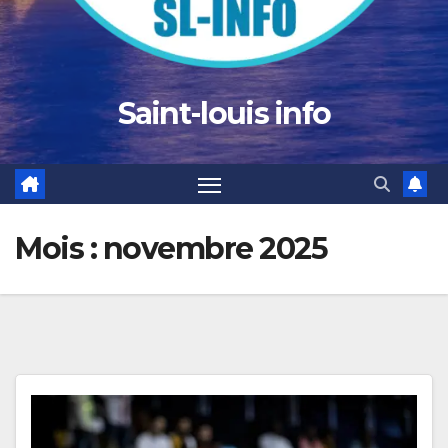
Saint-louis info
Mois :
novembre 2025