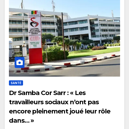
SANTÉ
Dr Samba Cor Sarr : « Les
travailleurs sociaux n’ont pas
encore pleinement joué leur rôle
dans… »