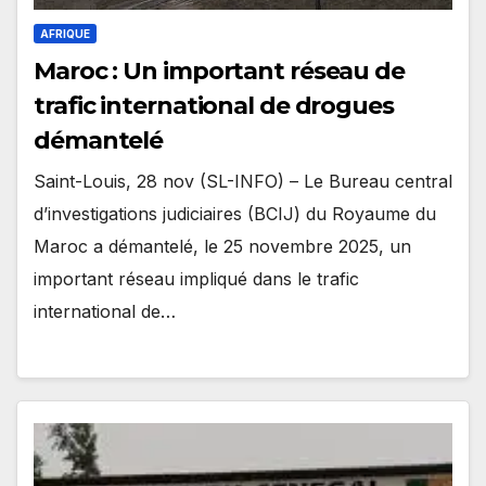
AFRIQUE
Maroc : Un important réseau de
trafic international de drogues
démantelé
Saint-Louis, 28 nov (SL-INFO) – Le Bureau central
d’investigations judiciaires (BCIJ) du Royaume du
Maroc a démantelé, le 25 novembre 2025, un
important réseau impliqué dans le trafic
international de…