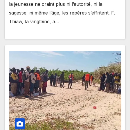
la jeunesse ne craint plus ni l’autorité, ni la
sagesse, ni même l’âge, les repères s’effritent. F.
Thiaw, la vingtaine, a…