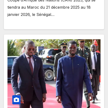
Coupe d’Afrique des Nations (CAN) 2025, qui se
tiendra au Maroc du 21 décembre 2025 au 18
janvier 2026, le Sénégal…