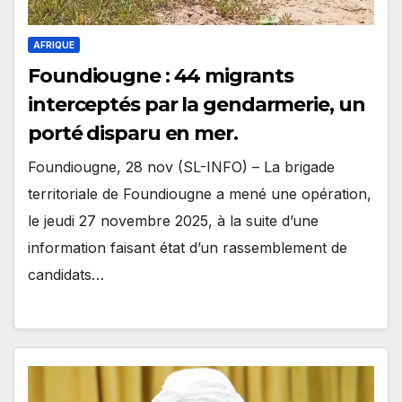
AFRIQUE
Foundiougne : 44 migrants
interceptés par la gendarmerie, un
porté disparu en mer.
Foundiougne, 28 nov (SL-INFO) – La brigade
territoriale de Foundiougne a mené une opération,
le jeudi 27 novembre 2025, à la suite d’une
information faisant état d’un rassemblement de
candidats…