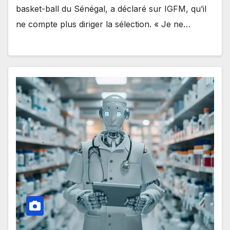
basket-ball du Sénégal, a déclaré sur IGFM, qu’il
ne compte plus diriger la sélection. « Je ne…