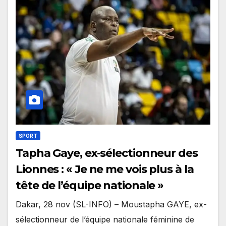
SPORT
Tapha Gaye, ex-sélectionneur des
Lionnes : « Je ne me vois plus à la
tête de l’équipe nationale »
Dakar, 28 nov (SL-INFO) – Moustapha GAYE, ex-
sélectionneur de l’équipe nationale féminine de