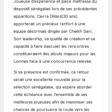
Joueuse d’expérience et pièce maîtresse du
dispositif sénégalais lors de ses précédentes
apparitions, Cierra Dillard(30 ans)
apporterait un précieux renfort à une
équipe désormais dirigée par Cheikh Sarr.
Son leadership, sa qualité de création et sa
capacité à faire basculer les rencontres
constitueraient des atouts majeurs pour les
Lionnes face à une concurrence relevée.
Si sa présence est confirmée, ce retour
serait une excellente nouvelle pour la
sélection sénégalaise, qui espère aborder
cette échéance avec l’ensemble de ses
meilleures joueuses afin de maximiser ses
chances de poursuivre la route vers les