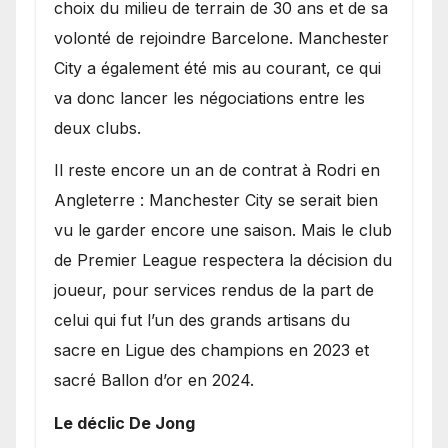
choix du milieu de terrain de 30 ans et de sa
volonté de rejoindre Barcelone. Manchester
City a également été mis au courant, ce qui
va donc lancer les négociations entre les
deux clubs.
​Il reste encore un an de contrat à Rodri en
Angleterre : Manchester City se serait bien
vu le garder encore une saison. Mais le club
de Premier League respectera la décision du
joueur, pour services rendus de la part de
celui qui fut l’un des grands artisans du
sacre en Ligue des champions en 2023 et
sacré Ballon d’or en 2024.
Le déclic De Jong