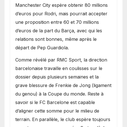
​Manchester City espère obtenir 80 millions
d’euros pour Rodri, mais pourrait accepter
une proposition entre 60 et 70 millions
d’euros de la part du Barça, avec qui les
relations sont bonnes, même après le
départ de Pep Guardiola.
​Comme révélé par RMC Sport, la direction
barcelonaise travaille en coulisses sur le
dossier depuis plusieurs semaines et la
grave blessure de Frenkie de Jong (ligament
du genou) à la Coupe du monde. Reste à
savoir si le FC Barcelone est capable
d’aligner cette somme pour le milieu de
terrain. En parallèle, le club espère toujours