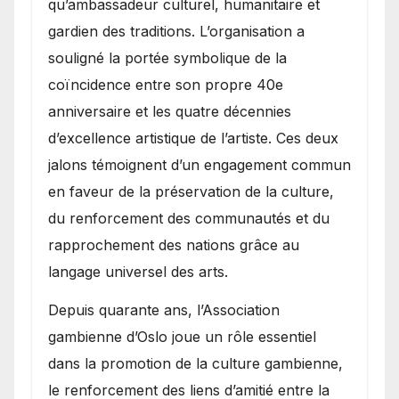
qu’ambassadeur culturel, humanitaire et
gardien des traditions. L’organisation a
souligné la portée symbolique de la
coïncidence entre son propre 40e
anniversaire et les quatre décennies
d’excellence artistique de l’artiste. Ces deux
jalons témoignent d’un engagement commun
en faveur de la préservation de la culture,
du renforcement des communautés et du
rapprochement des nations grâce au
langage universel des arts.
​Depuis quarante ans, l’Association
gambienne d’Oslo joue un rôle essentiel
dans la promotion de la culture gambienne,
le renforcement des liens d’amitié entre la