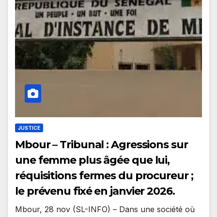
JUSTICE
Mbour – Tribunal : Agressions sur
une femme plus âgée que lui,
réquisitions fermes du procureur ;
le prévenu fixé en janvier 2026.
Mbour, 28 nov (SL-INFO) – Dans une société où