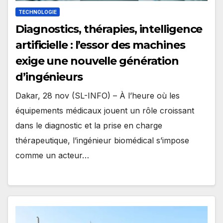
TECHNOLOGIE
Diagnostics, thérapies, intelligence
artificielle : l’essor des machines
exige une nouvelle génération
d’ingénieurs
Dakar, 28 nov (SL-INFO) – À l’heure où les
équipements médicaux jouent un rôle croissant
dans le diagnostic et la prise en charge
thérapeutique, l’ingénieur biomédical s’impose
comme un acteur…