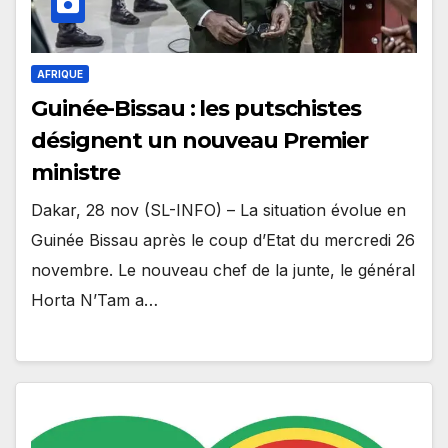
AFRIQUE
Guinée-Bissau : les putschistes
désignent un nouveau Premier
ministre
Dakar, 28 nov (SL-INFO) – La situation évolue en
Guinée Bissau après le coup d’Etat du mercredi 26
novembre. Le nouveau chef de la junte, le général
Horta N’Tam a…