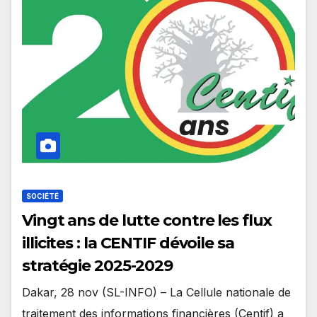
SOCIÉTÉ
Vingt ans de lutte contre les flux
illicites : la CENTIF dévoile sa
stratégie 2025-2029
Dakar, 28 nov (SL-INFO) – La Cellule nationale de
traitement des informations financières (Centif) a