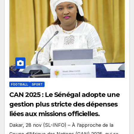
FOOTBALL
SPORT
CAN 2025 : Le Sénégal adopte une
gestion plus stricte des dépenses
liées aux missions officielles.
Dakar, 28 nov (SL-INFO) – À l’approche de la