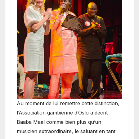
​Au moment de lui remettre cette distinction,
l’Association gambienne d’Oslo a décrit
Baaba Maal comme bien plus qu’un
musicien extraordinaire, le saluant en tant