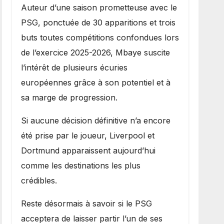
Auteur d’une saison prometteuse avec le
PSG, ponctuée de 30 apparitions et trois
buts toutes compétitions confondues lors
de l’exercice 2025-2026, Mbaye suscite
l’intérêt de plusieurs écuries
européennes grâce à son potentiel et à
sa marge de progression.
Si aucune décision définitive n’a encore
été prise par le joueur, Liverpool et
Dortmund apparaissent aujourd’hui
comme les destinations les plus
crédibles.
Reste désormais à savoir si le PSG
acceptera de laisser partir l’un de ses