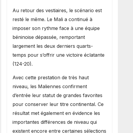
Au retour des vestiaires, le scénario est
resté le même. Le Mali a continué à
imposer son rythme face à une équipe
béninoise dépassée, remportant
largement les deux derniers quarts-
temps pour s’offrir une victoire éclatante
(124-20).
Avec cette prestation de très haut
niveau, les Maliennes confirment
d’entrée leur statut de grandes favorites
pour conserver leur titre continental. Ce
résultat met également en évidence les
importantes différences de niveau qui
existent encore entre certaines sélections