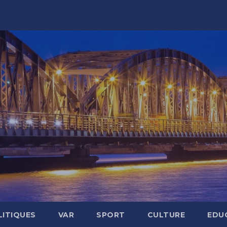
LITIQUES
VAR
SPORT
CULTURE
EDU