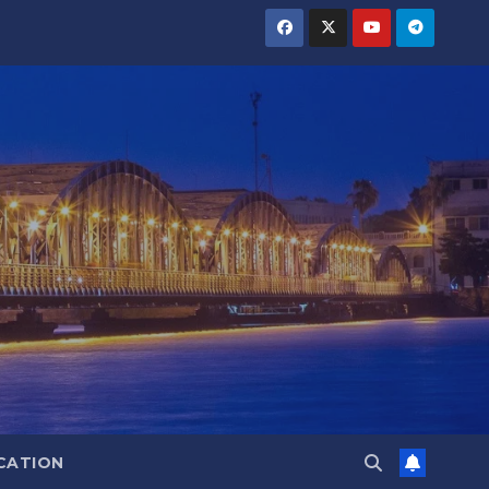
CATION