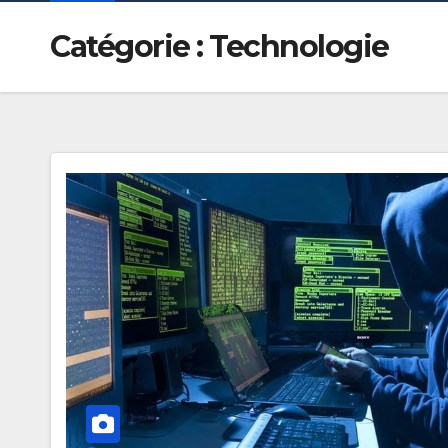
Catégorie :
Technologie