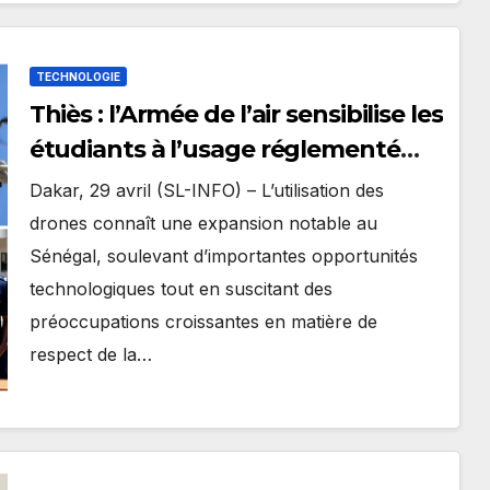
TECHNOLOGIE
Thiès : l’Armée de l’air sensibilise les
étudiants à l’usage réglementé
des drones
Dakar, 29 avril (SL-INFO) – L’utilisation des
drones connaît une expansion notable au
Sénégal, soulevant d’importantes opportunités
technologiques tout en suscitant des
préoccupations croissantes en matière de
respect de la…