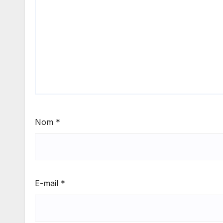
Nom
*
E-mail
*