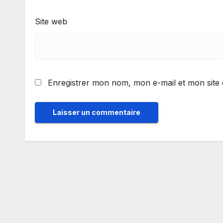
Site web
Enregistrer mon nom, mon e-mail et mon site