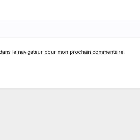
 dans le navigateur pour mon prochain commentaire.