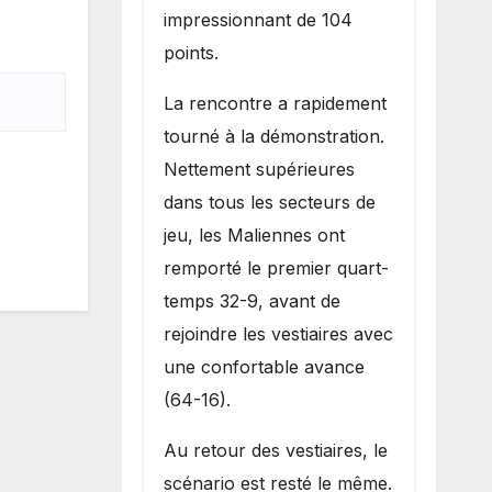
impressionnant de 104
points.
La rencontre a rapidement
tourné à la démonstration.
Nettement supérieures
dans tous les secteurs de
jeu, les Maliennes ont
remporté le premier quart-
temps 32-9, avant de
rejoindre les vestiaires avec
une confortable avance
(64-16).
Au retour des vestiaires, le
scénario est resté le même.