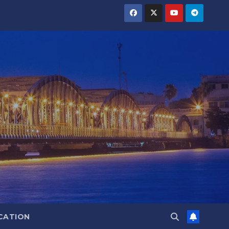
CATION