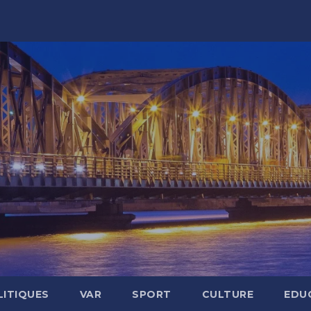
LITIQUES
VAR
SPORT
CULTURE
EDU