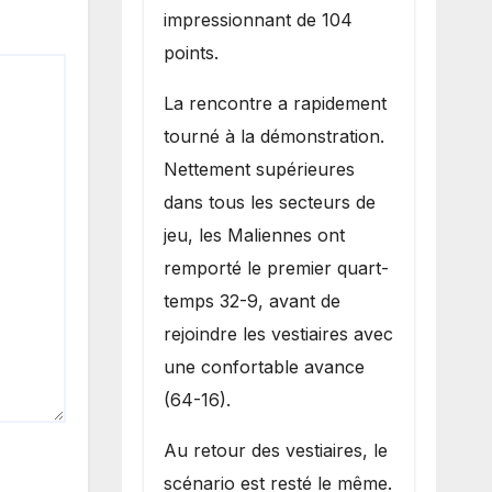
impressionnant de 104
points.
La rencontre a rapidement
tourné à la démonstration.
Nettement supérieures
dans tous les secteurs de
jeu, les Maliennes ont
remporté le premier quart-
temps 32-9, avant de
rejoindre les vestiaires avec
une confortable avance
(64-16).
Au retour des vestiaires, le
scénario est resté le même.