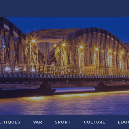
LITIQUES
VAR
SPORT
CULTURE
EDU