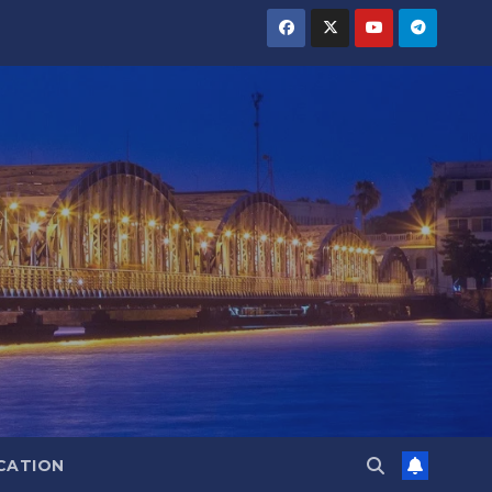
CATION