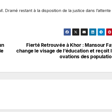
M. Dramé restant à la disposition de la justice dans l’attente
un
Fierté Retrouvée à Khor : Mansour F
le
change le visage de l’éducation et reçoit 
ovations des populati