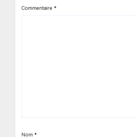
Commentaire
*
Nom
*