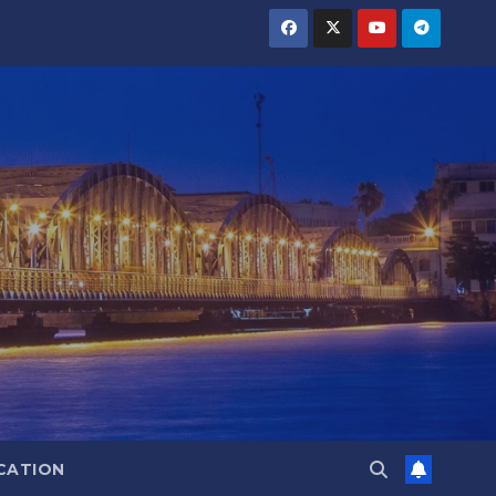
CATION