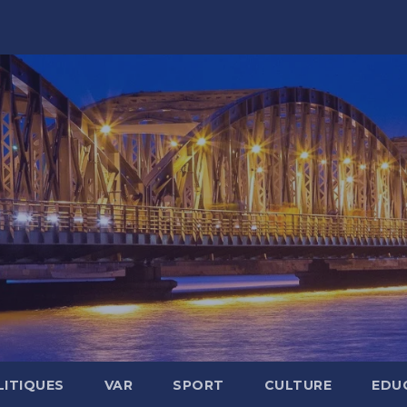
LITIQUES
VAR
SPORT
CULTURE
EDU