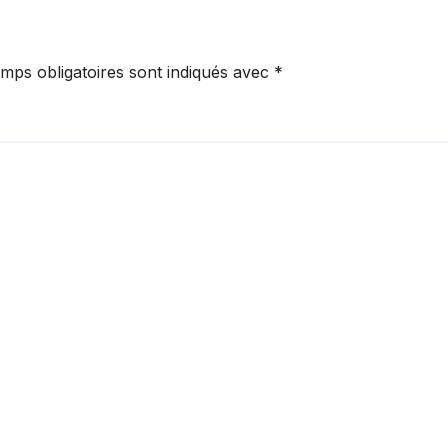
mps obligatoires sont indiqués avec
*