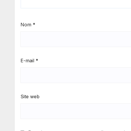
Nom
*
E-mail
*
Site web