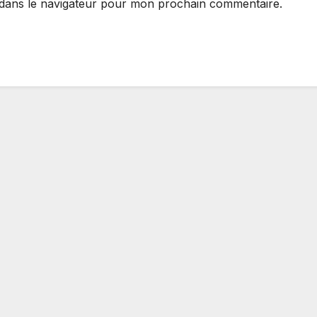
 dans le navigateur pour mon prochain commentaire.