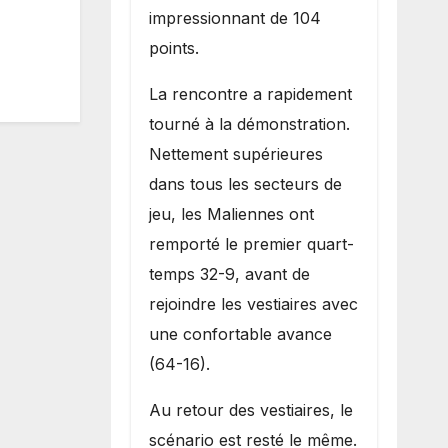
impressionnant de 104
points.
La rencontre a rapidement
tourné à la démonstration.
Nettement supérieures
dans tous les secteurs de
jeu, les Maliennes ont
remporté le premier quart-
temps 32-9, avant de
rejoindre les vestiaires avec
une confortable avance
(64-16).
Au retour des vestiaires, le
scénario est resté le même.