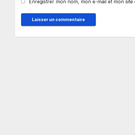
Enregistrer mon nom, mon e-mail et mon site