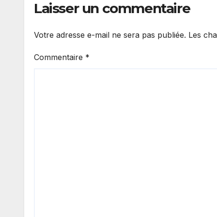
Laisser un commentaire
Votre adresse e-mail ne sera pas publiée.
Les cha
Commentaire
*