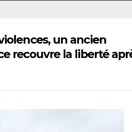
violences, un ancien
e recouvre la liberté apr