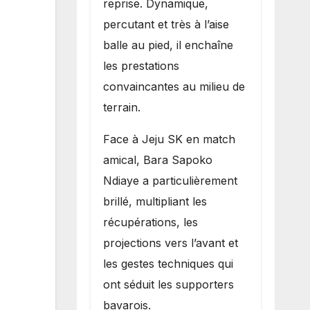
reprise. Dynamique,
percutant et très à l’aise
balle au pied, il enchaîne
les prestations
convaincantes au milieu de
terrain.
Face à Jeju SK en match
amical, Bara Sapoko
Ndiaye a particulièrement
brillé, multipliant les
récupérations, les
projections vers l’avant et
les gestes techniques qui
ont séduit les supporters
bavarois.