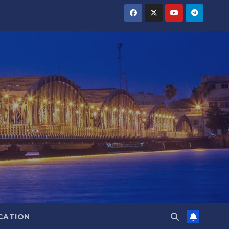
CATION