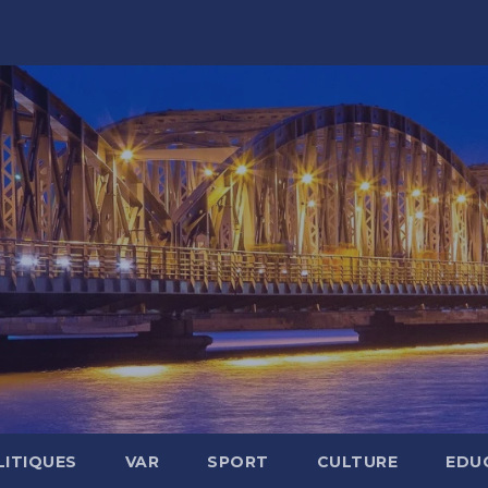
LITIQUES
VAR
SPORT
CULTURE
EDU