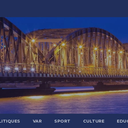
LITIQUES
VAR
SPORT
CULTURE
EDU