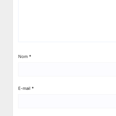
Nom
*
E-mail
*