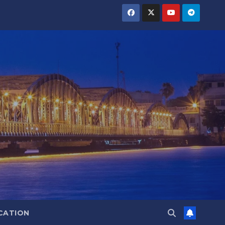
CATION