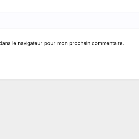
 dans le navigateur pour mon prochain commentaire.