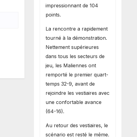
impressionnant de 104
points.
La rencontre a rapidement
tourné à la démonstration.
Nettement supérieures
dans tous les secteurs de
jeu, les Maliennes ont
remporté le premier quart-
temps 32-9, avant de
rejoindre les vestiaires avec
une confortable avance
(64-16).
Au retour des vestiaires, le
scénario est resté le même.