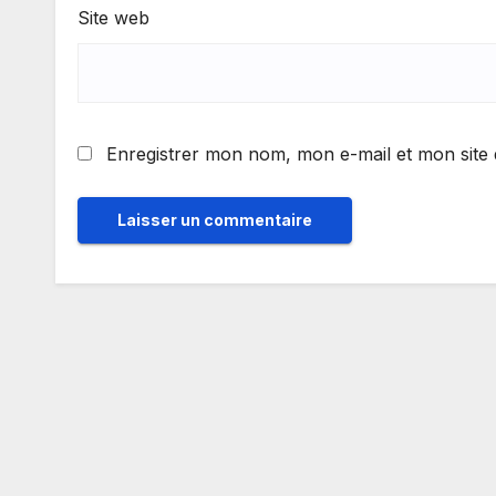
Site web
Enregistrer mon nom, mon e-mail et mon site