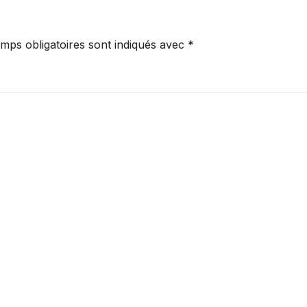
mps obligatoires sont indiqués avec
*