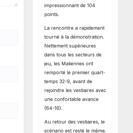
impressionnant de 104
points.
La rencontre a rapidement
tourné à la démonstration.
Nettement supérieures
dans tous les secteurs de
jeu, les Maliennes ont
remporté le premier quart-
temps 32-9, avant de
rejoindre les vestiaires avec
une confortable avance
(64-16).
Au retour des vestiaires, le
scénario est resté le même.