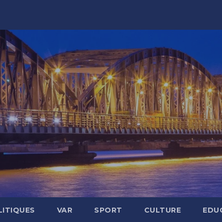
LITIQUES
VAR
SPORT
CULTURE
EDU