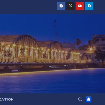
CATION