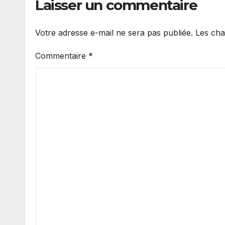
Laisser un commentaire
Votre adresse e-mail ne sera pas publiée.
Les cha
Commentaire
*