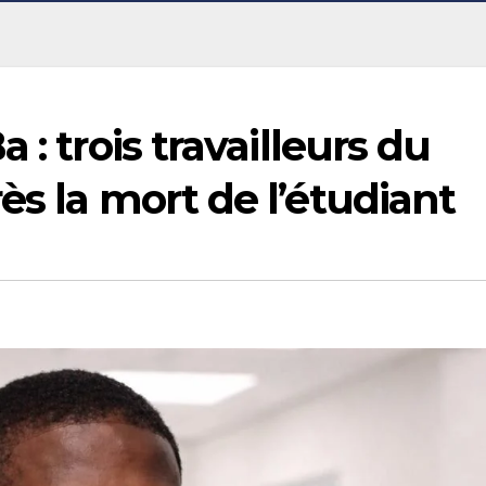
 : trois travailleurs du
ès la mort de l’étudiant