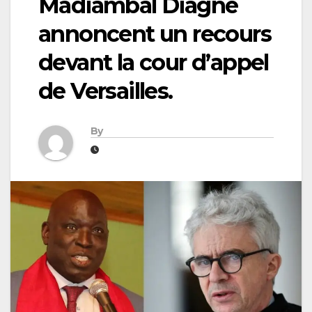
Madiambal Diagne
annoncent un recours
devant la cour d’appel
de Versailles.
By