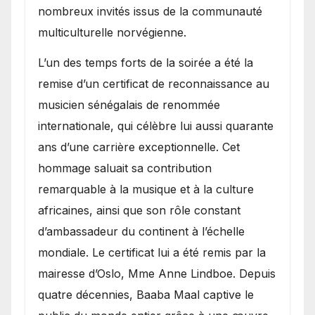
nombreux invités issus de la communauté
multiculturelle norvégienne.
​L’un des temps forts de la soirée a été la
remise d’un certificat de reconnaissance au
musicien sénégalais de renommée
internationale, qui célèbre lui aussi quarante
ans d’une carrière exceptionnelle. Cet
hommage saluait sa contribution
remarquable à la musique et à la culture
africaines, ainsi que son rôle constant
d’ambassadeur du continent à l’échelle
mondiale. Le certificat lui a été remis par la
mairesse d’Oslo, Mme Anne Lindboe. Depuis
quatre décennies, Baaba Maal captive le