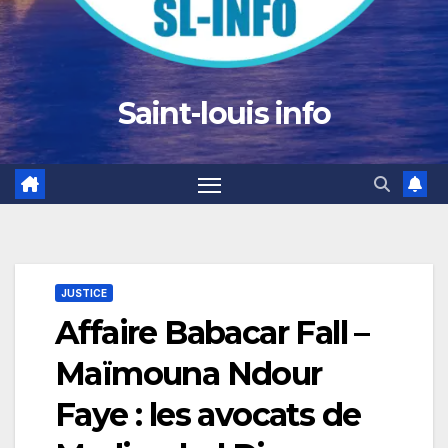
Saint-louis info
JUSTICE
Affaire Babacar Fall –
Maïmouna Ndour
Faye : les avocats de