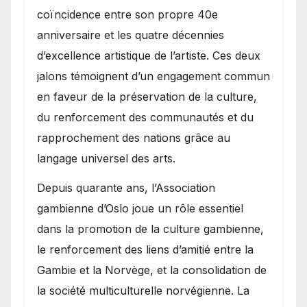
coïncidence entre son propre 40e
anniversaire et les quatre décennies
d’excellence artistique de l’artiste. Ces deux
jalons témoignent d’un engagement commun
en faveur de la préservation de la culture,
du renforcement des communautés et du
rapprochement des nations grâce au
langage universel des arts.
​Depuis quarante ans, l’Association
gambienne d’Oslo joue un rôle essentiel
dans la promotion de la culture gambienne,
le renforcement des liens d’amitié entre la
Gambie et la Norvège, et la consolidation de
la société multiculturelle norvégienne. La