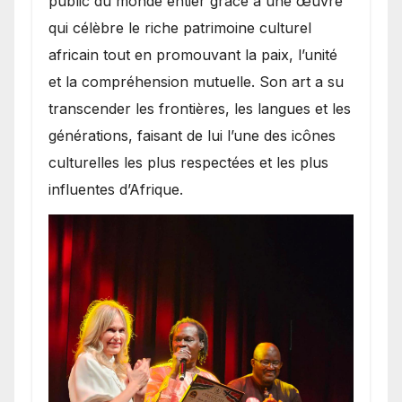
public du monde entier grâce à une œuvre
qui célèbre le riche patrimoine culturel
africain tout en promouvant la paix, l’unité
et la compréhension mutuelle. Son art a su
transcender les frontières, les langues et les
générations, faisant de lui l’une des icônes
culturelles les plus respectées et les plus
influentes d’Afrique.