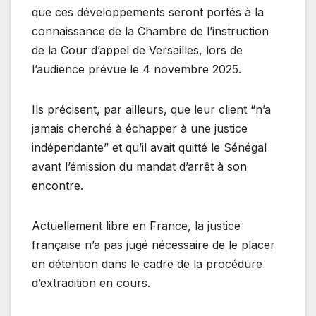
que ces développements seront portés à la
connaissance de la Chambre de l’instruction
de la Cour d’appel de Versailles, lors de
l’audience prévue le 4 novembre 2025.
Ils précisent, par ailleurs, que leur client “n’a
jamais cherché à échapper à une justice
indépendante” et qu’il avait quitté le Sénégal
avant l’émission du mandat d’arrêt à son
encontre.
Actuellement libre en France, la justice
française n’a pas jugé nécessaire de le placer
en détention dans le cadre de la procédure
d’extradition en cours.