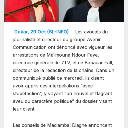
Dakar, 29 Oct (SL-INFO) –
Les avocats du
journaliste et directeur du groupe Avenir
Communication ont dénoncé avec vigueur les
arrestations de Maïmouna Ndour Faye,
directrice générale de 7TV, et de Babacar Fall,
directeur de la rédaction de la chaîne. Dans un
communiqué publié ce mercredi, ils disent
avoir appris ces interpellations “avec
stupéfaction”, y voyant “un nouvel et flagrant
aveu du caractère politique” du dossier visant
leur client.
Les conseils de Madiambal Diagne annoncent