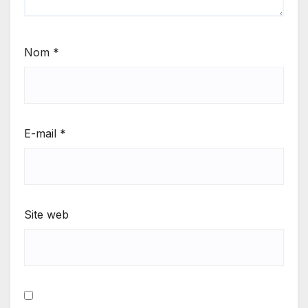
Nom
*
E-mail
*
Site web