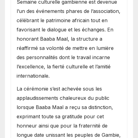
Semaine culturelle gambienne est devenue
l’un des événements phares de l’association,
célébrant le patrimoine africain tout en
favorisant le dialogue et les échanges. En
honorant Baaba Maal, la structure a
réaffirmé sa volonté de mettre en lumière
des personnalités dont le travail incarne
l’excellence, la fierté culturelle et l’amitié
internationale.
​La cérémonie s’est achevée sous les
applaudissements chaleureux du public
lorsque Baaba Maal a reçu sa distinction,
exprimant toute sa gratitude pour cet
honneur ainsi que pour la fraternité de
longue date unissant les peuples de Gambie,