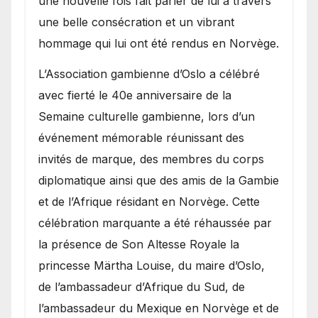
une nouvelle fois fait parler de lui à travers
une belle consécration et un vibrant
hommage qui lui ont été rendus en Norvège.
​L’Association gambienne d’Oslo a célébré
avec fierté le 40e anniversaire de la
Semaine culturelle gambienne, lors d’un
événement mémorable réunissant des
invités de marque, des membres du corps
diplomatique ainsi que des amis de la Gambie
et de l’Afrique résidant en Norvège. Cette
célébration marquante a été réhaussée par
la présence de Son Altesse Royale la
princesse Märtha Louise, du maire d’Oslo,
de l’ambassadeur d’Afrique du Sud, de
l’ambassadeur du Mexique en Norvège et de