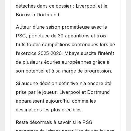
détachés dans ce dossier : Liverpool et le
Borussia Dortmund.
Auteur d’une saison prometteuse avec le
PSG, ponctuée de 30 apparitions et trois
buts toutes compétitions confondues lors de
l’exercice 2025-2026, Mbaye suscite l’intérêt
de plusieurs écuries européennes grâce à
son potentiel et à sa marge de progression.
Si aucune décision définitive n’a encore été
prise par le joueur, Liverpool et Dortmund
apparaissent aujourd’hui comme les
destinations les plus crédibles.
Reste désormais à savoir si le PSG
acceptera de laisser partir l’un de ses jeunes