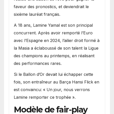
faveur des pronostics, et deviendrait le
sixième lauréat français.
A 18 ans, Lamine Yamal est son principal
concurrent. Après avoir remporté l’Euro
avec l’Espagne en 2024, l’ailier droit formé à
la Masia a éclaboussé de son talent la Ligue
des champions au printemps, en réalisant
des performances rares.
Si le Ballon d’Or devait lui échapper cette
fois, son entraîneur au Barça Hansi Flick en
est convaincu: « Un jour, nous verrons
Lamine remporter ce trophée ».
Modèle de fair-play