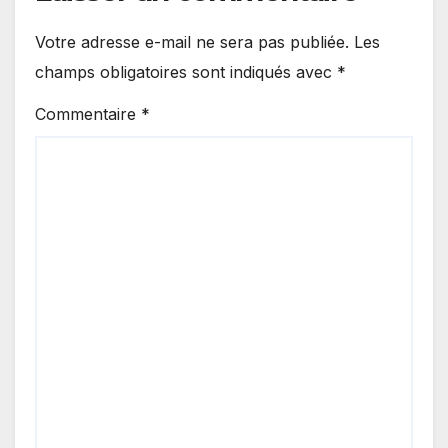
Votre adresse e-mail ne sera pas publiée.
Les
champs obligatoires sont indiqués avec
*
Commentaire
*