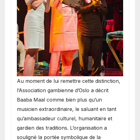
​Au moment de lui remettre cette distinction,
l’Association gambienne d’Oslo a décrit
Baaba Maal comme bien plus qu’un
musicien extraordinaire, le saluant en tant
qu’ambassadeur culturel, humanitaire et
gardien des traditions. L’organisation a
souligné la portée symbolique de la