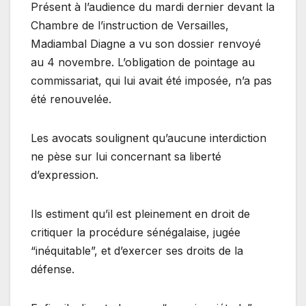
Présent à l’audience du mardi dernier devant la
Chambre de l’instruction de Versailles,
Madiambal Diagne a vu son dossier renvoyé
au 4 novembre. L’obligation de pointage au
commissariat, qui lui avait été imposée, n’a pas
été renouvelée.
Les avocats soulignent qu’aucune interdiction
ne pèse sur lui concernant sa liberté
d’expression.
Ils estiment qu’il est pleinement en droit de
critiquer la procédure sénégalaise, jugée
“inéquitable”, et d’exercer ses droits de la
défense.