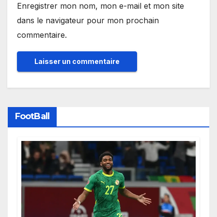
Enregistrer mon nom, mon e-mail et mon site
dans le navigateur pour mon prochain
commentaire.
FootBall