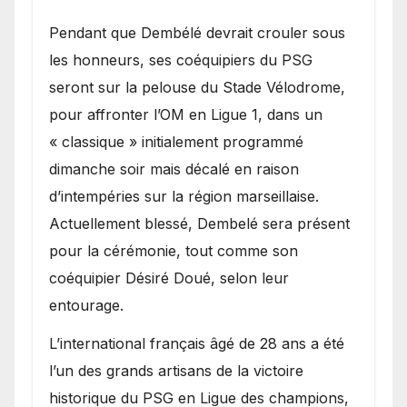
Pendant que Dembélé devrait crouler sous
les honneurs, ses coéquipiers du PSG
seront sur la pelouse du Stade Vélodrome,
pour affronter l’OM en Ligue 1, dans un
« classique » initialement programmé
dimanche soir mais décalé en raison
d’intempéries sur la région marseillaise.
Actuellement blessé, Dembelé sera présent
pour la cérémonie, tout comme son
coéquipier Désiré Doué, selon leur
entourage.
L’international français âgé de 28 ans a été
l’un des grands artisans de la victoire
historique du PSG en Ligue des champions,