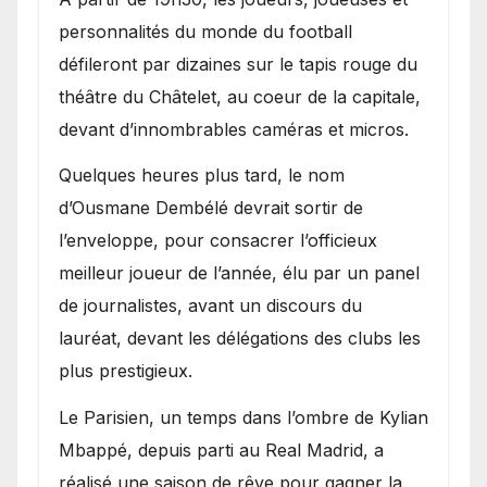
personnalités du monde du football
défileront par dizaines sur le tapis rouge du
théâtre du Châtelet, au coeur de la capitale,
devant d’innombrables caméras et micros.
Quelques heures plus tard, le nom
d’Ousmane Dembélé devrait sortir de
l’enveloppe, pour consacrer l’officieux
meilleur joueur de l’année, élu par un panel
de journalistes, avant un discours du
lauréat, devant les délégations des clubs les
plus prestigieux.
Le Parisien, un temps dans l’ombre de Kylian
Mbappé, depuis parti au Real Madrid, a
réalisé une saison de rêve pour gagner la