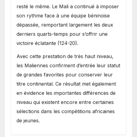
resté le même. Le Mali a continué à imposer
son rythme face à une équipe béninoise
dépassée, remportant largement les deux
derniers quarts-temps pour s’offrir une
victoire éclatante (124-20).
Avec cette prestation de très haut niveau,
les Maliennes confirment d’entrée leur statut
de grandes favorites pour conserver leur
titre continental. Ce résultat met également
en évidence les importantes différences de
niveau qui existent encore entre certaines
sélections dans les compétitions africaines
de jeunes.