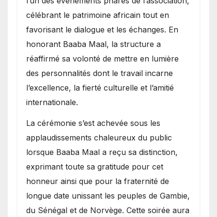
l’un des événements phares de l’association,
célébrant le patrimoine africain tout en
favorisant le dialogue et les échanges. En
honorant Baaba Maal, la structure a
réaffirmé sa volonté de mettre en lumière
des personnalités dont le travail incarne
l’excellence, la fierté culturelle et l’amitié
internationale.
​La cérémonie s’est achevée sous les
applaudissements chaleureux du public
lorsque Baaba Maal a reçu sa distinction,
exprimant toute sa gratitude pour cet
honneur ainsi que pour la fraternité de
longue date unissant les peuples de Gambie,
du Sénégal et de Norvège. Cette soirée aura