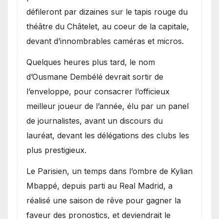
défileront par dizaines sur le tapis rouge du
théâtre du Châtelet, au coeur de la capitale,
devant d’innombrables caméras et micros.
Quelques heures plus tard, le nom
d’Ousmane Dembélé devrait sortir de
l’enveloppe, pour consacrer l’officieux
meilleur joueur de l’année, élu par un panel
de journalistes, avant un discours du
lauréat, devant les délégations des clubs les
plus prestigieux.
Le Parisien, un temps dans l’ombre de Kylian
Mbappé, depuis parti au Real Madrid, a
réalisé une saison de rêve pour gagner la
faveur des pronostics, et deviendrait le