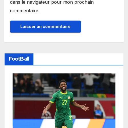
dans le navigateur pour mon prochain
commentaire.
FootBall