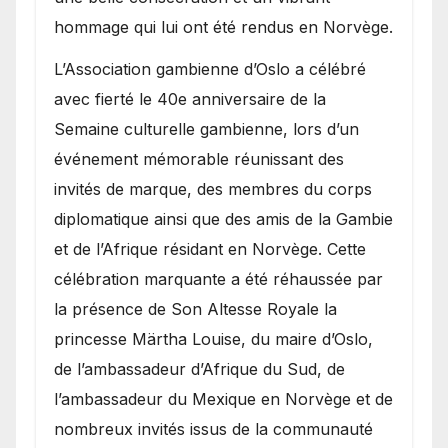
hommage qui lui ont été rendus en Norvège.
​L’Association gambienne d’Oslo a célébré
avec fierté le 40e anniversaire de la
Semaine culturelle gambienne, lors d’un
événement mémorable réunissant des
invités de marque, des membres du corps
diplomatique ainsi que des amis de la Gambie
et de l’Afrique résidant en Norvège. Cette
célébration marquante a été réhaussée par
la présence de Son Altesse Royale la
princesse Märtha Louise, du maire d’Oslo,
de l’ambassadeur d’Afrique du Sud, de
l’ambassadeur du Mexique en Norvège et de
nombreux invités issus de la communauté