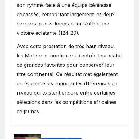
son rythme face à une équipe béninoise
dépassée, remportant largement les deux
derniers quarts-temps pour s’offrir une
victoire éclatante (124-20).
Avec cette prestation de très haut niveau,
les Maliennes confirment d’entrée leur statut
de grandes favorites pour conserver leur
titre continental. Ce résultat met également
en évidence les importantes différences de
niveau qui existent encore entre certaines
sélections dans les compétitions africaines
de jeunes.