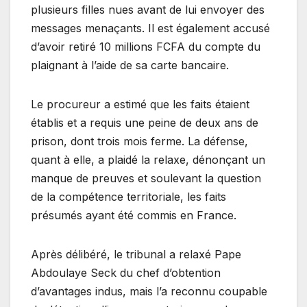
plusieurs filles nues avant de lui envoyer des
messages menaçants. Il est également accusé
d’avoir retiré 10 millions FCFA du compte du
plaignant à l’aide de sa carte bancaire.
Le procureur a estimé que les faits étaient
établis et a requis une peine de deux ans de
prison, dont trois mois ferme. La défense,
quant à elle, a plaidé la relaxe, dénonçant un
manque de preuves et soulevant la question
de la compétence territoriale, les faits
présumés ayant été commis en France.
Après délibéré, le tribunal a relaxé Pape
Abdoulaye Seck du chef d’obtention
d’avantages indus, mais l’a reconnu coupable