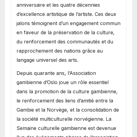
anniversaire et les quatre décennies
d’excellence artistique de l’artiste. Ces deux
jalons témoignent d’un engagement commun
en faveur de la préservation de la culture,
du renforcement des communautés et du
rapprochement des nations grâce au
langage universel des arts.
​Depuis quarante ans, l’Association
gambienne d’Oslo joue un rôle essentiel
dans la promotion de la culture gambienne,
le renforcement des liens d’amitié entre la
Gambie et la Norvège, et la consolidation de
la société multiculturelle norvégienne. La
Semaine culturelle gambienne est devenue