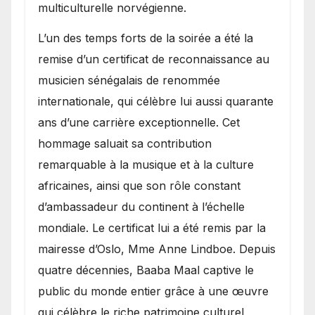
multiculturelle norvégienne.
​L’un des temps forts de la soirée a été la
remise d’un certificat de reconnaissance au
musicien sénégalais de renommée
internationale, qui célèbre lui aussi quarante
ans d’une carrière exceptionnelle. Cet
hommage saluait sa contribution
remarquable à la musique et à la culture
africaines, ainsi que son rôle constant
d’ambassadeur du continent à l’échelle
mondiale. Le certificat lui a été remis par la
mairesse d’Oslo, Mme Anne Lindboe. Depuis
quatre décennies, Baaba Maal captive le
public du monde entier grâce à une œuvre
qui célèbre le riche patrimoine culturel