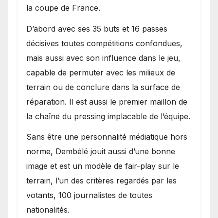
la coupe de France.
D’abord avec ses 35 buts et 16 passes
décisives toutes compétitions confondues,
mais aussi avec son influence dans le jeu,
capable de permuter avec les milieux de
terrain ou de conclure dans la surface de
réparation. Il est aussi le premier maillon de
la chaîne du pressing implacable de l’équipe.
Sans être une personnalité médiatique hors
norme, Dembélé jouit aussi d’une bonne
image et est un modèle de fair-play sur le
terrain, l’un des critères regardés par les
votants, 100 journalistes de toutes
nationalités.