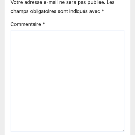
Votre adresse e-mail ne sera pas publiée.
Les
champs obligatoires sont indiqués avec
*
Commentaire
*