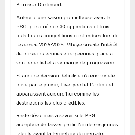
Borussia Dortmund.
Auteur d’une saison prometteuse avec le
PSG, ponctuée de 30 apparitions et trois
buts toutes compétitions confondues lors de
l’exercice 2025-2026, Mbaye suscite l’intérêt
de plusieurs écuries européennes grâce à
son potentiel et à sa marge de progression.
Si aucune décision définitive n’a encore été
prise par le joueur, Liverpool et Dortmund
apparaissent aujourd’hui comme les
destinations les plus crédibles.
Reste désormais à savoir si le PSG
acceptera de laisser partir l’un de ses jeunes
talents avant la fermeture du mercato.