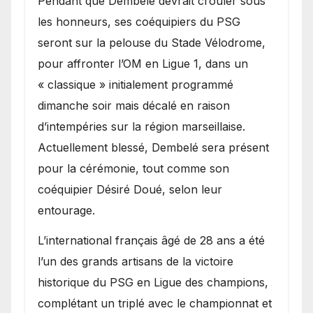
Pendant que Dembélé devrait crouler sous
les honneurs, ses coéquipiers du PSG
seront sur la pelouse du Stade Vélodrome,
pour affronter l’OM en Ligue 1, dans un
« classique » initialement programmé
dimanche soir mais décalé en raison
d’intempéries sur la région marseillaise.
Actuellement blessé, Dembelé sera présent
pour la cérémonie, tout comme son
coéquipier Désiré Doué, selon leur
entourage.
L’international français âgé de 28 ans a été
l’un des grands artisans de la victoire
historique du PSG en Ligue des champions,
complétant un triplé avec le championnat et