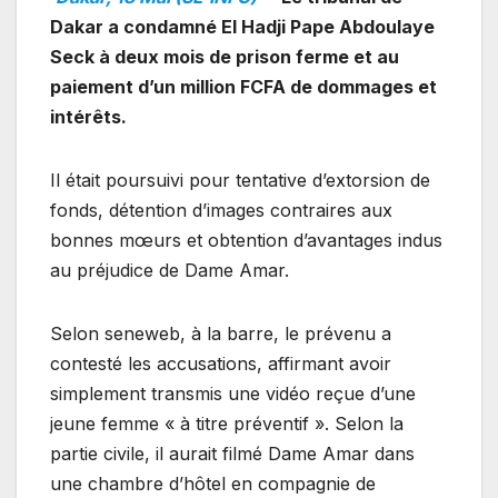
Dakar a condamné El Hadji Pape Abdoulaye
Seck à deux mois de prison ferme et au
paiement d’un million FCFA de dommages et
intérêts.
Il était poursuivi pour tentative d’extorsion de
fonds, détention d’images contraires aux
bonnes mœurs et obtention d’avantages indus
au préjudice de Dame Amar.
Selon seneweb, à la barre, le prévenu a
contesté les accusations, affirmant avoir
simplement transmis une vidéo reçue d’une
jeune femme « à titre préventif ». Selon la
partie civile, il aurait filmé Dame Amar dans
une chambre d’hôtel en compagnie de