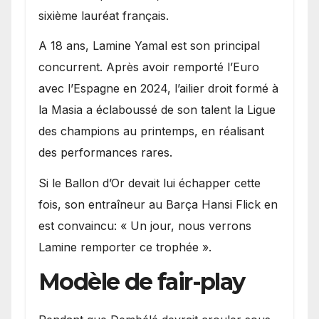
sixième lauréat français.
A 18 ans, Lamine Yamal est son principal
concurrent. Après avoir remporté l’Euro
avec l’Espagne en 2024, l’ailier droit formé à
la Masia a éclaboussé de son talent la Ligue
des champions au printemps, en réalisant
des performances rares.
Si le Ballon d’Or devait lui échapper cette
fois, son entraîneur au Barça Hansi Flick en
est convaincu: « Un jour, nous verrons
Lamine remporter ce trophée ».
Modèle de fair-play