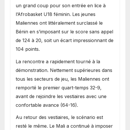
Bénin.
un grand coup pour son entrée en lice à
l’Afrobasket U18 féminin. Les jeunes
Maliennes ont littéralement surclassé le
Bénin en s’imposant sur le score sans appel
de 124 à 20, soit un écart impressionnant de
104 points.
La rencontre a rapidement tourné à la
démonstration. Nettement supérieures dans
tous les secteurs de jeu, les Maliennes ont
remporté le premier quart-temps 32-9,
avant de rejoindre les vestiaires avec une
confortable avance (64-16).
Au retour des vestiaires, le scénario est
resté le même. Le Mali a continué à imposer