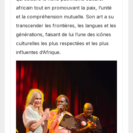
africain tout en promouvant la paix, l’unité
et la compréhension mutuelle. Son art a su
transcender les frontières, les langues et les
générations, faisant de lui l’une des icônes
culturelles les plus respectées et les plus
influentes d’Afrique.