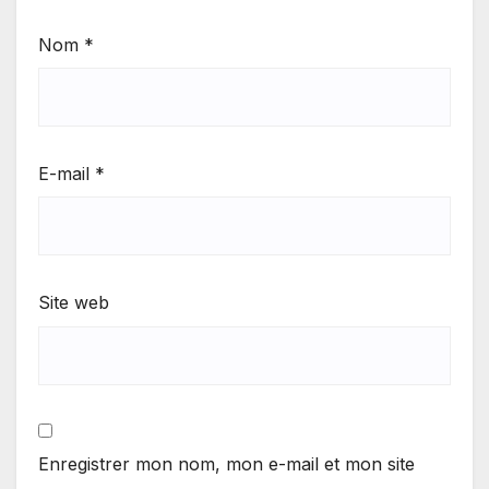
Nom
*
E-mail
*
Site web
Enregistrer mon nom, mon e-mail et mon site