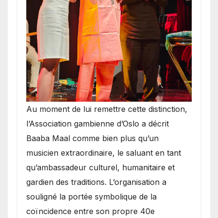
​Au moment de lui remettre cette distinction,
l’Association gambienne d’Oslo a décrit
Baaba Maal comme bien plus qu’un
musicien extraordinaire, le saluant en tant
qu’ambassadeur culturel, humanitaire et
gardien des traditions. L’organisation a
souligné la portée symbolique de la
coïncidence entre son propre 40e