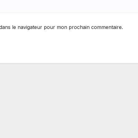
 dans le navigateur pour mon prochain commentaire.