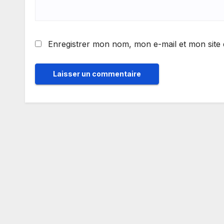
Enregistrer mon nom, mon e-mail et mon site