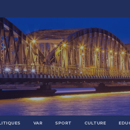
LITIQUES
VAR
SPORT
CULTURE
EDU