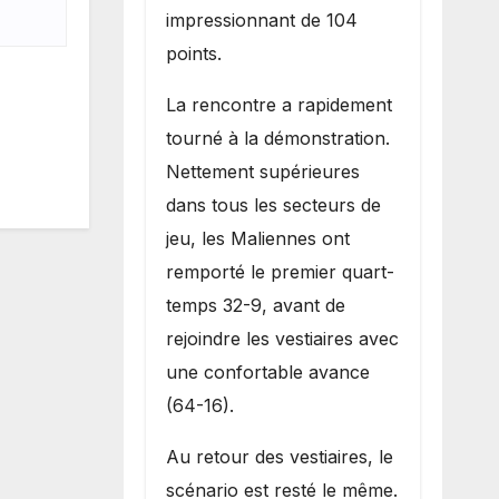
impressionnant de 104
points.
La rencontre a rapidement
tourné à la démonstration.
Nettement supérieures
dans tous les secteurs de
jeu, les Maliennes ont
remporté le premier quart-
temps 32-9, avant de
rejoindre les vestiaires avec
une confortable avance
(64-16).
Au retour des vestiaires, le
scénario est resté le même.