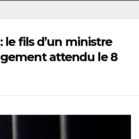
 le fils d’un ministre
jugement attendu le 8