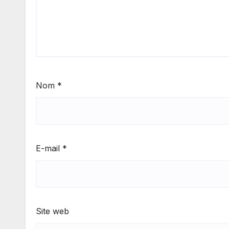
Nom
*
E-mail
*
Site web