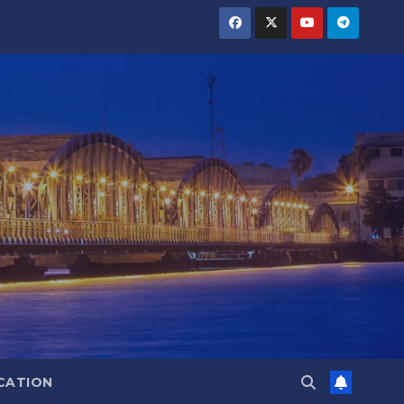
CATION