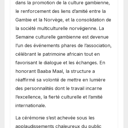
dans la promotion de la culture gambienne,
le renforcement des liens d’amitié entre la
Gambie et la Norvège, et la consolidation de
la société multiculturelle norvégienne. La
Semaine culturelle gambienne est devenue
l’un des événements phares de l’association,
célébrant le patrimoine africain tout en
favorisant le dialogue et les échanges. En
honorant Baaba Maal, la structure a
réaffirmé sa volonté de mettre en lumière
des personnalités dont le travail incarne
l’excellence, la fierté culturelle et l’amitié
internationale.
​La cérémonie s’est achevée sous les
applaudissements chaleureux du public