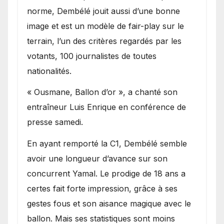
norme, Dembélé jouit aussi d’une bonne
image et est un modèle de fair-play sur le
terrain, l’un des critères regardés par les
votants, 100 journalistes de toutes
nationalités.
« Ousmane, Ballon d’or », a chanté son
entraîneur Luis Enrique en conférence de
presse samedi.
En ayant remporté la C1, Dembélé semble
avoir une longueur d’avance sur son
concurrent Yamal. Le prodige de 18 ans a
certes fait forte impression, grâce à ses
gestes fous et son aisance magique avec le
ballon. Mais ses statistiques sont moins