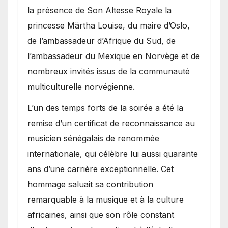
la présence de Son Altesse Royale la
princesse Märtha Louise, du maire d’Oslo,
de l’ambassadeur d’Afrique du Sud, de
l’ambassadeur du Mexique en Norvège et de
nombreux invités issus de la communauté
multiculturelle norvégienne.
​L’un des temps forts de la soirée a été la
remise d’un certificat de reconnaissance au
musicien sénégalais de renommée
internationale, qui célèbre lui aussi quarante
ans d’une carrière exceptionnelle. Cet
hommage saluait sa contribution
remarquable à la musique et à la culture
africaines, ainsi que son rôle constant