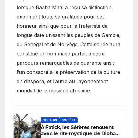
lorsque Baaba Maal a reçu sa distinction,
exprimant toute sa gratitude pour cet
honneur ainsi que pour la fraternité de
longue date unissant les peuples de Gambie,
du Sénégal et de Norvège. Cette soirée aura
constitué un hommage parfait à deux
parcours remarquables de quarante ans :
l’un consacré à la préservation de la culture
en diaspora, et l’autre au rayonnement
mondial de la musique africaine.
CULTURE
SOCIÉTÉ
À Fatick, les Sérères renouent
avec le rite mystique de Diobaye