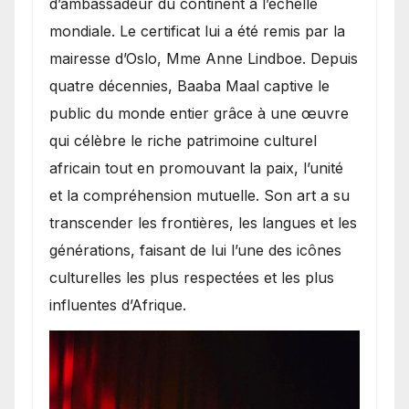
d’ambassadeur du continent à l’échelle
mondiale. Le certificat lui a été remis par la
mairesse d’Oslo, Mme Anne Lindboe. Depuis
quatre décennies, Baaba Maal captive le
public du monde entier grâce à une œuvre
qui célèbre le riche patrimoine culturel
africain tout en promouvant la paix, l’unité
et la compréhension mutuelle. Son art a su
transcender les frontières, les langues et les
générations, faisant de lui l’une des icônes
culturelles les plus respectées et les plus
influentes d’Afrique.