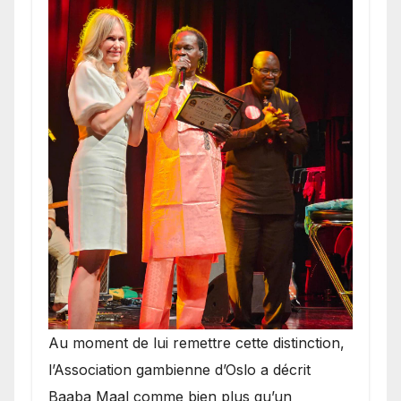
​Au moment de lui remettre cette distinction,
l’Association gambienne d’Oslo a décrit
Baaba Maal comme bien plus qu’un