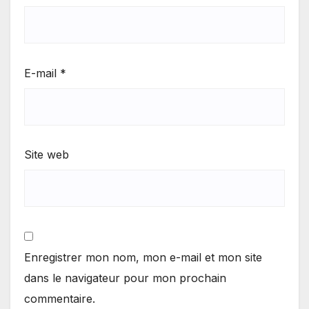
E-mail
*
Site web
Enregistrer mon nom, mon e-mail et mon site
dans le navigateur pour mon prochain
commentaire.