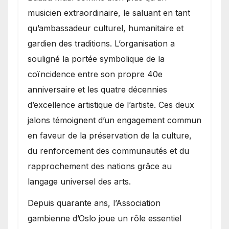
musicien extraordinaire, le saluant en tant
qu’ambassadeur culturel, humanitaire et
gardien des traditions. L’organisation a
souligné la portée symbolique de la
coïncidence entre son propre 40e
anniversaire et les quatre décennies
d’excellence artistique de l’artiste. Ces deux
jalons témoignent d’un engagement commun
en faveur de la préservation de la culture,
du renforcement des communautés et du
rapprochement des nations grâce au
langage universel des arts.
​Depuis quarante ans, l’Association
gambienne d’Oslo joue un rôle essentiel