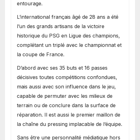
entourage.
L’international français âgé de 28 ans a été
l’un des grands artisans de la victoire
historique du PSG en Ligue des champions,
complétant un triplé avec le championnat et
la coupe de France.
D’abord avec ses 35 buts et 16 passes
décisives toutes compétitions confondues,
mais aussi avec son influence dans le jeu,
capable de permuter avec les milieux de
terrain ou de conclure dans la surface de
réparation. Il est aussi le premier maillon de
la chaîne du pressing implacable de l’équipe.
Sans être une personnalité médiatique hors