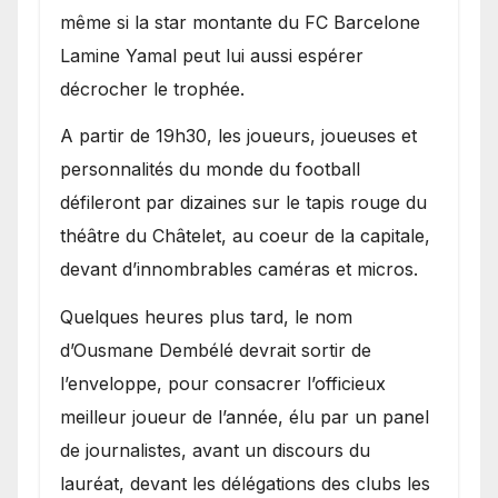
même si la star montante du FC Barcelone
Lamine Yamal peut lui aussi espérer
décrocher le trophée.
A partir de 19h30, les joueurs, joueuses et
personnalités du monde du football
défileront par dizaines sur le tapis rouge du
théâtre du Châtelet, au coeur de la capitale,
devant d’innombrables caméras et micros.
Quelques heures plus tard, le nom
d’Ousmane Dembélé devrait sortir de
l’enveloppe, pour consacrer l’officieux
meilleur joueur de l’année, élu par un panel
de journalistes, avant un discours du
lauréat, devant les délégations des clubs les