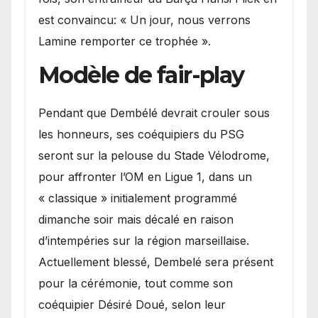
est convaincu: « Un jour, nous verrons
Lamine remporter ce trophée ».
Modèle de fair-play
Pendant que Dembélé devrait crouler sous
les honneurs, ses coéquipiers du PSG
seront sur la pelouse du Stade Vélodrome,
pour affronter l’OM en Ligue 1, dans un
« classique » initialement programmé
dimanche soir mais décalé en raison
d’intempéries sur la région marseillaise.
Actuellement blessé, Dembelé sera présent
pour la cérémonie, tout comme son
coéquipier Désiré Doué, selon leur