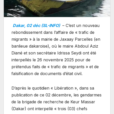
Dakar, 02 déc (SL-INFO)
– C’est un nouveau
rebondissement dans l’affaire de « trafic de
migrants » à la mairie de Jaxaay Parcelles (en
banlieue dakaroise), où le maire Abdoul Aziz
Diané et son secrétaire Idrissa Seydi ont été
interpellés le 26 novembre 2025 pour de
prétendus faits de « trafic de migrants » et de
falsification de documents d’état civil.
D’après le quotidien « Libération », dans sa
publication de ce 02 décembre, les gendarmes
de la brigade de recherche de Keur Massar
(Dakar) ont interpellé « trois (03) chefs