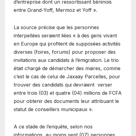
d’entreprise dont un ressortissant béninois
entre Grand-Yoff, Mermoz et Yoff ».
La source précise que les personnes
interpellées seraient liées « à des gens vivant
en Europe qui profitent de supposées activités
diverses (foires, forums) pour proposer des
invitations aux candidats à l’émigration. Le trio
était chargé de démarcher des maires, comme
c’est le cas de celui de Jaxaay Parcelles, pour
trouver des candidats qui devraient verser
entre trois (03) et quatre (04) millions de FCFA
pour obtenir des documents leur attribuant le
statut de conseillers municipaux ».
A ce stade de l’enquête, selon nos
informations, au moins sept (07) personnes