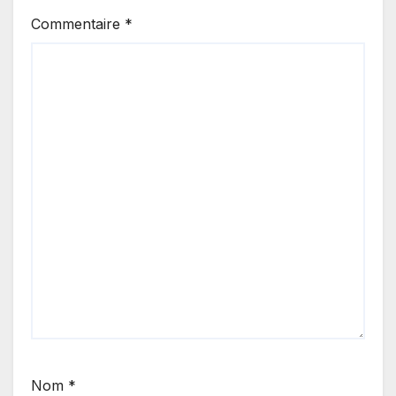
Commentaire
*
Nom
*