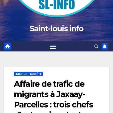
Saint-louis info
JUSTICE
SOCIÉTÉ
Affaire de trafic de
migrants à Jaxaay-
Parcelles : trois chefs