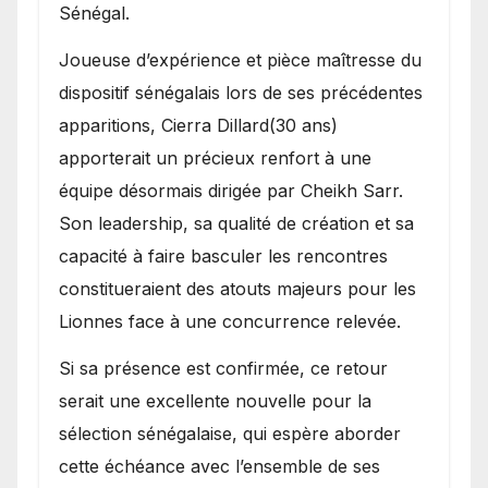
Sénégal.
Joueuse d’expérience et pièce maîtresse du
dispositif sénégalais lors de ses précédentes
apparitions, Cierra Dillard(30 ans)
apporterait un précieux renfort à une
équipe désormais dirigée par Cheikh Sarr.
Son leadership, sa qualité de création et sa
capacité à faire basculer les rencontres
constitueraient des atouts majeurs pour les
Lionnes face à une concurrence relevée.
Si sa présence est confirmée, ce retour
serait une excellente nouvelle pour la
sélection sénégalaise, qui espère aborder
cette échéance avec l’ensemble de ses