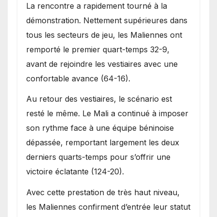
La rencontre a rapidement tourné à la
démonstration. Nettement supérieures dans
tous les secteurs de jeu, les Maliennes ont
remporté le premier quart-temps 32-9,
avant de rejoindre les vestiaires avec une
confortable avance (64-16).
Au retour des vestiaires, le scénario est
resté le même. Le Mali a continué à imposer
son rythme face à une équipe béninoise
dépassée, remportant largement les deux
derniers quarts-temps pour s’offrir une
victoire éclatante (124-20).
Avec cette prestation de très haut niveau,
les Maliennes confirment d’entrée leur statut