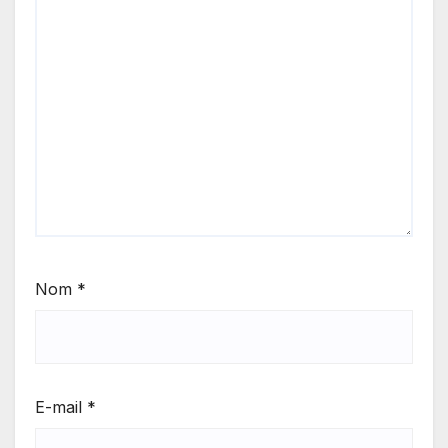
Nom
*
E-mail
*