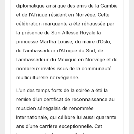
diplomatique ainsi que des amis de la Gambie
et de l’Afrique résidant en Norvège. Cette
célébration marquante a été réhaussée par
la présence de Son Altesse Royale la
princesse Märtha Louise, du maire d’Oslo,
de l’ambassadeur d’Afrique du Sud, de
l’ambassadeur du Mexique en Norvège et de
nombreux invités issus de la communauté
multiculturelle norvégienne.
​L’un des temps forts de la soirée a été la
remise d’un certificat de reconnaissance au
musicien sénégalais de renommée
internationale, qui célèbre lui aussi quarante
ans d’une carrière exceptionnelle. Cet