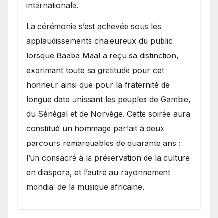
internationale.
​La cérémonie s’est achevée sous les
applaudissements chaleureux du public
lorsque Baaba Maal a reçu sa distinction,
exprimant toute sa gratitude pour cet
honneur ainsi que pour la fraternité de
longue date unissant les peuples de Gambie,
du Sénégal et de Norvège. Cette soirée aura
constitué un hommage parfait à deux
parcours remarquables de quarante ans :
l’un consacré à la préservation de la culture
en diaspora, et l’autre au rayonnement
mondial de la musique africaine.