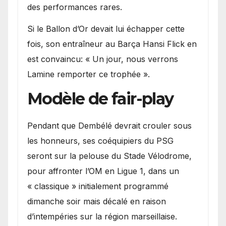
des performances rares.
Si le Ballon d’Or devait lui échapper cette
fois, son entraîneur au Barça Hansi Flick en
est convaincu: « Un jour, nous verrons
Lamine remporter ce trophée ».
Modèle de fair-play
Pendant que Dembélé devrait crouler sous
les honneurs, ses coéquipiers du PSG
seront sur la pelouse du Stade Vélodrome,
pour affronter l’OM en Ligue 1, dans un
« classique » initialement programmé
dimanche soir mais décalé en raison
d’intempéries sur la région marseillaise.