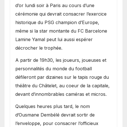
d’or lundi soir à Paris au cours d’une
cérémonie qui devrait consacrer l’exercice
historique du PSG champion d’Europe,
même si la star montante du FC Barcelone
Lamine Yamal peut lui aussi espérer
décrocher le trophée.
A partir de 19h30, les joueurs, joueuses et
personnalités du monde du football
défileront par dizaines sur le tapis rouge du
théâtre du Châtelet, au coeur de la capitale,
devant d’innombrables caméras et micros.
Quelques heures plus tard, le nom
d’Ousmane Dembélé devrait sortir de
l’enveloppe, pour consacrer l’officieux