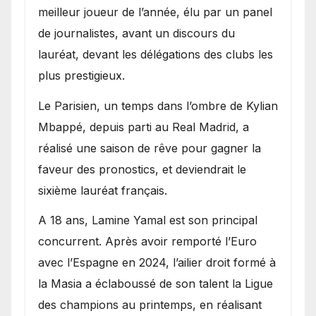
meilleur joueur de l’année, élu par un panel
de journalistes, avant un discours du
lauréat, devant les délégations des clubs les
plus prestigieux.
Le Parisien, un temps dans l’ombre de Kylian
Mbappé, depuis parti au Real Madrid, a
réalisé une saison de rêve pour gagner la
faveur des pronostics, et deviendrait le
sixième lauréat français.
A 18 ans, Lamine Yamal est son principal
concurrent. Après avoir remporté l’Euro
avec l’Espagne en 2024, l’ailier droit formé à
la Masia a éclaboussé de son talent la Ligue
des champions au printemps, en réalisant