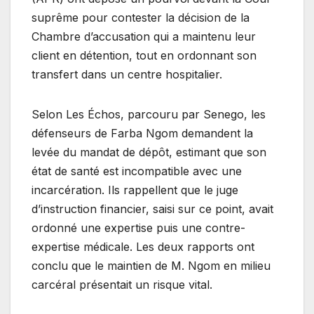
suprême pour contester la décision de la
Chambre d’accusation qui a maintenu leur
client en détention, tout en ordonnant son
transfert dans un centre hospitalier.
Selon Les Échos, parcouru par Senego, les
défenseurs de Farba Ngom demandent la
levée du mandat de dépôt, estimant que son
état de santé est incompatible avec une
incarcération. Ils rappellent que le juge
d’instruction financier, saisi sur ce point, avait
ordonné une expertise puis une contre-
expertise médicale. Les deux rapports ont
conclu que le maintien de M. Ngom en milieu
carcéral présentait un risque vital.