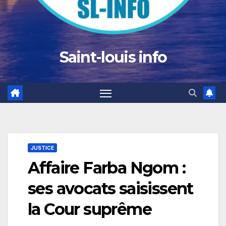
Saint-louis info
JUSTICE
Affaire Farba Ngom :
ses avocats saisissent
la Cour suprême