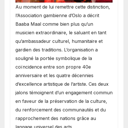
​Au moment de lui remettre cette distinction,
l’Association gambienne d’Oslo a décrit
Baaba Maal comme bien plus qu’un
musicien extraordinaire, le saluant en tant
qu’ambassadeur culturel, humanitaire et
gardien des traditions. L’organisation a
souligné la portée symbolique de la
coïncidence entre son propre 40e
anniversaire et les quatre décennies
d’excellence artistique de l’artiste. Ces deux
jalons témoignent d’un engagement commun
en faveur de la préservation de la culture,
du renforcement des communautés et du
rapprochement des nations grâce au
langage universel des arts.