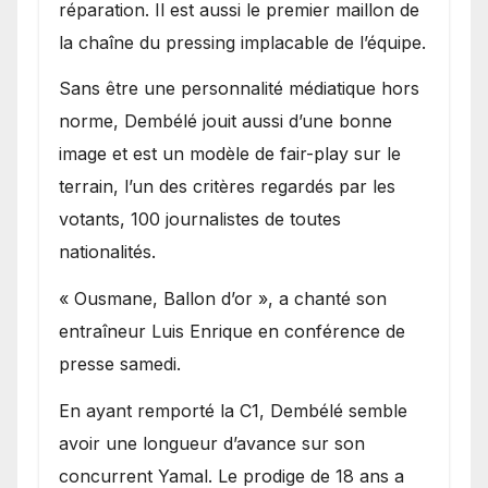
réparation. Il est aussi le premier maillon de
la chaîne du pressing implacable de l’équipe.
Sans être une personnalité médiatique hors
norme, Dembélé jouit aussi d’une bonne
image et est un modèle de fair-play sur le
terrain, l’un des critères regardés par les
votants, 100 journalistes de toutes
nationalités.
« Ousmane, Ballon d’or », a chanté son
entraîneur Luis Enrique en conférence de
presse samedi.
En ayant remporté la C1, Dembélé semble
avoir une longueur d’avance sur son
concurrent Yamal. Le prodige de 18 ans a