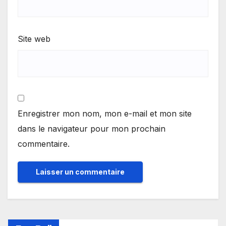
Site web
Enregistrer mon nom, mon e-mail et mon site
dans le navigateur pour mon prochain
commentaire.