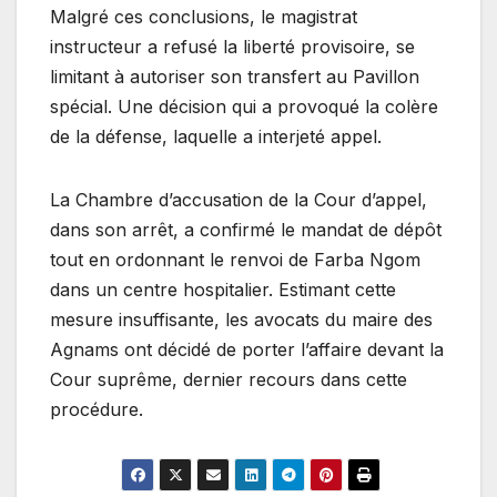
Malgré ces conclusions, le magistrat
instructeur a refusé la liberté provisoire, se
limitant à autoriser son transfert au Pavillon
spécial. Une décision qui a provoqué la colère
de la défense, laquelle a interjeté appel.
La Chambre d’accusation de la Cour d’appel,
dans son arrêt, a confirmé le mandat de dépôt
tout en ordonnant le renvoi de Farba Ngom
dans un centre hospitalier. Estimant cette
mesure insuffisante, les avocats du maire des
Agnams ont décidé de porter l’affaire devant la
Cour suprême, dernier recours dans cette
procédure.