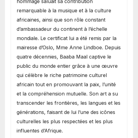
hommage saluait sa contribution
remarquable à la musique et à la culture
africaines, ainsi que son rôle constant
d’ambassadeur du continent à l’échelle
mondiale. Le certificat lui a été remis par la
mairesse d’Oslo, Mme Anne Lindboe. Depuis
quatre décennies, Baaba Maal captive le
public du monde entier grâce à une œuvre
qui célèbre le riche patrimoine culturel
africain tout en promouvant la paix, l’unité
et la compréhension mutuelle. Son art a su
transcender les frontières, les langues et les
générations, faisant de lui l’une des icônes
culturelles les plus respectées et les plus
influentes d’Afrique.