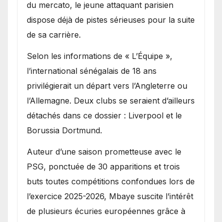
du mercato, le jeune attaquant parisien
dispose déjà de pistes sérieuses pour la suite
de sa carrière.
Selon les informations de « L’Équipe »,
l’international sénégalais de 18 ans
privilégierait un départ vers l’Angleterre ou
l’Allemagne. Deux clubs se seraient d’ailleurs
détachés dans ce dossier : Liverpool et le
Borussia Dortmund.
Auteur d’une saison prometteuse avec le
PSG, ponctuée de 30 apparitions et trois
buts toutes compétitions confondues lors de
l’exercice 2025-2026, Mbaye suscite l’intérêt
de plusieurs écuries européennes grâce à