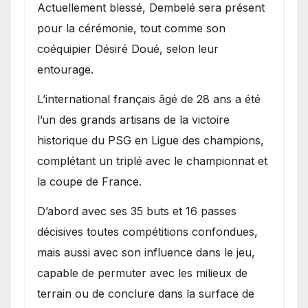
Actuellement blessé, Dembelé sera présent
pour la cérémonie, tout comme son
coéquipier Désiré Doué, selon leur
entourage.
L’international français âgé de 28 ans a été
l’un des grands artisans de la victoire
historique du PSG en Ligue des champions,
complétant un triplé avec le championnat et
la coupe de France.
D’abord avec ses 35 buts et 16 passes
décisives toutes compétitions confondues,
mais aussi avec son influence dans le jeu,
capable de permuter avec les milieux de
terrain ou de conclure dans la surface de