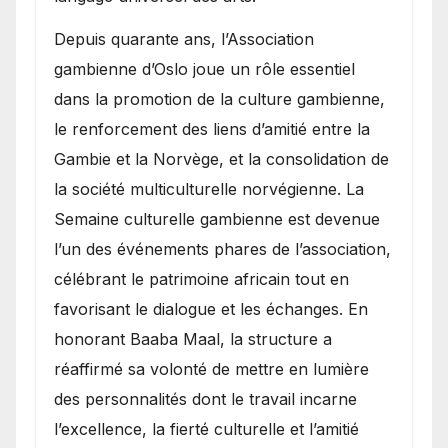
​Depuis quarante ans, l’Association
gambienne d’Oslo joue un rôle essentiel
dans la promotion de la culture gambienne,
le renforcement des liens d’amitié entre la
Gambie et la Norvège, et la consolidation de
la société multiculturelle norvégienne. La
Semaine culturelle gambienne est devenue
l’un des événements phares de l’association,
célébrant le patrimoine africain tout en
favorisant le dialogue et les échanges. En
honorant Baaba Maal, la structure a
réaffirmé sa volonté de mettre en lumière
des personnalités dont le travail incarne
l’excellence, la fierté culturelle et l’amitié