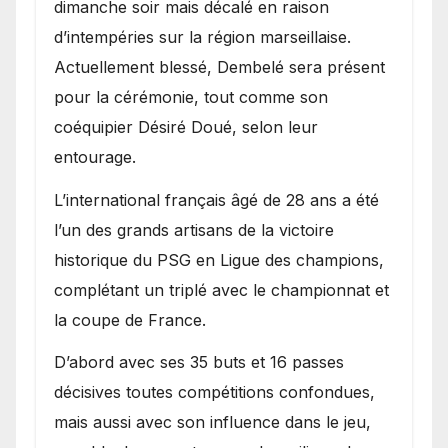
dimanche soir mais décalé en raison
d’intempéries sur la région marseillaise.
Actuellement blessé, Dembelé sera présent
pour la cérémonie, tout comme son
coéquipier Désiré Doué, selon leur
entourage.
L’international français âgé de 28 ans a été
l’un des grands artisans de la victoire
historique du PSG en Ligue des champions,
complétant un triplé avec le championnat et
la coupe de France.
D’abord avec ses 35 buts et 16 passes
décisives toutes compétitions confondues,
mais aussi avec son influence dans le jeu,