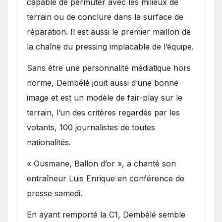
capable de permuter avec les milieux de
terrain ou de conclure dans la surface de
réparation. Il est aussi le premier maillon de
la chaîne du pressing implacable de l’équipe.
Sans être une personnalité médiatique hors
norme, Dembélé jouit aussi d’une bonne
image et est un modèle de fair-play sur le
terrain, l’un des critères regardés par les
votants, 100 journalistes de toutes
nationalités.
« Ousmane, Ballon d’or », a chanté son
entraîneur Luis Enrique en conférence de
presse samedi.
En ayant remporté la C1, Dembélé semble