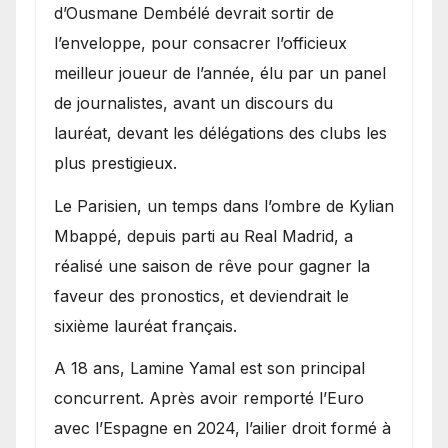
d’Ousmane Dembélé devrait sortir de
l’enveloppe, pour consacrer l’officieux
meilleur joueur de l’année, élu par un panel
de journalistes, avant un discours du
lauréat, devant les délégations des clubs les
plus prestigieux.
Le Parisien, un temps dans l’ombre de Kylian
Mbappé, depuis parti au Real Madrid, a
réalisé une saison de rêve pour gagner la
faveur des pronostics, et deviendrait le
sixième lauréat français.
A 18 ans, Lamine Yamal est son principal
concurrent. Après avoir remporté l’Euro
avec l’Espagne en 2024, l’ailier droit formé à