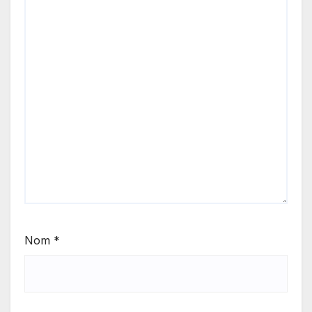
Nom
*