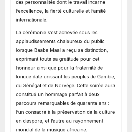
des personnalités dont le travail incarne
l’excellence, la fierté culturelle et l’amitié
internationale.
​La cérémonie s’est achevée sous les
applaudissements chaleureux du public
lorsque Baaba Maal a reçu sa distinction,
exprimant toute sa gratitude pour cet
honneur ainsi que pour la fraternité de
longue date unissant les peuples de Gambie,
du Sénégal et de Norvège. Cette soirée aura
constitué un hommage parfait à deux
parcours remarquables de quarante ans :
l’un consacré à la préservation de la culture
en diaspora, et l’autre au rayonnement
mondial de la musique africaine.