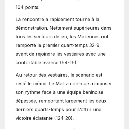
104 points.
La rencontre a rapidement tourné à la
démonstration. Nettement supérieures dans
tous les secteurs de jeu, les Maliennes ont
remporté le premier quart-temps 32-9,
avant de rejoindre les vestiaires avec une
confortable avance (64-16).
Au retour des vestiaires, le scénario est
resté le même. Le Mali a continué à imposer
son rythme face à une équipe béninoise
dépassée, remportant largement les deux
derniers quarts-temps pour s’offrir une
victoire éclatante (124-20).