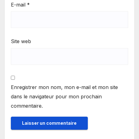
E-mail
*
Site web
Enregistrer mon nom, mon e-mail et mon site
dans le navigateur pour mon prochain
commentaire.