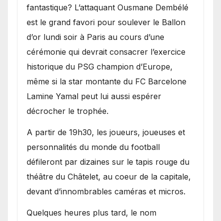
fantastique? L’attaquant Ousmane Dembélé
est le grand favori pour soulever le Ballon
d’or lundi soir à Paris au cours d’une
cérémonie qui devrait consacrer l’exercice
historique du PSG champion d’Europe,
même si la star montante du FC Barcelone
Lamine Yamal peut lui aussi espérer
décrocher le trophée.
A partir de 19h30, les joueurs, joueuses et
personnalités du monde du football
défileront par dizaines sur le tapis rouge du
théâtre du Châtelet, au coeur de la capitale,
devant d’innombrables caméras et micros.
Quelques heures plus tard, le nom