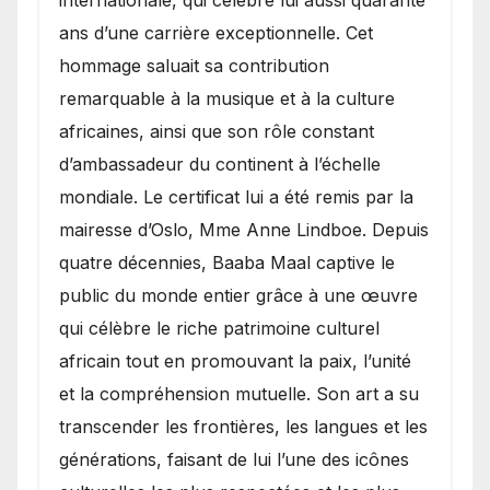
internationale, qui célèbre lui aussi quarante
ans d’une carrière exceptionnelle. Cet
hommage saluait sa contribution
remarquable à la musique et à la culture
africaines, ainsi que son rôle constant
d’ambassadeur du continent à l’échelle
mondiale. Le certificat lui a été remis par la
mairesse d’Oslo, Mme Anne Lindboe. Depuis
quatre décennies, Baaba Maal captive le
public du monde entier grâce à une œuvre
qui célèbre le riche patrimoine culturel
africain tout en promouvant la paix, l’unité
et la compréhension mutuelle. Son art a su
transcender les frontières, les langues et les
générations, faisant de lui l’une des icônes