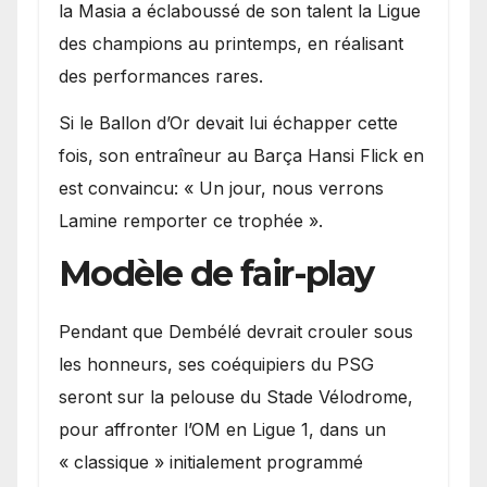
la Masia a éclaboussé de son talent la Ligue
des champions au printemps, en réalisant
des performances rares.
Si le Ballon d’Or devait lui échapper cette
fois, son entraîneur au Barça Hansi Flick en
est convaincu: « Un jour, nous verrons
Lamine remporter ce trophée ».
Modèle de fair-play
Pendant que Dembélé devrait crouler sous
les honneurs, ses coéquipiers du PSG
seront sur la pelouse du Stade Vélodrome,
pour affronter l’OM en Ligue 1, dans un
« classique » initialement programmé