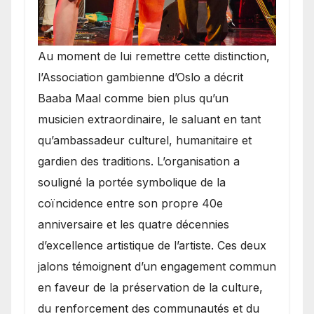
​Au moment de lui remettre cette distinction,
l’Association gambienne d’Oslo a décrit
Baaba Maal comme bien plus qu’un
musicien extraordinaire, le saluant en tant
qu’ambassadeur culturel, humanitaire et
gardien des traditions. L’organisation a
souligné la portée symbolique de la
coïncidence entre son propre 40e
anniversaire et les quatre décennies
d’excellence artistique de l’artiste. Ces deux
jalons témoignent d’un engagement commun
en faveur de la préservation de la culture,
du renforcement des communautés et du