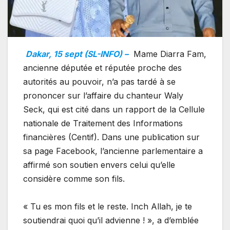
Dakar, 15 sept (SL-INFO) –
Mame Diarra Fam,
ancienne députée et réputée proche des
autorités au pouvoir, n’a pas tardé à se
prononcer sur l’affaire du chanteur Waly
Seck, qui est cité dans un rapport de la Cellule
nationale de Traitement des Informations
financières (Centif). Dans une publication sur
sa page Facebook, l’ancienne parlementaire a
affirmé son soutien envers celui qu’elle
considère comme son fils.
« Tu es mon fils et le reste. Inch Allah, je te
soutiendrai quoi qu’il advienne ! », a d’emblée