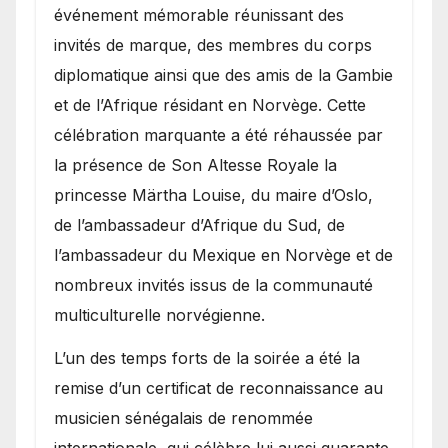
événement mémorable réunissant des
invités de marque, des membres du corps
diplomatique ainsi que des amis de la Gambie
et de l’Afrique résidant en Norvège. Cette
célébration marquante a été réhaussée par
la présence de Son Altesse Royale la
princesse Märtha Louise, du maire d’Oslo,
de l’ambassadeur d’Afrique du Sud, de
l’ambassadeur du Mexique en Norvège et de
nombreux invités issus de la communauté
multiculturelle norvégienne.
​L’un des temps forts de la soirée a été la
remise d’un certificat de reconnaissance au
musicien sénégalais de renommée