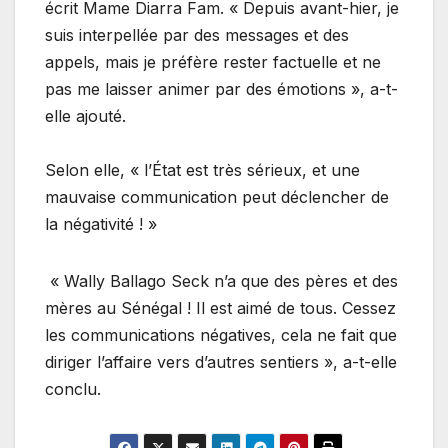
écrit Mame Diarra Fam. « Depuis avant-hier, je
suis interpellée par des messages et des
appels, mais je préfère rester factuelle et ne
pas me laisser animer par des émotions », a-t-
elle ajouté.
Selon elle, « l’État est très sérieux, et une
mauvaise communication peut déclencher de
la négativité ! »
« Wally Ballago Seck n’a que des pères et des
mères au Sénégal ! Il est aimé de tous. Cessez
les communications négatives, cela ne fait que
diriger l’affaire vers d’autres sentiers », a-t-elle
conclu.