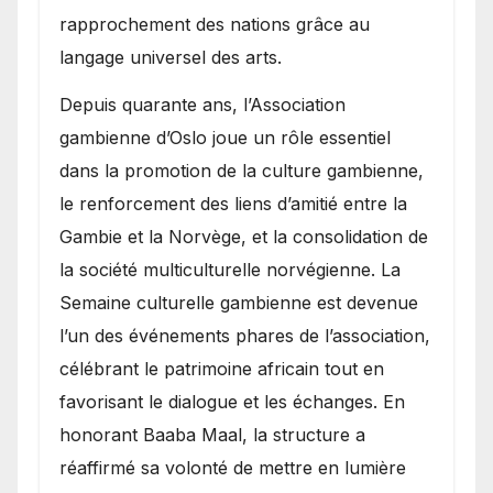
rapprochement des nations grâce au
langage universel des arts.
​Depuis quarante ans, l’Association
gambienne d’Oslo joue un rôle essentiel
dans la promotion de la culture gambienne,
le renforcement des liens d’amitié entre la
Gambie et la Norvège, et la consolidation de
la société multiculturelle norvégienne. La
Semaine culturelle gambienne est devenue
l’un des événements phares de l’association,
célébrant le patrimoine africain tout en
favorisant le dialogue et les échanges. En
honorant Baaba Maal, la structure a
réaffirmé sa volonté de mettre en lumière