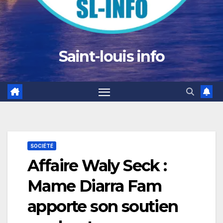
Saint-louis info
SOCIÉTÉ
Affaire Waly Seck :
Mame Diarra Fam
apporte son soutien