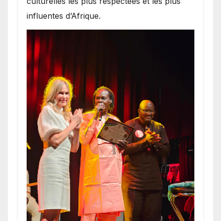
culturelles les plus respectées et les plus
influentes d’Afrique.