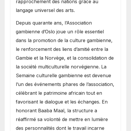
rapprochement des nations grâce au
langage universel des arts.
​Depuis quarante ans, l’Association
gambienne d’Oslo joue un rôle essentiel
dans la promotion de la culture gambienne,
le renforcement des liens d’amitié entre la
Gambie et la Norvège, et la consolidation de
la société multiculturelle norvégienne. La
Semaine culturelle gambienne est devenue
l’un des événements phares de l’association,
célébrant le patrimoine africain tout en
favorisant le dialogue et les échanges. En
honorant Baaba Maal, la structure a
réaffirmé sa volonté de mettre en lumière
des personnalités dont le travail incarne