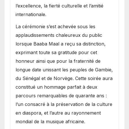
l’excellence, la fierté culturelle et l’amitié
internationale.
​La cérémonie s’est achevée sous les
applaudissements chaleureux du public
lorsque Baaba Maal a reçu sa distinction,
exprimant toute sa gratitude pour cet
honneur ainsi que pour la fraternité de
longue date unissant les peuples de Gambie,
du Sénégal et de Norvège. Cette soirée aura
constitué un hommage parfait à deux
parcours remarquables de quarante ans :
l’un consacré à la préservation de la culture
en diaspora, et l’autre au rayonnement
mondial de la musique africaine.