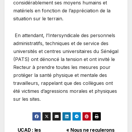
considérablement ses moyens humains et
matériels en fonction de l’appréciation de la
situation sur le terrain.
En attendant, l’Intersyndicale des personnels
administratifs, techniques et de service des
universités et centres universitaires du Sénégal
(PATS) ont dénoncé la tension et ont invité le
Recteur à prendre toutes les mesures pour
protéger la santé physique et mentale des
travailleurs, rappelant que des collègues ont
été victimes d’agressions morales et physiques
sur les sites.
UCAD : les
« Nous ne reculerons