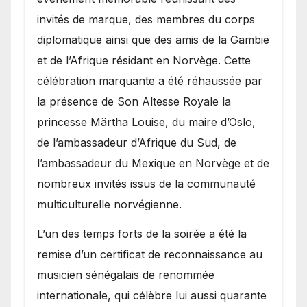
invités de marque, des membres du corps
diplomatique ainsi que des amis de la Gambie
et de l’Afrique résidant en Norvège. Cette
célébration marquante a été réhaussée par
la présence de Son Altesse Royale la
princesse Märtha Louise, du maire d’Oslo,
de l’ambassadeur d’Afrique du Sud, de
l’ambassadeur du Mexique en Norvège et de
nombreux invités issus de la communauté
multiculturelle norvégienne.
​L’un des temps forts de la soirée a été la
remise d’un certificat de reconnaissance au
musicien sénégalais de renommée
internationale, qui célèbre lui aussi quarante