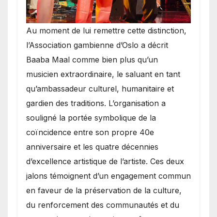
​Au moment de lui remettre cette distinction,
l’Association gambienne d’Oslo a décrit
Baaba Maal comme bien plus qu’un
musicien extraordinaire, le saluant en tant
qu’ambassadeur culturel, humanitaire et
gardien des traditions. L’organisation a
souligné la portée symbolique de la
coïncidence entre son propre 40e
anniversaire et les quatre décennies
d’excellence artistique de l’artiste. Ces deux
jalons témoignent d’un engagement commun
en faveur de la préservation de la culture,
du renforcement des communautés et du