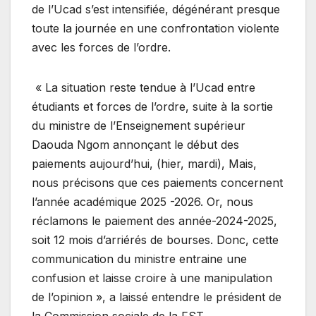
de l’Ucad s’est intensifiée, dégénérant presque
toute la journée en une confrontation violente
avec les forces de l’ordre.
« La situation reste tendue à l’Ucad entre
étudiants et forces de l’ordre, suite à la sortie
du ministre de l’Enseignement supérieur
Daouda Ngom annonçant le début des
paiements aujourd’hui, (hier, mardi), Mais,
nous précisons que ces paiements concernent
l’année académique 2025 -2026. Or, nous
réclamons le paiement des année-2024-2025,
soit 12 mois d’arriérés de bourses. Donc, cette
communication du ministre entraine une
confusion et laisse croire à une manipulation
de l’opinion », a laissé entendre le président de
la Commission sociale de la FST.