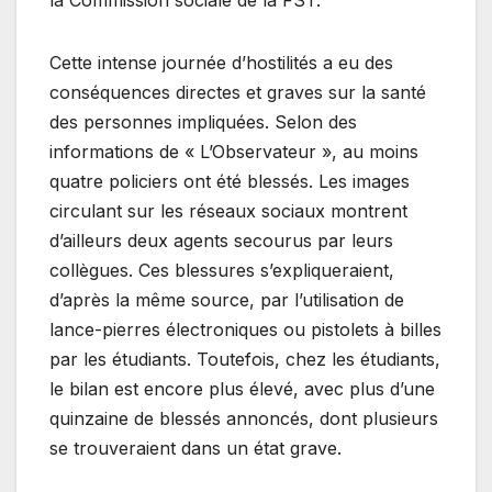
Cette intense journée d’hostilités a eu des
conséquences directes et graves sur la santé
des personnes impliquées. Selon des
informations de « L’Observateur », au moins
quatre policiers ont été blessés. Les images
circulant sur les réseaux sociaux montrent
d’ailleurs deux agents secourus par leurs
collègues. Ces blessures s’expliqueraient,
d’après la même source, par l’utilisation de
lance-pierres électroniques ou pistolets à billes
par les étudiants. Toutefois, chez les étudiants,
le bilan est encore plus élevé, avec plus d’une
quinzaine de blessés annoncés, dont plusieurs
se trouveraient dans un état grave.