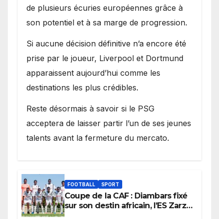
de plusieurs écuries européennes grâce à
son potentiel et à sa marge de progression.
Si aucune décision définitive n’a encore été
prise par le joueur, Liverpool et Dortmund
apparaissent aujourd’hui comme les
destinations les plus crédibles.
Reste désormais à savoir si le PSG
acceptera de laisser partir l’un de ses jeunes
talents avant la fermeture du mercato.
FOOTBALL
SPORT
Coupe de la CAF : Diambars fixé
sur son destin africain, l’ES Zarzis
sera son premier obstacle.