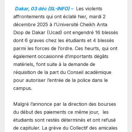
Dakar, 03 déc (SL-INFO) –
Les violents
affrontements qui ont éclaté hier, mardi 2
décembre 2025 à l’Université Cheikh Anta
Diop de Dakar (Ucad) ont engendré 16 blessés
dont 6 graves chez les étudiants et 4 blessés
parmi les forces de l’ordre. Ces heurts, qui ont
également occasionné d’importants dégâts
matériels, font suite à la demande de
réquisition de la part du Conseil académique
pour autoriser l’entrée de la police dans le
campus.
Malgré l’annonce par la direction des bourses
du début des paiements ce même jour, les
étudiants sont restés déterminés et ont refusé
de capituler. La grève du Collectif des amicales