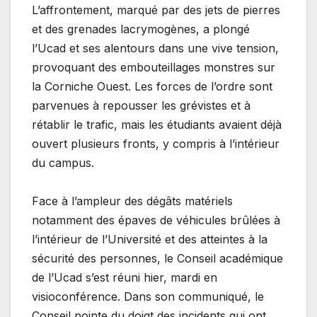
L’affrontement, marqué par des jets de pierres
et des grenades lacrymogènes, a plongé
l’Ucad et ses alentours dans une vive tension,
provoquant des embouteillages monstres sur
la Corniche Ouest. Les forces de l’ordre sont
parvenues à repousser les grévistes et à
rétablir le trafic, mais les étudiants avaient déjà
ouvert plusieurs fronts, y compris à l’intérieur
du campus.
Face à l’ampleur des dégâts matériels
notamment des épaves de véhicules brûlées à
l’intérieur de l’Université et des atteintes à la
sécurité des personnes, le Conseil académique
de l’Ucad s’est réuni hier, mardi en
visioconférence. Dans son communiqué, le
Conseil pointe du doigt des incidents qui ont