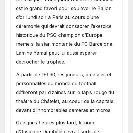
est le grand favori pour soulever le Ballon
d’or lundi soir à Paris au cours d’une
cérémonie qui devrait consacrer l’exercice
historique du PSG champion d’Europe,
même si la star montante du FC Barcelone
Lamine Yamal peut lui aussi espérer
décrocher le trophée.
A partir de 19h30, les joueurs, joueuses et
personnalités du monde du football
défileront par dizaines sur le tapis rouge du
théâtre du Châtelet, au coeur de la capitale,
devant d’innombrables caméras et micros.
Quelques heures plus tard, le nom
d’Ousmane Dembélé devrait sortir de