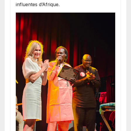
influentes d’Afrique.