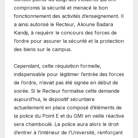
compromis la sécurité et menacé le bon
fonctionnement des activités d’enseignement. Il
a ainsi autorisé le Recteur, Alioune Badara
Kandji, à requérir le concours des forces de
l’ordre pour assurer la sécurité et la protection
des biens sur le campus.
Cependant, cette réquisition formelle,
indispensable pour légitimer l’entrée des forces
de l’ordre, n’avait pas été signée en début de
soirée. Si le Recteur formalise cette demande
aujourd’hui, le dispositif sécuritaire
actuellement en place composé d’éléments de
la police du Point E et du GMI en veille réactive
sera chamboulé. La police aura alors le droit
d’entrer à l’intérieur de l’Université, renforçant