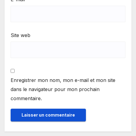
Site web
Enregistrer mon nom, mon e-mail et mon site
dans le navigateur pour mon prochain
commentaire.