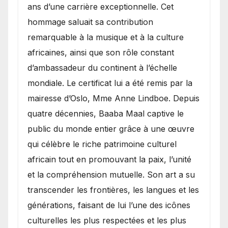
ans d’une carrière exceptionnelle. Cet
hommage saluait sa contribution
remarquable à la musique et à la culture
africaines, ainsi que son rôle constant
d’ambassadeur du continent à l’échelle
mondiale. Le certificat lui a été remis par la
mairesse d’Oslo, Mme Anne Lindboe. Depuis
quatre décennies, Baaba Maal captive le
public du monde entier grâce à une œuvre
qui célèbre le riche patrimoine culturel
africain tout en promouvant la paix, l’unité
et la compréhension mutuelle. Son art a su
transcender les frontières, les langues et les
générations, faisant de lui l’une des icônes
culturelles les plus respectées et les plus