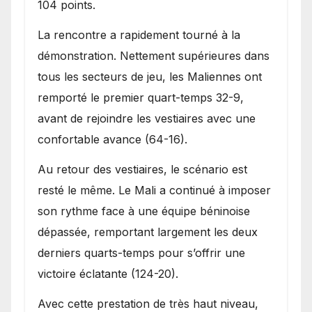
104 points.
La rencontre a rapidement tourné à la
démonstration. Nettement supérieures dans
tous les secteurs de jeu, les Maliennes ont
remporté le premier quart-temps 32-9,
avant de rejoindre les vestiaires avec une
confortable avance (64-16).
Au retour des vestiaires, le scénario est
resté le même. Le Mali a continué à imposer
son rythme face à une équipe béninoise
dépassée, remportant largement les deux
derniers quarts-temps pour s’offrir une
victoire éclatante (124-20).
Avec cette prestation de très haut niveau,