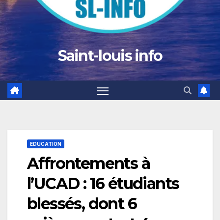
Saint-louis info
EDUCATION
Affrontements à
l’UCAD : 16 étudiants
blessés, dont 6