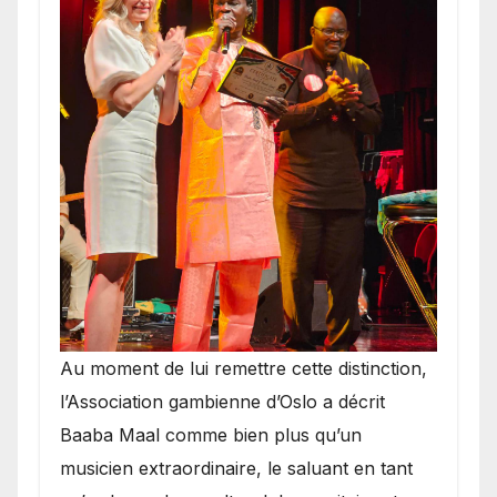
​Au moment de lui remettre cette distinction,
l’Association gambienne d’Oslo a décrit
Baaba Maal comme bien plus qu’un
musicien extraordinaire, le saluant en tant