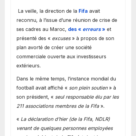
La veille, la direction de la
Fifa
avait
reconnu, à l’issue d’une réunion de crise de
ses cadres au Maroc,
des «
erreurs
»
et
présenté des «
excuses
» à propos de son
plan avorté de créer une société
commerciale ouverte aux investisseurs
extérieurs.
Dans le même temps, l’instance mondial du
football avait affiché «
son plein soutien
» à
son président, «
seul responsable élu par les
211 associations membres de la Fifa
».
«
La déclaration d’hier (de la Fifa, NDLR)
venant de quelques personnes employées