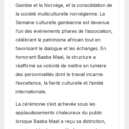
Gambie et la Norvège, et la consolidation de
la société multiculturelle norvégienne. La
Semaine culturelle gambienne est devenue
l’un des événements phares de l’association,
célébrant le patrimoine africain tout en
favorisant le dialogue et les échanges. En
honorant Baaba Maal, la structure a
réaffirmé sa volonté de mettre en lumière
des personnalités dont le travail incarne
l’excellence, la fierté culturelle et l’amitié
internationale.
​La cérémonie s’est achevée sous les
applaudissements chaleureux du public
lorsque Baaba Maal a reçu sa distinction,