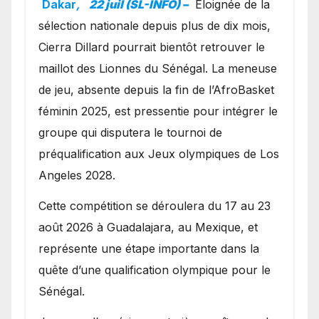
Dakar
,
22 juil (SL-INFO) –
Éloignée de la
sélection nationale depuis plus de dix mois,
Cierra Dillard pourrait bientôt retrouver le
maillot des Lionnes du Sénégal. La meneuse
de jeu, absente depuis la fin de l’AfroBasket
féminin 2025, est pressentie pour intégrer le
groupe qui disputera le tournoi de
préqualification aux Jeux olympiques de Los
Angeles 2028.
Cette compétition se déroulera du 17 au 23
août 2026 à Guadalajara, au Mexique, et
représente une étape importante dans la
quête d’une qualification olympique pour le
Sénégal.