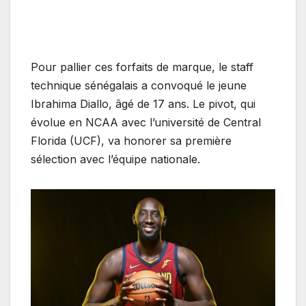
‎Pour pallier ces forfaits de marque, le staff
technique sénégalais a convoqué le jeune
Ibrahima Diallo, âgé de 17 ans. Le pivot, qui
évolue en NCAA avec l’université de Central
Florida (UCF), va honorer sa première
sélection avec l’équipe nationale.