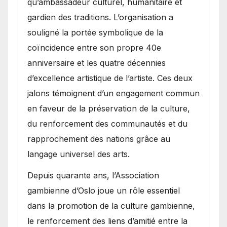
qu’ambassadeur culturel, humanitaire et
gardien des traditions. L’organisation a
souligné la portée symbolique de la
coïncidence entre son propre 40e
anniversaire et les quatre décennies
d’excellence artistique de l’artiste. Ces deux
jalons témoignent d’un engagement commun
en faveur de la préservation de la culture,
du renforcement des communautés et du
rapprochement des nations grâce au
langage universel des arts.
​Depuis quarante ans, l’Association
gambienne d’Oslo joue un rôle essentiel
dans la promotion de la culture gambienne,
le renforcement des liens d’amitié entre la