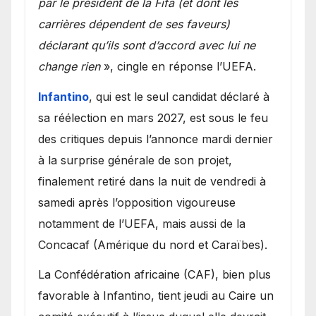
par le président de la Fifa (et dont les
carrières dépendent de ses faveurs)
déclarant qu’ils sont d’accord avec lui ne
change rien
», cingle en réponse l’UEFA.
Infantino
, qui est le seul candidat déclaré à
sa réélection en mars 2027, est sous le feu
des critiques depuis l’annonce mardi dernier
à la surprise générale de son projet,
finalement retiré dans la nuit de vendredi à
samedi après l’opposition vigoureuse
notamment de l’UEFA, mais aussi de la
Concacaf (Amérique du nord et Caraïbes).
La Confédération africaine (CAF), bien plus
favorable à Infantino, tient jeudi au Caire un