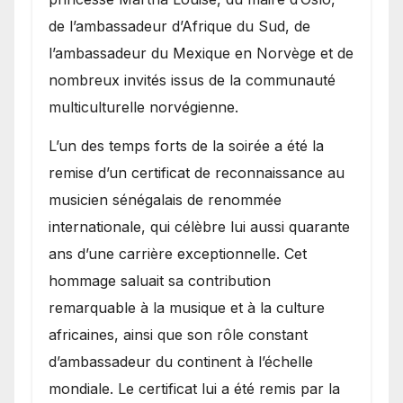
de l’ambassadeur d’Afrique du Sud, de
l’ambassadeur du Mexique en Norvège et de
nombreux invités issus de la communauté
multiculturelle norvégienne.
​L’un des temps forts de la soirée a été la
remise d’un certificat de reconnaissance au
musicien sénégalais de renommée
internationale, qui célèbre lui aussi quarante
ans d’une carrière exceptionnelle. Cet
hommage saluait sa contribution
remarquable à la musique et à la culture
africaines, ainsi que son rôle constant
d’ambassadeur du continent à l’échelle
mondiale. Le certificat lui a été remis par la