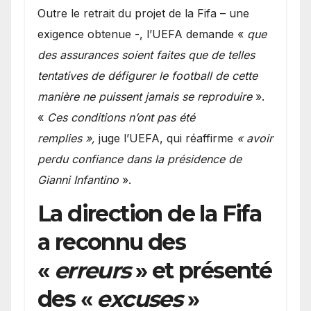
Outre le retrait du projet de la Fifa – une
exigence obtenue -, l’UEFA demande «
que
des assurances soient faites que de telles
tentatives de défigurer le football de cette
manière ne puissent jamais se reproduire
».
«
Ces conditions n’ont pas été
remplies »,
juge l’UEFA, qui réaffirme
« avoir
perdu confiance dans la présidence de
Gianni Infantino
».
La direction de la Fifa
a reconnu des
«
erreurs
» et présenté
des «
excuses
»