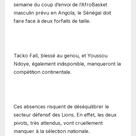
semaine du coup d’envoi de l’AfroBasket
masculin prévu en Angola, le Sénégal doit
faire face à deux forfaits de taille.
‎Tacko Fall, blessé au genou, et Youssou
Ndoye, également indisponible, manqueront la
compétition continentale.
‎Ces absences risquent de déséquilibrer le
secteur défensif des Lions. En effet, les deux
pivots, très attendus, vont cruellement
manquer à la sélection nationale.