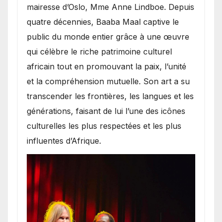
mairesse d’Oslo, Mme Anne Lindboe. Depuis
quatre décennies, Baaba Maal captive le
public du monde entier grâce à une œuvre
qui célèbre le riche patrimoine culturel
africain tout en promouvant la paix, l’unité
et la compréhension mutuelle. Son art a su
transcender les frontières, les langues et les
générations, faisant de lui l’une des icônes
culturelles les plus respectées et les plus
influentes d’Afrique.