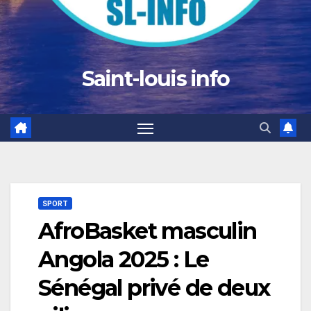
Saint-louis info
SPORT
AfroBasket masculin
Angola 2025 : Le
Sénégal privé de deux