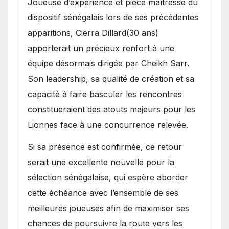
Joueuse d’expérience et pièce maîtresse du
dispositif sénégalais lors de ses précédentes
apparitions, Cierra Dillard(30 ans)
apporterait un précieux renfort à une
équipe désormais dirigée par Cheikh Sarr.
Son leadership, sa qualité de création et sa
capacité à faire basculer les rencontres
constitueraient des atouts majeurs pour les
Lionnes face à une concurrence relevée.
Si sa présence est confirmée, ce retour
serait une excellente nouvelle pour la
sélection sénégalaise, qui espère aborder
cette échéance avec l’ensemble de ses
meilleures joueuses afin de maximiser ses
chances de poursuivre la route vers les