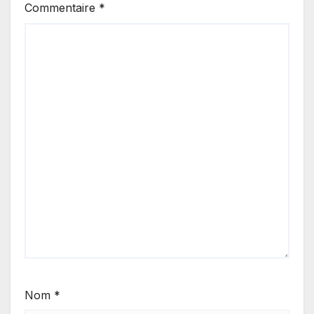
Commentaire
*
Nom
*