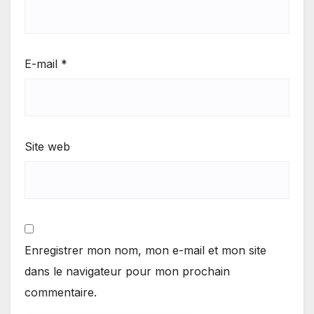
E-mail
*
Site web
Enregistrer mon nom, mon e-mail et mon site
dans le navigateur pour mon prochain
commentaire.