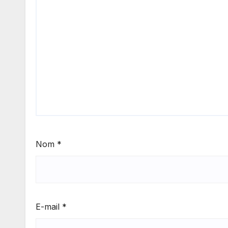
Nom
*
E-mail
*