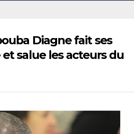
bouba Diagne fait ses
 et salue les acteurs du