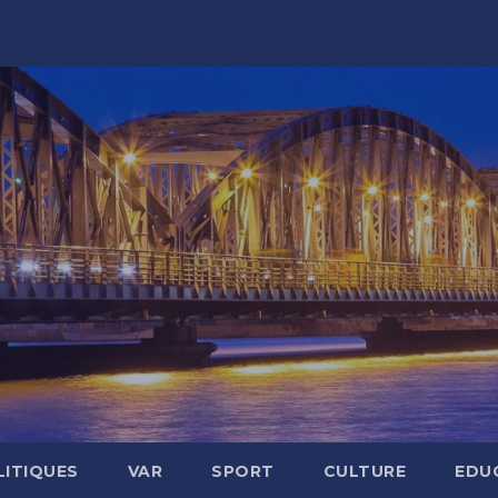
LITIQUES
VAR
SPORT
CULTURE
EDU