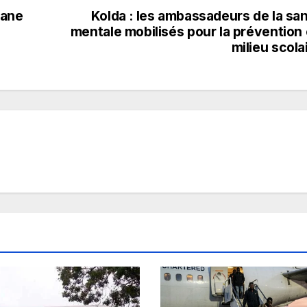
iane
Kolda : les ambassadeurs de la sa
mentale mobilisés pour la prévention
milieu scola