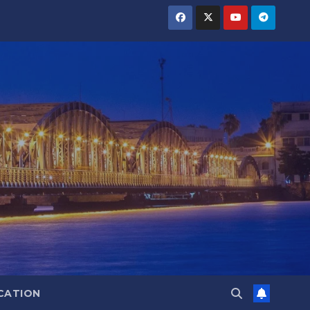
CATION