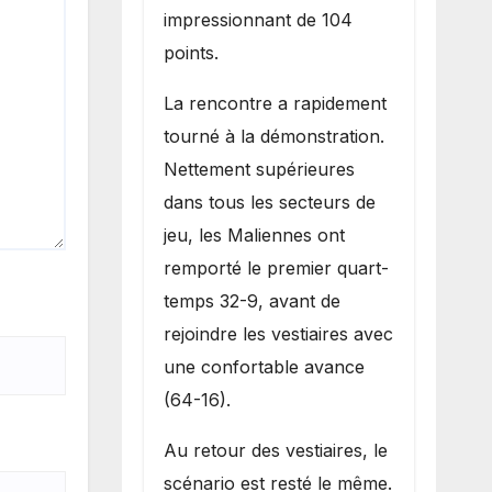
impressionnant de 104
points.
La rencontre a rapidement
tourné à la démonstration.
Nettement supérieures
dans tous les secteurs de
jeu, les Maliennes ont
remporté le premier quart-
temps 32-9, avant de
rejoindre les vestiaires avec
une confortable avance
(64-16).
Au retour des vestiaires, le
scénario est resté le même.