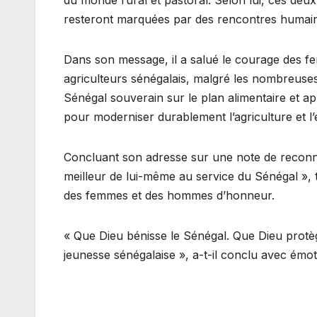
resteront marquées par des rencontres humaine
Dans son message, il a salué le courage des fe
agriculteurs sénégalais, malgré les nombreuses d
Sénégal souverain sur le plan alimentaire et ap
pour moderniser durablement l’agriculture et l’
Concluant son adresse sur une note de reconna
meilleur de lui-même au service du Sénégal », 
des femmes et des hommes d’honneur.
« Que Dieu bénisse le Sénégal. Que Dieu protè
jeunesse sénégalaise », a-t-il conclu avec émot