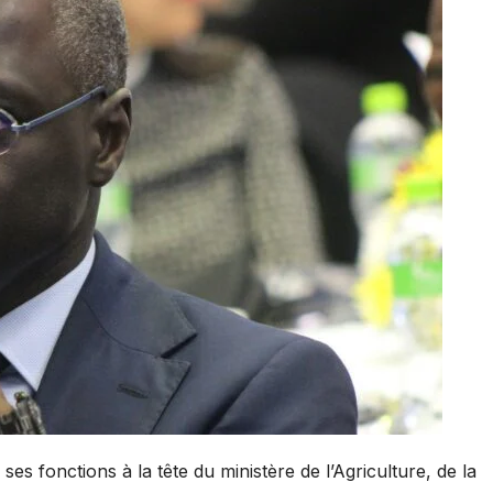
 ses fonctions à la tête du ministère de l’Agriculture, de la