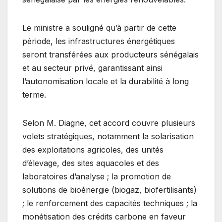
Le ministre a souligné qu’à partir de cette
période, les infrastructures énergétiques
seront transférées aux producteurs sénégalais
et au secteur privé, garantissant ainsi
l’autonomisation locale et la durabilité à long
terme.
Selon M. Diagne, cet accord couvre plusieurs
volets stratégiques, notamment la solarisation
des exploitations agricoles, des unités
d’élevage, des sites aquacoles et des
laboratoires d’analyse ; la promotion de
solutions de bioénergie (biogaz, biofertilisants)
; le renforcement des capacités techniques ; la
monétisation des crédits carbone en faveur