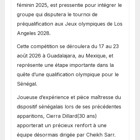
féminin 2025, est pressentie pour intégrer le
groupe qui disputera le tournoi de
préqualification aux Jeux olympiques de Los
Angeles 2028.
Cette compétition se déroulera du 17 au 23
août 2026 à Guadalajara, au Mexique, et
représente une étape importante dans la
quête d’une qualification olympique pour le
Sénégal.
Joueuse d’expérience et pièce maîtresse du
dispositif sénégalais lors de ses précédentes
apparitions, Cierra Dillard(30 ans)
apporterait un précieux renfort à une
équipe désormais dirigée par Cheikh Sarr.