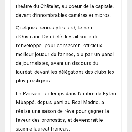
théâtre du Châtelet, au coeur de la capitale,
devant d’innombrables caméras et micros.
Quelques heures plus tard, le nom
d’Ousmane Dembélé devrait sortir de
l’enveloppe, pour consacrer l’officieux
meilleur joueur de l’année, élu par un panel
de journalistes, avant un discours du
lauréat, devant les délégations des clubs les
plus prestigieux.
Le Parisien, un temps dans l’ombre de Kylian
Mbappé, depuis parti au Real Madrid, a
réalisé une saison de rêve pour gagner la
faveur des pronostics, et deviendrait le
sixième lauréat français.