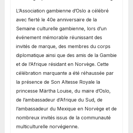
​L’Association gambienne d’Oslo a célébré
avec fierté le 40e anniversaire de la
Semaine culturelle gambienne, lors d’un
événement mémorable réunissant des
invités de marque, des membres du corps
diplomatique ainsi que des amis de la Gambie
et de l’Afrique résidant en Norvège. Cette
célébration marquante a été réhaussée par
la présence de Son Altesse Royale la
princesse Märtha Louise, du maire d’Oslo,
de l’ambassadeur d’Afrique du Sud, de
l’ambassadeur du Mexique en Norvège et de
nombreux invités issus de la communauté
multiculturelle norvégienne.