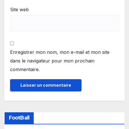
Site web
Enregistrer mon nom, mon e-mail et mon site
dans le navigateur pour mon prochain
commentaire.
FootBall