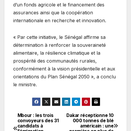
d’un fonds agricole et le financement des
assurances ainsi que la coopération
internationale en recherche et innovation.
« Par cette initiative, le Sénégal affirme sa
détermination à renforcer la souveraineté
alimentaire, la résilience climatique et la
prospérité des communautés rurales,
conformément à la vision présidentielle et aux
orientations du Plan Sénégal 2050 », a conclu
le ministre.
Mbour : les trois
Dakar réceptionne 10
Navigation
convoyeurs des 31
000 tonnes de blé
candidats à
américain : une
de