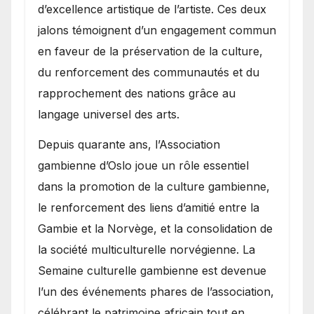
d’excellence artistique de l’artiste. Ces deux
jalons témoignent d’un engagement commun
en faveur de la préservation de la culture,
du renforcement des communautés et du
rapprochement des nations grâce au
langage universel des arts.
​Depuis quarante ans, l’Association
gambienne d’Oslo joue un rôle essentiel
dans la promotion de la culture gambienne,
le renforcement des liens d’amitié entre la
Gambie et la Norvège, et la consolidation de
la société multiculturelle norvégienne. La
Semaine culturelle gambienne est devenue
l’un des événements phares de l’association,
célébrant le patrimoine africain tout en