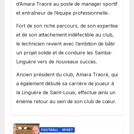
d’Amara Traoré au poste de manager sportif
et entraîneur de l’équipe professionnelle.
Fort de son riche parcours, de son expertise
et de son attachement indéfectible au club,
le technicien revient avec l’ambition de bâtir
un projet solide et de conduire les Samba-
Linguère vers de nouveaux succès.
Ancien président du club, Amara Traoré, qui
a également débuté sa carrière de joueur à
la Linguère de Saint-Louis, effectue ainsi un
énième retour au sein de son club de cœur.
FOOTBALL
SPORT