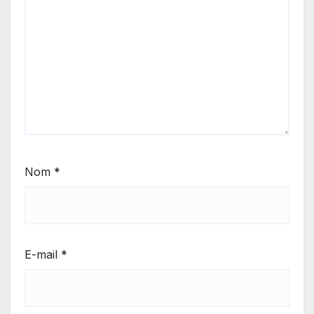
Nom
*
E-mail
*