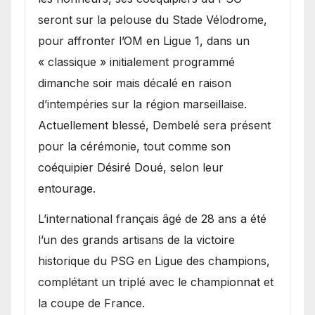
seront sur la pelouse du Stade Vélodrome,
pour affronter l’OM en Ligue 1, dans un
« classique » initialement programmé
dimanche soir mais décalé en raison
d’intempéries sur la région marseillaise.
Actuellement blessé, Dembelé sera présent
pour la cérémonie, tout comme son
coéquipier Désiré Doué, selon leur
entourage.
L’international français âgé de 28 ans a été
l’un des grands artisans de la victoire
historique du PSG en Ligue des champions,
complétant un triplé avec le championnat et
la coupe de France.