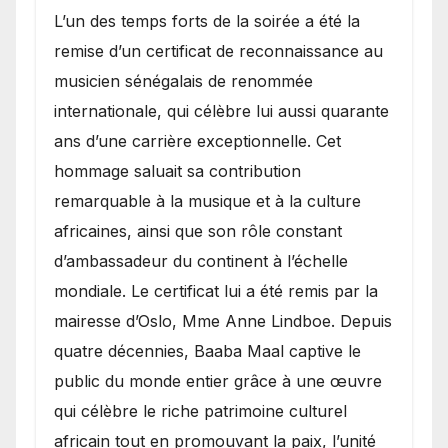
​L’un des temps forts de la soirée a été la
remise d’un certificat de reconnaissance au
musicien sénégalais de renommée
internationale, qui célèbre lui aussi quarante
ans d’une carrière exceptionnelle. Cet
hommage saluait sa contribution
remarquable à la musique et à la culture
africaines, ainsi que son rôle constant
d’ambassadeur du continent à l’échelle
mondiale. Le certificat lui a été remis par la
mairesse d’Oslo, Mme Anne Lindboe. Depuis
quatre décennies, Baaba Maal captive le
public du monde entier grâce à une œuvre
qui célèbre le riche patrimoine culturel
africain tout en promouvant la paix, l’unité