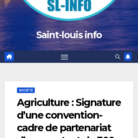
Saint-louis info
SOCIÉTÉ
Agriculture : Signature
d’une convention-
cadre de partenariat