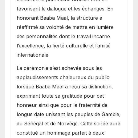
favorisant le dialogue et les échanges. En
honorant Baaba Maal, la structure a
réaffirmé sa volonté de mettre en lumière
des personnalités dont le travail incarne
l’excellence, la fierté culturelle et l’amitié
internationale.
​La cérémonie s’est achevée sous les
applaudissements chaleureux du public
lorsque Baaba Maal a reçu sa distinction,
exprimant toute sa gratitude pour cet
honneur ainsi que pour la fraternité de
longue date unissant les peuples de Gambie,
du Sénégal et de Norvège. Cette soirée aura
constitué un hommage parfait à deux