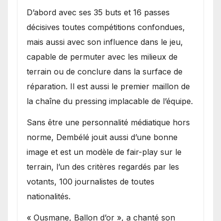
D’abord avec ses 35 buts et 16 passes
décisives toutes compétitions confondues,
mais aussi avec son influence dans le jeu,
capable de permuter avec les milieux de
terrain ou de conclure dans la surface de
réparation. Il est aussi le premier maillon de
la chaîne du pressing implacable de l’équipe.
Sans être une personnalité médiatique hors
norme, Dembélé jouit aussi d’une bonne
image et est un modèle de fair-play sur le
terrain, l’un des critères regardés par les
votants, 100 journalistes de toutes
nationalités.
« Ousmane, Ballon d’or », a chanté son