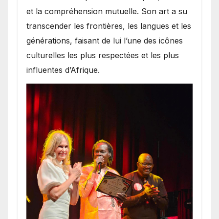
et la compréhension mutuelle. Son art a su
transcender les frontières, les langues et les
générations, faisant de lui l’une des icônes
culturelles les plus respectées et les plus
influentes d’Afrique.