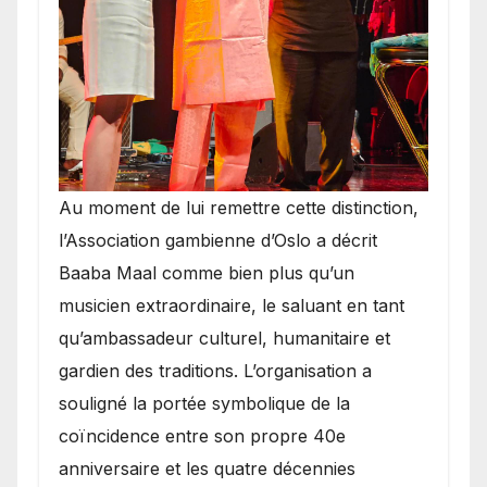
​Au moment de lui remettre cette distinction,
l’Association gambienne d’Oslo a décrit
Baaba Maal comme bien plus qu’un
musicien extraordinaire, le saluant en tant
qu’ambassadeur culturel, humanitaire et
gardien des traditions. L’organisation a
souligné la portée symbolique de la
coïncidence entre son propre 40e
anniversaire et les quatre décennies