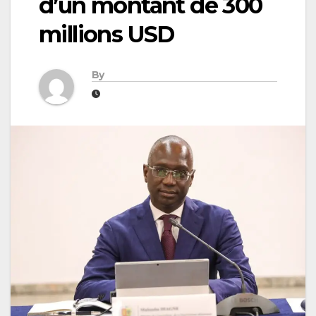
d’un montant de 300
millions USD
By