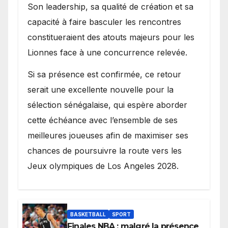
Son leadership, sa qualité de création et sa
capacité à faire basculer les rencontres
constitueraient des atouts majeurs pour les
Lionnes face à une concurrence relevée.
Si sa présence est confirmée, ce retour
serait une excellente nouvelle pour la
sélection sénégalaise, qui espère aborder
cette échéance avec l’ensemble de ses
meilleures joueuses afin de maximiser ses
chances de poursuivre la route vers les
Jeux olympiques de Los Angeles 2028.
BASKETBALL
SPORT
Finales NBA : malgré la présence