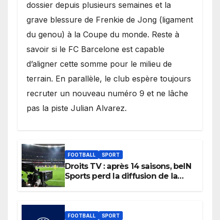
dossier depuis plusieurs semaines et la
grave blessure de Frenkie de Jong (ligament
du genou) à la Coupe du monde. Reste à
savoir si le FC Barcelone est capable
d’aligner cette somme pour le milieu de
terrain. En parallèle, le club espère toujours
recruter un nouveau numéro 9 et ne lâche
pas la piste Julian Alvarez.
FOOTBALL
SPORT
Droits TV : après 14 saisons, beIN
Sports perd la diffusion de la
Liga
FOOTBALL
SPORT