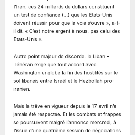
l’Iran, ces 24 milliards de dollars constituent
un test de confiance (…) que les Etats-Unis
doivent réussir pour que la voie s’ouvre », a-t-
il dit. « C’est notre argent à nous, pas celui des
Etats-Unis ».
Autre point majeur de discorde, le Liban –
Téhéran exige que tout accord avec
Washington englobe la fin des hostilités sur le
sol libanais entre Israël et le Hezbollah pro-
iranien.
Mais la trêve en vigueur depuis le 17 avril n’a
jamais été respectée. Et les combats et frappes
se poursuivent malgré l’annonce mercredi, à
l’issue d’une quatrième session de négociations