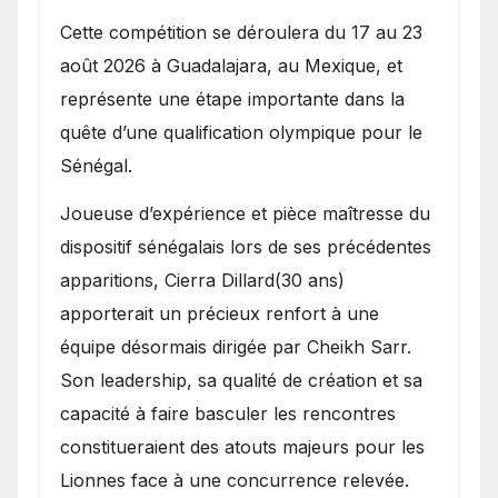
Cette compétition se déroulera du 17 au 23
août 2026 à Guadalajara, au Mexique, et
représente une étape importante dans la
quête d’une qualification olympique pour le
Sénégal.
Joueuse d’expérience et pièce maîtresse du
dispositif sénégalais lors de ses précédentes
apparitions, Cierra Dillard(30 ans)
apporterait un précieux renfort à une
équipe désormais dirigée par Cheikh Sarr.
Son leadership, sa qualité de création et sa
capacité à faire basculer les rencontres
constitueraient des atouts majeurs pour les
Lionnes face à une concurrence relevée.