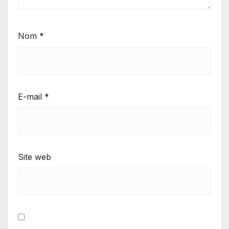
Nom
*
E-mail
*
Site web