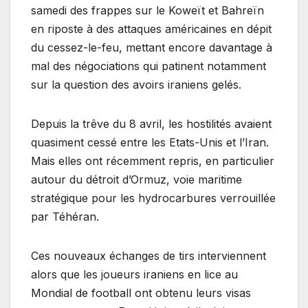
samedi des frappes sur le Koweït et Bahreïn
en riposte à des attaques américaines en dépit
du cessez-le-feu, mettant encore davantage à
mal des négociations qui patinent notamment
sur la question des avoirs iraniens gelés.
Depuis la trêve du 8 avril, les hostilités avaient
quasiment cessé entre les Etats-Unis et l’Iran.
Mais elles ont récemment repris, en particulier
autour du détroit d’Ormuz, voie maritime
stratégique pour les hydrocarbures verrouillée
par Téhéran.
Ces nouveaux échanges de tirs interviennent
alors que les joueurs iraniens en lice au
Mondial de football ont obtenu leurs visas