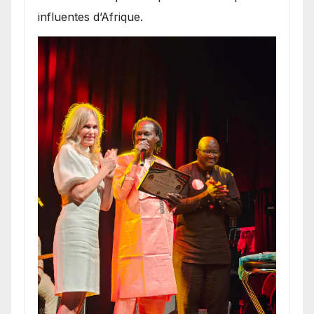
influentes d’Afrique.