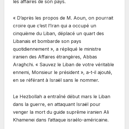
les affaires de son pays.
« D’après les propos de M. Aoun, on pourrait
croire que c’est l’Iran qui a occupé un
cinquième du Liban, déplacé un quart des
Libanais et bombarde son pays
quotidiennement », a répliqué le ministre
iranien des Affaires étrangères, Abbas
Araghchi. « Sauvez le Liban de votre véritable
ennemi, Monsieur le président », a-t-il ajouté,
en se référant à Israël sans le nommer.
Le Hezbollah a entraîné début mars le Liban
dans la guerre, en attaquant Israël pour
venger la mort du guide suprême iranien Ali
Khamenei dans l’attaque israélo-américaine.