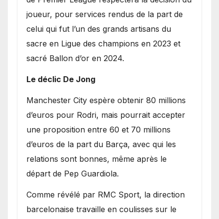
joueur, pour services rendus de la part de
celui qui fut l’un des grands artisans du
sacre en Ligue des champions en 2023 et
sacré Ballon d’or en 2024.
Le déclic De Jong
​Manchester City espère obtenir 80 millions
d’euros pour Rodri, mais pourrait accepter
une proposition entre 60 et 70 millions
d’euros de la part du Barça, avec qui les
relations sont bonnes, même après le
départ de Pep Guardiola.
​Comme révélé par RMC Sport, la direction
barcelonaise travaille en coulisses sur le