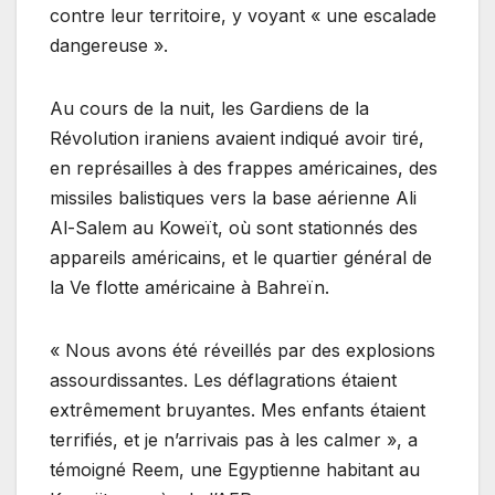
contre leur territoire, y voyant « une escalade
dangereuse ».
Au cours de la nuit, les Gardiens de la
Révolution iraniens avaient indiqué avoir tiré,
en représailles à des frappes américaines, des
missiles balistiques vers la base aérienne Ali
Al-Salem au Koweït, où sont stationnés des
appareils américains, et le quartier général de
la Ve flotte américaine à Bahreïn.
« Nous avons été réveillés par des explosions
assourdissantes. Les déflagrations étaient
extrêmement bruyantes. Mes enfants étaient
terrifiés, et je n’arrivais pas à les calmer », a
témoigné Reem, une Egyptienne habitant au