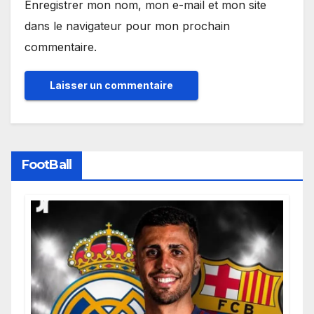
Enregistrer mon nom, mon e-mail et mon site
dans le navigateur pour mon prochain
commentaire.
FootBall