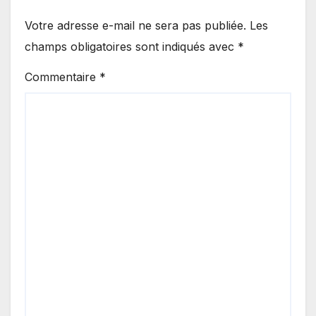
Votre adresse e-mail ne sera pas publiée.
Les
champs obligatoires sont indiqués avec
*
Commentaire
*