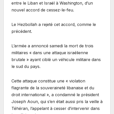
entre le Liban et Israël à Washington, d’un
nouvel accord de cessez-le-feu.
Le Hezbollah a rejeté cet accord, comme le
précédent.
L’armée a annoncé samedi la mort de trois
militaires « dans une attaque israélienne
brutale » ayant ciblé un véhicule militaire dans
le sud du pays.
Cette attaque constitue une « violation
flagrante de la souveraineté libanaise et du
droit international », a condamné le président
Joseph Aoun, qui s’en était aussi pris la veille à
Téhéran, l’appelant à cesser d’intervenir dans