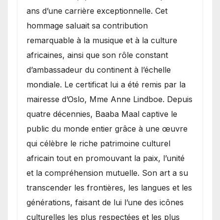
ans d’une carrière exceptionnelle. Cet
hommage saluait sa contribution
remarquable à la musique et à la culture
africaines, ainsi que son rôle constant
d’ambassadeur du continent à l’échelle
mondiale. Le certificat lui a été remis par la
mairesse d’Oslo, Mme Anne Lindboe. Depuis
quatre décennies, Baaba Maal captive le
public du monde entier grâce à une œuvre
qui célèbre le riche patrimoine culturel
africain tout en promouvant la paix, l’unité
et la compréhension mutuelle. Son art a su
transcender les frontières, les langues et les
générations, faisant de lui l’une des icônes
culturelles les plus respectées et les plus