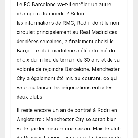
​Le FC Barcelone va-t-il enrôler un autre
champion du monde ? Selon
les informations de RMC, Rodri, dont le nom
circulait principalement au Real Madrid ces
dernières semaines, a finalement choisi le
Barça. Le club madrilène a été informé du
choix du milieu de terrain de 30 ans et de sa
volonté de rejoindre Barcelone. Manchester
City a également été mis au courant, ce qui
va donc lancer les négociations entre les
deux clubs.
​Il reste encore un an de contrat à Rodri en
Angleterre : Manchester City se serait bien
vu le garder encore une saison. Mais le club
de Premier League respectera la décision du