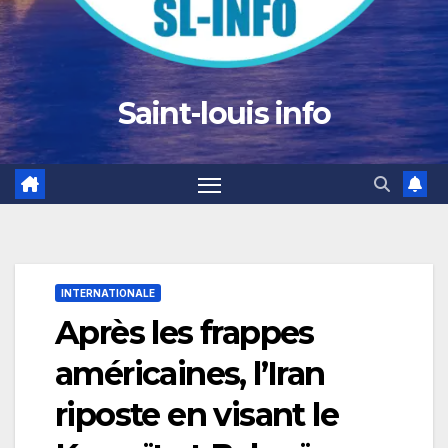
Saint-louis info
INTERNATIONALE
Après les frappes
américaines, l’Iran
riposte en visant le