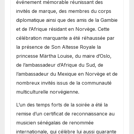
événement mémorable réunissant des
invités de marque, des membres du corps
diplomatique ainsi que des amis de la Gambie
et de l’Afrique résidant en Norvège. Cette
célébration marquante a été réhaussée par
la présence de Son Altesse Royale la
princesse Märtha Louise, du maire d’Oslo,
de l’ambassadeur d’Afrique du Sud, de
l’ambassadeur du Mexique en Norvège et de
nombreux invités issus de la communauté
multiculturelle norvégienne.
​L’un des temps forts de la soirée a été la
remise d’un certificat de reconnaissance au
musicien sénégalais de renommée
internationale, qui célèbre lui aussi quarante