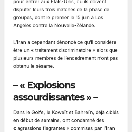
pour entrer aux Etats-Unis, où ils doivent
disputer leurs trois matches de la phase de
groupes, dont le premier le 15 juin à Los
Angeles contre la Nouvelle-Zélande.
L’Iran a cependant dénoncé ce qu’il considère
être un « traitement discriminatoire » alors que
plusieurs membres de l’encadrement n’ont pas
obtenu le sésame.
– « Explosions
assourdissantes » –
Dans le Golfe, le Koweït et Bahreïn, déjà ciblés
en début de semaine, ont condamné des
« agressions flagrantes » commises par l’Iran