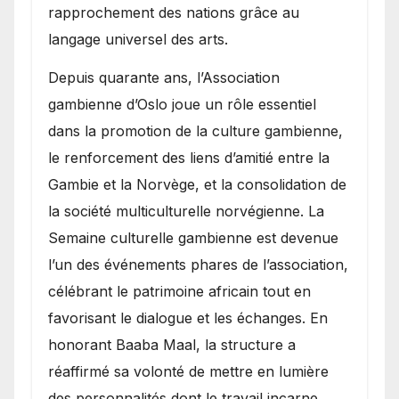
rapprochement des nations grâce au
langage universel des arts.
​Depuis quarante ans, l’Association
gambienne d’Oslo joue un rôle essentiel
dans la promotion de la culture gambienne,
le renforcement des liens d’amitié entre la
Gambie et la Norvège, et la consolidation de
la société multiculturelle norvégienne. La
Semaine culturelle gambienne est devenue
l’un des événements phares de l’association,
célébrant le patrimoine africain tout en
favorisant le dialogue et les échanges. En
honorant Baaba Maal, la structure a
réaffirmé sa volonté de mettre en lumière
des personnalités dont le travail incarne