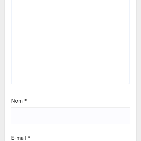
Nom
*
E-mail
*