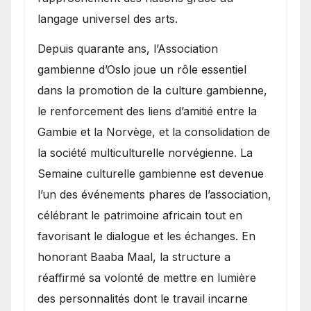
langage universel des arts.
​Depuis quarante ans, l’Association
gambienne d’Oslo joue un rôle essentiel
dans la promotion de la culture gambienne,
le renforcement des liens d’amitié entre la
Gambie et la Norvège, et la consolidation de
la société multiculturelle norvégienne. La
Semaine culturelle gambienne est devenue
l’un des événements phares de l’association,
célébrant le patrimoine africain tout en
favorisant le dialogue et les échanges. En
honorant Baaba Maal, la structure a
réaffirmé sa volonté de mettre en lumière
des personnalités dont le travail incarne