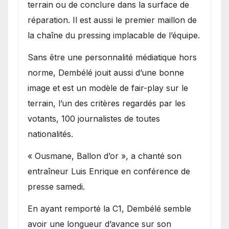
terrain ou de conclure dans la surface de
réparation. Il est aussi le premier maillon de
la chaîne du pressing implacable de l’équipe.
Sans être une personnalité médiatique hors
norme, Dembélé jouit aussi d’une bonne
image et est un modèle de fair-play sur le
terrain, l’un des critères regardés par les
votants, 100 journalistes de toutes
nationalités.
« Ousmane, Ballon d’or », a chanté son
entraîneur Luis Enrique en conférence de
presse samedi.
En ayant remporté la C1, Dembélé semble
avoir une longueur d’avance sur son