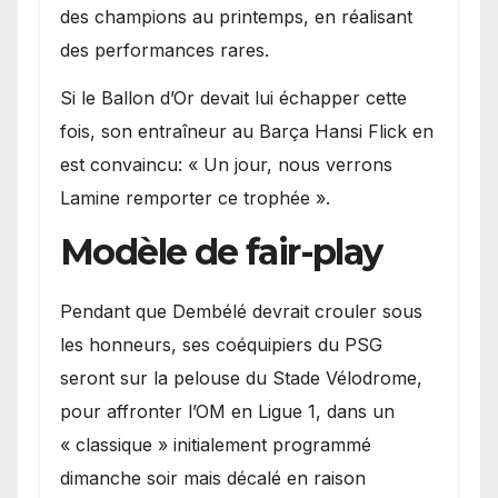
des champions au printemps, en réalisant
des performances rares.
Si le Ballon d’Or devait lui échapper cette
fois, son entraîneur au Barça Hansi Flick en
est convaincu: « Un jour, nous verrons
Lamine remporter ce trophée ».
Modèle de fair-play
Pendant que Dembélé devrait crouler sous
les honneurs, ses coéquipiers du PSG
seront sur la pelouse du Stade Vélodrome,
pour affronter l’OM en Ligue 1, dans un
« classique » initialement programmé
dimanche soir mais décalé en raison