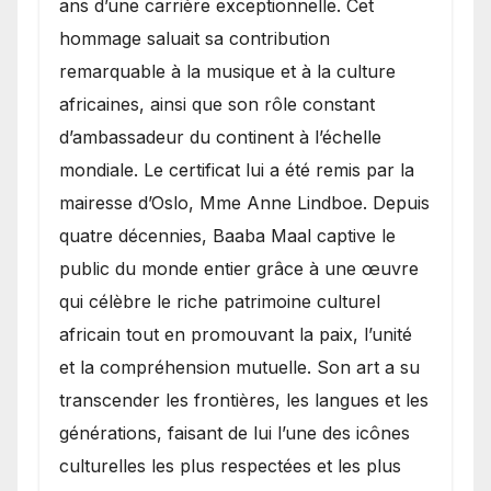
ans d’une carrière exceptionnelle. Cet
hommage saluait sa contribution
remarquable à la musique et à la culture
africaines, ainsi que son rôle constant
d’ambassadeur du continent à l’échelle
mondiale. Le certificat lui a été remis par la
mairesse d’Oslo, Mme Anne Lindboe. Depuis
quatre décennies, Baaba Maal captive le
public du monde entier grâce à une œuvre
qui célèbre le riche patrimoine culturel
africain tout en promouvant la paix, l’unité
et la compréhension mutuelle. Son art a su
transcender les frontières, les langues et les
générations, faisant de lui l’une des icônes
culturelles les plus respectées et les plus