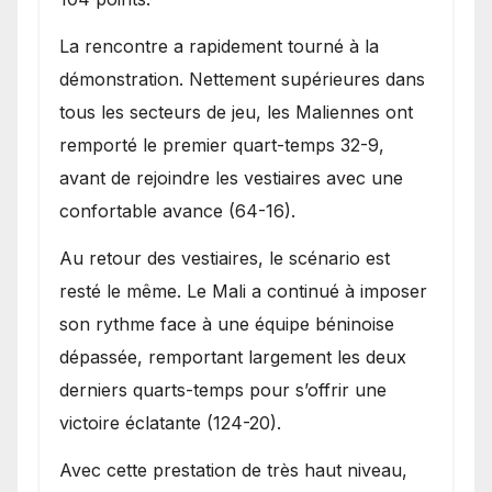
La rencontre a rapidement tourné à la
démonstration. Nettement supérieures dans
tous les secteurs de jeu, les Maliennes ont
remporté le premier quart-temps 32-9,
avant de rejoindre les vestiaires avec une
confortable avance (64-16).
Au retour des vestiaires, le scénario est
resté le même. Le Mali a continué à imposer
son rythme face à une équipe béninoise
dépassée, remportant largement les deux
derniers quarts-temps pour s’offrir une
victoire éclatante (124-20).
Avec cette prestation de très haut niveau,