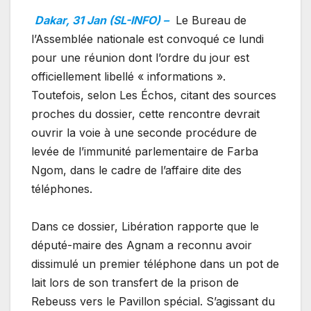
Dakar, 31 Jan (SL-INFO) –
Le Bureau de
l’Assemblée nationale est convoqué ce lundi
pour une réunion dont l’ordre du jour est
officiellement libellé « informations ».
Toutefois, selon Les Échos, citant des sources
proches du dossier, cette rencontre devrait
ouvrir la voie à une seconde procédure de
levée de l’immunité parlementaire de Farba
Ngom, dans le cadre de l’affaire dite des
téléphones.
Dans ce dossier, Libération rapporte que le
député-maire des Agnam a reconnu avoir
dissimulé un premier téléphone dans un pot de
lait lors de son transfert de la prison de
Rebeuss vers le Pavillon spécial. S’agissant du