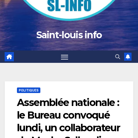
Saint-louis info
POLITIQUES
Assemblée nationale :
le Bureau convoqué
lundi, un collaborateur