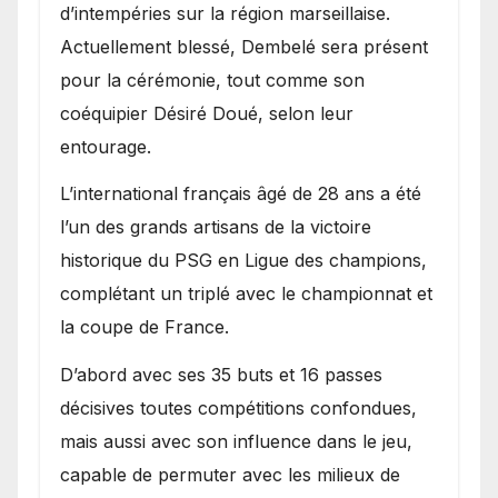
d’intempéries sur la région marseillaise.
Actuellement blessé, Dembelé sera présent
pour la cérémonie, tout comme son
coéquipier Désiré Doué, selon leur
entourage.
L’international français âgé de 28 ans a été
l’un des grands artisans de la victoire
historique du PSG en Ligue des champions,
complétant un triplé avec le championnat et
la coupe de France.
D’abord avec ses 35 buts et 16 passes
décisives toutes compétitions confondues,
mais aussi avec son influence dans le jeu,
capable de permuter avec les milieux de