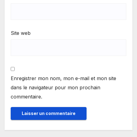
Site web
Enregistrer mon nom, mon e-mail et mon site
dans le navigateur pour mon prochain
commentaire.