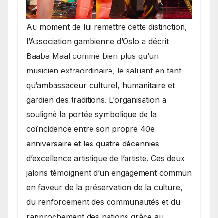
​Au moment de lui remettre cette distinction,
l’Association gambienne d’Oslo a décrit
Baaba Maal comme bien plus qu’un
musicien extraordinaire, le saluant en tant
qu’ambassadeur culturel, humanitaire et
gardien des traditions. L’organisation a
souligné la portée symbolique de la
coïncidence entre son propre 40e
anniversaire et les quatre décennies
d’excellence artistique de l’artiste. Ces deux
jalons témoignent d’un engagement commun
en faveur de la préservation de la culture,
du renforcement des communautés et du
rapprochement des nations grâce au