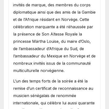
invités de marque, des membres du corps
diplomatique ainsi que des amis de la Gambie
et de l’Afrique résidant en Norvège. Cette
célébration marquante a été réhaussée par
la présence de Son Altesse Royale la
princesse Märtha Louise, du maire d’Oslo,
de l’ambassadeur d’Afrique du Sud, de
l’ambassadeur du Mexique en Norvège et de
nombreux invités issus de la communauté
multiculturelle norvégienne.
​L’un des temps forts de la soirée a été la
remise d’un certificat de reconnaissance au
musicien sénégalais de renommée
internationale, qui célèbre lui aussi quarante