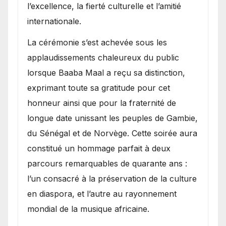
l’excellence, la fierté culturelle et l’amitié
internationale.
​La cérémonie s’est achevée sous les
applaudissements chaleureux du public
lorsque Baaba Maal a reçu sa distinction,
exprimant toute sa gratitude pour cet
honneur ainsi que pour la fraternité de
longue date unissant les peuples de Gambie,
du Sénégal et de Norvège. Cette soirée aura
constitué un hommage parfait à deux
parcours remarquables de quarante ans :
l’un consacré à la préservation de la culture
en diaspora, et l’autre au rayonnement
mondial de la musique africaine.