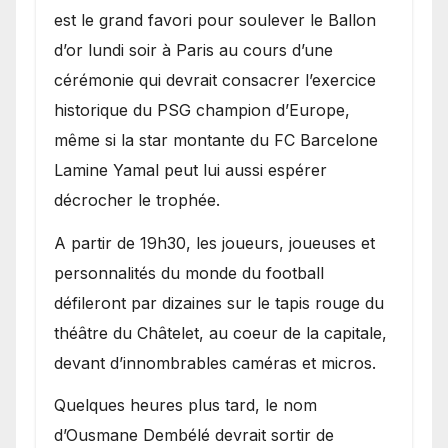
est le grand favori pour soulever le Ballon
d’or lundi soir à Paris au cours d’une
cérémonie qui devrait consacrer l’exercice
historique du PSG champion d’Europe,
même si la star montante du FC Barcelone
Lamine Yamal peut lui aussi espérer
décrocher le trophée.
A partir de 19h30, les joueurs, joueuses et
personnalités du monde du football
défileront par dizaines sur le tapis rouge du
théâtre du Châtelet, au coeur de la capitale,
devant d’innombrables caméras et micros.
Quelques heures plus tard, le nom
d’Ousmane Dembélé devrait sortir de