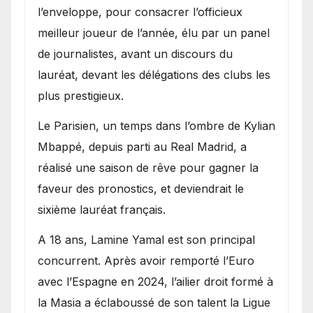
l’enveloppe, pour consacrer l’officieux
meilleur joueur de l’année, élu par un panel
de journalistes, avant un discours du
lauréat, devant les délégations des clubs les
plus prestigieux.
Le Parisien, un temps dans l’ombre de Kylian
Mbappé, depuis parti au Real Madrid, a
réalisé une saison de rêve pour gagner la
faveur des pronostics, et deviendrait le
sixième lauréat français.
A 18 ans, Lamine Yamal est son principal
concurrent. Après avoir remporté l’Euro
avec l’Espagne en 2024, l’ailier droit formé à
la Masia a éclaboussé de son talent la Ligue