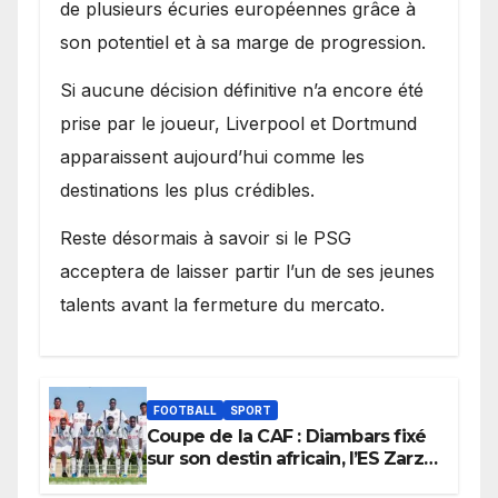
de plusieurs écuries européennes grâce à
son potentiel et à sa marge de progression.
Si aucune décision définitive n’a encore été
prise par le joueur, Liverpool et Dortmund
apparaissent aujourd’hui comme les
destinations les plus crédibles.
Reste désormais à savoir si le PSG
acceptera de laisser partir l’un de ses jeunes
talents avant la fermeture du mercato.
FOOTBALL
SPORT
Coupe de la CAF : Diambars fixé
sur son destin africain, l’ES Zarzis
sera son premier obstacle.