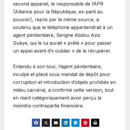
second appareil, le responsable de l’APR
(Alliance pour la République, ex-parti au
pouvoir), repris par la même source, a
soutenu que le téléphone appartiendrait à un
agent pénitentiaire, Serigne Abdou Aziz
Guèye, qui le lui aurait « prêté » pour passer
un appel avant d’« oublier » de le récupérer.
Entendu à son tour, l’agent pénitentiaire,
inculpé et placé sous mandat de dépôt pour
corruption et introduction d’objets prohibés en
milieu carcéral, a confirmé cette version, tout
en niant catégoriquement avoir perçu la
moindre contrepartie financière.