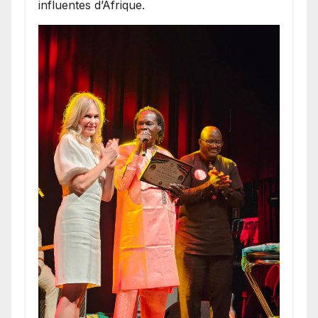
influentes d’Afrique.