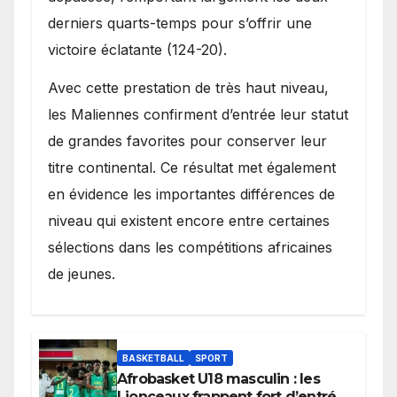
derniers quarts-temps pour s’offrir une
victoire éclatante (124-20).
Avec cette prestation de très haut niveau,
les Maliennes confirment d’entrée leur statut
de grandes favorites pour conserver leur
titre continental. Ce résultat met également
en évidence les importantes différences de
niveau qui existent encore entre certaines
sélections dans les compétitions africaines
de jeunes.
BASKETBALL
SPORT
Afrobasket U18 masculin : les
Lionceaux frappent fort d’entrée