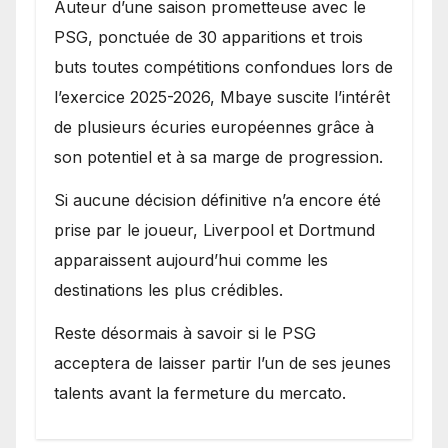
Auteur d’une saison prometteuse avec le
PSG, ponctuée de 30 apparitions et trois
buts toutes compétitions confondues lors de
l’exercice 2025-2026, Mbaye suscite l’intérêt
de plusieurs écuries européennes grâce à
son potentiel et à sa marge de progression.
Si aucune décision définitive n’a encore été
prise par le joueur, Liverpool et Dortmund
apparaissent aujourd’hui comme les
destinations les plus crédibles.
Reste désormais à savoir si le PSG
acceptera de laisser partir l’un de ses jeunes
talents avant la fermeture du mercato.