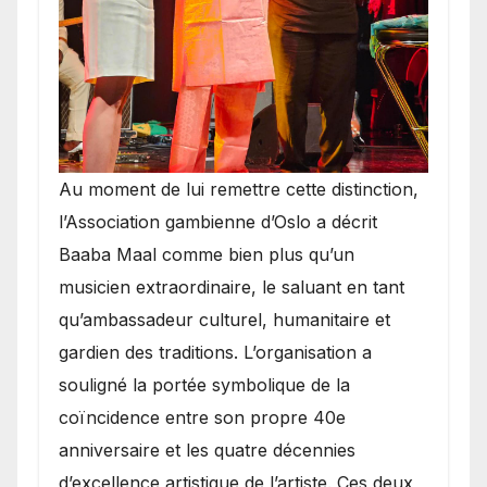
​Au moment de lui remettre cette distinction,
l’Association gambienne d’Oslo a décrit
Baaba Maal comme bien plus qu’un
musicien extraordinaire, le saluant en tant
qu’ambassadeur culturel, humanitaire et
gardien des traditions. L’organisation a
souligné la portée symbolique de la
coïncidence entre son propre 40e
anniversaire et les quatre décennies
d’excellence artistique de l’artiste. Ces deux