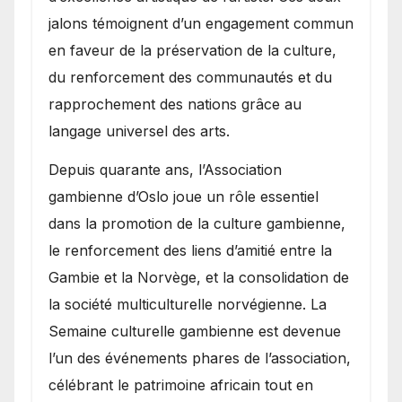
jalons témoignent d’un engagement commun
en faveur de la préservation de la culture,
du renforcement des communautés et du
rapprochement des nations grâce au
langage universel des arts.
​Depuis quarante ans, l’Association
gambienne d’Oslo joue un rôle essentiel
dans la promotion de la culture gambienne,
le renforcement des liens d’amitié entre la
Gambie et la Norvège, et la consolidation de
la société multiculturelle norvégienne. La
Semaine culturelle gambienne est devenue
l’un des événements phares de l’association,
célébrant le patrimoine africain tout en