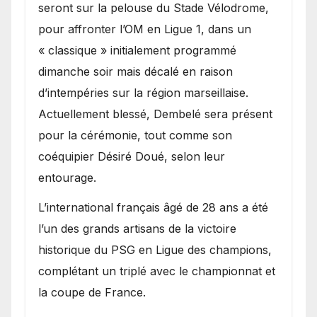
seront sur la pelouse du Stade Vélodrome,
pour affronter l’OM en Ligue 1, dans un
« classique » initialement programmé
dimanche soir mais décalé en raison
d’intempéries sur la région marseillaise.
Actuellement blessé, Dembelé sera présent
pour la cérémonie, tout comme son
coéquipier Désiré Doué, selon leur
entourage.
L’international français âgé de 28 ans a été
l’un des grands artisans de la victoire
historique du PSG en Ligue des champions,
complétant un triplé avec le championnat et
la coupe de France.