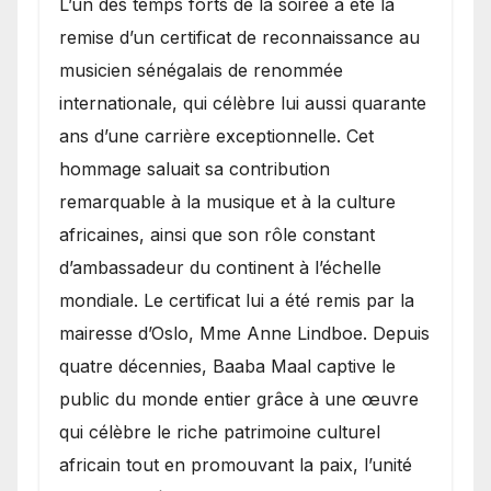
​L’un des temps forts de la soirée a été la
remise d’un certificat de reconnaissance au
musicien sénégalais de renommée
internationale, qui célèbre lui aussi quarante
ans d’une carrière exceptionnelle. Cet
hommage saluait sa contribution
remarquable à la musique et à la culture
africaines, ainsi que son rôle constant
d’ambassadeur du continent à l’échelle
mondiale. Le certificat lui a été remis par la
mairesse d’Oslo, Mme Anne Lindboe. Depuis
quatre décennies, Baaba Maal captive le
public du monde entier grâce à une œuvre
qui célèbre le riche patrimoine culturel
africain tout en promouvant la paix, l’unité