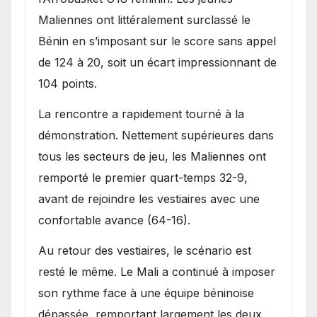
Maliennes ont littéralement surclassé le
Bénin en s’imposant sur le score sans appel
de 124 à 20, soit un écart impressionnant de
104 points.
La rencontre a rapidement tourné à la
démonstration. Nettement supérieures dans
tous les secteurs de jeu, les Maliennes ont
remporté le premier quart-temps 32-9,
avant de rejoindre les vestiaires avec une
confortable avance (64-16).
Au retour des vestiaires, le scénario est
resté le même. Le Mali a continué à imposer
son rythme face à une équipe béninoise
dépassée, remportant largement les deux