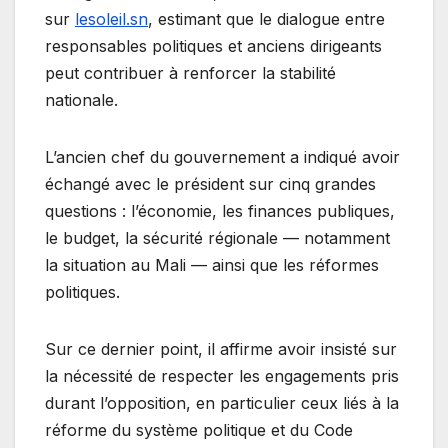
sur
lesoleil.sn
, estimant que le dialogue entre
responsables politiques et anciens dirigeants
peut contribuer à renforcer la stabilité
nationale.
L’ancien chef du gouvernement a indiqué avoir
échangé avec le président sur cinq grandes
questions : l’économie, les finances publiques,
le budget, la sécurité régionale — notamment
la situation au Mali — ainsi que les réformes
politiques.
Sur ce dernier point, il affirme avoir insisté sur
la nécessité de respecter les engagements pris
durant l’opposition, en particulier ceux liés à la
réforme du système politique et du Code