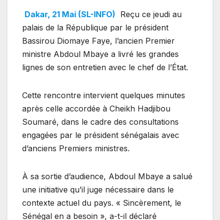
Dakar, 21 Mai (SL-INFO)
Reçu ce jeudi au
palais de la République par le président
Bassirou Diomaye Faye, l’ancien Premier
ministre Abdoul Mbaye a livré les grandes
lignes de son entretien avec le chef de l’État.
Cette rencontre intervient quelques minutes
après celle accordée à Cheikh Hadjibou
Soumaré, dans le cadre des consultations
engagées par le président sénégalais avec
d’anciens Premiers ministres.
À sa sortie d’audience, Abdoul Mbaye a salué
une initiative qu’il juge nécessaire dans le
contexte actuel du pays. « Sincèrement, le
Sénégal en a besoin », a-t-il déclaré