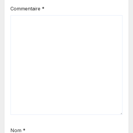
Commentaire
*
Nom
*