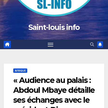
Saint-louis info
AFRIQUE
« Audience au palais :
Abdoul Mbaye détaille
ses échanges avec le