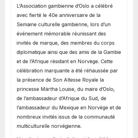
​L’Association gambienne d’Oslo a célébré
avec fierté le 40e anniversaire de la
Semaine culturelle gambienne, lors d’un
événement mémorable réunissant des
invités de marque, des membres du corps
diplomatique ainsi que des amis de la Gambie
et de l’Afrique résidant en Norvège. Cette
célébration marquante a été réhaussée par
la présence de Son Altesse Royale la
princesse Märtha Louise, du maire d’Oslo,
de l’ambassadeur d’Afrique du Sud, de
l’ambassadeur du Mexique en Norvège et de
nombreux invités issus de la communauté
multiculturelle norvégienne.