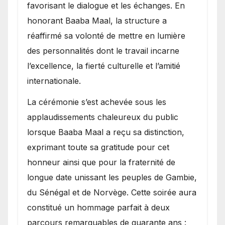
favorisant le dialogue et les échanges. En
honorant Baaba Maal, la structure a
réaffirmé sa volonté de mettre en lumière
des personnalités dont le travail incarne
l’excellence, la fierté culturelle et l’amitié
internationale.
​La cérémonie s’est achevée sous les
applaudissements chaleureux du public
lorsque Baaba Maal a reçu sa distinction,
exprimant toute sa gratitude pour cet
honneur ainsi que pour la fraternité de
longue date unissant les peuples de Gambie,
du Sénégal et de Norvège. Cette soirée aura
constitué un hommage parfait à deux
parcours remarquables de quarante ans :