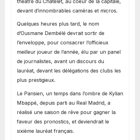
théâtre du Châtelet, au coeur de la capitale,
devant d’innombrables caméras et micros.
Quelques heures plus tard, le nom
d’Ousmane Dembélé devrait sortir de
l’enveloppe, pour consacrer l’officieux
meilleur joueur de l’année, élu par un panel
de journalistes, avant un discours du
lauréat, devant les délégations des clubs les
plus prestigieux.
Le Parisien, un temps dans l’ombre de Kylian
Mbappé, depuis parti au Real Madrid, a
réalisé une saison de rêve pour gagner la
faveur des pronostics, et deviendrait le
sixième lauréat français.