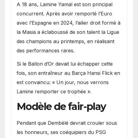
A 18 ans, Lamine Yamal est son principal
concurrent. Après avoir remporté l’Euro
avec l’Espagne en 2024, l’ailier droit formé à
la Masia a éclaboussé de son talent la Ligue
des champions au printemps, en réalisant
des performances rares.
Si le Ballon d’Or devait lui échapper cette
fois, son entraîneur au Barça Hansi Flick en
est convaincu: « Un jour, nous verrons
Lamine remporter ce trophée ».
Modèle de fair-play
Pendant que Dembélé devrait crouler sous
les honneurs, ses coéquipiers du PSG