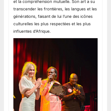
et la compréhension mutuelle. Son art a su
transcender les frontières, les langues et les
générations, faisant de lui l’une des icônes
culturelles les plus respectées et les plus
influentes d’Afrique.