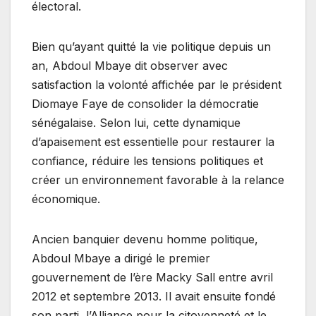
électoral.
Bien qu’ayant quitté la vie politique depuis un
an, Abdoul Mbaye dit observer avec
satisfaction la volonté affichée par le président
Diomaye Faye de consolider la démocratie
sénégalaise. Selon lui, cette dynamique
d’apaisement est essentielle pour restaurer la
confiance, réduire les tensions politiques et
créer un environnement favorable à la relance
économique.
Ancien banquier devenu homme politique,
Abdoul Mbaye a dirigé le premier
gouvernement de l’ère Macky Sall entre avril
2012 et septembre 2013. Il avait ensuite fondé
son parti, l’Alliance pour la citoyenneté et le