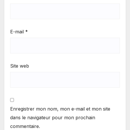
E-mail
*
Site web
Enregistrer mon nom, mon e-mail et mon site
dans le navigateur pour mon prochain
commentaire.