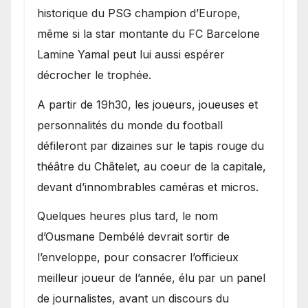
historique du PSG champion d’Europe,
même si la star montante du FC Barcelone
Lamine Yamal peut lui aussi espérer
décrocher le trophée.
A partir de 19h30, les joueurs, joueuses et
personnalités du monde du football
défileront par dizaines sur le tapis rouge du
théâtre du Châtelet, au coeur de la capitale,
devant d’innombrables caméras et micros.
Quelques heures plus tard, le nom
d’Ousmane Dembélé devrait sortir de
l’enveloppe, pour consacrer l’officieux
meilleur joueur de l’année, élu par un panel
de journalistes, avant un discours du