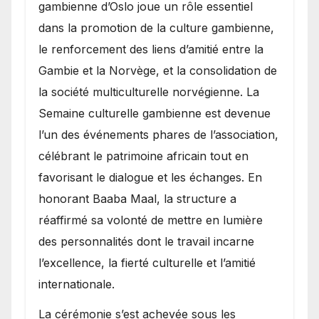
gambienne d’Oslo joue un rôle essentiel
dans la promotion de la culture gambienne,
le renforcement des liens d’amitié entre la
Gambie et la Norvège, et la consolidation de
la société multiculturelle norvégienne. La
Semaine culturelle gambienne est devenue
l’un des événements phares de l’association,
célébrant le patrimoine africain tout en
favorisant le dialogue et les échanges. En
honorant Baaba Maal, la structure a
réaffirmé sa volonté de mettre en lumière
des personnalités dont le travail incarne
l’excellence, la fierté culturelle et l’amitié
internationale.
​La cérémonie s’est achevée sous les