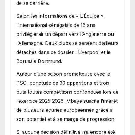
de sa carrière.
Selon les informations de « L’Équipe »,
l’international sénégalais de 18 ans
privilégierait un départ vers l’Angleterre ou
l’Allemagne. Deux clubs se seraient d’ailleurs
détachés dans ce dossier : Liverpool et le
Borussia Dortmund.
Auteur d’une saison prometteuse avec le
PSG, ponctuée de 30 apparitions et trois
buts toutes compétitions confondues lors de
l’exercice 2025-2026, Mbaye suscite l’intérêt
de plusieurs écuries européennes grâce à
son potentiel et à sa marge de progression.
Si aucune décision définitive n’a encore été