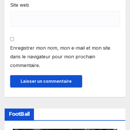
Site web
Enregistrer mon nom, mon e-mail et mon site
dans le navigateur pour mon prochain
commentaire.
FootBall