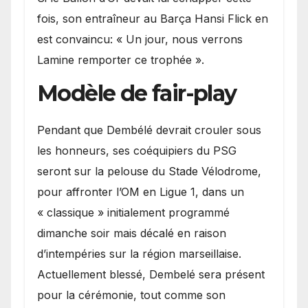
fois, son entraîneur au Barça Hansi Flick en
est convaincu: « Un jour, nous verrons
Lamine remporter ce trophée ».
Modèle de fair-play
Pendant que Dembélé devrait crouler sous
les honneurs, ses coéquipiers du PSG
seront sur la pelouse du Stade Vélodrome,
pour affronter l’OM en Ligue 1, dans un
« classique » initialement programmé
dimanche soir mais décalé en raison
d’intempéries sur la région marseillaise.
Actuellement blessé, Dembelé sera présent
pour la cérémonie, tout comme son