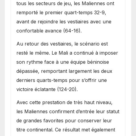
tous les secteurs de jeu, les Maliennes ont
remporté le premier quart-temps 32-9,
avant de rejoindre les vestiaires avec une
confortable avance (64-16).
Au retour des vestiaires, le scénario est
resté le même. Le Mali a continué à imposer
son rythme face à une équipe béninoise
dépassée, remportant largement les deux
derniers quarts-temps pour s’offrir une
victoire éclatante (124-20).
Avec cette prestation de très haut niveau,
les Maliennes confirment d’entrée leur statut
de grandes favorites pour conserver leur
titre continental. Ce résultat met également