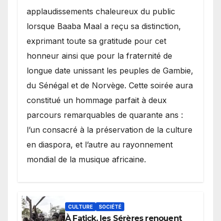
applaudissements chaleureux du public
lorsque Baaba Maal a reçu sa distinction,
exprimant toute sa gratitude pour cet
honneur ainsi que pour la fraternité de
longue date unissant les peuples de Gambie,
du Sénégal et de Norvège. Cette soirée aura
constitué un hommage parfait à deux
parcours remarquables de quarante ans :
l’un consacré à la préservation de la culture
en diaspora, et l’autre au rayonnement
mondial de la musique africaine.
CULTURE
SOCIÉTÉ
À Fatick, les Sérères renouent