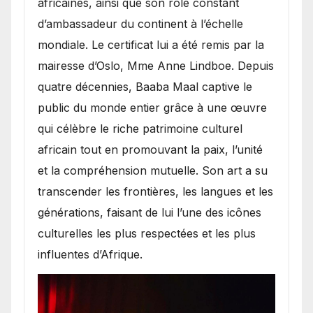
africaines, ainsi que son rôle constant
d’ambassadeur du continent à l’échelle
mondiale. Le certificat lui a été remis par la
mairesse d’Oslo, Mme Anne Lindboe. Depuis
quatre décennies, Baaba Maal captive le
public du monde entier grâce à une œuvre
qui célèbre le riche patrimoine culturel
africain tout en promouvant la paix, l’unité
et la compréhension mutuelle. Son art a su
transcender les frontières, les langues et les
générations, faisant de lui l’une des icônes
culturelles les plus respectées et les plus
influentes d’Afrique.