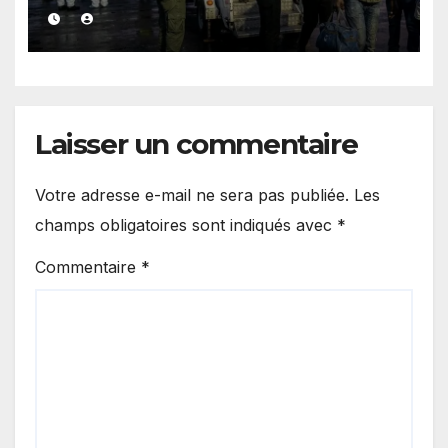
les responsabilités de Rabat
et de Madrid
Laisser un commentaire
Votre adresse e-mail ne sera pas publiée.
Les
champs obligatoires sont indiqués avec
*
Commentaire
*