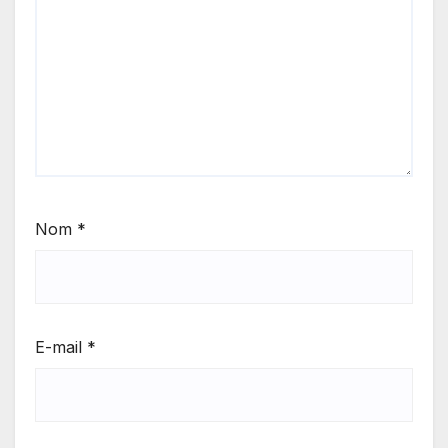
Nom
*
E-mail
*