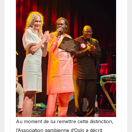
​Au moment de lui remettre cette distinction,
l’Association gambienne d’Oslo a décrit