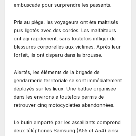
embuscade pour surprendre les passants.
Pris au piège, les voyageurs ont été maîtrisés
puis ligotés avec des cordes. Les malfaiteurs
ont agi rapidement, sans toutefois infliger de
blessures corporelles aux victimes. Après leur
forfait, ils ont disparu dans la brousse.
Alertés, les éléments de la brigade de
gendarmerie territoriale se sont immédiatement
déployés sur les lieux. Une battue organisée
dans les environs a toutefois permis de
retrouver cinq motocyclettes abandonnées.
Le butin emporté par les assaillants comprend
deux téléphones Samsung (A55 et A54) ainsi