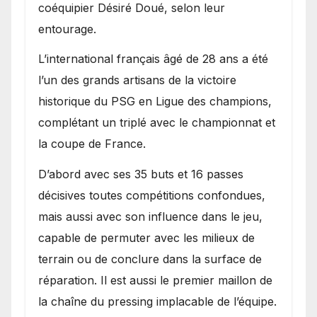
coéquipier Désiré Doué, selon leur
entourage.
L’international français âgé de 28 ans a été
l’un des grands artisans de la victoire
historique du PSG en Ligue des champions,
complétant un triplé avec le championnat et
la coupe de France.
D’abord avec ses 35 buts et 16 passes
décisives toutes compétitions confondues,
mais aussi avec son influence dans le jeu,
capable de permuter avec les milieux de
terrain ou de conclure dans la surface de
réparation. Il est aussi le premier maillon de
la chaîne du pressing implacable de l’équipe.