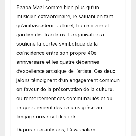
Baaba Maal comme bien plus qu’un
musicien extraordinaire, le saluant en tant
qu’ambassadeur culturel, humanitaire et
gardien des traditions. L’organisation a
souligné la portée symbolique de la
coïncidence entre son propre 40e
anniversaire et les quatre décennies
d’excellence artistique de l’artiste. Ces deux
jalons témoignent d’un engagement commun
en faveur de la préservation de la culture,
du renforcement des communautés et du
rapprochement des nations grâce au
langage universel des arts.
​Depuis quarante ans, l’Association