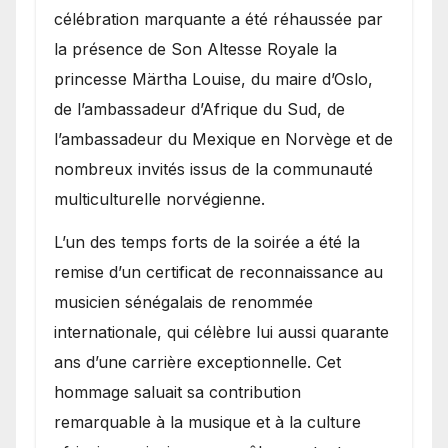
célébration marquante a été réhaussée par
la présence de Son Altesse Royale la
princesse Märtha Louise, du maire d’Oslo,
de l’ambassadeur d’Afrique du Sud, de
l’ambassadeur du Mexique en Norvège et de
nombreux invités issus de la communauté
multiculturelle norvégienne.
​L’un des temps forts de la soirée a été la
remise d’un certificat de reconnaissance au
musicien sénégalais de renommée
internationale, qui célèbre lui aussi quarante
ans d’une carrière exceptionnelle. Cet
hommage saluait sa contribution
remarquable à la musique et à la culture