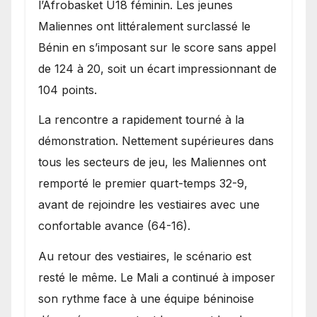
l’Afrobasket U18 féminin. Les jeunes
Maliennes ont littéralement surclassé le
Bénin en s’imposant sur le score sans appel
de 124 à 20, soit un écart impressionnant de
104 points.
La rencontre a rapidement tourné à la
démonstration. Nettement supérieures dans
tous les secteurs de jeu, les Maliennes ont
remporté le premier quart-temps 32-9,
avant de rejoindre les vestiaires avec une
confortable avance (64-16).
Au retour des vestiaires, le scénario est
resté le même. Le Mali a continué à imposer
son rythme face à une équipe béninoise