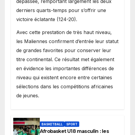
dépassée, remportant largement les deux
derniers quarts-temps pour s’offrir une
victoire éclatante (124-20).
Avec cette prestation de très haut niveau,
les Maliennes confirment d’entrée leur statut
de grandes favorites pour conserver leur
titre continental. Ce résultat met également
en évidence les importantes différences de
niveau qui existent encore entre certaines
sélections dans les compétitions africaines
de jeunes.
BASKETBALL
SPORT
Afrobasket U18 masculin : les