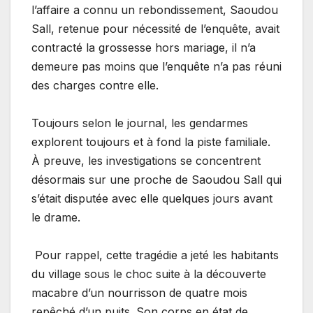
l’affaire a connu un rebondissement, Saoudou
Sall, retenue pour nécessité de l’enquête, avait
contracté la grossesse hors mariage, il n’a
demeure pas moins que l’enquête n’a pas réuni
des charges contre elle.
Toujours selon le journal, les gendarmes
explorent toujours et à fond la piste familiale.
À preuve, les investigations se concentrent
désormais sur une proche de Saoudou Sall qui
s’était disputée avec elle quelques jours avant
le drame.
Pour rappel, cette tragédie a jeté les habitants
du village sous le choc suite à la découverte
macabre d’un nourrisson de quatre mois
repêché d’un puits. Son corps en état de