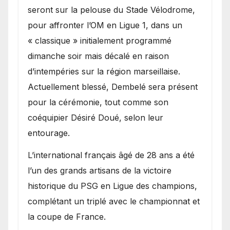
seront sur la pelouse du Stade Vélodrome,
pour affronter l’OM en Ligue 1, dans un
« classique » initialement programmé
dimanche soir mais décalé en raison
d’intempéries sur la région marseillaise.
Actuellement blessé, Dembelé sera présent
pour la cérémonie, tout comme son
coéquipier Désiré Doué, selon leur
entourage.
L’international français âgé de 28 ans a été
l’un des grands artisans de la victoire
historique du PSG en Ligue des champions,
complétant un triplé avec le championnat et
la coupe de France.