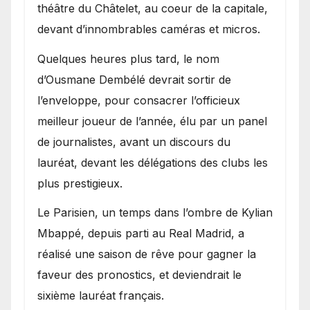
théâtre du Châtelet, au coeur de la capitale,
devant d’innombrables caméras et micros.
Quelques heures plus tard, le nom
d’Ousmane Dembélé devrait sortir de
l’enveloppe, pour consacrer l’officieux
meilleur joueur de l’année, élu par un panel
de journalistes, avant un discours du
lauréat, devant les délégations des clubs les
plus prestigieux.
Le Parisien, un temps dans l’ombre de Kylian
Mbappé, depuis parti au Real Madrid, a
réalisé une saison de rêve pour gagner la
faveur des pronostics, et deviendrait le
sixième lauréat français.