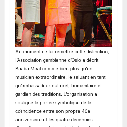
​Au moment de lui remettre cette distinction,
l’Association gambienne d’Oslo a décrit
Baaba Maal comme bien plus qu’un
musicien extraordinaire, le saluant en tant
qu’ambassadeur culturel, humanitaire et
gardien des traditions. L’organisation a
souligné la portée symbolique de la
coïncidence entre son propre 40e
anniversaire et les quatre décennies