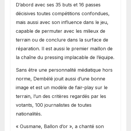
D’abord avec ses 35 buts et 16 passes
décisives toutes compétitions confondues,
mais aussi avec son influence dans le jeu,
capable de permuter avec les milieux de
terrain ou de conclure dans la surface de
réparation. Il est aussi le premier maillon de
la chaîne du pressing implacable de l’équipe.
Sans être une personnalité médiatique hors
norme, Dembélé jouit aussi d’une bonne
image et est un modèle de fair-play sur le
terrain, l’un des critères regardés par les
votants, 100 journalistes de toutes
nationalités.
« Ousmane, Ballon d’or », a chanté son