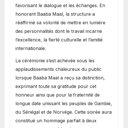
favorisant le dialogue et les échanges. En
honorant Baaba Maal, la structure a
réaffirmé sa volonté de mettre en lumière
des personnalités dont le travail incarne
l’excellence, la fierté culturelle et l’amitié
internationale.
​La cérémonie s’est achevée sous les
applaudissements chaleureux du public
lorsque Baaba Maal a reçu sa distinction,
exprimant toute sa gratitude pour cet
honneur ainsi que pour la fraternité de
longue date unissant les peuples de Gambie,
du Sénégal et de Norvège. Cette soirée aura
constitué un hommage parfait à deux