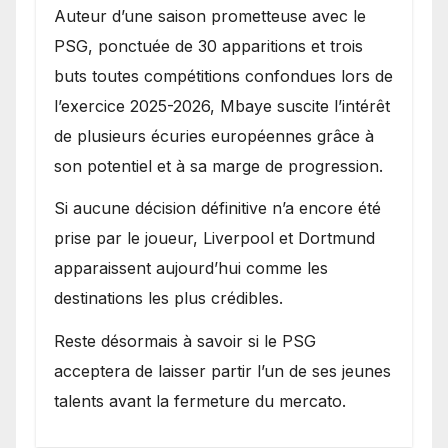
Auteur d’une saison prometteuse avec le
PSG, ponctuée de 30 apparitions et trois
buts toutes compétitions confondues lors de
l’exercice 2025-2026, Mbaye suscite l’intérêt
de plusieurs écuries européennes grâce à
son potentiel et à sa marge de progression.
Si aucune décision définitive n’a encore été
prise par le joueur, Liverpool et Dortmund
apparaissent aujourd’hui comme les
destinations les plus crédibles.
Reste désormais à savoir si le PSG
acceptera de laisser partir l’un de ses jeunes
talents avant la fermeture du mercato.