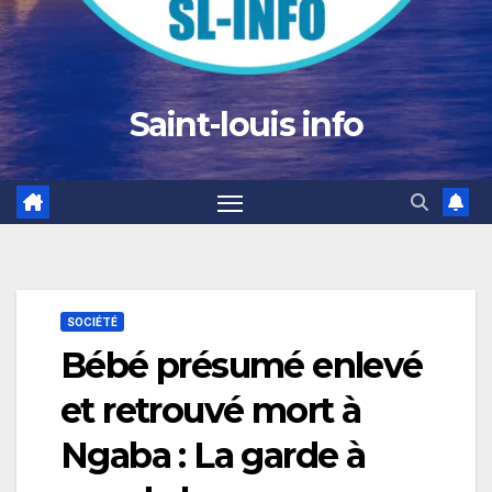
Saint-louis info
SOCIÉTÉ
Bébé présumé enlevé
et retrouvé mort à
Ngaba : La garde à