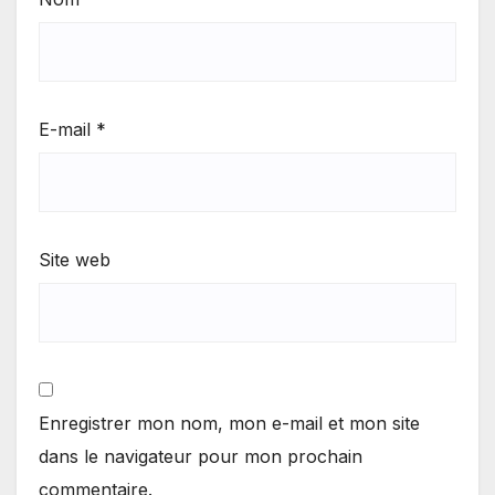
E-mail
*
Site web
Enregistrer mon nom, mon e-mail et mon site
dans le navigateur pour mon prochain
commentaire.