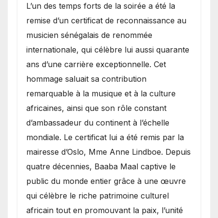
​L’un des temps forts de la soirée a été la
remise d’un certificat de reconnaissance au
musicien sénégalais de renommée
internationale, qui célèbre lui aussi quarante
ans d’une carrière exceptionnelle. Cet
hommage saluait sa contribution
remarquable à la musique et à la culture
africaines, ainsi que son rôle constant
d’ambassadeur du continent à l’échelle
mondiale. Le certificat lui a été remis par la
mairesse d’Oslo, Mme Anne Lindboe. Depuis
quatre décennies, Baaba Maal captive le
public du monde entier grâce à une œuvre
qui célèbre le riche patrimoine culturel
africain tout en promouvant la paix, l’unité