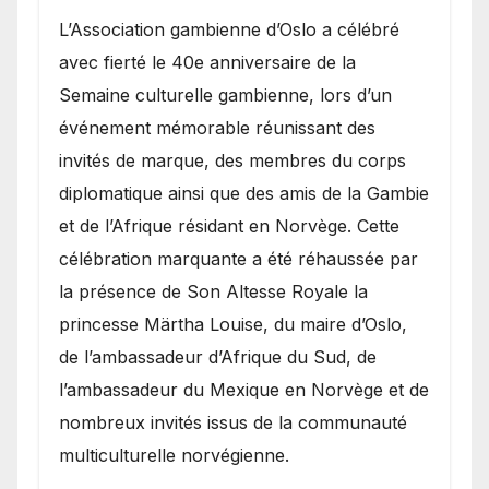
​L’Association gambienne d’Oslo a célébré
avec fierté le 40e anniversaire de la
Semaine culturelle gambienne, lors d’un
événement mémorable réunissant des
invités de marque, des membres du corps
diplomatique ainsi que des amis de la Gambie
et de l’Afrique résidant en Norvège. Cette
célébration marquante a été réhaussée par
la présence de Son Altesse Royale la
princesse Märtha Louise, du maire d’Oslo,
de l’ambassadeur d’Afrique du Sud, de
l’ambassadeur du Mexique en Norvège et de
nombreux invités issus de la communauté
multiculturelle norvégienne.