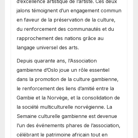
d’excellence artistique de l’artiste. Ces deux
jalons témoignent d’un engagement commun
en faveur de la préservation de la culture,
du renforcement des communautés et du
rapprochement des nations grâce au
langage universel des arts.
​Depuis quarante ans, l’Association
gambienne d’Oslo joue un rôle essentiel
dans la promotion de la culture gambienne,
le renforcement des liens d’amitié entre la
Gambie et la Norvège, et la consolidation de
la société multiculturelle norvégienne. La
Semaine culturelle gambienne est devenue
l’un des événements phares de l’association,
célébrant le patrimoine africain tout en