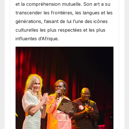
et la compréhension mutuelle. Son art a su
transcender les frontières, les langues et les
générations, faisant de lui l’une des icônes
culturelles les plus respectées et les plus
influentes d’Afrique.