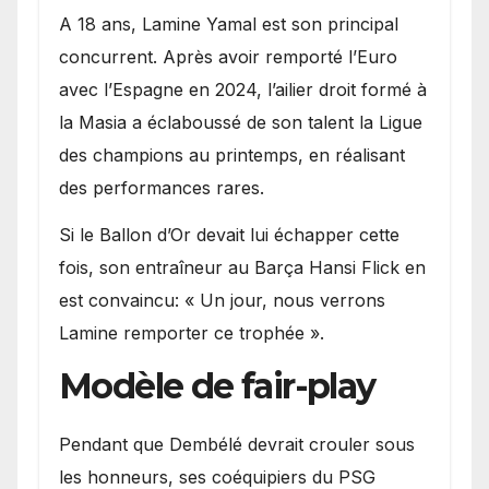
A 18 ans, Lamine Yamal est son principal
concurrent. Après avoir remporté l’Euro
avec l’Espagne en 2024, l’ailier droit formé à
la Masia a éclaboussé de son talent la Ligue
des champions au printemps, en réalisant
des performances rares.
Si le Ballon d’Or devait lui échapper cette
fois, son entraîneur au Barça Hansi Flick en
est convaincu: « Un jour, nous verrons
Lamine remporter ce trophée ».
Modèle de fair-play
Pendant que Dembélé devrait crouler sous
les honneurs, ses coéquipiers du PSG