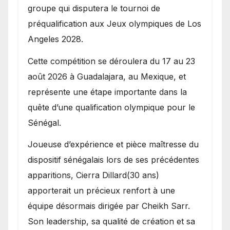
groupe qui disputera le tournoi de
préqualification aux Jeux olympiques de Los
Angeles 2028.
Cette compétition se déroulera du 17 au 23
août 2026 à Guadalajara, au Mexique, et
représente une étape importante dans la
quête d’une qualification olympique pour le
Sénégal.
Joueuse d’expérience et pièce maîtresse du
dispositif sénégalais lors de ses précédentes
apparitions, Cierra Dillard(30 ans)
apporterait un précieux renfort à une
équipe désormais dirigée par Cheikh Sarr.
Son leadership, sa qualité de création et sa