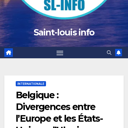
Saint-louis info
INTERNATIONALE
Belgique :
Divergences entre
l’Europe et les États-