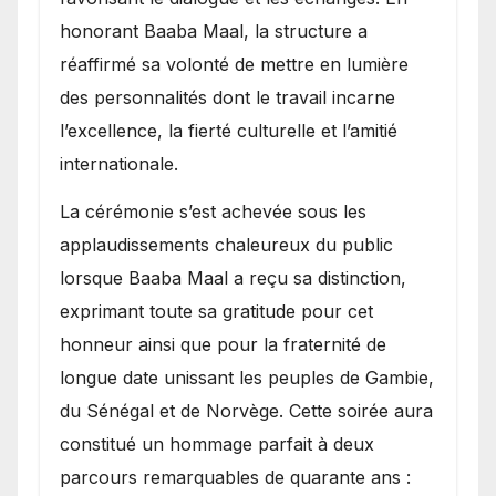
honorant Baaba Maal, la structure a
réaffirmé sa volonté de mettre en lumière
des personnalités dont le travail incarne
l’excellence, la fierté culturelle et l’amitié
internationale.
​La cérémonie s’est achevée sous les
applaudissements chaleureux du public
lorsque Baaba Maal a reçu sa distinction,
exprimant toute sa gratitude pour cet
honneur ainsi que pour la fraternité de
longue date unissant les peuples de Gambie,
du Sénégal et de Norvège. Cette soirée aura
constitué un hommage parfait à deux
parcours remarquables de quarante ans :