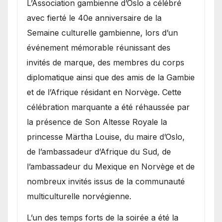
​L’Association gambienne d’Oslo a célébré
avec fierté le 40e anniversaire de la
Semaine culturelle gambienne, lors d’un
événement mémorable réunissant des
invités de marque, des membres du corps
diplomatique ainsi que des amis de la Gambie
et de l’Afrique résidant en Norvège. Cette
célébration marquante a été réhaussée par
la présence de Son Altesse Royale la
princesse Märtha Louise, du maire d’Oslo,
de l’ambassadeur d’Afrique du Sud, de
l’ambassadeur du Mexique en Norvège et de
nombreux invités issus de la communauté
multiculturelle norvégienne.
​L’un des temps forts de la soirée a été la