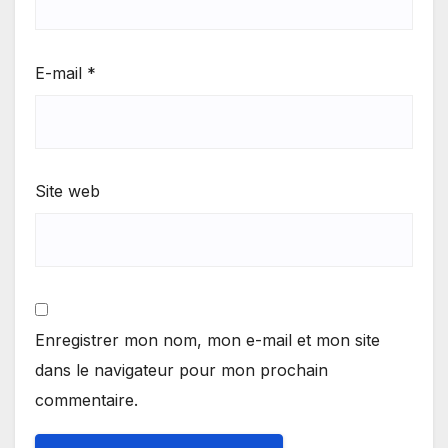
E-mail
*
Site web
Enregistrer mon nom, mon e-mail et mon site
dans le navigateur pour mon prochain
commentaire.