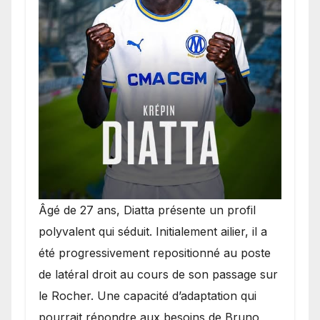
Âgé de 27 ans, Diatta présente un profil
polyvalent qui séduit. Initialement ailier, il a
été progressivement repositionné au poste
de latéral droit au cours de son passage sur
le Rocher. Une capacité d’adaptation qui
pourrait répondre aux besoins de Bruno