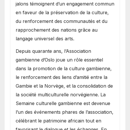
jalons témoignent d’un engagement commun
en faveur de la préservation de la culture,
du renforcement des communautés et du
rapprochement des nations grâce au
langage universel des arts.
​Depuis quarante ans, l’Association
gambienne d’Oslo joue un rôle essentiel
dans la promotion de la culture gambienne,
le renforcement des liens d’amitié entre la
Gambie et la Norvège, et la consolidation de
la société multiculturelle norvégienne. La
Semaine culturelle gambienne est devenue
l’un des événements phares de l’association,
célébrant le patrimoine africain tout en
favorisant le dialogue et les échanges. En