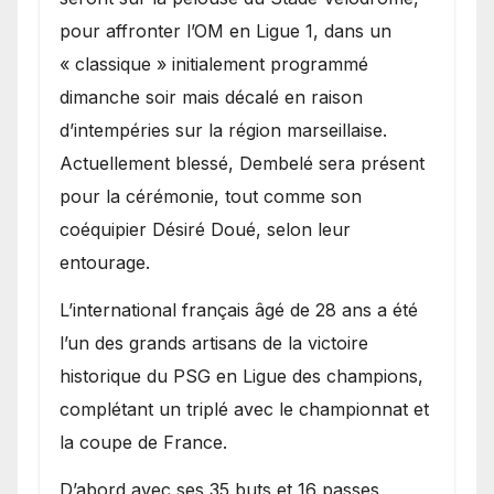
pour affronter l’OM en Ligue 1, dans un
« classique » initialement programmé
dimanche soir mais décalé en raison
d’intempéries sur la région marseillaise.
Actuellement blessé, Dembelé sera présent
pour la cérémonie, tout comme son
coéquipier Désiré Doué, selon leur
entourage.
L’international français âgé de 28 ans a été
l’un des grands artisans de la victoire
historique du PSG en Ligue des champions,
complétant un triplé avec le championnat et
la coupe de France.
D’abord avec ses 35 buts et 16 passes