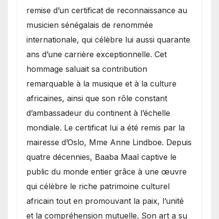
remise d’un certificat de reconnaissance au
musicien sénégalais de renommée
internationale, qui célèbre lui aussi quarante
ans d’une carrière exceptionnelle. Cet
hommage saluait sa contribution
remarquable à la musique et à la culture
africaines, ainsi que son rôle constant
d’ambassadeur du continent à l’échelle
mondiale. Le certificat lui a été remis par la
mairesse d’Oslo, Mme Anne Lindboe. Depuis
quatre décennies, Baaba Maal captive le
public du monde entier grâce à une œuvre
qui célèbre le riche patrimoine culturel
africain tout en promouvant la paix, l’unité
et la compréhension mutuelle. Son art a su