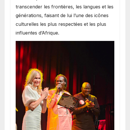
transcender les frontières, les langues et les
générations, faisant de lui l’une des icônes
culturelles les plus respectées et les plus
influentes d’Afrique.