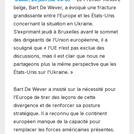
belge, Bart De Wever, a évoqué une fracture
grandissante entre l’Europe et les États-Unis
concernant la situation en Ukraine.
S’exprimant jeudi à Bruxelles avant le sommet
des dirigeants de l’Union européenne, il a
souligné que « l’UE n’est pas exclue des
discussions, mais il est clair que nous ne
partageons plus la même perspective que les
États-Unis sur l’Ukraine. »
Bart De Wever a insisté sur la nécessité pour
l’Europe de tirer des leçons de cette
divergence et de renforcer sa posture
stratégique. Il a reconnu que le continent
européen manque de la capacité pour
remplacer les forces américaines présentes.