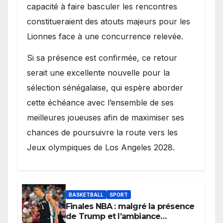
capacité à faire basculer les rencontres
constitueraient des atouts majeurs pour les
Lionnes face à une concurrence relevée.
Si sa présence est confirmée, ce retour
serait une excellente nouvelle pour la
sélection sénégalaise, qui espère aborder
cette échéance avec l’ensemble de ses
meilleures joueuses afin de maximiser ses
chances de poursuivre la route vers les
Jeux olympiques de Los Angeles 2028.
BASKETBALL
SPORT
Finales NBA : malgré la présence
de Trump et l’ambiance