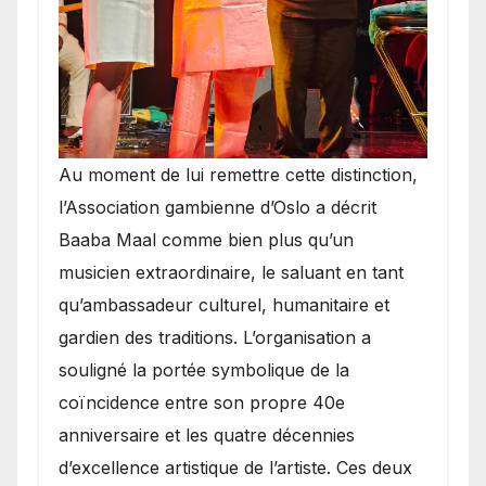
​Au moment de lui remettre cette distinction,
l’Association gambienne d’Oslo a décrit
Baaba Maal comme bien plus qu’un
musicien extraordinaire, le saluant en tant
qu’ambassadeur culturel, humanitaire et
gardien des traditions. L’organisation a
souligné la portée symbolique de la
coïncidence entre son propre 40e
anniversaire et les quatre décennies
d’excellence artistique de l’artiste. Ces deux