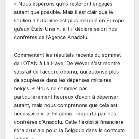
« Nous espérons qu’ils resteront engagés
autant que possible. Mais il est clair que le
soutien à l’Ukraine est plus marqué en Europe
qu’aux États-Unis », a-t-il déclaré selon nos
confrères de l’Agence Anadolu.
Commentant les résultats récents du sommet
de l’OTAN à La Haye, De Wever s’est montré
satisfait de l’accord obtenu, qui autorise plus
de souplesse dans les dépenses militaires
belges. « Nous ne sommes pas
particulièrement heureux d’avoir à dépenser
autant, mais nous comprenons que cela est
nécessaire », a-t-il admis, rapporté par nos
confrères d’Anadolu. Cette flexibilité financière
sera cruciale pour la Belgique dans le contexte
actuel. »