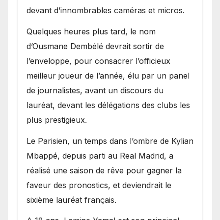
devant d’innombrables caméras et micros.
Quelques heures plus tard, le nom
d’Ousmane Dembélé devrait sortir de
l’enveloppe, pour consacrer l’officieux
meilleur joueur de l’année, élu par un panel
de journalistes, avant un discours du
lauréat, devant les délégations des clubs les
plus prestigieux.
Le Parisien, un temps dans l’ombre de Kylian
Mbappé, depuis parti au Real Madrid, a
réalisé une saison de rêve pour gagner la
faveur des pronostics, et deviendrait le
sixième lauréat français.