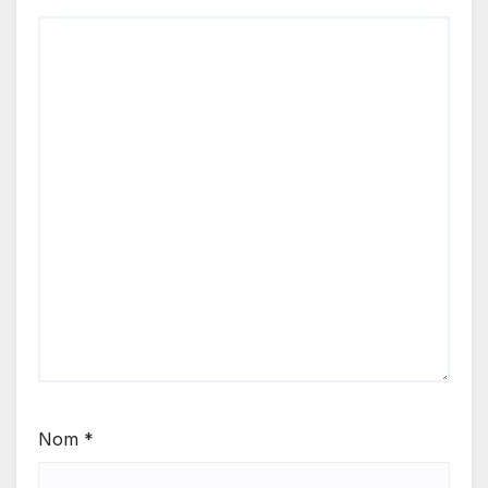
Nom
*