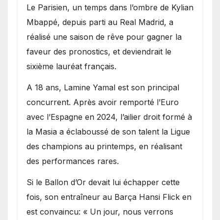
Le Parisien, un temps dans l’ombre de Kylian
Mbappé, depuis parti au Real Madrid, a
réalisé une saison de rêve pour gagner la
faveur des pronostics, et deviendrait le
sixième lauréat français.
A 18 ans, Lamine Yamal est son principal
concurrent. Après avoir remporté l’Euro
avec l’Espagne en 2024, l’ailier droit formé à
la Masia a éclaboussé de son talent la Ligue
des champions au printemps, en réalisant
des performances rares.
Si le Ballon d’Or devait lui échapper cette
fois, son entraîneur au Barça Hansi Flick en
est convaincu: « Un jour, nous verrons