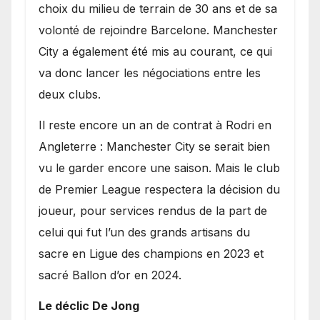
choix du milieu de terrain de 30 ans et de sa
volonté de rejoindre Barcelone. Manchester
City a également été mis au courant, ce qui
va donc lancer les négociations entre les
deux clubs.
​Il reste encore un an de contrat à Rodri en
Angleterre : Manchester City se serait bien
vu le garder encore une saison. Mais le club
de Premier League respectera la décision du
joueur, pour services rendus de la part de
celui qui fut l’un des grands artisans du
sacre en Ligue des champions en 2023 et
sacré Ballon d’or en 2024.
Le déclic De Jong