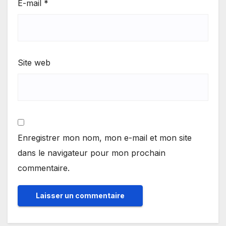
E-mail
*
Site web
Enregistrer mon nom, mon e-mail et mon site
dans le navigateur pour mon prochain
commentaire.