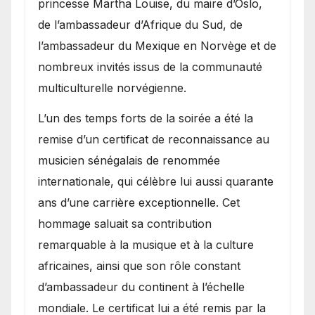
princesse Märtha Louise, du maire d’Oslo,
de l’ambassadeur d’Afrique du Sud, de
l’ambassadeur du Mexique en Norvège et de
nombreux invités issus de la communauté
multiculturelle norvégienne.
​L’un des temps forts de la soirée a été la
remise d’un certificat de reconnaissance au
musicien sénégalais de renommée
internationale, qui célèbre lui aussi quarante
ans d’une carrière exceptionnelle. Cet
hommage saluait sa contribution
remarquable à la musique et à la culture
africaines, ainsi que son rôle constant
d’ambassadeur du continent à l’échelle
mondiale. Le certificat lui a été remis par la