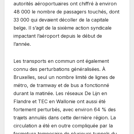
autorités aéroportuaires ont chiffré à environ
48 000 le nombre de passagers touchés, dont
33 000 qui devaient décoller de la capitale
belge. Il s’agit de la sixième action syndicale
impactant l’aéroport depuis le début de
l’année.
Les transports en commun ont également
connu des perturbations généralisées. À
Bruxelles, seul un nombre limité de lignes de
métro, de tramway et de bus a fonctionné
durant la matinée. Les réseaux De Lijn en
Flandre et TEC en Wallonie ont aussi été
fortement perturbés, avec environ 64 % des
trajets annulés dans cette dernière région. La
circulation a été en outre compliquée par la
fermeture temporaire de plusieurs tunnels du