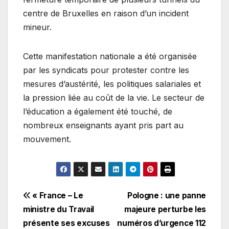
centre de Bruxelles en raison d’un incident
mineur.
Cette manifestation nationale a été organisée
par les syndicats pour protester contre les
mesures d’austérité, les politiques salariales et
la pression liée au coût de la vie. Le secteur de
l’éducation a également été touché, de
nombreux enseignants ayant pris part au
mouvement.
Navigation
« France – Le
Pologne : une panne
ministre du Travail
majeure perturbe les
de
présente ses excuses
numéros d’urgence 112