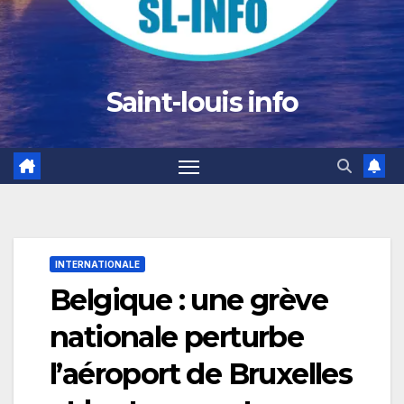
Saint-louis info
INTERNATIONALE
Belgique : une grève
nationale perturbe
l’aéroport de Bruxelles