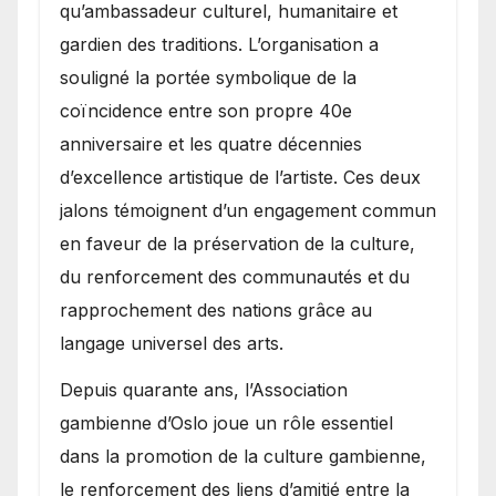
qu’ambassadeur culturel, humanitaire et
gardien des traditions. L’organisation a
souligné la portée symbolique de la
coïncidence entre son propre 40e
anniversaire et les quatre décennies
d’excellence artistique de l’artiste. Ces deux
jalons témoignent d’un engagement commun
en faveur de la préservation de la culture,
du renforcement des communautés et du
rapprochement des nations grâce au
langage universel des arts.
​Depuis quarante ans, l’Association
gambienne d’Oslo joue un rôle essentiel
dans la promotion de la culture gambienne,
le renforcement des liens d’amitié entre la