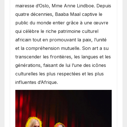
mairesse d’Oslo, Mme Anne Lindboe. Depuis
quatre décennies, Baaba Maal captive le
public du monde entier grâce à une œuvre
qui célèbre le riche patrimoine culturel
africain tout en promouvant la paix, l’unité
et la compréhension mutuelle. Son art a su
transcender les frontières, les langues et les
générations, faisant de lui l’une des icônes
culturelles les plus respectées et les plus
influentes d’Afrique.