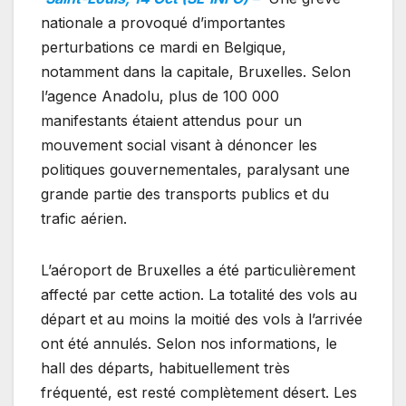
nationale a provoqué d’importantes
perturbations ce mardi en Belgique,
notamment dans la capitale, Bruxelles. Selon
l’agence Anadolu, plus de 100 000
manifestants étaient attendus pour un
mouvement social visant à dénoncer les
politiques gouvernementales, paralysant une
grande partie des transports publics et du
trafic aérien.
L’aéroport de Bruxelles a été particulièrement
affecté par cette action. La totalité des vols au
départ et au moins la moitié des vols à l’arrivée
ont été annulés. Selon nos informations, le
hall des départs, habituellement très
fréquenté, est resté complètement désert. Les