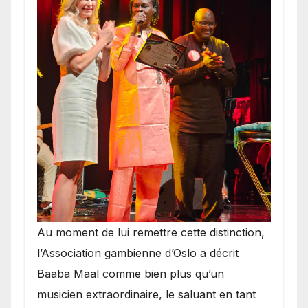
​Au moment de lui remettre cette distinction,
l’Association gambienne d’Oslo a décrit
Baaba Maal comme bien plus qu’un
musicien extraordinaire, le saluant en tant