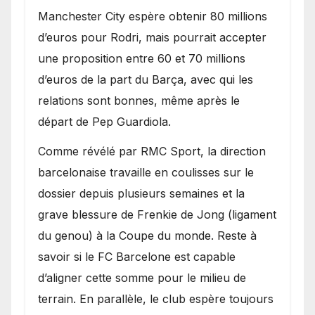
​Manchester City espère obtenir 80 millions
d’euros pour Rodri, mais pourrait accepter
une proposition entre 60 et 70 millions
d’euros de la part du Barça, avec qui les
relations sont bonnes, même après le
départ de Pep Guardiola.
​Comme révélé par RMC Sport, la direction
barcelonaise travaille en coulisses sur le
dossier depuis plusieurs semaines et la
grave blessure de Frenkie de Jong (ligament
du genou) à la Coupe du monde. Reste à
savoir si le FC Barcelone est capable
d’aligner cette somme pour le milieu de
terrain. En parallèle, le club espère toujours