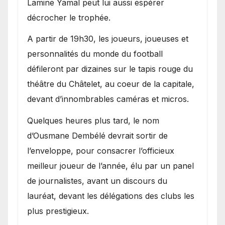
Lamine Yamal peut lui aussi espérer
décrocher le trophée.
A partir de 19h30, les joueurs, joueuses et
personnalités du monde du football
défileront par dizaines sur le tapis rouge du
théâtre du Châtelet, au coeur de la capitale,
devant d’innombrables caméras et micros.
Quelques heures plus tard, le nom
d’Ousmane Dembélé devrait sortir de
l’enveloppe, pour consacrer l’officieux
meilleur joueur de l’année, élu par un panel
de journalistes, avant un discours du
lauréat, devant les délégations des clubs les
plus prestigieux.