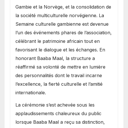
Gambie et la Norvège, et la consolidation de
la société multiculturelle norvégienne. La
Semaine culturelle gambienne est devenue
l’un des événements phares de l’association,
célébrant le patrimoine africain tout en
favorisant le dialogue et les échanges. En
honorant Baaba Maal, la structure a
réaffirmé sa volonté de mettre en lumière
des personnalités dont le travail incarne
l’excellence, la fierté culturelle et l’amitié
internationale.
​La cérémonie s’est achevée sous les
applaudissements chaleureux du public
lorsque Baaba Maal a reçu sa distinction,