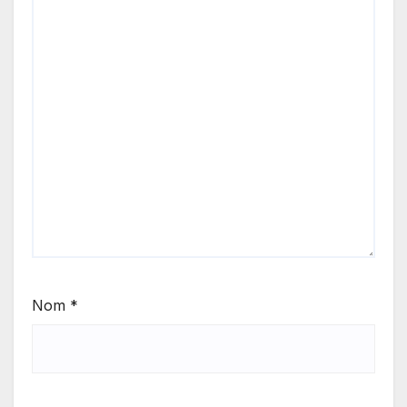
Nom
*