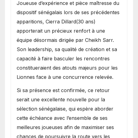
Joueuse d’expérience et pièce maîtresse du
dispositif sénégalais lors de ses précédentes
apparitions, Cierra Dillard(30 ans)
apporterait un précieux renfort à une
équipe désormais dirigée par Cheikh Sarr.
Son leadership, sa qualité de création et sa
capacité à faire basculer les rencontres
constitueraient des atouts majeurs pour les
Lionnes face à une concurrence relevée.
Si sa présence est confirmée, ce retour
serait une excellente nouvelle pour la
sélection sénégalaise, qui espère aborder
cette échéance avec l’ensemble de ses
meilleures joueuses afin de maximiser ses
chances de poursuivre la route vers les