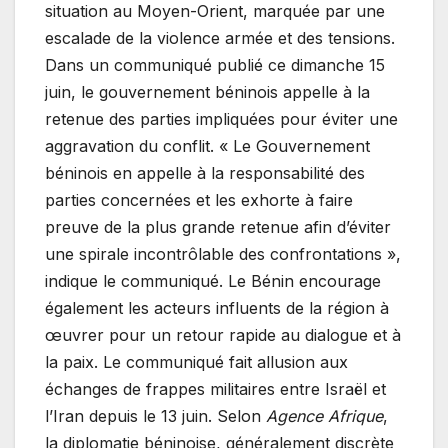
situation au Moyen-Orient, marquée par une
escalade de la violence armée et des tensions.
Dans un communiqué publié ce dimanche 15
juin, le gouvernement béninois appelle à la
retenue des parties impliquées pour éviter une
aggravation du conflit. « Le Gouvernement
béninois en appelle à la responsabilité des
parties concernées et les exhorte à faire
preuve de la plus grande retenue afin d’éviter
une spirale incontrôlable des confrontations »,
indique le communiqué. Le Bénin encourage
également les acteurs influents de la région à
œuvrer pour un retour rapide au dialogue et à
la paix. Le communiqué fait allusion aux
échanges de frappes militaires entre Israël et
l’Iran depuis le 13 juin. Selon
Agence Afrique
,
la diplomatie béninoise, généralement discrète