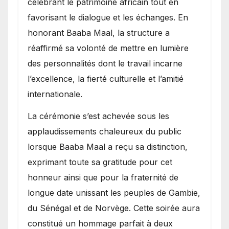
célébrant le patrimoine africain tout en
favorisant le dialogue et les échanges. En
honorant Baaba Maal, la structure a
réaffirmé sa volonté de mettre en lumière
des personnalités dont le travail incarne
l’excellence, la fierté culturelle et l’amitié
internationale.
​La cérémonie s’est achevée sous les
applaudissements chaleureux du public
lorsque Baaba Maal a reçu sa distinction,
exprimant toute sa gratitude pour cet
honneur ainsi que pour la fraternité de
longue date unissant les peuples de Gambie,
du Sénégal et de Norvège. Cette soirée aura
constitué un hommage parfait à deux