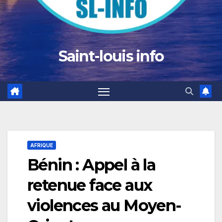
Saint-louis info
AFRIQUE
Bénin : Appel à la
retenue face aux
violences au Moyen-