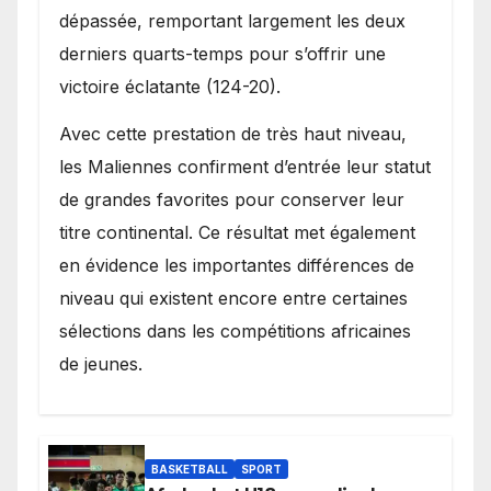
dépassée, remportant largement les deux
derniers quarts-temps pour s’offrir une
victoire éclatante (124-20).
Avec cette prestation de très haut niveau,
les Maliennes confirment d’entrée leur statut
de grandes favorites pour conserver leur
titre continental. Ce résultat met également
en évidence les importantes différences de
niveau qui existent encore entre certaines
sélections dans les compétitions africaines
de jeunes.
BASKETBALL
SPORT