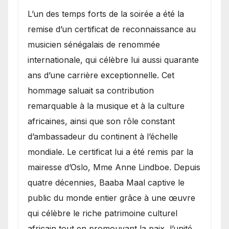
​L’un des temps forts de la soirée a été la
remise d’un certificat de reconnaissance au
musicien sénégalais de renommée
internationale, qui célèbre lui aussi quarante
ans d’une carrière exceptionnelle. Cet
hommage saluait sa contribution
remarquable à la musique et à la culture
africaines, ainsi que son rôle constant
d’ambassadeur du continent à l’échelle
mondiale. Le certificat lui a été remis par la
mairesse d’Oslo, Mme Anne Lindboe. Depuis
quatre décennies, Baaba Maal captive le
public du monde entier grâce à une œuvre
qui célèbre le riche patrimoine culturel
africain tout en promouvant la paix, l’unité