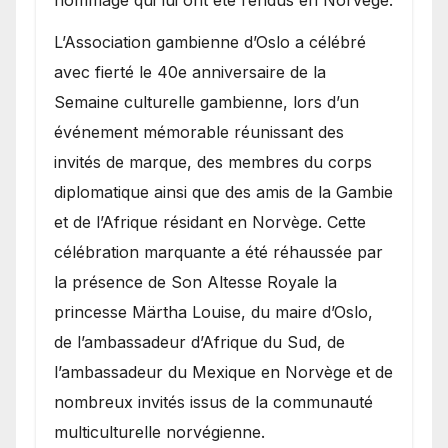
​L’Association gambienne d’Oslo a célébré
avec fierté le 40e anniversaire de la
Semaine culturelle gambienne, lors d’un
événement mémorable réunissant des
invités de marque, des membres du corps
diplomatique ainsi que des amis de la Gambie
et de l’Afrique résidant en Norvège. Cette
célébration marquante a été réhaussée par
la présence de Son Altesse Royale la
princesse Märtha Louise, du maire d’Oslo,
de l’ambassadeur d’Afrique du Sud, de
l’ambassadeur du Mexique en Norvège et de
nombreux invités issus de la communauté
multiculturelle norvégienne.