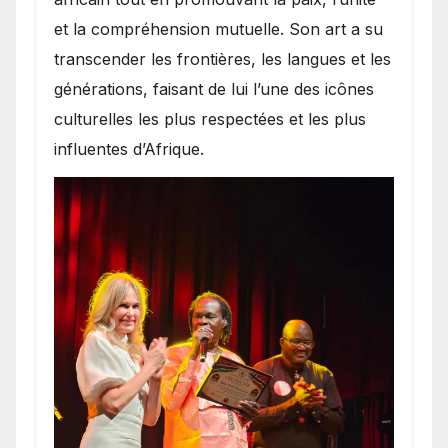
et la compréhension mutuelle. Son art a su
transcender les frontières, les langues et les
générations, faisant de lui l’une des icônes
culturelles les plus respectées et les plus
influentes d’Afrique.