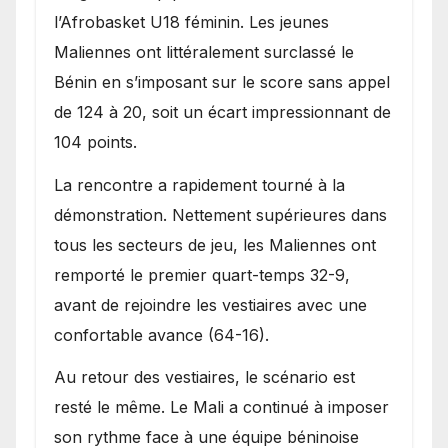
l’Afrobasket U18 féminin. Les jeunes
Maliennes ont littéralement surclassé le
Bénin en s’imposant sur le score sans appel
de 124 à 20, soit un écart impressionnant de
104 points.
La rencontre a rapidement tourné à la
démonstration. Nettement supérieures dans
tous les secteurs de jeu, les Maliennes ont
remporté le premier quart-temps 32-9,
avant de rejoindre les vestiaires avec une
confortable avance (64-16).
Au retour des vestiaires, le scénario est
resté le même. Le Mali a continué à imposer
son rythme face à une équipe béninoise