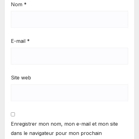
Nom
*
E-mail
*
Site web
Enregistrer mon nom, mon e-mail et mon site
dans le navigateur pour mon prochain