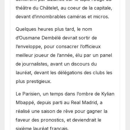
théâtre du Châtelet, au coeur de la capitale,
devant d’innombrables caméras et micros.
Quelques heures plus tard, le nom
d’Ousmane Dembélé devrait sortir de
l’enveloppe, pour consacrer l’officieux
meilleur joueur de l’année, élu par un panel
de journalistes, avant un discours du
lauréat, devant les délégations des clubs les
plus prestigieux.
Le Parisien, un temps dans l’ombre de Kylian
Mbappé, depuis parti au Real Madrid, a
réalisé une saison de rêve pour gagner la
faveur des pronostics, et deviendrait le
sixième lauréat français.