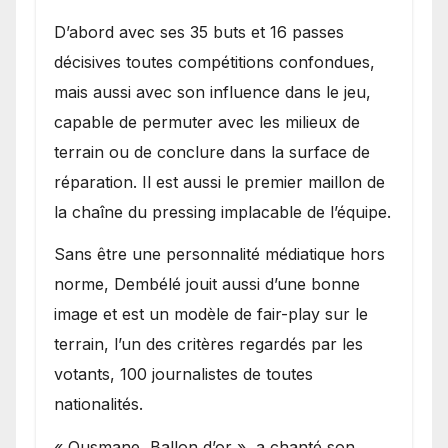
D’abord avec ses 35 buts et 16 passes
décisives toutes compétitions confondues,
mais aussi avec son influence dans le jeu,
capable de permuter avec les milieux de
terrain ou de conclure dans la surface de
réparation. Il est aussi le premier maillon de
la chaîne du pressing implacable de l’équipe.
Sans être une personnalité médiatique hors
norme, Dembélé jouit aussi d’une bonne
image et est un modèle de fair-play sur le
terrain, l’un des critères regardés par les
votants, 100 journalistes de toutes
nationalités.
« Ousmane, Ballon d’or », a chanté son