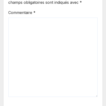
champs obligatoires sont indiqués avec
*
Commentaire
*