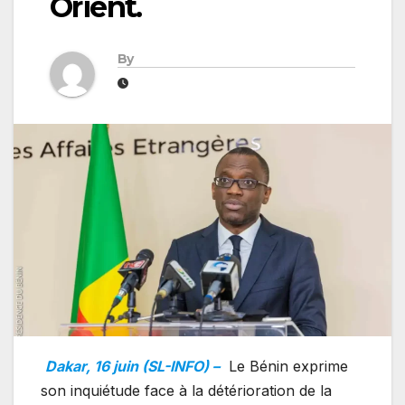
Orient.
By
Dakar, 16 juin (SL-INFO) –
Le Bénin exprime
son inquiétude face à la détérioration de la