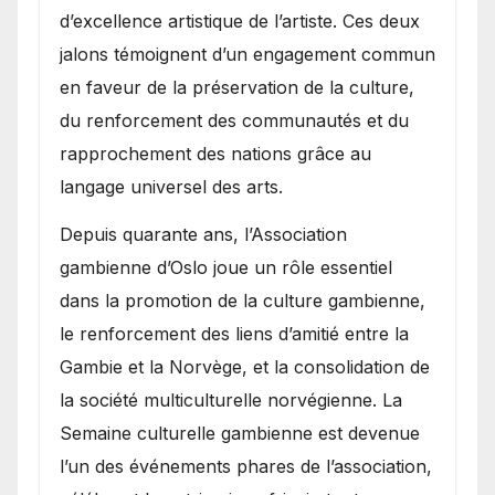
d’excellence artistique de l’artiste. Ces deux
jalons témoignent d’un engagement commun
en faveur de la préservation de la culture,
du renforcement des communautés et du
rapprochement des nations grâce au
langage universel des arts.
​Depuis quarante ans, l’Association
gambienne d’Oslo joue un rôle essentiel
dans la promotion de la culture gambienne,
le renforcement des liens d’amitié entre la
Gambie et la Norvège, et la consolidation de
la société multiculturelle norvégienne. La
Semaine culturelle gambienne est devenue
l’un des événements phares de l’association,