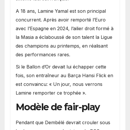
A 18 ans, Lamine Yamal est son principal
concurrent. Après avoir remporté l’Euro
avec l’Espagne en 2024, l’ailier droit formé à
la Masia a éclaboussé de son talent la Ligue
des champions au printemps, en réalisant
des performances rares.
Si le Ballon d’Or devait lui échapper cette
fois, son entraîneur au Barça Hansi Flick en
est convaincu: « Un jour, nous verrons
Lamine remporter ce trophée ».
Modèle de fair-play
Pendant que Dembélé devrait crouler sous