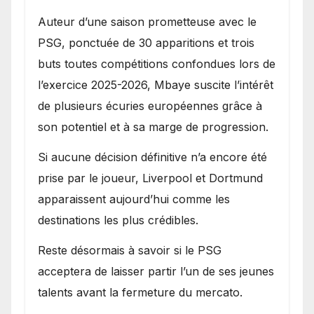
Auteur d’une saison prometteuse avec le
PSG, ponctuée de 30 apparitions et trois
buts toutes compétitions confondues lors de
l’exercice 2025-2026, Mbaye suscite l’intérêt
de plusieurs écuries européennes grâce à
son potentiel et à sa marge de progression.
Si aucune décision définitive n’a encore été
prise par le joueur, Liverpool et Dortmund
apparaissent aujourd’hui comme les
destinations les plus crédibles.
Reste désormais à savoir si le PSG
acceptera de laisser partir l’un de ses jeunes
talents avant la fermeture du mercato.