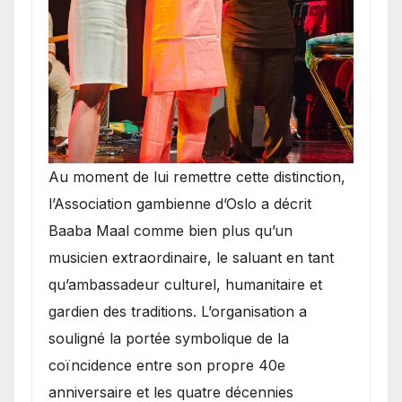
​Au moment de lui remettre cette distinction,
l’Association gambienne d’Oslo a décrit
Baaba Maal comme bien plus qu’un
musicien extraordinaire, le saluant en tant
qu’ambassadeur culturel, humanitaire et
gardien des traditions. L’organisation a
souligné la portée symbolique de la
coïncidence entre son propre 40e
anniversaire et les quatre décennies