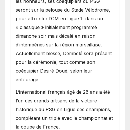
les honneurs, ses coéquipiers du PSG
seront sur la pelouse du Stade Vélodrome,
pour affronter l’OM en Ligue 1, dans un
« classique » initialement programmé
dimanche soir mais décalé en raison
d’intempéries sur la région marseillaise.
Actuellement blessé, Dembelé sera présent
pour la cérémonie, tout comme son
coéquipier Désiré Doué, selon leur
entourage.
L’international français âgé de 28 ans a été
l’un des grands artisans de la victoire
historique du PSG en Ligue des champions,
complétant un triplé avec le championnat et
la coupe de France.