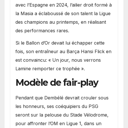
avec l’Espagne en 2024, l’ailier droit formé à
la Masia a éclaboussé de son talent la Ligue
des champions au printemps, en réalisant
des performances rares.
Si le Ballon d’Or devait lui échapper cette
fois, son entraîneur au Barça Hansi Flick en
est convaincu: « Un jour, nous verrons
Lamine remporter ce trophée ».
Modèle de fair-play
Pendant que Dembélé devrait crouler sous
les honneurs, ses coéquipiers du PSG
seront sur la pelouse du Stade Vélodrome,
pour affronter l’OM en Ligue 1, dans un