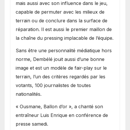
mais aussi avec son influence dans le jeu,
capable de permuter avec les milieux de
terrain ou de conclure dans la surface de
réparation. Il est aussi le premier maillon de
la chaîne du pressing implacable de l’équipe.
Sans être une personnalité médiatique hors
norme, Dembélé jouit aussi d’une bonne
image et est un modèle de fair-play sur le
terrain, l’un des critères regardés par les
votants, 100 journalistes de toutes
nationalités.
« Ousmane, Ballon d’or », a chanté son
entraîneur Luis Enrique en conférence de
presse samedi.