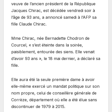
veuve de l’ancien président de la République
Jacques Chirac, est décédée vendredi soir à
l’âge de 93 ans, a annoncé samedi à l’AFP sa
fille Claude Chirac.
Mme Chirac, née Bernadette Chodron de
Courcel, « s’est éteinte dans la soirée,
paisiblement, entourée des siens. Elle venait
d’avoir 93 ans », le 18 mai dernier, a déclaré sa
fille.
Elle aura été la seule première dame à avoir
elle-même exercé un mandat politique sur son
nom propre, celui de conseillère générale de
Corrèze, département où elle a été élue sans
discontinuer de 1979 à 2015.