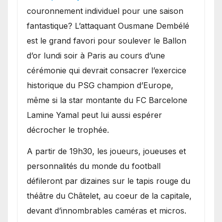
couronnement individuel pour une saison
fantastique? L’attaquant Ousmane Dembélé
est le grand favori pour soulever le Ballon
d’or lundi soir à Paris au cours d’une
cérémonie qui devrait consacrer l’exercice
historique du PSG champion d’Europe,
même si la star montante du FC Barcelone
Lamine Yamal peut lui aussi espérer
décrocher le trophée.
A partir de 19h30, les joueurs, joueuses et
personnalités du monde du football
défileront par dizaines sur le tapis rouge du
théâtre du Châtelet, au coeur de la capitale,
devant d’innombrables caméras et micros.