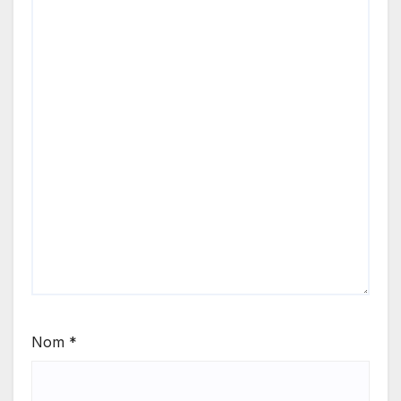
Nom
*