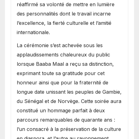
réaffirmé sa volonté de mettre en lumière
des personnalités dont le travail incarne
l’excellence, la fierté culturelle et l’amitié
internationale.
​La cérémonie s’est achevée sous les
applaudissements chaleureux du public
lorsque Baaba Maal a reçu sa distinction,
exprimant toute sa gratitude pour cet
honneur ainsi que pour la fraternité de
longue date unissant les peuples de Gambie,
du Sénégal et de Norvège. Cette soirée aura
constitué un hommage parfait à deux
parcours remarquables de quarante ans :
l’un consacré à la préservation de la culture
en diaspora, et l’autre au rayonnement