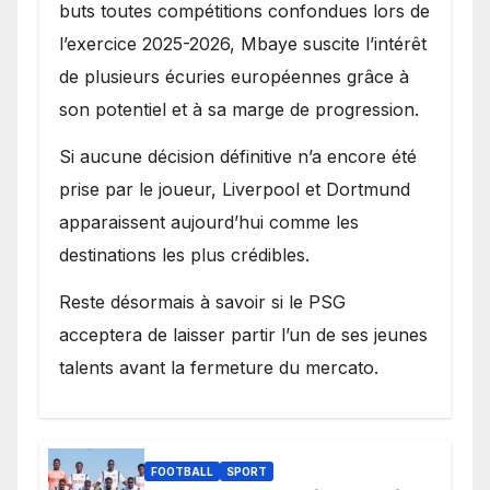
buts toutes compétitions confondues lors de
l’exercice 2025-2026, Mbaye suscite l’intérêt
de plusieurs écuries européennes grâce à
son potentiel et à sa marge de progression.
Si aucune décision définitive n’a encore été
prise par le joueur, Liverpool et Dortmund
apparaissent aujourd’hui comme les
destinations les plus crédibles.
Reste désormais à savoir si le PSG
acceptera de laisser partir l’un de ses jeunes
talents avant la fermeture du mercato.
FOOTBALL
SPORT