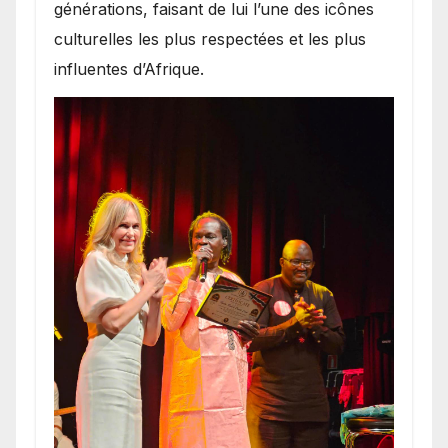
générations, faisant de lui l’une des icônes
culturelles les plus respectées et les plus
influentes d’Afrique.