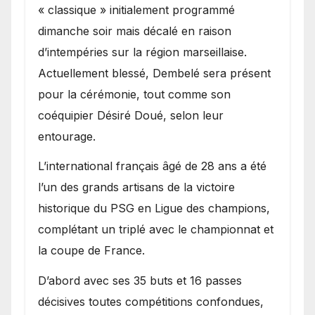
« classique » initialement programmé
dimanche soir mais décalé en raison
d’intempéries sur la région marseillaise.
Actuellement blessé, Dembelé sera présent
pour la cérémonie, tout comme son
coéquipier Désiré Doué, selon leur
entourage.
L’international français âgé de 28 ans a été
l’un des grands artisans de la victoire
historique du PSG en Ligue des champions,
complétant un triplé avec le championnat et
la coupe de France.
D’abord avec ses 35 buts et 16 passes
décisives toutes compétitions confondues,