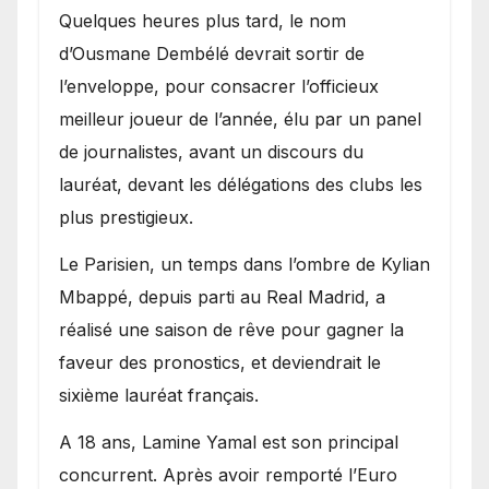
Quelques heures plus tard, le nom
d’Ousmane Dembélé devrait sortir de
l’enveloppe, pour consacrer l’officieux
meilleur joueur de l’année, élu par un panel
de journalistes, avant un discours du
lauréat, devant les délégations des clubs les
plus prestigieux.
Le Parisien, un temps dans l’ombre de Kylian
Mbappé, depuis parti au Real Madrid, a
réalisé une saison de rêve pour gagner la
faveur des pronostics, et deviendrait le
sixième lauréat français.
A 18 ans, Lamine Yamal est son principal
concurrent. Après avoir remporté l’Euro