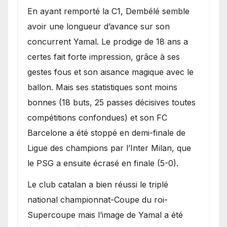
En ayant remporté la C1, Dembélé semble
avoir une longueur d’avance sur son
concurrent Yamal. Le prodige de 18 ans a
certes fait forte impression, grâce à ses
gestes fous et son aisance magique avec le
ballon. Mais ses statistiques sont moins
bonnes (18 buts, 25 passes décisives toutes
compétitions confondues) et son FC
Barcelone a été stoppé en demi-finale de
Ligue des champions par l’Inter Milan, que
le PSG a ensuite écrasé en finale (5-0).
Le club catalan a bien réussi le triplé
national championnat-Coupe du roi-
Supercoupe mais l’image de Yamal a été