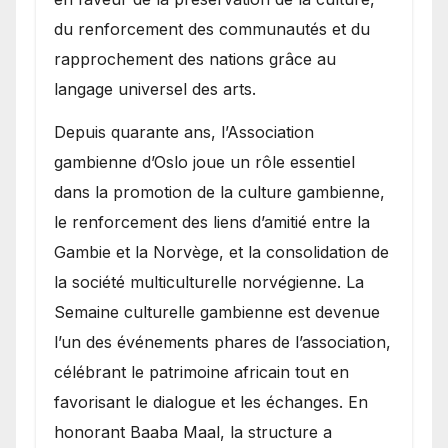
du renforcement des communautés et du
rapprochement des nations grâce au
langage universel des arts.
​Depuis quarante ans, l’Association
gambienne d’Oslo joue un rôle essentiel
dans la promotion de la culture gambienne,
le renforcement des liens d’amitié entre la
Gambie et la Norvège, et la consolidation de
la société multiculturelle norvégienne. La
Semaine culturelle gambienne est devenue
l’un des événements phares de l’association,
célébrant le patrimoine africain tout en
favorisant le dialogue et les échanges. En
honorant Baaba Maal, la structure a