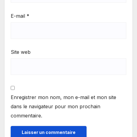
E-mail
*
Site web
Enregistrer mon nom, mon e-mail et mon site
dans le navigateur pour mon prochain
commentaire.