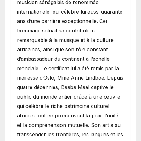
musicien sénégalais de renommée
internationale, qui célèbre lui aussi quarante
ans d’une carrière exceptionnelle. Cet
hommage saluait sa contribution
remarquable à la musique et à la culture
africaines, ainsi que son rôle constant
d’ambassadeur du continent à l’échelle
mondiale. Le certificat lui a été remis par la
mairesse d’Oslo, Mme Anne Lindboe. Depuis
quatre décennies, Baaba Maal captive le
public du monde entier grâce à une œuvre
qui célèbre le riche patrimoine culturel
africain tout en promouvant la paix, l’unité
et la compréhension mutuelle. Son art a su
transcender les frontières, les langues et les