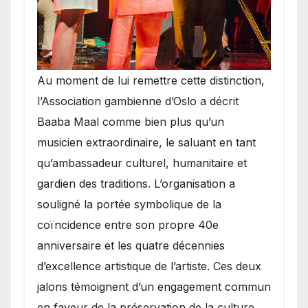
​Au moment de lui remettre cette distinction,
l’Association gambienne d’Oslo a décrit
Baaba Maal comme bien plus qu’un
musicien extraordinaire, le saluant en tant
qu’ambassadeur culturel, humanitaire et
gardien des traditions. L’organisation a
souligné la portée symbolique de la
coïncidence entre son propre 40e
anniversaire et les quatre décennies
d’excellence artistique de l’artiste. Ces deux
jalons témoignent d’un engagement commun
en faveur de la préservation de la culture,