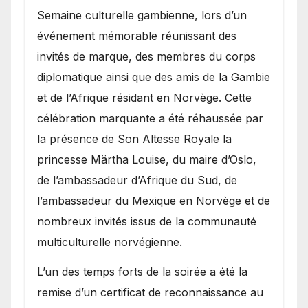
Semaine culturelle gambienne, lors d’un
événement mémorable réunissant des
invités de marque, des membres du corps
diplomatique ainsi que des amis de la Gambie
et de l’Afrique résidant en Norvège. Cette
célébration marquante a été réhaussée par
la présence de Son Altesse Royale la
princesse Märtha Louise, du maire d’Oslo,
de l’ambassadeur d’Afrique du Sud, de
l’ambassadeur du Mexique en Norvège et de
nombreux invités issus de la communauté
multiculturelle norvégienne.
​L’un des temps forts de la soirée a été la
remise d’un certificat de reconnaissance au