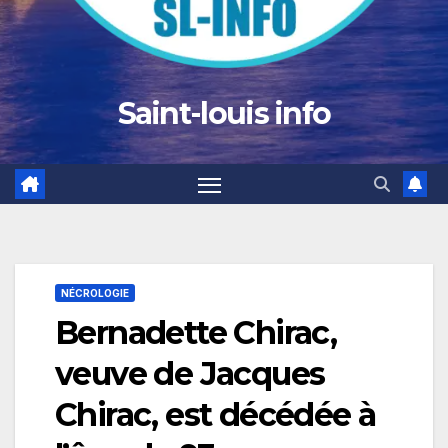
Saint-louis info
NÉCROLOGIE
Bernadette Chirac,
veuve de Jacques
Chirac, est décédée à