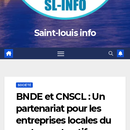
Saint-louis info
SOCIÉTÉ
BNDE et CNSCL : Un
partenariat pour les
entreprises locales du