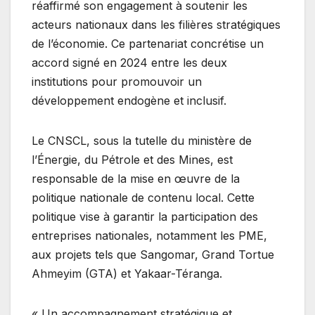
réaffirmé son engagement à soutenir les
acteurs nationaux dans les filières stratégiques
de l’économie. Ce partenariat concrétise un
accord signé en 2024 entre les deux
institutions pour promouvoir un
développement endogène et inclusif.
Le CNSCL, sous la tutelle du ministère de
l’Énergie, du Pétrole et des Mines, est
responsable de la mise en œuvre de la
politique nationale de contenu local. Cette
politique vise à garantir la participation des
entreprises nationales, notamment les PME,
aux projets tels que Sangomar, Grand Tortue
Ahmeyim (GTA) et Yakaar-Téranga.
« Un accompagnement stratégique et