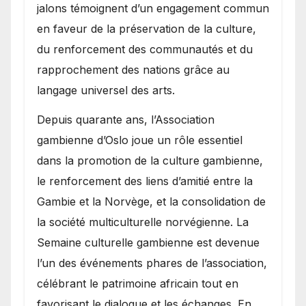
jalons témoignent d’un engagement commun
en faveur de la préservation de la culture,
du renforcement des communautés et du
rapprochement des nations grâce au
langage universel des arts.
​Depuis quarante ans, l’Association
gambienne d’Oslo joue un rôle essentiel
dans la promotion de la culture gambienne,
le renforcement des liens d’amitié entre la
Gambie et la Norvège, et la consolidation de
la société multiculturelle norvégienne. La
Semaine culturelle gambienne est devenue
l’un des événements phares de l’association,
célébrant le patrimoine africain tout en
favorisant le dialogue et les échanges. En