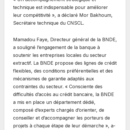
technique est indispensable pour améliorer
leur compétitivité », a déclaré Mor Bakhoum,
Secrétaire technique du CNSCL.
Mamadou Faye, Directeur général de la BNDE,
a souligné l’engagement de la banque à
soutenir les entreprises locales du secteur
extractif. La BNDE propose des lignes de crédit
flexibles, des conditions préférentielles et des
mécanismes de garantie adaptés aux
contraintes du secteur. « Consciente des
difficultés d’accès au crédit bancaire, la BNDE
a mis en place un département dédié,
composé d’experts chargés d’orienter, de
conseiller et d’accompagner les porteurs de
projets à chaque étape de leur démarche », a-