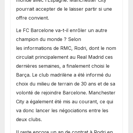
pourrait accepter de le laisser partir si une
offre convient.
​Le FC Barcelone va-t-il enrôler un autre
champion du monde ? Selon
les informations de RMC, Rodri, dont le nom
circulait principalement au Real Madrid ces
dernières semaines, a finalement choisi le
Barça. Le club madrilène a été informé du
choix du milieu de terrain de 30 ans et de sa
volonté de rejoindre Barcelone. Manchester
City a également été mis au courant, ce qui
va donc lancer les négociations entre les
deux clubs.
​Il reste encore un an de contrat à Rodri en