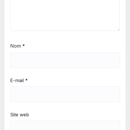
Nom
*
E-mail
*
Site web