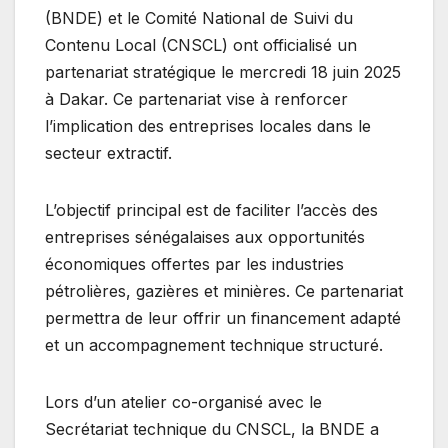
(BNDE) et le Comité National de Suivi du
Contenu Local (CNSCL) ont officialisé un
partenariat stratégique le mercredi 18 juin 2025
à Dakar. Ce partenariat vise à renforcer
l’implication des entreprises locales dans le
secteur extractif.
L’objectif principal est de faciliter l’accès des
entreprises sénégalaises aux opportunités
économiques offertes par les industries
pétrolières, gazières et minières. Ce partenariat
permettra de leur offrir un financement adapté
et un accompagnement technique structuré.
Lors d’un atelier co-organisé avec le
Secrétariat technique du CNSCL, la BNDE a