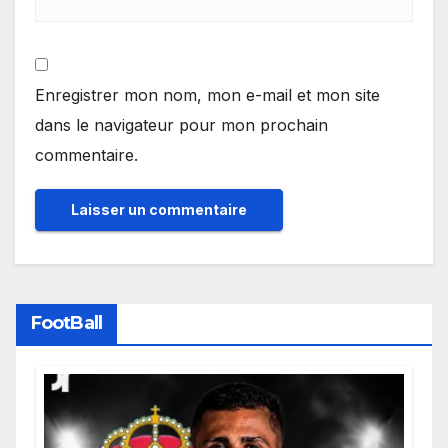
Enregistrer mon nom, mon e-mail et mon site
dans le navigateur pour mon prochain
commentaire.
FootBall