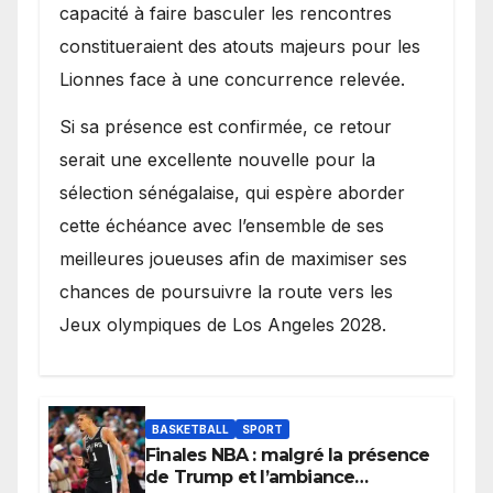
capacité à faire basculer les rencontres
constitueraient des atouts majeurs pour les
Lionnes face à une concurrence relevée.
Si sa présence est confirmée, ce retour
serait une excellente nouvelle pour la
sélection sénégalaise, qui espère aborder
cette échéance avec l’ensemble de ses
meilleures joueuses afin de maximiser ses
chances de poursuivre la route vers les
Jeux olympiques de Los Angeles 2028.
BASKETBALL
SPORT
Finales NBA : malgré la présence
de Trump et l’ambiance