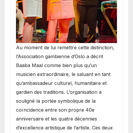
​Au moment de lui remettre cette distinction,
l’Association gambienne d’Oslo a décrit
Baaba Maal comme bien plus qu’un
musicien extraordinaire, le saluant en tant
qu’ambassadeur culturel, humanitaire et
gardien des traditions. L’organisation a
souligné la portée symbolique de la
coïncidence entre son propre 40e
anniversaire et les quatre décennies
d’excellence artistique de l’artiste. Ces deux