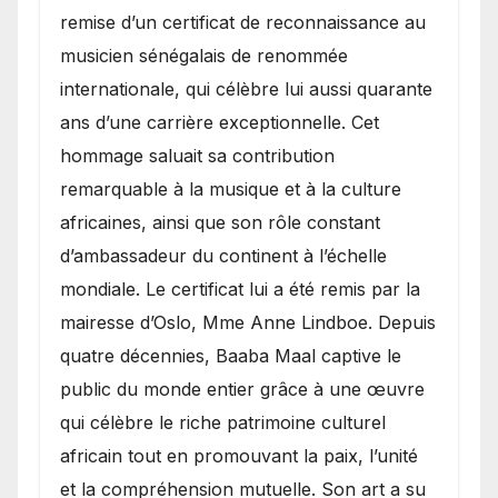
remise d’un certificat de reconnaissance au
musicien sénégalais de renommée
internationale, qui célèbre lui aussi quarante
ans d’une carrière exceptionnelle. Cet
hommage saluait sa contribution
remarquable à la musique et à la culture
africaines, ainsi que son rôle constant
d’ambassadeur du continent à l’échelle
mondiale. Le certificat lui a été remis par la
mairesse d’Oslo, Mme Anne Lindboe. Depuis
quatre décennies, Baaba Maal captive le
public du monde entier grâce à une œuvre
qui célèbre le riche patrimoine culturel
africain tout en promouvant la paix, l’unité
et la compréhension mutuelle. Son art a su