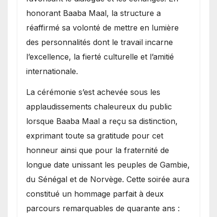
honorant Baaba Maal, la structure a
réaffirmé sa volonté de mettre en lumière
des personnalités dont le travail incarne
l’excellence, la fierté culturelle et l’amitié
internationale.
​La cérémonie s’est achevée sous les
applaudissements chaleureux du public
lorsque Baaba Maal a reçu sa distinction,
exprimant toute sa gratitude pour cet
honneur ainsi que pour la fraternité de
longue date unissant les peuples de Gambie,
du Sénégal et de Norvège. Cette soirée aura
constitué un hommage parfait à deux
parcours remarquables de quarante ans :