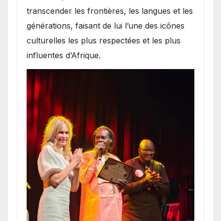
transcender les frontières, les langues et les
générations, faisant de lui l’une des icônes
culturelles les plus respectées et les plus
influentes d’Afrique.