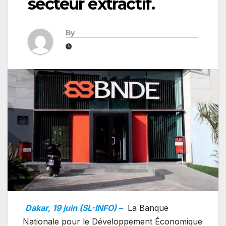
secteur extractif.
By
Dakar, 19 juin (SL-INFO) –
La Banque
Nationale pour le Développement Économique