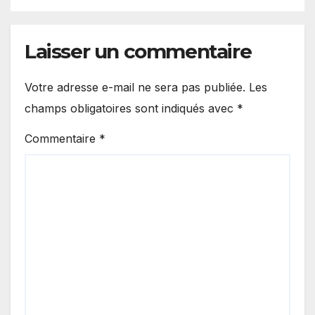
Laisser un commentaire
Votre adresse e-mail ne sera pas publiée.
Les
champs obligatoires sont indiqués avec
*
Commentaire
*