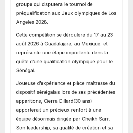
groupe qui disputera le tournoi de
préqualification aux Jeux olympiques de Los
Angeles 2028.
Cette compétition se déroulera du 17 au 23
août 2026 à Guadalajara, au Mexique, et
représente une étape importante dans la
quête d’une qualification olympique pour le
Sénégal.
Joueuse d’expérience et pièce maîtresse du
dispositif sénégalais lors de ses précédentes
apparitions, Cierra Dillard(30 ans)
apporterait un précieux renfort à une
équipe désormais dirigée par Cheikh Sarr.
Son leadership, sa qualité de création et sa