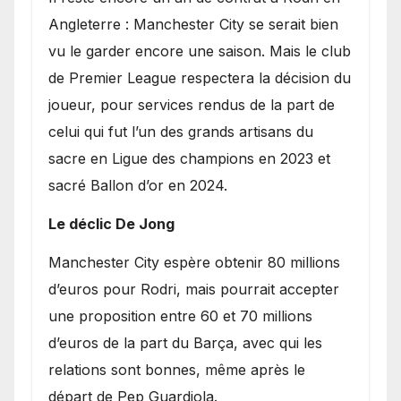
Angleterre : Manchester City se serait bien
vu le garder encore une saison. Mais le club
de Premier League respectera la décision du
joueur, pour services rendus de la part de
celui qui fut l’un des grands artisans du
sacre en Ligue des champions en 2023 et
sacré Ballon d’or en 2024.
Le déclic De Jong
​Manchester City espère obtenir 80 millions
d’euros pour Rodri, mais pourrait accepter
une proposition entre 60 et 70 millions
d’euros de la part du Barça, avec qui les
relations sont bonnes, même après le
départ de Pep Guardiola.