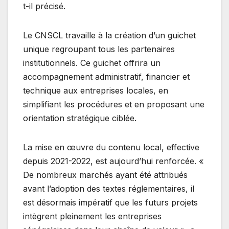
t-il précisé.
Le CNSCL travaille à la création d’un guichet
unique regroupant tous les partenaires
institutionnels. Ce guichet offrira un
accompagnement administratif, financier et
technique aux entreprises locales, en
simplifiant les procédures et en proposant une
orientation stratégique ciblée.
La mise en œuvre du contenu local, effective
depuis 2021-2022, est aujourd’hui renforcée. «
De nombreux marchés ayant été attribués
avant l’adoption des textes réglementaires, il
est désormais impératif que les futurs projets
intègrent pleinement les entreprises