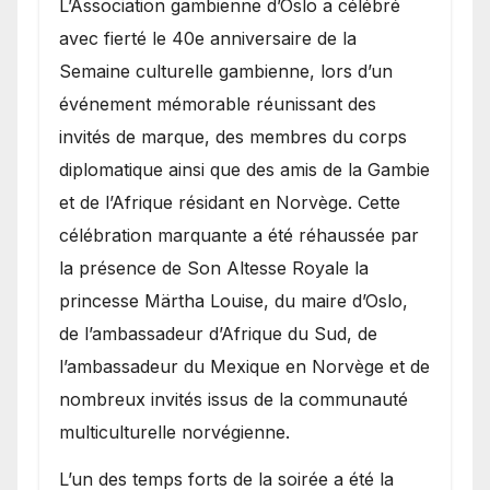
​L’Association gambienne d’Oslo a célébré
avec fierté le 40e anniversaire de la
Semaine culturelle gambienne, lors d’un
événement mémorable réunissant des
invités de marque, des membres du corps
diplomatique ainsi que des amis de la Gambie
et de l’Afrique résidant en Norvège. Cette
célébration marquante a été réhaussée par
la présence de Son Altesse Royale la
princesse Märtha Louise, du maire d’Oslo,
de l’ambassadeur d’Afrique du Sud, de
l’ambassadeur du Mexique en Norvège et de
nombreux invités issus de la communauté
multiculturelle norvégienne.
​L’un des temps forts de la soirée a été la