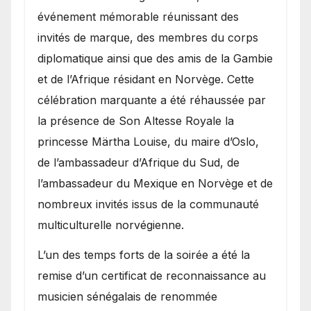
événement mémorable réunissant des
invités de marque, des membres du corps
diplomatique ainsi que des amis de la Gambie
et de l’Afrique résidant en Norvège. Cette
célébration marquante a été réhaussée par
la présence de Son Altesse Royale la
princesse Märtha Louise, du maire d’Oslo,
de l’ambassadeur d’Afrique du Sud, de
l’ambassadeur du Mexique en Norvège et de
nombreux invités issus de la communauté
multiculturelle norvégienne.
​L’un des temps forts de la soirée a été la
remise d’un certificat de reconnaissance au
musicien sénégalais de renommée