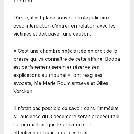
première.
D’ici là, il est placé sous contrôle judiciaire
avec interdiction d’entrer en relation avec les
victimes et doit payer une caution.
« C’est une chambre spécialisée en droit de la
presse qui va connaître de cette affaire. Booba
est parfaitement serein et réserve ses
explications au tribunal », ont réagi ses
avocats, Me Marie Roumiantseva et Gilles
Vercken.
Il n’était pas possible de savoir dans l’immédiat
si l’audience du 3 décembre serait procédurale
ou permettrait que le prévenu soit
effectivement jugé pour ces faits.