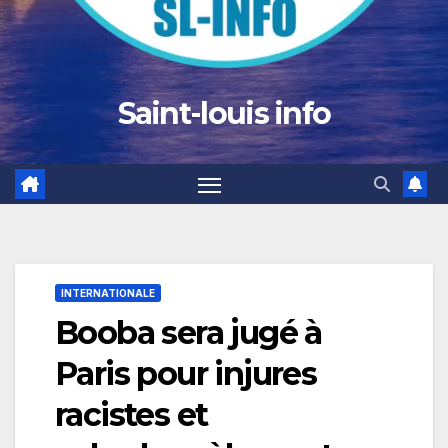
Saint-louis info
INTERNATIONALE
Booba sera jugé à
Paris pour injures
racistes et