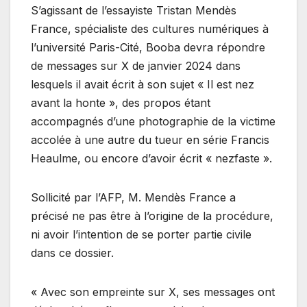
S’agissant de l’essayiste Tristan Mendès
France, spécialiste des cultures numériques à
l’université Paris-Cité, Booba devra répondre
de messages sur X de janvier 2024 dans
lesquels il avait écrit à son sujet « Il est nez
avant la honte », des propos étant
accompagnés d’une photographie de la victime
accolée à une autre du tueur en série Francis
Heaulme, ou encore d’avoir écrit « nezfaste ».
Sollicité par l’AFP, M. Mendès France a
précisé ne pas être à l’origine de la procédure,
ni avoir l’intention de se porter partie civile
dans ce dossier.
« Avec son empreinte sur X, ses messages ont