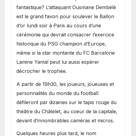
fantastique? L’attaquant Ousmane Dembélé
est le grand favori pour soulever le Ballon
d’or lundi soir à Paris au cours d’une
cérémonie qui devrait consacrer l’exercice
historique du PSG champion d’Europe,
même si la star montante du FC Barcelone
Lamine Yamal peut lui aussi espérer
décrocher le trophée.
A partir de 19h30, les joueurs, joueuses et
personnalités du monde du football
défileront par dizaines sur le tapis rouge du
théâtre du Châtelet, au coeur de la capitale,
devant d’innombrables caméras et micros.
Quelques heures plus tard, le nom