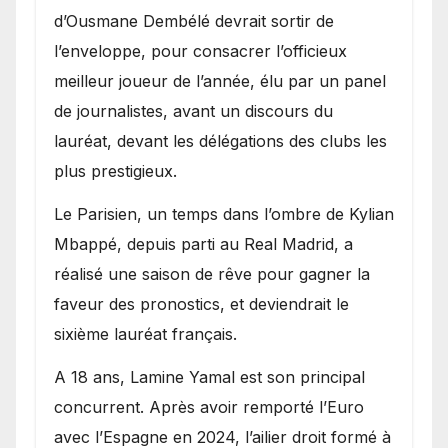
d’Ousmane Dembélé devrait sortir de
l’enveloppe, pour consacrer l’officieux
meilleur joueur de l’année, élu par un panel
de journalistes, avant un discours du
lauréat, devant les délégations des clubs les
plus prestigieux.
Le Parisien, un temps dans l’ombre de Kylian
Mbappé, depuis parti au Real Madrid, a
réalisé une saison de rêve pour gagner la
faveur des pronostics, et deviendrait le
sixième lauréat français.
A 18 ans, Lamine Yamal est son principal
concurrent. Après avoir remporté l’Euro
avec l’Espagne en 2024, l’ailier droit formé à