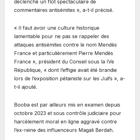
déclenché un flot spectaculaire de
commentaires antisémites », a-t-il précisé.
« Il faut avoir une culture historique
lamentable pour ne pas se rappeler des
attaques antisémites contre le nom Mendès
France et particulièrement Pierre Mendès
France », président du Conseil sous la IVe
République, « dont l’effigie avait été brandie
lors de l’exposition pétainiste sur les Juifs », a-
t-il ajouté.
Booba est par ailleurs mis en examen depuis
octobre 2023 et sous contrôle judiciaire pour
harcèlement moral en ligne aggravé contre
l’ex-reine des influenceurs Magali Berdah.