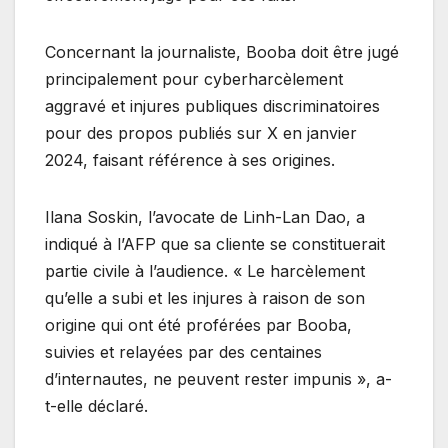
Concernant la journaliste, Booba doit être jugé
principalement pour cyberharcèlement
aggravé et injures publiques discriminatoires
pour des propos publiés sur X en janvier
2024, faisant référence à ses origines.
Ilana Soskin, l’avocate de Linh-Lan Dao, a
indiqué à l’AFP que sa cliente se constituerait
partie civile à l’audience. « Le harcèlement
qu’elle a subi et les injures à raison de son
origine qui ont été proférées par Booba,
suivies et relayées par des centaines
d’internautes, ne peuvent rester impunis », a-
t-elle déclaré.