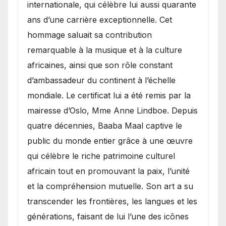
internationale, qui célèbre lui aussi quarante
ans d’une carrière exceptionnelle. Cet
hommage saluait sa contribution
remarquable à la musique et à la culture
africaines, ainsi que son rôle constant
d’ambassadeur du continent à l’échelle
mondiale. Le certificat lui a été remis par la
mairesse d’Oslo, Mme Anne Lindboe. Depuis
quatre décennies, Baaba Maal captive le
public du monde entier grâce à une œuvre
qui célèbre le riche patrimoine culturel
africain tout en promouvant la paix, l’unité
et la compréhension mutuelle. Son art a su
transcender les frontières, les langues et les
générations, faisant de lui l’une des icônes