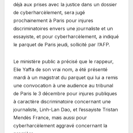
déjà aux prises avec la justice dans un dossier
de cyberharcèlement, sera jugé
prochainement à Paris pour injures
discriminatoires envers une journaliste et un
essayiste, et pour cyberharcèlement, a indiqué
le parquet de Paris jeudi, sollicité par l’AFP.
Le ministère public a précisé que le rappeur,
Elie Yaffa de son vrai nom, a été présenté
mardi à un magistrat du parquet qui lui a remis
une convocation à une audience au tribunal
de Paris le 3 décembre pour injures publiques
à caractère discriminatoire concernant une
journaliste, Linh-Lan Dao, et l’essayiste Tristan
Mendès France, mais aussi pour
cyberharcèlement aggravé concernant la