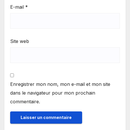
E-mail
*
Site web
Enregistrer mon nom, mon e-mail et mon site
dans le navigateur pour mon prochain
commentaire.