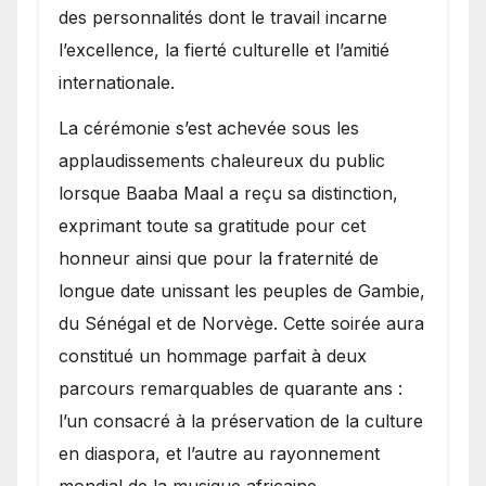
des personnalités dont le travail incarne
l’excellence, la fierté culturelle et l’amitié
internationale.
​La cérémonie s’est achevée sous les
applaudissements chaleureux du public
lorsque Baaba Maal a reçu sa distinction,
exprimant toute sa gratitude pour cet
honneur ainsi que pour la fraternité de
longue date unissant les peuples de Gambie,
du Sénégal et de Norvège. Cette soirée aura
constitué un hommage parfait à deux
parcours remarquables de quarante ans :
l’un consacré à la préservation de la culture
en diaspora, et l’autre au rayonnement