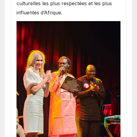
culturelles les plus respectées et les plus
influentes d’Afrique.