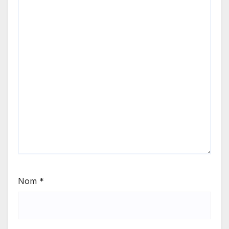
Nom
*