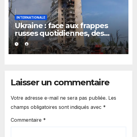
INTERNATIONALE
Ukraine : face aux frappes
russes quotidiennes, des
évacuations ordonnées à
Kramatorsk
Laisser un commentaire
Votre adresse e-mail ne sera pas publiée.
Les
champs obligatoires sont indiqués avec
*
Commentaire
*