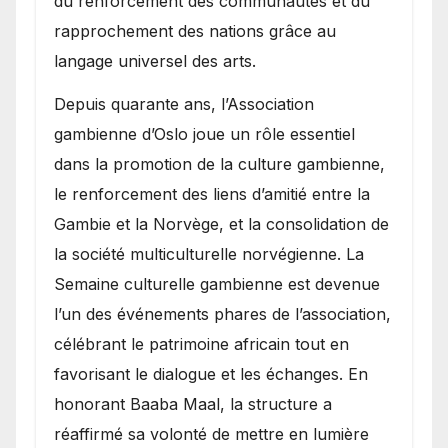
du renforcement des communautés et du
rapprochement des nations grâce au
langage universel des arts.
​Depuis quarante ans, l’Association
gambienne d’Oslo joue un rôle essentiel
dans la promotion de la culture gambienne,
le renforcement des liens d’amitié entre la
Gambie et la Norvège, et la consolidation de
la société multiculturelle norvégienne. La
Semaine culturelle gambienne est devenue
l’un des événements phares de l’association,
célébrant le patrimoine africain tout en
favorisant le dialogue et les échanges. En
honorant Baaba Maal, la structure a
réaffirmé sa volonté de mettre en lumière