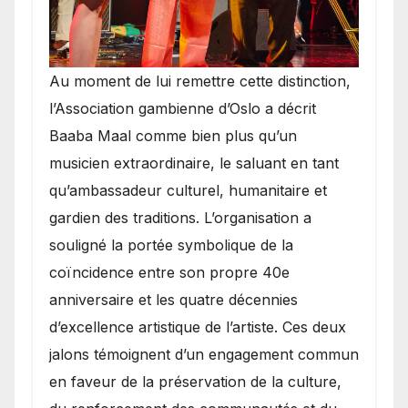
​Au moment de lui remettre cette distinction,
l’Association gambienne d’Oslo a décrit
Baaba Maal comme bien plus qu’un
musicien extraordinaire, le saluant en tant
qu’ambassadeur culturel, humanitaire et
gardien des traditions. L’organisation a
souligné la portée symbolique de la
coïncidence entre son propre 40e
anniversaire et les quatre décennies
d’excellence artistique de l’artiste. Ces deux
jalons témoignent d’un engagement commun
en faveur de la préservation de la culture,