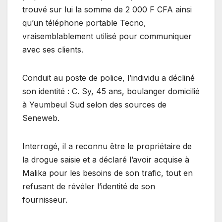
trouvé sur lui la somme de 2 000 F CFA ainsi
qu’un téléphone portable Tecno,
vraisemblablement utilisé pour communiquer
avec ses clients.
Conduit au poste de police, l’individu a décliné
son identité : C. Sy, 45 ans, boulanger domicilié
à Yeumbeul Sud selon des sources de
Seneweb.
Interrogé, il a reconnu être le propriétaire de
la drogue saisie et a déclaré l’avoir acquise à
Malika pour les besoins de son trafic, tout en
refusant de révéler l’identité de son
fournisseur.