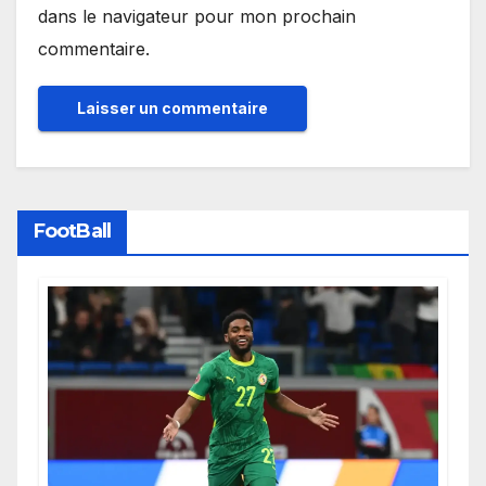
dans le navigateur pour mon prochain
commentaire.
FootBall