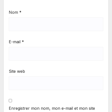
Nom
*
E-mail
*
Site web
Enregistrer mon nom, mon e-mail et mon site