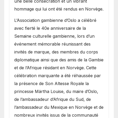
une belle consécration et un vibrant
hommage qui lui ont été rendus en Norvège.
​L’Association gambienne d’Oslo a célébré
avec fierté le 40e anniversaire de la
Semaine culturelle gambienne, lors d’un
événement mémorable réunissant des
invités de marque, des membres du corps
diplomatique ainsi que des amis de la Gambie
et de l’Afrique résidant en Norvège. Cette
célébration marquante a été réhaussée par
la présence de Son Altesse Royale la
princesse Märtha Louise, du maire d’Oslo,
de l’ambassadeur d’Afrique du Sud, de
l’ambassadeur du Mexique en Norvège et de
nombreux invités issus de la communauté