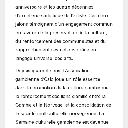
anniversaire et les quatre décennies
d’excellence artistique de l’artiste. Ces deux
jalons témoignent d’un engagement commun
en faveur de la préservation de la culture,
du renforcement des communautés et du
rapprochement des nations grâce au
langage universel des arts.
​Depuis quarante ans, l’Association
gambienne d’Oslo joue un rôle essentiel
dans la promotion de la culture gambienne,
le renforcement des liens d’amitié entre la
Gambie et la Norvège, et la consolidation de
la société multiculturelle norvégienne. La
Semaine culturelle gambienne est devenue