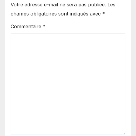
Votre adresse e-mail ne sera pas publiée.
Les
champs obligatoires sont indiqués avec
*
Commentaire
*