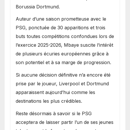
Borussia Dortmund.
Auteur d’une saison prometteuse avec le
PSG, ponctuée de 30 apparitions et trois
buts toutes compétitions confondues lors de
l’exercice 2025-2026, Mbaye suscite l’intérêt
de plusieurs écuries européennes grâce à
son potentiel et à sa marge de progression.
Si aucune décision définitive n’a encore été
prise par le joueur, Liverpool et Dortmund
apparaissent aujourd’hui comme les
destinations les plus crédibles.
Reste désormais à savoir si le PSG
acceptera de laisser partir l’un de ses jeunes