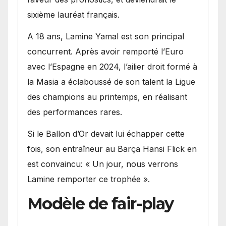
sixième lauréat français.
A 18 ans, Lamine Yamal est son principal
concurrent. Après avoir remporté l’Euro
avec l’Espagne en 2024, l’ailier droit formé à
la Masia a éclaboussé de son talent la Ligue
des champions au printemps, en réalisant
des performances rares.
Si le Ballon d’Or devait lui échapper cette
fois, son entraîneur au Barça Hansi Flick en
est convaincu: « Un jour, nous verrons
Lamine remporter ce trophée ».
Modèle de fair-play