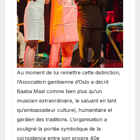
​Au moment de lui remettre cette distinction,
l’Association gambienne d’Oslo a décrit
Baaba Maal comme bien plus qu’un
musicien extraordinaire, le saluant en tant
qu’ambassadeur culturel, humanitaire et
gardien des traditions. L’organisation a
souligné la portée symbolique de la
coïncidence entre son propre 40e