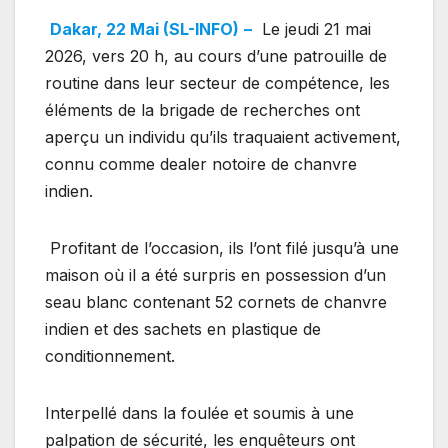
Dakar, 22 Mai (SL-INFO)
–
Le jeudi 21 mai
2026, vers 20 h, au cours d’une patrouille de
routine dans leur secteur de compétence, les
éléments de la brigade de recherches ont
aperçu un individu qu’ils traquaient activement,
connu comme dealer notoire de chanvre
indien.
Profitant de l’occasion, ils l’ont filé jusqu’à une
maison où il a été surpris en possession d’un
seau blanc contenant 52 cornets de chanvre
indien et des sachets en plastique de
conditionnement.
Interpellé dans la foulée et soumis à une
palpation de sécurité, les enquêteurs ont