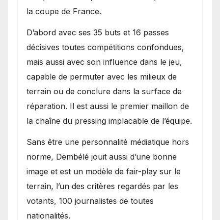
la coupe de France.
D’abord avec ses 35 buts et 16 passes
décisives toutes compétitions confondues,
mais aussi avec son influence dans le jeu,
capable de permuter avec les milieux de
terrain ou de conclure dans la surface de
réparation. Il est aussi le premier maillon de
la chaîne du pressing implacable de l’équipe.
Sans être une personnalité médiatique hors
norme, Dembélé jouit aussi d’une bonne
image et est un modèle de fair-play sur le
terrain, l’un des critères regardés par les
votants, 100 journalistes de toutes
nationalités.