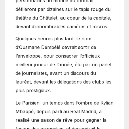
personnalités du monde du football
défileront par dizaines sur le tapis rouge du
théâtre du Châtelet, au coeur de la capitale,
devant d’innombrables caméras et micros.
Quelques heures plus tard, le nom
d’Ousmane Dembélé devrait sortir de
l’enveloppe, pour consacrer l’officieux
meilleur joueur de l’année, élu par un panel
de journalistes, avant un discours du
lauréat, devant les délégations des clubs les
plus prestigieux.
Le Parisien, un temps dans l’ombre de Kylian
Mbappé, depuis parti au Real Madrid, a
réalisé une saison de rêve pour gagner la
faveur des pronostics, et deviendrait le