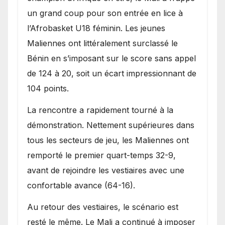
Bénin.
un grand coup pour son entrée en lice à
l’Afrobasket U18 féminin. Les jeunes
Maliennes ont littéralement surclassé le
Bénin en s’imposant sur le score sans appel
de 124 à 20, soit un écart impressionnant de
104 points.
La rencontre a rapidement tourné à la
démonstration. Nettement supérieures dans
tous les secteurs de jeu, les Maliennes ont
remporté le premier quart-temps 32-9,
avant de rejoindre les vestiaires avec une
confortable avance (64-16).
Au retour des vestiaires, le scénario est
resté le même. Le Mali a continué à imposer