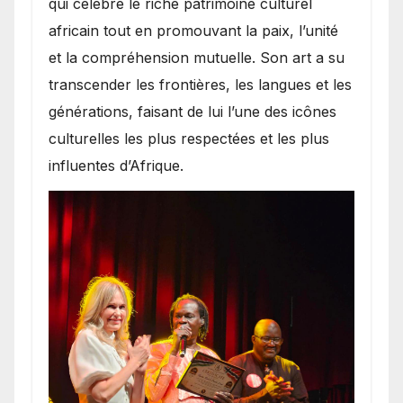
qui célèbre le riche patrimoine culturel
africain tout en promouvant la paix, l’unité
et la compréhension mutuelle. Son art a su
transcender les frontières, les langues et les
générations, faisant de lui l’une des icônes
culturelles les plus respectées et les plus
influentes d’Afrique.