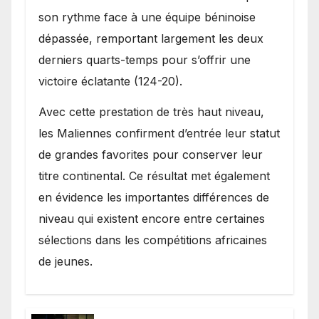
son rythme face à une équipe béninoise
dépassée, remportant largement les deux
derniers quarts-temps pour s’offrir une
victoire éclatante (124-20).
Avec cette prestation de très haut niveau,
les Maliennes confirment d’entrée leur statut
de grandes favorites pour conserver leur
titre continental. Ce résultat met également
en évidence les importantes différences de
niveau qui existent encore entre certaines
sélections dans les compétitions africaines
de jeunes.