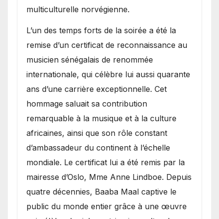
multiculturelle norvégienne.
​L’un des temps forts de la soirée a été la
remise d’un certificat de reconnaissance au
musicien sénégalais de renommée
internationale, qui célèbre lui aussi quarante
ans d’une carrière exceptionnelle. Cet
hommage saluait sa contribution
remarquable à la musique et à la culture
africaines, ainsi que son rôle constant
d’ambassadeur du continent à l’échelle
mondiale. Le certificat lui a été remis par la
mairesse d’Oslo, Mme Anne Lindboe. Depuis
quatre décennies, Baaba Maal captive le
public du monde entier grâce à une œuvre