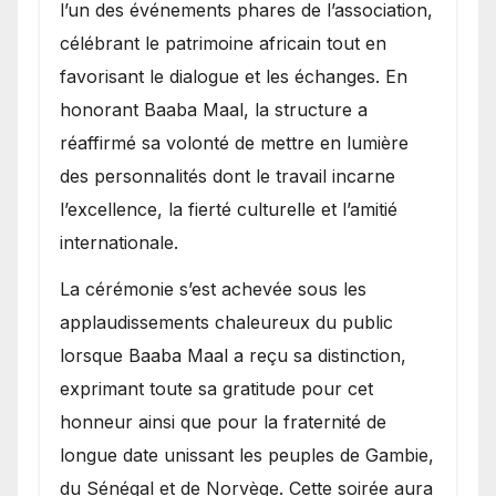
l’un des événements phares de l’association,
célébrant le patrimoine africain tout en
favorisant le dialogue et les échanges. En
honorant Baaba Maal, la structure a
réaffirmé sa volonté de mettre en lumière
des personnalités dont le travail incarne
l’excellence, la fierté culturelle et l’amitié
internationale.
​La cérémonie s’est achevée sous les
applaudissements chaleureux du public
lorsque Baaba Maal a reçu sa distinction,
exprimant toute sa gratitude pour cet
honneur ainsi que pour la fraternité de
longue date unissant les peuples de Gambie,
du Sénégal et de Norvège. Cette soirée aura