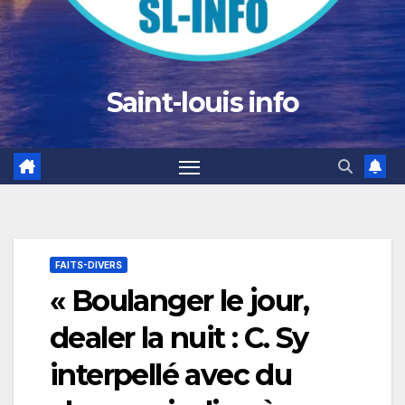
Saint-louis info
FAITS-DIVERS
« Boulanger le jour,
dealer la nuit : C. Sy
interpellé avec du