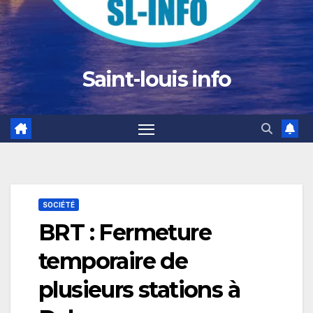
Saint-louis info
SOCIÉTÉ
BRT : Fermeture
temporaire de
plusieurs stations à