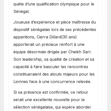
quête d’une qualification olympique pour le
Sénégal.
Joueuse d’expérience et pièce maîtresse du
dispositif sénégalais lors de ses précédentes
apparitions, Cierra Dillard(30 ans)
apporterait un précieux renfort à une
équipe désormais dirigée par Cheikh Sarr.
Son leadership, sa qualité de création et sa
capacité à faire basculer les rencontres
constitueraient des atouts majeurs pour les
Lionnes face à une concurrence relevée.
Si sa présence est confirmée, ce retour
serait une excellente nouvelle pour la
sélection sénégalaise, qui espère aborder