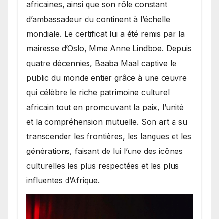
africaines, ainsi que son rôle constant
d’ambassadeur du continent à l’échelle
mondiale. Le certificat lui a été remis par la
mairesse d’Oslo, Mme Anne Lindboe. Depuis
quatre décennies, Baaba Maal captive le
public du monde entier grâce à une œuvre
qui célèbre le riche patrimoine culturel
africain tout en promouvant la paix, l’unité
et la compréhension mutuelle. Son art a su
transcender les frontières, les langues et les
générations, faisant de lui l’une des icônes
culturelles les plus respectées et les plus
influentes d’Afrique.