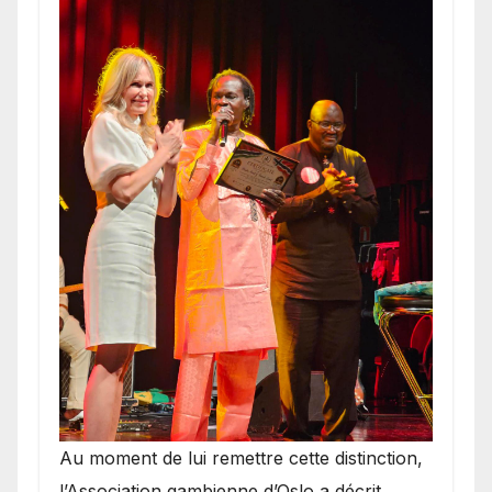
​Au moment de lui remettre cette distinction,
l’Association gambienne d’Oslo a décrit