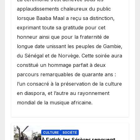
applaudissements chaleureux du public
lorsque Baaba Maal a reçu sa distinction,
exprimant toute sa gratitude pour cet
honneur ainsi que pour la fraternité de
longue date unissant les peuples de Gambie,
du Sénégal et de Norvège. Cette soirée aura
constitué un hommage parfait à deux
parcours remarquables de quarante ans :
l’un consacré à la préservation de la culture
en diaspora, et l’autre au rayonnement
mondial de la musique africaine.
CULTURE
SOCIÉTÉ
À Fatick, les Sérères renouent