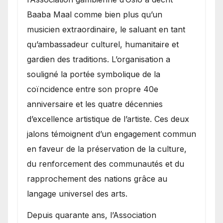
Baaba Maal comme bien plus qu’un
musicien extraordinaire, le saluant en tant
qu’ambassadeur culturel, humanitaire et
gardien des traditions. L’organisation a
souligné la portée symbolique de la
coïncidence entre son propre 40e
anniversaire et les quatre décennies
d’excellence artistique de l’artiste. Ces deux
jalons témoignent d’un engagement commun
en faveur de la préservation de la culture,
du renforcement des communautés et du
rapprochement des nations grâce au
langage universel des arts.
​Depuis quarante ans, l’Association