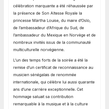
célébration marquante a été réhaussée par
la présence de Son Altesse Royale la
princesse Märtha Louise, du maire d’Oslo,
de l’ambassadeur d’Afrique du Sud, de
l’ambassadeur du Mexique en Norvège et de
nombreux invités issus de la communauté
multiculturelle norvégienne.
​L’un des temps forts de la soirée a été la
remise d’un certificat de reconnaissance au
musicien sénégalais de renommée
internationale, qui célèbre lui aussi quarante
ans d’une carrière exceptionnelle. Cet
hommage saluait sa contribution
remarquable à la musique et à la culture