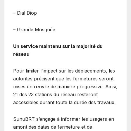
– Dial Diop
– Grande Mosquée
Un service maintenu sur la majorité du
réseau
Pour limiter l’impact sur les déplacements, les
autorités précisent que les fermetures seront
mises en œuvre de manière progressive. Ainsi,
21 des 23 stations du réseau resteront
accessibles durant toute la durée des travaux.
SunuBRT s’engage à informer les usagers en
amont des dates de fermeture et de