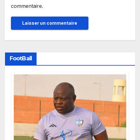
commentaire.
FootBall