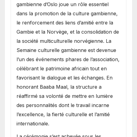
gambienne d’Oslo joue un rôle essentiel
dans la promotion de la culture gambienne,
le renforcement des liens d’amitié entre la
Gambie et la Norvège, et la consolidation de
la société multiculturelle norvégienne. La
Semaine culturelle gambienne est devenue
l’un des événements phares de l’association,
célébrant le patrimoine africain tout en
favorisant le dialogue et les échanges. En
honorant Baaba Maal, la structure a
réaffirmé sa volonté de mettre en lumière
des personnalités dont le travail incarne
l’excellence, la fierté culturelle et l’amitié
internationale.
​La cérémonie s’est achevée sous les