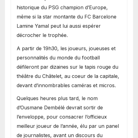
historique du PSG champion d’Europe,
même si la star montante du FC Barcelone
Lamine Yamal peut lui aussi espérer
décrocher le trophée.
A partir de 19h30, les joueurs, joueuses et
personnalités du monde du football
défileront par dizaines sur le tapis rouge du
théâtre du Châtelet, au coeur de la capitale,
devant d’innombrables caméras et micros.
Quelques heures plus tard, le nom
d’Ousmane Dembélé devrait sortir de
l’enveloppe, pour consacrer l’officieux
meilleur joueur de l’année, élu par un panel
de journalistes, avant un discours du