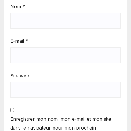
Nom
*
E-mail
*
Site web
Enregistrer mon nom, mon e-mail et mon site
dans le navigateur pour mon prochain