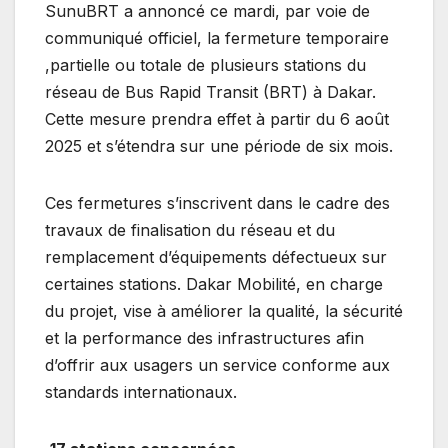
SunuBRT a annoncé ce mardi, par voie de
communiqué officiel, la fermeture temporaire
,partielle ou totale de plusieurs stations du
réseau de Bus Rapid Transit (BRT) à Dakar.
Cette mesure prendra effet à partir du 6 août
2025 et s’étendra sur une période de six mois.
Ces fermetures s’inscrivent dans le cadre des
travaux de finalisation du réseau et du
remplacement d’équipements défectueux sur
certaines stations. Dakar Mobilité, en charge
du projet, vise à améliorer la qualité, la sécurité
et la performance des infrastructures afin
d’offrir aux usagers un service conforme aux
standards internationaux.