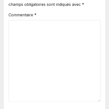
champs obligatoires sont indiqués avec
*
Commentaire
*