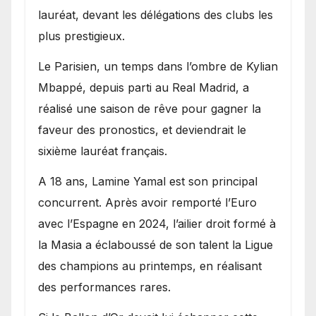
lauréat, devant les délégations des clubs les
plus prestigieux.
Le Parisien, un temps dans l’ombre de Kylian
Mbappé, depuis parti au Real Madrid, a
réalisé une saison de rêve pour gagner la
faveur des pronostics, et deviendrait le
sixième lauréat français.
A 18 ans, Lamine Yamal est son principal
concurrent. Après avoir remporté l’Euro
avec l’Espagne en 2024, l’ailier droit formé à
la Masia a éclaboussé de son talent la Ligue
des champions au printemps, en réalisant
des performances rares.