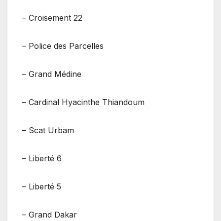
– Croisement 22
– Police des Parcelles
– Grand Médine
– Cardinal Hyacinthe Thiandoum
– Scat Urbam
– Liberté 6
– Liberté 5
– Grand Dakar