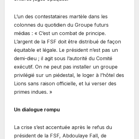
L’un des contestataires martèle dans les
colonnes du quotidien du Groupe futurs
médias : « C’est un combat de principe.
L’argent de la FSF doit être distribué de façon
équitable et légale. Le président n’est pas un
demi-dieu ; il agit sous l’autorité du Comité
exécutif. On ne peut pas installer un groupe
privilégié sur un piédestal, le loger à l’hôtel des
Lions sans raison officielle, et lui verser des
primes indues. »
Un dialogue rompu
La crise s’est accentuée après le refus du
président de la FSF, Abdoulaye Fall, de