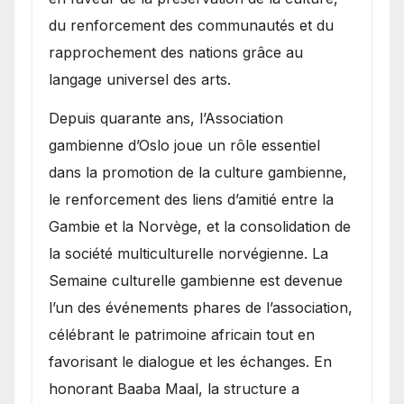
du renforcement des communautés et du
rapprochement des nations grâce au
langage universel des arts.
​Depuis quarante ans, l’Association
gambienne d’Oslo joue un rôle essentiel
dans la promotion de la culture gambienne,
le renforcement des liens d’amitié entre la
Gambie et la Norvège, et la consolidation de
la société multiculturelle norvégienne. La
Semaine culturelle gambienne est devenue
l’un des événements phares de l’association,
célébrant le patrimoine africain tout en
favorisant le dialogue et les échanges. En
honorant Baaba Maal, la structure a