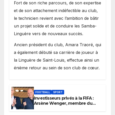
Fort de son riche parcours, de son expertise
et de son attachement indéfectible au club,
le technicien revient avec l’ambition de bâtir
un projet solide et de conduire les Samba-
Linguère vers de nouveaux succès.
Ancien président du club, Amara Traoré, qui
a également débuté sa carrière de joueur à
la Linguère de Saint-Louis, effectue ainsi un
énième retour au sein de son club de cœur.
FOOTBALL
SPORT
Investisseurs privés à la FIFA :
Arsène Wenger, membre du
cabinet d’Infantino, brise le
silence