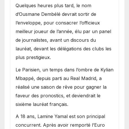
Quelques heures plus tard, le nom
d’Ousmane Dembélé devrait sortir de
l’enveloppe, pour consacrer l’officieux
meilleur joueur de l’année, élu par un panel
de journalistes, avant un discours du
lauréat, devant les délégations des clubs les
plus prestigieux.
Le Parisien, un temps dans l’ombre de Kylian
Mbappé, depuis parti au Real Madrid, a
réalisé une saison de rêve pour gagner la
faveur des pronostics, et deviendrait le
sixième lauréat français.
A 18 ans, Lamine Yamal est son principal
concurrent. Après avoir remporté l’Euro