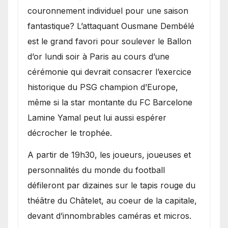
couronnement individuel pour une saison
fantastique? L’attaquant Ousmane Dembélé
est le grand favori pour soulever le Ballon
d’or lundi soir à Paris au cours d’une
cérémonie qui devrait consacrer l’exercice
historique du PSG champion d’Europe,
même si la star montante du FC Barcelone
Lamine Yamal peut lui aussi espérer
décrocher le trophée.
A partir de 19h30, les joueurs, joueuses et
personnalités du monde du football
défileront par dizaines sur le tapis rouge du
théâtre du Châtelet, au coeur de la capitale,
devant d’innombrables caméras et micros.