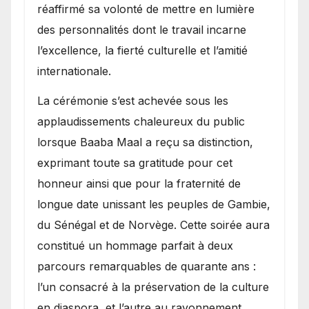
réaffirmé sa volonté de mettre en lumière
des personnalités dont le travail incarne
l’excellence, la fierté culturelle et l’amitié
internationale.
​La cérémonie s’est achevée sous les
applaudissements chaleureux du public
lorsque Baaba Maal a reçu sa distinction,
exprimant toute sa gratitude pour cet
honneur ainsi que pour la fraternité de
longue date unissant les peuples de Gambie,
du Sénégal et de Norvège. Cette soirée aura
constitué un hommage parfait à deux
parcours remarquables de quarante ans :
l’un consacré à la préservation de la culture
en diaspora, et l’autre au rayonnement