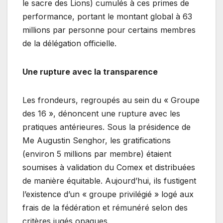
le sacre des Lions) cumulés à ces primes de
performance, portant le montant global à 63
millions par personne pour certains membres
de la délégation officielle.
Une rupture avec la transparence
Les frondeurs, regroupés au sein du « Groupe
des 16 », dénoncent une rupture avec les
pratiques antérieures. Sous la présidence de
Me Augustin Senghor, les gratifications
(environ 5 millions par membre) étaient
soumises à validation du Comex et distribuées
de manière équitable. Aujourd’hui, ils fustigent
l’existence d’un « groupe privilégié » logé aux
frais de la fédération et rémunéré selon des
critères jugés opaques.