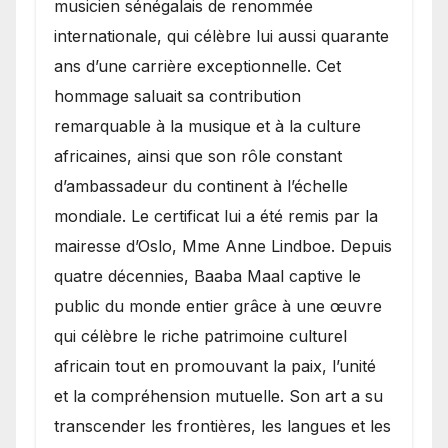
musicien sénégalais de renommée
internationale, qui célèbre lui aussi quarante
ans d’une carrière exceptionnelle. Cet
hommage saluait sa contribution
remarquable à la musique et à la culture
africaines, ainsi que son rôle constant
d’ambassadeur du continent à l’échelle
mondiale. Le certificat lui a été remis par la
mairesse d’Oslo, Mme Anne Lindboe. Depuis
quatre décennies, Baaba Maal captive le
public du monde entier grâce à une œuvre
qui célèbre le riche patrimoine culturel
africain tout en promouvant la paix, l’unité
et la compréhension mutuelle. Son art a su
transcender les frontières, les langues et les