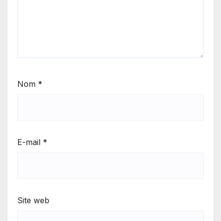
Nom
*
E-mail
*
Site web