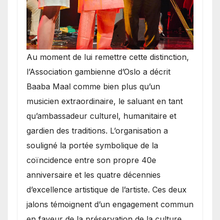
​Au moment de lui remettre cette distinction,
l’Association gambienne d’Oslo a décrit
Baaba Maal comme bien plus qu’un
musicien extraordinaire, le saluant en tant
qu’ambassadeur culturel, humanitaire et
gardien des traditions. L’organisation a
souligné la portée symbolique de la
coïncidence entre son propre 40e
anniversaire et les quatre décennies
d’excellence artistique de l’artiste. Ces deux
jalons témoignent d’un engagement commun
en faveur de la préservation de la culture,