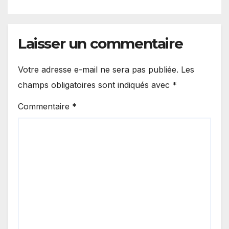
Laisser un commentaire
Votre adresse e-mail ne sera pas publiée.
Les
champs obligatoires sont indiqués avec
*
Commentaire
*