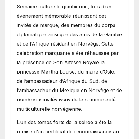
Semaine culturelle gambienne, lors d’un
événement mémorable réunissant des
invités de marque, des membres du corps
diplomatique ainsi que des amis de la Gambie
et de l’Afrique résidant en Norvège. Cette
célébration marquante a été réhaussée par
la présence de Son Altesse Royale la
princesse Märtha Louise, du maire d’Oslo,
de l’ambassadeur d’Afrique du Sud, de
l’ambassadeur du Mexique en Norvège et de
nombreux invités issus de la communauté
multiculturelle norvégienne.
​L’un des temps forts de la soirée a été la
remise d’un certificat de reconnaissance au