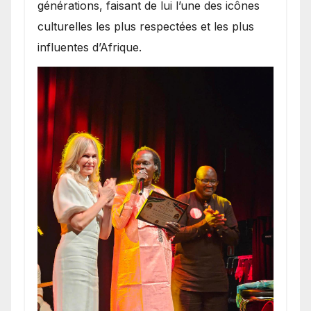
générations, faisant de lui l’une des icônes
culturelles les plus respectées et les plus
influentes d’Afrique.