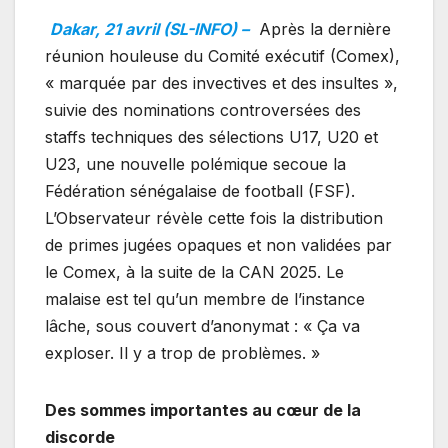
Dakar, 21 avril (SL-INFO) –
Après la dernière
réunion houleuse du Comité exécutif (Comex),
« marquée par des invectives et des insultes »,
suivie des nominations controversées des
staffs techniques des sélections U17, U20 et
U23, une nouvelle polémique secoue la
Fédération sénégalaise de football (FSF).
L’Observateur révèle cette fois la distribution
de primes jugées opaques et non validées par
le Comex, à la suite de la CAN 2025. Le
malaise est tel qu’un membre de l’instance
lâche, sous couvert d’anonymat : « Ça va
exploser. Il y a trop de problèmes. »
Des sommes importantes au cœur de la
discorde