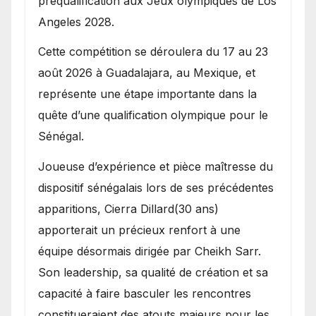
préqualification aux Jeux olympiques de Los
Angeles 2028.
Cette compétition se déroulera du 17 au 23
août 2026 à Guadalajara, au Mexique, et
représente une étape importante dans la
quête d’une qualification olympique pour le
Sénégal.
Joueuse d’expérience et pièce maîtresse du
dispositif sénégalais lors de ses précédentes
apparitions, Cierra Dillard(30 ans)
apporterait un précieux renfort à une
équipe désormais dirigée par Cheikh Sarr.
Son leadership, sa qualité de création et sa
capacité à faire basculer les rencontres
constitueraient des atouts majeurs pour les