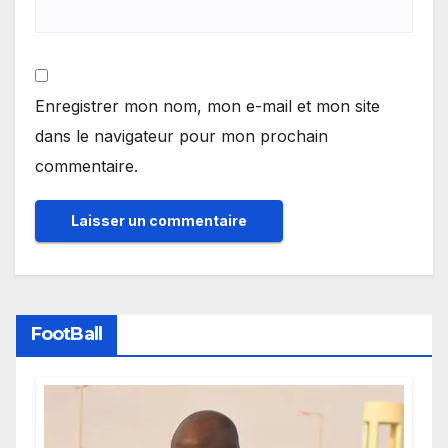
Enregistrer mon nom, mon e-mail et mon site
dans le navigateur pour mon prochain
commentaire.
FootBall