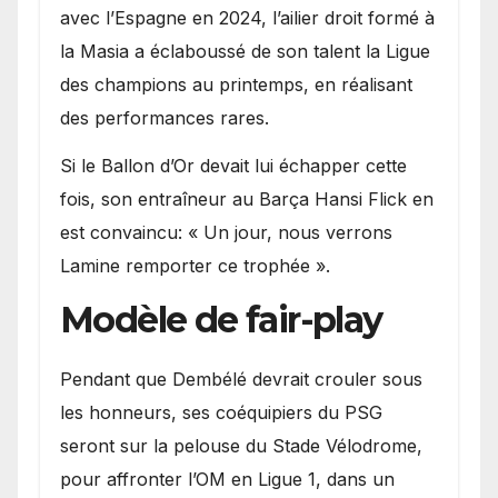
avec l’Espagne en 2024, l’ailier droit formé à
la Masia a éclaboussé de son talent la Ligue
des champions au printemps, en réalisant
des performances rares.
Si le Ballon d’Or devait lui échapper cette
fois, son entraîneur au Barça Hansi Flick en
est convaincu: « Un jour, nous verrons
Lamine remporter ce trophée ».
Modèle de fair-play
Pendant que Dembélé devrait crouler sous
les honneurs, ses coéquipiers du PSG
seront sur la pelouse du Stade Vélodrome,
pour affronter l’OM en Ligue 1, dans un