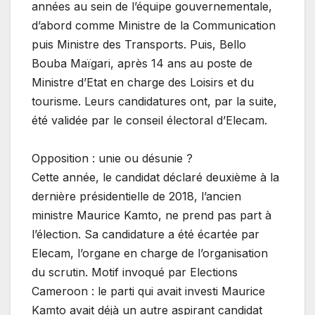
années au sein de l’équipe gouvernementale,
d’abord comme Ministre de la Communication
puis Ministre des Transports. Puis, Bello
Bouba Maïgari, après 14 ans au poste de
Ministre d’Etat en charge des Loisirs et du
tourisme. Leurs candidatures ont, par la suite,
été validée par le conseil électoral d’Elecam.
Opposition : unie ou désunie ?
Cette année, le candidat déclaré deuxième à la
dernière présidentielle de 2018, l’ancien
ministre Maurice Kamto, ne prend pas part à
l’élection. Sa candidature a été écartée par
Elecam, l’organe en charge de l’organisation
du scrutin. Motif invoqué par Elections
Cameroon : le parti qui avait investi Maurice
Kamto avait déjà un autre aspirant candidat