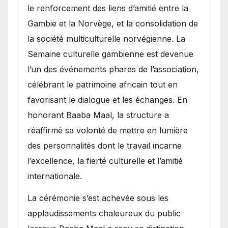
le renforcement des liens d’amitié entre la
Gambie et la Norvège, et la consolidation de
la société multiculturelle norvégienne. La
Semaine culturelle gambienne est devenue
l’un des événements phares de l’association,
célébrant le patrimoine africain tout en
favorisant le dialogue et les échanges. En
honorant Baaba Maal, la structure a
réaffirmé sa volonté de mettre en lumière
des personnalités dont le travail incarne
l’excellence, la fierté culturelle et l’amitié
internationale.
​La cérémonie s’est achevée sous les
applaudissements chaleureux du public