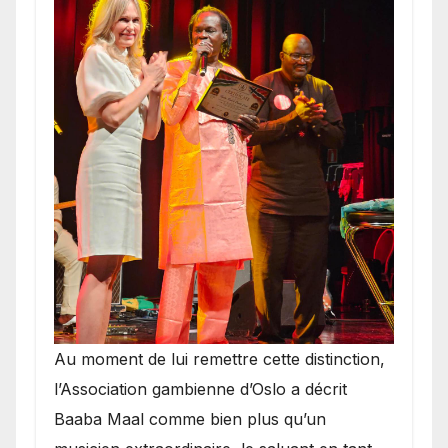
​Au moment de lui remettre cette distinction,
l’Association gambienne d’Oslo a décrit
Baaba Maal comme bien plus qu’un