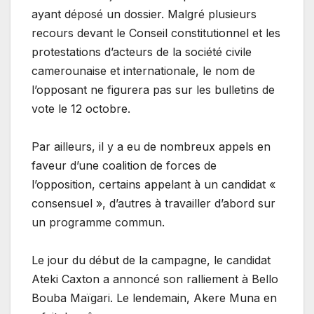
ayant déposé un dossier. Malgré plusieurs
recours devant le Conseil constitutionnel et les
protestations d’acteurs de la société civile
camerounaise et internationale, le nom de
l’opposant ne figurera pas sur les bulletins de
vote le 12 octobre.
Par ailleurs, il y a eu de nombreux appels en
faveur d’une coalition de forces de
l’opposition, certains appelant à un candidat «
consensuel », d’autres à travailler d’abord sur
un programme commun.
Le jour du début de la campagne, le candidat
Ateki Caxton a annoncé son ralliement à Bello
Bouba Maïgari. Le lendemain, Akere Muna en