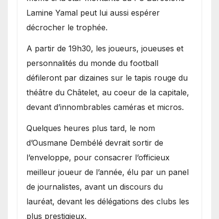
Lamine Yamal peut lui aussi espérer
décrocher le trophée.
A partir de 19h30, les joueurs, joueuses et
personnalités du monde du football
défileront par dizaines sur le tapis rouge du
théâtre du Châtelet, au coeur de la capitale,
devant d’innombrables caméras et micros.
Quelques heures plus tard, le nom
d’Ousmane Dembélé devrait sortir de
l’enveloppe, pour consacrer l’officieux
meilleur joueur de l’année, élu par un panel
de journalistes, avant un discours du
lauréat, devant les délégations des clubs les
plus prestigieux.