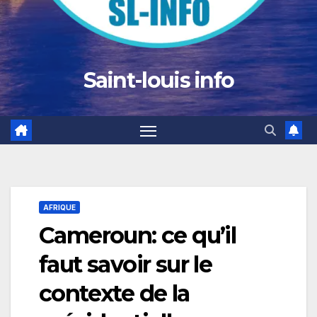
Saint-louis info
AFRIQUE
Cameroun: ce qu’il
faut savoir sur le
contexte de la