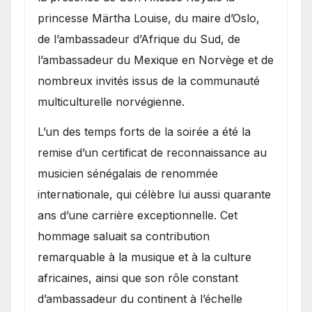
princesse Märtha Louise, du maire d’Oslo,
de l’ambassadeur d’Afrique du Sud, de
l’ambassadeur du Mexique en Norvège et de
nombreux invités issus de la communauté
multiculturelle norvégienne.
​L’un des temps forts de la soirée a été la
remise d’un certificat de reconnaissance au
musicien sénégalais de renommée
internationale, qui célèbre lui aussi quarante
ans d’une carrière exceptionnelle. Cet
hommage saluait sa contribution
remarquable à la musique et à la culture
africaines, ainsi que son rôle constant
d’ambassadeur du continent à l’échelle