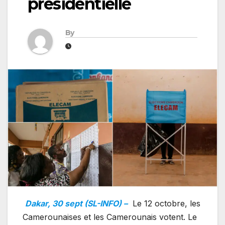
présidentielle
By
Dakar, 30 sept (SL-INFO) –
Le 12 octobre, les
Camerounaises et les Camerounais votent. Le