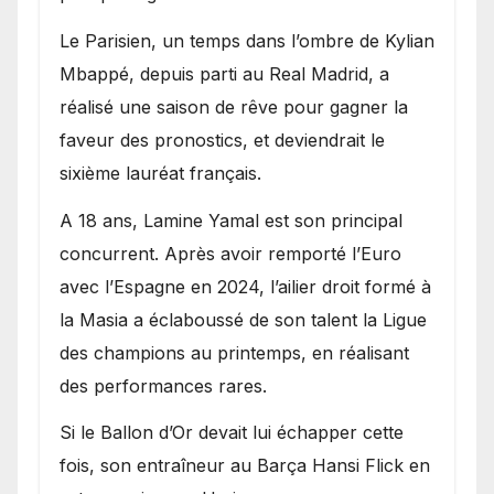
Le Parisien, un temps dans l’ombre de Kylian
Mbappé, depuis parti au Real Madrid, a
réalisé une saison de rêve pour gagner la
faveur des pronostics, et deviendrait le
sixième lauréat français.
A 18 ans, Lamine Yamal est son principal
concurrent. Après avoir remporté l’Euro
avec l’Espagne en 2024, l’ailier droit formé à
la Masia a éclaboussé de son talent la Ligue
des champions au printemps, en réalisant
des performances rares.
Si le Ballon d’Or devait lui échapper cette
fois, son entraîneur au Barça Hansi Flick en