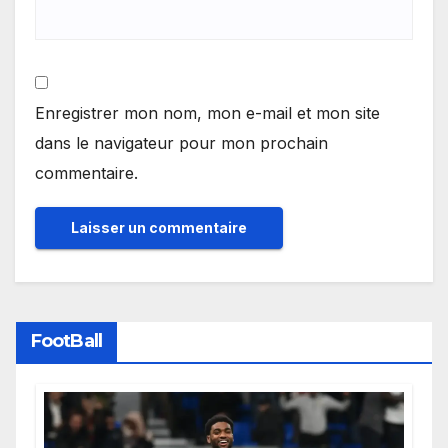
Enregistrer mon nom, mon e-mail et mon site
dans le navigateur pour mon prochain
commentaire.
FootBall