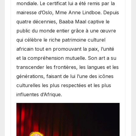
mondiale. Le certificat lui a été remis par la
mairesse d’Oslo, Mme Anne Lindboe. Depuis
quatre décennies, Baaba Maal captive le
public du monde entier grâce à une œuvre
qui célèbre le riche patrimoine culturel
africain tout en promouvant la paix, l’unité
et la compréhension mutuelle. Son art a su
transcender les frontières, les langues et les
générations, faisant de lui l’une des icônes
culturelles les plus respectées et les plus
influentes d’Afrique.