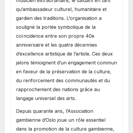
musicien extraordinaire, le saluant en tant
qu’ambassadeur culturel, humanitaire et
gardien des traditions. L’organisation a
souligné la portée symbolique de la
coïncidence entre son propre 40e
anniversaire et les quatre décennies
d’excellence artistique de l’artiste. Ces deux
jalons témoignent d’un engagement commun
en faveur de la préservation de la culture,
du renforcement des communautés et du
rapprochement des nations grâce au
langage universel des arts.
​Depuis quarante ans, l’Association
gambienne d’Oslo joue un rôle essentiel
dans la promotion de la culture gambienne,