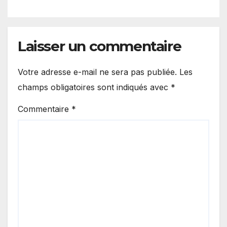
Laisser un commentaire
Votre adresse e-mail ne sera pas publiée.
Les
champs obligatoires sont indiqués avec
*
Commentaire
*