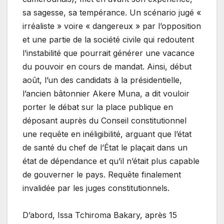
sa sagesse, sa tempérance. Un scénario jugé «
irréaliste » voire « dangereux » par l’opposition
et une partie de la société civile qui redoutent
l’instabilité que pourrait générer une vacance
du pouvoir en cours de mandat. Ainsi, début
août, l’un des candidats à la présidentielle,
l’ancien bâtonnier Akere Muna, a dit vouloir
porter le débat sur la place publique en
déposant auprès du Conseil constitutionnel
une requête en inéligibilité, arguant que l’état
de santé du chef de l’État le plaçait dans un
état de dépendance et qu’il n’était plus capable
de gouverner le pays. Requête finalement
invalidée par les juges constitutionnels.
D’abord, Issa Tchiroma Bakary, après 15