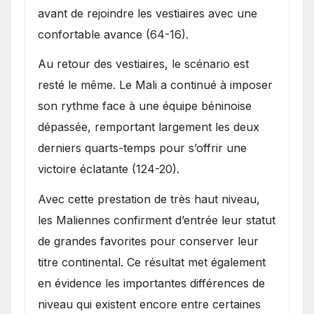
avant de rejoindre les vestiaires avec une
confortable avance (64-16).
Au retour des vestiaires, le scénario est
resté le même. Le Mali a continué à imposer
son rythme face à une équipe béninoise
dépassée, remportant largement les deux
derniers quarts-temps pour s’offrir une
victoire éclatante (124-20).
Avec cette prestation de très haut niveau,
les Maliennes confirment d’entrée leur statut
de grandes favorites pour conserver leur
titre continental. Ce résultat met également
en évidence les importantes différences de
niveau qui existent encore entre certaines