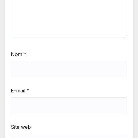
Nom
*
E-mail
*
Site web