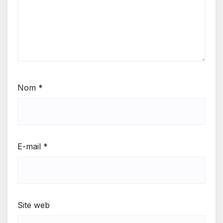
Nom
*
E-mail
*
Site web