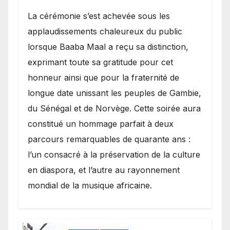
​La cérémonie s’est achevée sous les
applaudissements chaleureux du public
lorsque Baaba Maal a reçu sa distinction,
exprimant toute sa gratitude pour cet
honneur ainsi que pour la fraternité de
longue date unissant les peuples de Gambie,
du Sénégal et de Norvège. Cette soirée aura
constitué un hommage parfait à deux
parcours remarquables de quarante ans :
l’un consacré à la préservation de la culture
en diaspora, et l’autre au rayonnement
mondial de la musique africaine.