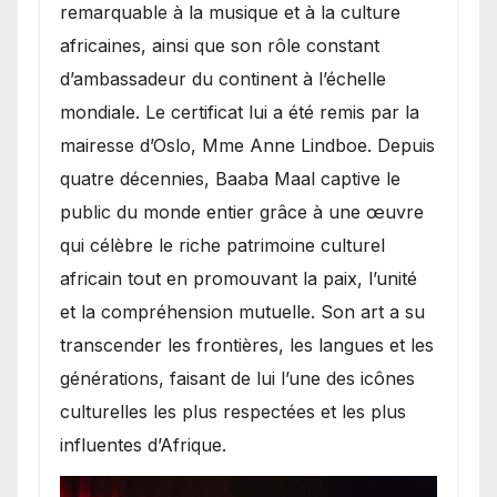
remarquable à la musique et à la culture
africaines, ainsi que son rôle constant
d’ambassadeur du continent à l’échelle
mondiale. Le certificat lui a été remis par la
mairesse d’Oslo, Mme Anne Lindboe. Depuis
quatre décennies, Baaba Maal captive le
public du monde entier grâce à une œuvre
qui célèbre le riche patrimoine culturel
africain tout en promouvant la paix, l’unité
et la compréhension mutuelle. Son art a su
transcender les frontières, les langues et les
générations, faisant de lui l’une des icônes
culturelles les plus respectées et les plus
influentes d’Afrique.