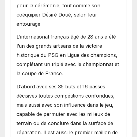
pour la cérémonie, tout comme son
coéquipier Désiré Doué, selon leur
entourage.
L’international français âgé de 28 ans a été
l’un des grands artisans de la victoire
historique du PSG en Ligue des champions,
complétant un triplé avec le championnat et
la coupe de France.
D’abord avec ses 35 buts et 16 passes
décisives toutes compétitions confondues,
mais aussi avec son influence dans le jeu,
capable de permuter avec les milieux de
terrain ou de conclure dans la surface de
réparation. Il est aussi le premier maillon de