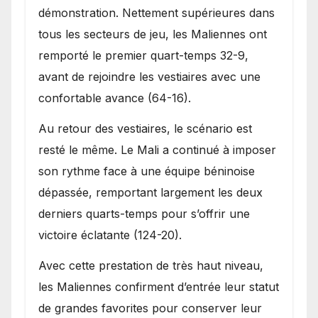
démonstration. Nettement supérieures dans
tous les secteurs de jeu, les Maliennes ont
remporté le premier quart-temps 32-9,
avant de rejoindre les vestiaires avec une
confortable avance (64-16).
Au retour des vestiaires, le scénario est
resté le même. Le Mali a continué à imposer
son rythme face à une équipe béninoise
dépassée, remportant largement les deux
derniers quarts-temps pour s’offrir une
victoire éclatante (124-20).
Avec cette prestation de très haut niveau,
les Maliennes confirment d’entrée leur statut
de grandes favorites pour conserver leur