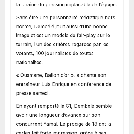
la chaîne du pressing implacable de l’équipe.
Sans être une personnalité médiatique hors
norme, Dembélé jouit aussi d’une bonne
image et est un modèle de fair-play sur le
terrain, l’un des critères regardés par les
votants, 100 journalistes de toutes
nationalités.
« Ousmane, Ballon d’or », a chanté son
entraîneur Luis Enrique en conférence de
presse samedi.
En ayant remporté la C1, Dembélé semble
avoir une longueur d’avance sur son
concurrent Yamal. Le prodige de 18 ans a
certes fait forte impression, grâce à ses