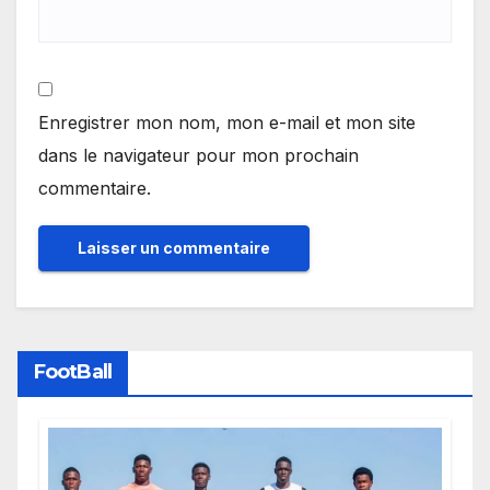
Enregistrer mon nom, mon e-mail et mon site
dans le navigateur pour mon prochain
commentaire.
FootBall