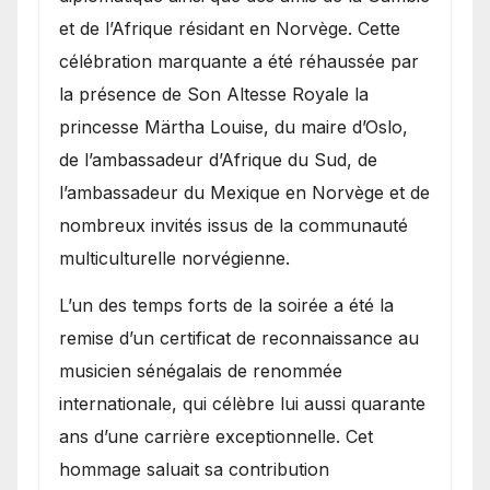
et de l’Afrique résidant en Norvège. Cette
célébration marquante a été réhaussée par
la présence de Son Altesse Royale la
princesse Märtha Louise, du maire d’Oslo,
de l’ambassadeur d’Afrique du Sud, de
l’ambassadeur du Mexique en Norvège et de
nombreux invités issus de la communauté
multiculturelle norvégienne.
​L’un des temps forts de la soirée a été la
remise d’un certificat de reconnaissance au
musicien sénégalais de renommée
internationale, qui célèbre lui aussi quarante
ans d’une carrière exceptionnelle. Cet
hommage saluait sa contribution