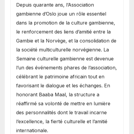
​Depuis quarante ans, l’Association
gambienne d’Oslo joue un rôle essentiel
dans la promotion de la culture gambienne,
le renforcement des liens d’amitié entre la
Gambie et la Norvège, et la consolidation de
la société multiculturelle norvégienne. La
Semaine culturelle gambienne est devenue
l’un des événements phares de l’association,
célébrant le patrimoine africain tout en
favorisant le dialogue et les échanges. En
honorant Baaba Maal, la structure a
réaffirmé sa volonté de mettre en lumière
des personnalités dont le travail incarne
l’excellence, la fierté culturelle et l’amitié
internationale.