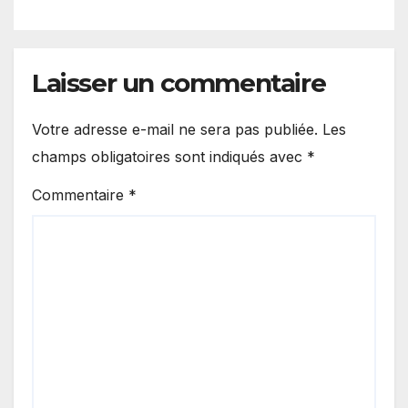
connu.
Laisser un commentaire
Votre adresse e-mail ne sera pas publiée.
Les
champs obligatoires sont indiqués avec
*
Commentaire
*