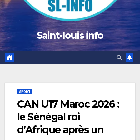
Saint-louis info
SPORT
CAN U17 Maroc 2026 :
le Sénégal roi
d’Afrique après un