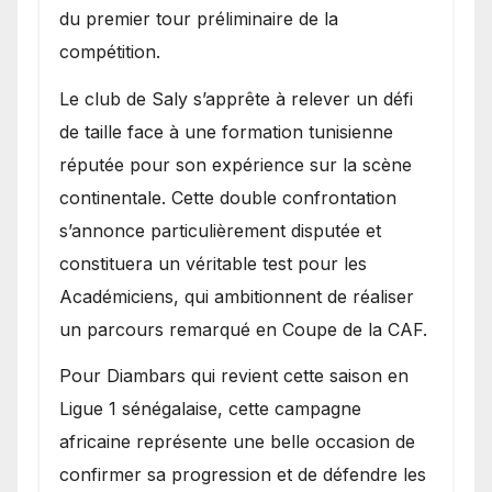
du premier tour préliminaire de la
compétition.
Le club de Saly s’apprête à relever un défi
de taille face à une formation tunisienne
réputée pour son expérience sur la scène
continentale. Cette double confrontation
s’annonce particulièrement disputée et
constituera un véritable test pour les
Académiciens, qui ambitionnent de réaliser
un parcours remarqué en Coupe de la CAF.
Pour Diambars qui revient cette saison en
Ligue 1 sénégalaise, cette campagne
africaine représente une belle occasion de
confirmer sa progression et de défendre les