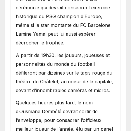
cérémonie qui devrait consacrer l’exercice
historique du PSG champion d’Europe,
même si la star montante du FC Barcelone
Lamine Yamal peut lui aussi espérer
décrocher le trophée.
A partir de 19h30, les joueurs, joueuses et
personnalités du monde du football
défileront par dizaines sur le tapis rouge du
théâtre du Châtelet, au coeur de la capitale,
devant d’innombrables caméras et micros.
Quelques heures plus tard, le nom
d’Ousmane Dembélé devrait sortir de
l’enveloppe, pour consacrer l’officieux
meilleur joueur de l’année, élu par un panel