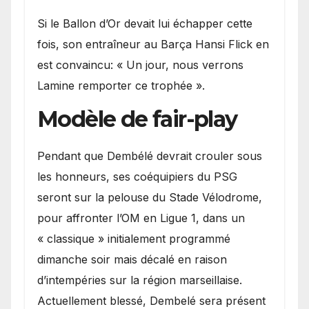
Si le Ballon d’Or devait lui échapper cette
fois, son entraîneur au Barça Hansi Flick en
est convaincu: « Un jour, nous verrons
Lamine remporter ce trophée ».
Modèle de fair-play
Pendant que Dembélé devrait crouler sous
les honneurs, ses coéquipiers du PSG
seront sur la pelouse du Stade Vélodrome,
pour affronter l’OM en Ligue 1, dans un
« classique » initialement programmé
dimanche soir mais décalé en raison
d’intempéries sur la région marseillaise.
Actuellement blessé, Dembelé sera présent