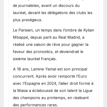
de journalistes, avant un discours du
lauréat, devant les délégations des clubs les
plus prestigieux.
Le Parisien, un temps dans l’ombre de Kylian
Mbappé, depuis parti au Real Madrid, a
réalisé une saison de rêve pour gagner la
faveur des pronostics, et deviendrait le
sixième lauréat français.
A 18 ans, Lamine Yamal est son principal
concurrent. Après avoir remporté l’Euro
avec l’Espagne en 2024, l’ailier droit formé à
la Masia a éclaboussé de son talent la Ligue
des champions au printemps, en réalisant
des performances rares.