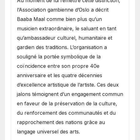
​Au moment de lui remettre cette distinction,
l’Association gambienne d’Oslo a décrit
Baaba Maal comme bien plus qu’un
musicien extraordinaire, le saluant en tant
qu’ambassadeur culturel, humanitaire et
gardien des traditions. L’organisation a
souligné la portée symbolique de la
coïncidence entre son propre 40e
anniversaire et les quatre décennies
d’excellence artistique de l’artiste. Ces deux
jalons témoignent d’un engagement commun
en faveur de la préservation de la culture,
du renforcement des communautés et du
rapprochement des nations grâce au
langage universel des arts.