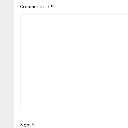
Commentaire
*
Nom
*