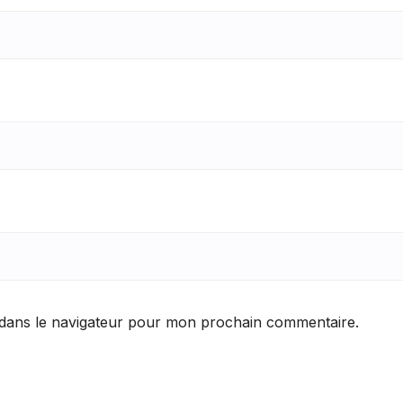
 dans le navigateur pour mon prochain commentaire.