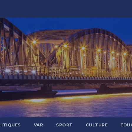
LITIQUES
VAR
SPORT
CULTURE
EDU