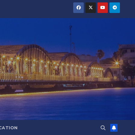
CATION