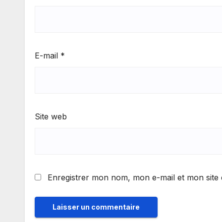
E-mail
*
Site web
Enregistrer mon nom, mon e-mail et mon site