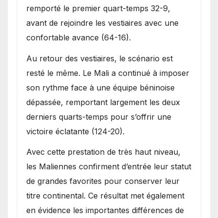
remporté le premier quart-temps 32-9,
avant de rejoindre les vestiaires avec une
confortable avance (64-16).
Au retour des vestiaires, le scénario est
resté le même. Le Mali a continué à imposer
son rythme face à une équipe béninoise
dépassée, remportant largement les deux
derniers quarts-temps pour s’offrir une
victoire éclatante (124-20).
Avec cette prestation de très haut niveau,
les Maliennes confirment d’entrée leur statut
de grandes favorites pour conserver leur
titre continental. Ce résultat met également
en évidence les importantes différences de