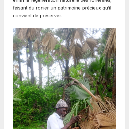
faisant du ronier un patrimoine précieux qu’il
convient de préserver.