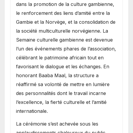
dans la promotion de la culture gambienne,
le renforcement des liens d’amitié entre la
Gambie et la Norvège, et la consolidation de
la société multiculturelle norvégienne. La
Semaine culturelle gambienne est devenue
l’un des événements phares de l’association,
célébrant le patrimoine africain tout en
favorisant le dialogue et les échanges. En
honorant Baaba Maal, la structure a
réaffirmé sa volonté de mettre en lumière
des personnalités dont le travail incarne
l’excellence, la fierté culturelle et l’amitié
internationale.
​La cérémonie s’est achevée sous les
applaudissements chaleureux du public