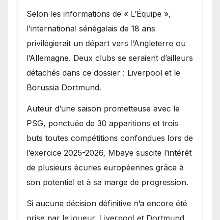
Selon les informations de « L’Équipe »,
l’international sénégalais de 18 ans
privilégierait un départ vers l’Angleterre ou
l’Allemagne. Deux clubs se seraient d’ailleurs
détachés dans ce dossier : Liverpool et le
Borussia Dortmund.
Auteur d’une saison prometteuse avec le
PSG, ponctuée de 30 apparitions et trois
buts toutes compétitions confondues lors de
l’exercice 2025-2026, Mbaye suscite l’intérêt
de plusieurs écuries européennes grâce à
son potentiel et à sa marge de progression.
Si aucune décision définitive n’a encore été
prise par le joueur, Liverpool et Dortmund