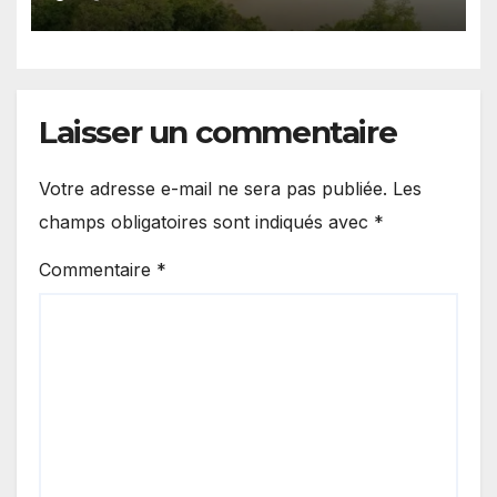
de Kédougou
Laisser un commentaire
Votre adresse e-mail ne sera pas publiée.
Les
champs obligatoires sont indiqués avec
*
Commentaire
*