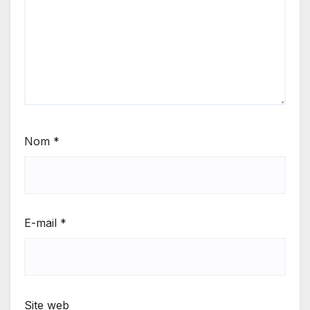
Nom
*
E-mail
*
Site web