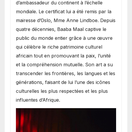
d’ambassadeur du continent à l’échelle
mondiale. Le certificat lui a été remis par la
mairesse d’Oslo, Mme Anne Lindboe. Depuis
quatre décennies, Baaba Maal captive le
public du monde entier grâce à une œuvre
qui célèbre le riche patrimoine culturel
africain tout en promouvant la paix, l’unité
et la compréhension mutuelle. Son art a su
transcender les frontières, les langues et les
générations, faisant de lui l’une des icônes
culturelles les plus respectées et les plus
influentes d’Afrique.