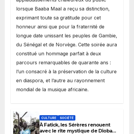
lorsque Baaba Maal a reçu sa distinction,
exprimant toute sa gratitude pour cet
honneur ainsi que pour la fraternité de
longue date unissant les peuples de Gambie,
du Sénégal et de Norvège. Cette soirée aura
constitué un hommage parfait à deux
parcours remarquables de quarante ans :
l’un consacré à la préservation de la culture
en diaspora, et l’autre au rayonnement
mondial de la musique africaine.
CULTURE
SOCIÉTÉ
À Fatick, les Sérères renouent
avec le rite mystique de Diobaye