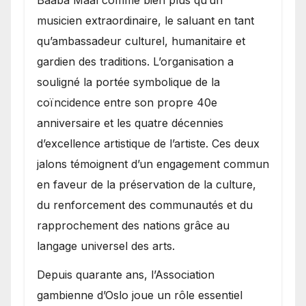
musicien extraordinaire, le saluant en tant
qu’ambassadeur culturel, humanitaire et
gardien des traditions. L’organisation a
souligné la portée symbolique de la
coïncidence entre son propre 40e
anniversaire et les quatre décennies
d’excellence artistique de l’artiste. Ces deux
jalons témoignent d’un engagement commun
en faveur de la préservation de la culture,
du renforcement des communautés et du
rapprochement des nations grâce au
langage universel des arts.
​Depuis quarante ans, l’Association
gambienne d’Oslo joue un rôle essentiel