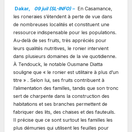
Dakar,
09 juil (SL-INFO) –
En Casamance,
les roneraies s’étendent à perte de vue dans
de nombreuses localités et constituent une
ressource indispensable pour les populations.
Au-delà de ses fruits, très appréciés pour
leurs qualités nutritives, le ronier intervient
dans plusieurs domaines de la vie quotidienne.
À Tendouck, le notable Ousmane Diatta
souligne que « le ronier est utilitaire à plus d’un
titre » . Selon lui, ses fruits contribuent à
l’alimentation des familles, tandis que son tronc
sert de charpente dans la construction des
habitations et ses branches permettent de
fabriquer des lits, des chaises et des fauteuils.
Il précise que ce sont surtout les familles les
plus démunies qui utilisent les feuilles pour