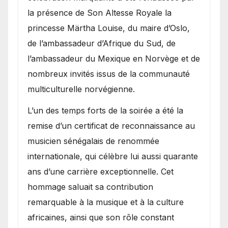
la présence de Son Altesse Royale la
princesse Märtha Louise, du maire d’Oslo,
de l’ambassadeur d’Afrique du Sud, de
l’ambassadeur du Mexique en Norvège et de
nombreux invités issus de la communauté
multiculturelle norvégienne.
​L’un des temps forts de la soirée a été la
remise d’un certificat de reconnaissance au
musicien sénégalais de renommée
internationale, qui célèbre lui aussi quarante
ans d’une carrière exceptionnelle. Cet
hommage saluait sa contribution
remarquable à la musique et à la culture
africaines, ainsi que son rôle constant