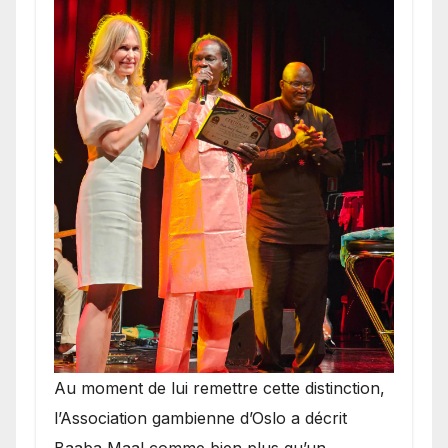
​Au moment de lui remettre cette distinction,
l’Association gambienne d’Oslo a décrit
Baaba Maal comme bien plus qu’un