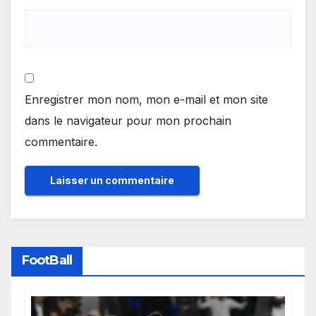
Enregistrer mon nom, mon e-mail et mon site
dans le navigateur pour mon prochain
commentaire.
FootBall