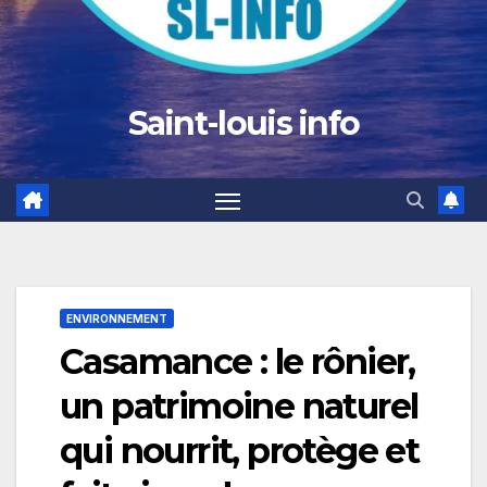
Saint-louis info
ENVIRONNEMENT
Casamance : le rônier,
un patrimoine naturel
qui nourrit, protège et