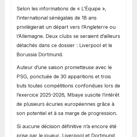
Selon les informations de « L’Équipe »,
l’international sénégalais de 18 ans
privilégierait un départ vers l’Angleterre ou
l’Allemagne. Deux clubs se seraient d’ailleurs
détachés dans ce dossier : Liverpool et le
Borussia Dortmund.
Auteur d’une saison prometteuse avec le
PSG, ponctuée de 30 apparitions et trois
buts toutes compétitions confondues lors de
l’exercice 2025-2026, Mbaye suscite l’intérêt
de plusieurs écuries européennes grâce à
son potentiel et à sa marge de progression.
Si aucune décision définitive n’a encore été
prise par le joueur, Liverpool et Dortmund