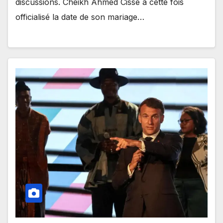
discussions. Cheikh Ahmed Cissé a cette fois
officialisé la date de son mariage…