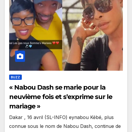
BUZZ
« Nabou Dash se marie pour la
neuvième fois et s’exprime sur le
mariage »
Dakar , 16 avril (SL-INFO) eynabou Kébé, plus
connue sous le nom de Nabou Dash, continue de