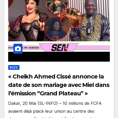
BUZZ
« Cheikh Ahmed Cissé annonce la
date de son mariage avec Miel dans
l’émission “Grand Plateau” »
Dakar, 20 Mai (SL-INFO) – 10 millions de FCFA
avaient déjà placé leur union au centre des