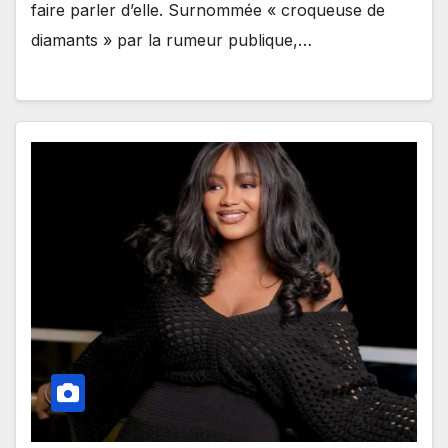
faire parler d’elle. Surnommée « croqueuse de
diamants » par la rumeur publique,…