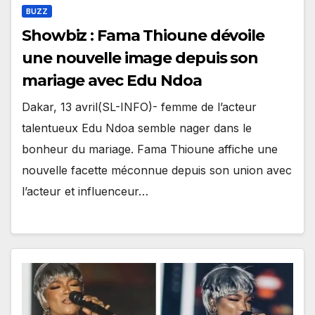
BUZZ
Showbiz : Fama Thioune dévoile
une nouvelle image depuis son
mariage avec Edu Ndoa
Dakar, 13 avril(SL-INFO)- femme de l’acteur
talentueux Edu Ndoa semble nager dans le
bonheur du mariage. Fama Thioune affiche une
nouvelle facette méconnue depuis son union avec
l’acteur et influenceur…