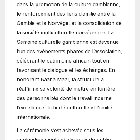
dans la promotion de la culture gambienne,
le renforcement des liens d’amitié entre la
Gambie et la Norvège, et la consolidation de
la société multiculturelle norvégienne. La
Semaine culturelle gambienne est devenue
l’un des événements phares de l’association,
célébrant le patrimoine africain tout en
favorisant le dialogue et les échanges. En
honorant Baaba Maal, la structure a
réaffirmé sa volonté de mettre en lumière
des personnalités dont le travail incarne
l’excellence, la fierté culturelle et l’amitié
internationale.
​La cérémonie s’est achevée sous les
applaudissements chaleureux du public