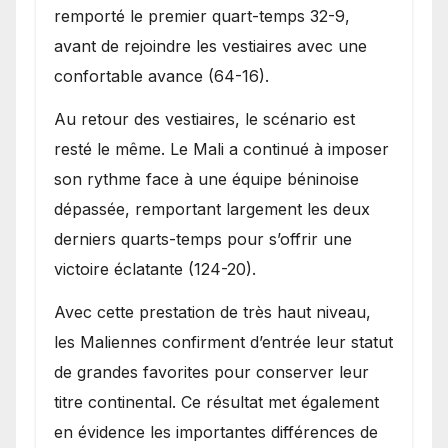
remporté le premier quart-temps 32-9,
avant de rejoindre les vestiaires avec une
confortable avance (64-16).
Au retour des vestiaires, le scénario est
resté le même. Le Mali a continué à imposer
son rythme face à une équipe béninoise
dépassée, remportant largement les deux
derniers quarts-temps pour s’offrir une
victoire éclatante (124-20).
Avec cette prestation de très haut niveau,
les Maliennes confirment d’entrée leur statut
de grandes favorites pour conserver leur
titre continental. Ce résultat met également
en évidence les importantes différences de