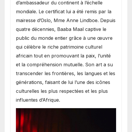
d’ambassadeur du continent à l’échelle
mondiale. Le certificat lui a été remis par la
mairesse d’Oslo, Mme Anne Lindboe. Depuis
quatre décennies, Baaba Maal captive le
public du monde entier grâce à une œuvre
qui célèbre le riche patrimoine culturel
africain tout en promouvant la paix, l’unité
et la compréhension mutuelle. Son art a su
transcender les frontières, les langues et les
générations, faisant de lui l’une des icônes
culturelles les plus respectées et les plus
influentes d’Afrique.