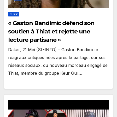
BUZZ
« Gaston Bandimic défend son
soutien à Thiat et rejette une
lecture partisane »
Dakar, 21 Mai (SL-INFO) – Gaston Bandimic a
réagi aux critiques nées après le partage, sur ses
réseaux sociaux, du nouveau morceau engagé de
Thiat, membre du groupe Keur Gui.…