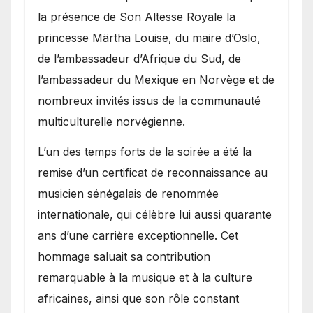
la présence de Son Altesse Royale la
princesse Märtha Louise, du maire d’Oslo,
de l’ambassadeur d’Afrique du Sud, de
l’ambassadeur du Mexique en Norvège et de
nombreux invités issus de la communauté
multiculturelle norvégienne.
​L’un des temps forts de la soirée a été la
remise d’un certificat de reconnaissance au
musicien sénégalais de renommée
internationale, qui célèbre lui aussi quarante
ans d’une carrière exceptionnelle. Cet
hommage saluait sa contribution
remarquable à la musique et à la culture
africaines, ainsi que son rôle constant