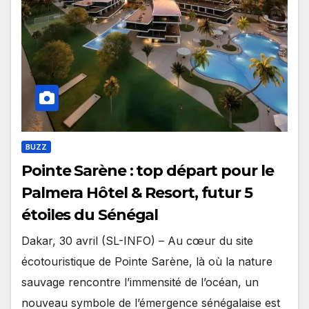
BUZZ
Pointe Sarène : top départ pour le
Palmera Hôtel & Resort, futur 5
étoiles du Sénégal
Dakar, 30 avril (SL-INFO) – Au cœur du site
écotouristique de Pointe Sarène, là où la nature
sauvage rencontre l’immensité de l’océan, un
nouveau symbole de l’émergence sénégalaise est