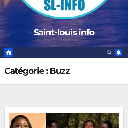
Saint-louis info
Catégorie :
Buzz