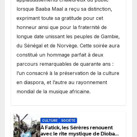
lorsque Baaba Maal a reçu sa distinction,
exprimant toute sa gratitude pour cet
honneur ainsi que pour la fraternité de
longue date unissant les peuples de Gambie,
du Sénégal et de Norvège. Cette soirée aura
constitué un hommage parfait à deux
parcours remarquables de quarante ans :
l’un consacré à la préservation de la culture
en diaspora, et l’autre au rayonnement
mondial de la musique africaine.
CULTURE
SOCIÉTÉ
À Fatick, les Sérères renouent
avec le rite mystique de Diobaye