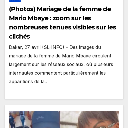
(Photos) Mariage de la femme de
Mario Mbaye : zoom sur les
nombreuses tenues visibles sur les
clichés
Dakar, 27 avril (SL-INFO) – Des images du
mariage de la femme de Mario Mbaye circulent
largement sur les réseaux sociaux, où plusieurs
internautes commentent particulièrement les
apparitions de la…