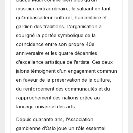
musicien extraordinaire, le saluant en tant
qu’ambassadeur culturel, humanitaire et
gardien des traditions. L’organisation a
souligné la portée symbolique de la
coïncidence entre son propre 40e
anniversaire et les quatre décennies
d’excellence artistique de l’artiste. Ces deux
jalons témoignent d’un engagement commun
en faveur de la préservation de la culture,
du renforcement des communautés et du
rapprochement des nations grâce au
langage universel des arts.
​Depuis quarante ans, l’Association
gambienne d’Oslo joue un rôle essentiel