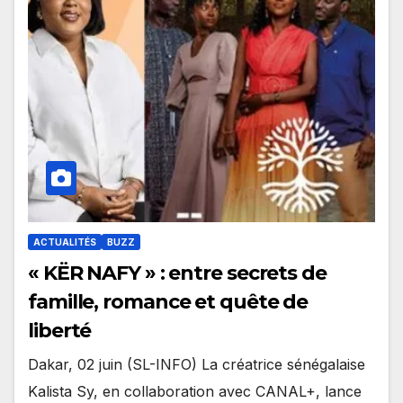
ACTUALITÉS
BUZZ
« KËR NAFY » : entre secrets de
famille, romance et quête de
liberté
Dakar, 02 juin (SL-INFO) La créatrice sénégalaise
Kalista Sy, en collaboration avec CANAL+, lance