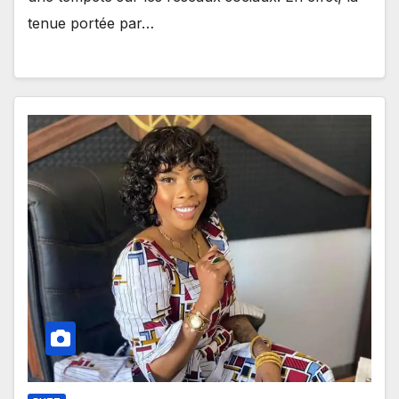
tenue portée par…