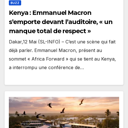
BUZZ
Kenya : Emmanuel Macron
s’emporte devant l’auditoire, « un
manque total de respect »
Dakar,12 Mai (SL-INFO) – C’est une scène qui fait
déjà parler. Emmanuel Macron, présent au
sommet « Africa Forward » qui se tient au Kenya,
a interrompu une conférence de…