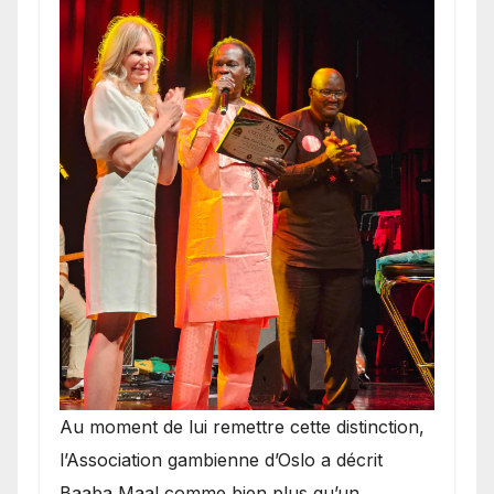
​Au moment de lui remettre cette distinction,
l’Association gambienne d’Oslo a décrit
Baaba Maal comme bien plus qu’un