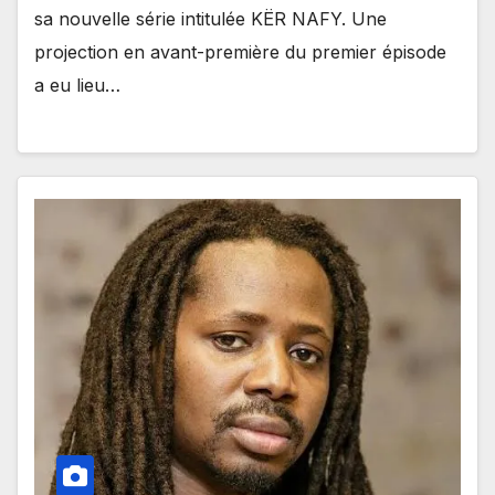
sa nouvelle série intitulée KËR NAFY. Une
projection en avant-première du premier épisode
a eu lieu…