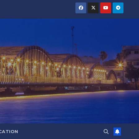
CATION