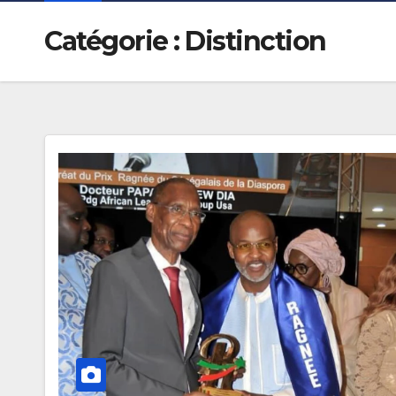
Catégorie :
Distinction