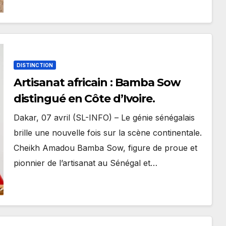
DISTINCTION
Artisanat africain : Bamba Sow
distingué en Côte d’Ivoire.
Dakar, 07 avril (SL-INFO) – Le génie sénégalais
brille une nouvelle fois sur la scène continentale.
Cheikh Amadou Bamba Sow, figure de proue et
pionnier de l’artisanat au Sénégal et…