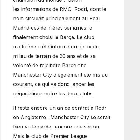
les informations de RMC, Rodri, dont le
nom circulait principalement au Real
Madrid ces dernières semaines, a
finalement choisi le Barça. Le club
madrilène a été informé du choix du
milieu de terrain de 30 ans et de sa
volonté de rejoindre Barcelone.
Manchester City a également été mis au
courant, ce qui va donc lancer les
négociations entre les deux clubs.
​Il reste encore un an de contrat à Rodri
en Angleterre : Manchester City se serait
bien vu le garder encore une saison.
Mais le club de Premier League