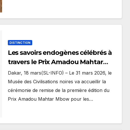
DISTINCTION
Les savoirs endogènes célébrés à
travers le Prix Amadou Mahtar
Mbow
Dakar, 18 mars(SL-INFO) – Le 31 mars 2026, le
Musée des Civilisations noires va accueillir la
cérémonie de remise de la première édition du
Prix Amadou Mahtar Mbow pour les…