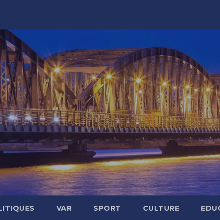
LITIQUES
VAR
SPORT
CULTURE
EDU