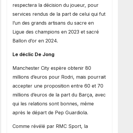
respectera la décision du joueur, pour
services rendus de la part de celui qui fut
l’un des grands artisans du sacre en
Ligue des champions en 2023 et sacré
Ballon d’or en 2024.
Le déclic De Jong
​Manchester City espère obtenir 80
millions d’euros pour Rodri, mais pourrait
accepter une proposition entre 60 et 70
millions d’euros de la part du Barça, avec
qui les relations sont bonnes, même
après le départ de Pep Guardiola.
​Comme révélé par RMC Sport, la