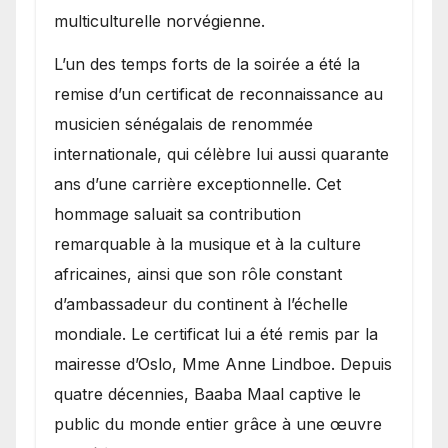
multiculturelle norvégienne.
​L’un des temps forts de la soirée a été la
remise d’un certificat de reconnaissance au
musicien sénégalais de renommée
internationale, qui célèbre lui aussi quarante
ans d’une carrière exceptionnelle. Cet
hommage saluait sa contribution
remarquable à la musique et à la culture
africaines, ainsi que son rôle constant
d’ambassadeur du continent à l’échelle
mondiale. Le certificat lui a été remis par la
mairesse d’Oslo, Mme Anne Lindboe. Depuis
quatre décennies, Baaba Maal captive le
public du monde entier grâce à une œuvre