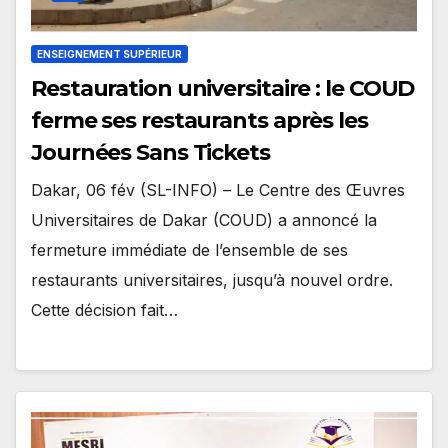
ENSEIGNEMENT SUPÉRIEUR
Restauration universitaire : le COUD
ferme ses restaurants après les
Journées Sans Tickets
Dakar, 06 fév (SL-INFO) – Le Centre des Œuvres
Universitaires de Dakar (COUD) a annoncé la
fermeture immédiate de l’ensemble de ses
restaurants universitaires, jusqu’à nouvel ordre.
Cette décision fait…