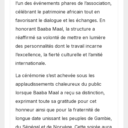
l’un des événements phares de l’association,
célébrant le patrimoine africain tout en
favorisant le dialogue et les échanges. En
honorant Baaba Maal, la structure a
réaffirmé sa volonté de mettre en lumière
des personnalités dont le travail incarne
l’excellence, la fierté culturelle et l’amitié
internationale.
​La cérémonie s’est achevée sous les
applaudissements chaleureux du public
lorsque Baaba Maal a reçu sa distinction,
exprimant toute sa gratitude pour cet
honneur ainsi que pour la fraternité de
longue date unissant les peuples de Gambie,
du Sénégal et de Norvège. Cette soirée aura