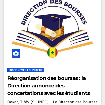
ENSEIGNEMENT SUPÉRIEUR
Réorganisation des bourses : la
Direction annonce des
concertations avec les étudiants
Dakar, 7 fév (SL-INFO) – La Direction des Bourses