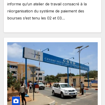
informe qu’un atelier de travail consacré à la
réorganisation du système de paiement des
bourses s’est tenu les 02 et 03…