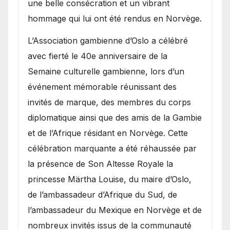
une belle consécration et un vibrant
hommage qui lui ont été rendus en Norvège.
​L’Association gambienne d’Oslo a célébré
avec fierté le 40e anniversaire de la
Semaine culturelle gambienne, lors d’un
événement mémorable réunissant des
invités de marque, des membres du corps
diplomatique ainsi que des amis de la Gambie
et de l’Afrique résidant en Norvège. Cette
célébration marquante a été réhaussée par
la présence de Son Altesse Royale la
princesse Märtha Louise, du maire d’Oslo,
de l’ambassadeur d’Afrique du Sud, de
l’ambassadeur du Mexique en Norvège et de
nombreux invités issus de la communauté