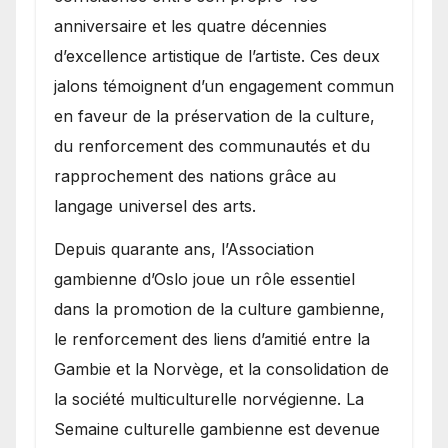
anniversaire et les quatre décennies
d’excellence artistique de l’artiste. Ces deux
jalons témoignent d’un engagement commun
en faveur de la préservation de la culture,
du renforcement des communautés et du
rapprochement des nations grâce au
langage universel des arts.
​Depuis quarante ans, l’Association
gambienne d’Oslo joue un rôle essentiel
dans la promotion de la culture gambienne,
le renforcement des liens d’amitié entre la
Gambie et la Norvège, et la consolidation de
la société multiculturelle norvégienne. La
Semaine culturelle gambienne est devenue