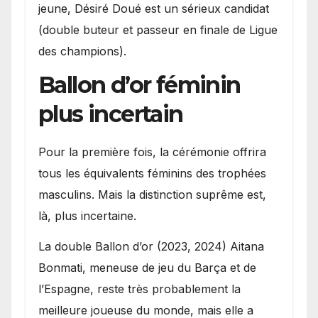
jeune, Désiré Doué est un sérieux candidat
(double buteur et passeur en finale de Ligue
des champions).
Ballon d’or féminin
plus incertain
Pour la première fois, la cérémonie offrira
tous les équivalents féminins des trophées
masculins. Mais la distinction suprême est,
là, plus incertaine.
La double Ballon d’or (2023, 2024) Aitana
Bonmati, meneuse de jeu du Barça et de
l’Espagne, reste très probablement la
meilleure joueuse du monde, mais elle a