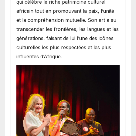
qui célèbre le riche patrimoine culturel
africain tout en promouvant la paix, l’unité
et la compréhension mutuelle. Son art a su
transcender les frontières, les langues et les
générations, faisant de lui l’une des icônes
culturelles les plus respectées et les plus
influentes d’Afrique.