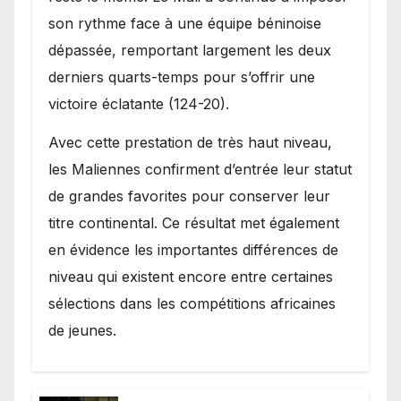
son rythme face à une équipe béninoise
dépassée, remportant largement les deux
derniers quarts-temps pour s’offrir une
victoire éclatante (124-20).
Avec cette prestation de très haut niveau,
les Maliennes confirment d’entrée leur statut
de grandes favorites pour conserver leur
titre continental. Ce résultat met également
en évidence les importantes différences de
niveau qui existent encore entre certaines
sélections dans les compétitions africaines
de jeunes.