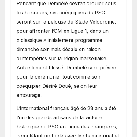
Pendant que Dembélé devrait crouler sous
les honneurs, ses coéquipiers du PSG
seront sur la pelouse du Stade Vélodrome,
pour affronter l’OM en Ligue 1, dans un
« classique » initialement programmé
dimanche soir mais décalé en raison
d’intempéries sur la région marseillaise.
Actuellement blessé, Dembelé sera présent
pour la cérémonie, tout comme son
coéquipier Désiré Doué, selon leur
entourage.
L’international français âgé de 28 ans a été
l’un des grands artisans de la victoire
historique du PSG en Ligue des champions,
complétant un triplé avec le championnat et