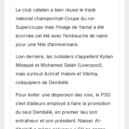
Le club catalan a bien réussi le triplé
national championnat-Coupe du roi-
Supercoupe mais l’image de Yamal a été
écornée cet été avec l’embauche de nains
pour une fête d’anniversaire.
Loin derrière, les outsiders s’appellent Kylian
Mbappé et Mohamed Salah (Liverpool),
mais surtout Achraf Hakimi et Vitinha,
coéquipiers de Dembélé.
Pour éviter une dispersion des voix, le PSG
s’est d’ailleurs employé à faire la promotion
du seul Dembélé, en premier lieu son
entraîneur et son président. Nasser Al-