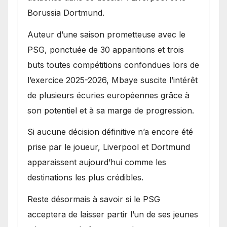
Borussia Dortmund.
Auteur d’une saison prometteuse avec le
PSG, ponctuée de 30 apparitions et trois
buts toutes compétitions confondues lors de
l’exercice 2025-2026, Mbaye suscite l’intérêt
de plusieurs écuries européennes grâce à
son potentiel et à sa marge de progression.
Si aucune décision définitive n’a encore été
prise par le joueur, Liverpool et Dortmund
apparaissent aujourd’hui comme les
destinations les plus crédibles.
Reste désormais à savoir si le PSG
acceptera de laisser partir l’un de ses jeunes