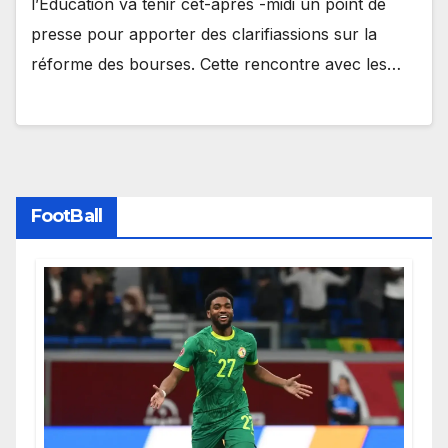
l’Education va tenir cet-après -midi un point de
presse pour apporter des clarifiassions sur la
réforme des bourses. Cette rencontre avec les…
FootBall