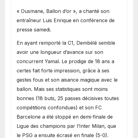
« Ousmane, Ballon d’or », a chanté son
entraîneur Luis Enrique en conférence de
presse samedi.
En ayant remporté la C1, Dembélé semble
avoir une longueur d’avance sur son
concurrent Yamal. Le prodige de 18 ans a
certes fait forte impression, grâce à ses
gestes fous et son aisance magique avec le
ballon. Mais ses statistiques sont moins
bonnes (18 buts, 25 passes décisives toutes
compétitions confondues) et son FC
Barcelone a été stoppé en demi-finale de
Ligue des champions par l’Inter Milan, que
le PSG a ensuite écrasé en finale (5-0).