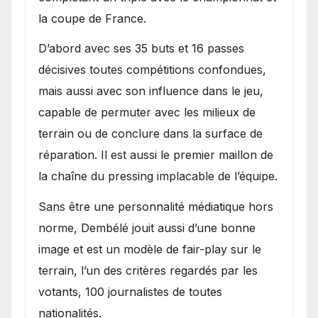
la coupe de France.
D’abord avec ses 35 buts et 16 passes
décisives toutes compétitions confondues,
mais aussi avec son influence dans le jeu,
capable de permuter avec les milieux de
terrain ou de conclure dans la surface de
réparation. Il est aussi le premier maillon de
la chaîne du pressing implacable de l’équipe.
Sans être une personnalité médiatique hors
norme, Dembélé jouit aussi d’une bonne
image et est un modèle de fair-play sur le
terrain, l’un des critères regardés par les
votants, 100 journalistes de toutes
nationalités.