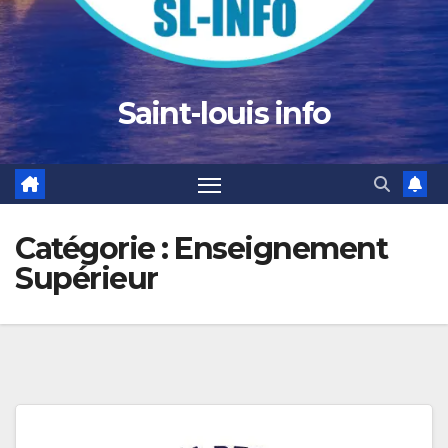
Saint-louis info
Catégorie :
Enseignement
Supérieur