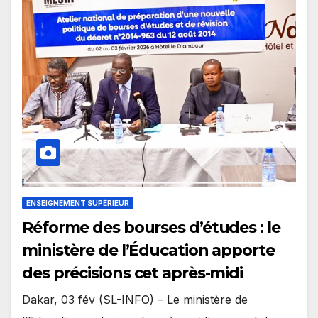
ENSEIGNEMENT SUPÉRIEUR
Réforme des bourses d’études : le
ministère de l’Éducation apporte
des précisions cet après-midi
Dakar, 03 fév (SL-INFO) – Le ministère de