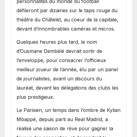
personnalités du monde du football
défileront par dizaines sur le tapis rouge du
théâtre du Châtelet, au coeur de la capitale,
devant d’innombrables caméras et micros.
Quelques heures plus tard, le nom
d’Ousmane Dembélé devrait sortir de
l’enveloppe, pour consacrer l’officieux
meilleur joueur de l’année, élu par un panel
de journalistes, avant un discours du
lauréat, devant les délégations des clubs les
plus prestigieux.
Le Parisien, un temps dans l’ombre de Kylian
Mbappé, depuis parti au Real Madrid, a
réalisé une saison de rêve pour gagner la