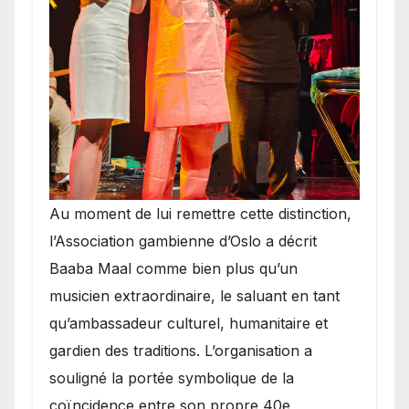
​Au moment de lui remettre cette distinction,
l’Association gambienne d’Oslo a décrit
Baaba Maal comme bien plus qu’un
musicien extraordinaire, le saluant en tant
qu’ambassadeur culturel, humanitaire et
gardien des traditions. L’organisation a
souligné la portée symbolique de la
coïncidence entre son propre 40e