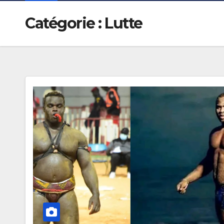
Catégorie :
Lutte