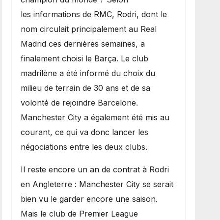
les informations de RMC, Rodri, dont le
nom circulait principalement au Real
Madrid ces dernières semaines, a
finalement choisi le Barça. Le club
madrilène a été informé du choix du
milieu de terrain de 30 ans et de sa
volonté de rejoindre Barcelone.
Manchester City a également été mis au
courant, ce qui va donc lancer les
négociations entre les deux clubs.
​Il reste encore un an de contrat à Rodri
en Angleterre : Manchester City se serait
bien vu le garder encore une saison.
Mais le club de Premier League