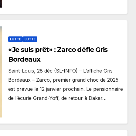
LUTTE
LUTTE
«Je suis prêt» : Zarco défie Gris
Bordeaux
Saint-Louis, 28 déc (SL-INFO) – L’affiche Gris
Bordeaux – Zarco, premier grand choc de 2025,
est prévue le 12 janvier prochain. Le pensionnaire
de l’écurie Grand-Yoff, de retour à Dakar…