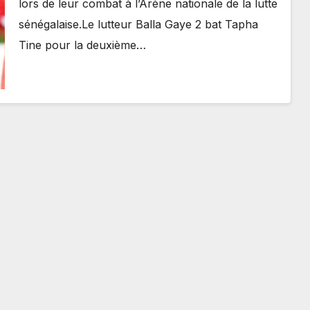
lors de leur combat à l’Arène nationale de la lutte
sénégalaise.Le lutteur Balla Gaye 2 bat Tapha
Tine pour la deuxième…