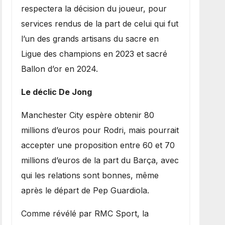
respectera la décision du joueur, pour
services rendus de la part de celui qui fut
l’un des grands artisans du sacre en
Ligue des champions en 2023 et sacré
Ballon d’or en 2024.
Le déclic De Jong
​Manchester City espère obtenir 80
millions d’euros pour Rodri, mais pourrait
accepter une proposition entre 60 et 70
millions d’euros de la part du Barça, avec
qui les relations sont bonnes, même
après le départ de Pep Guardiola.
​Comme révélé par RMC Sport, la