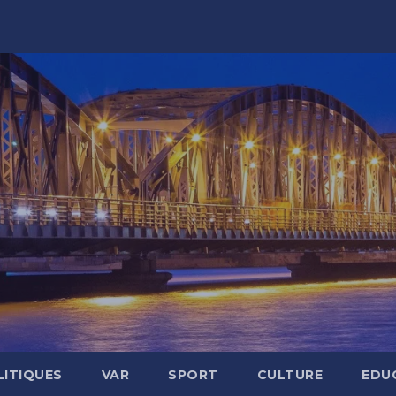
LITIQUES
VAR
SPORT
CULTURE
EDU