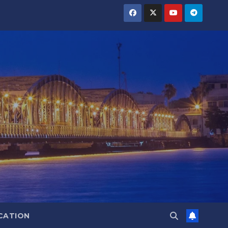
CATION