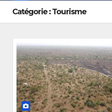
Catégorie :
Tourisme