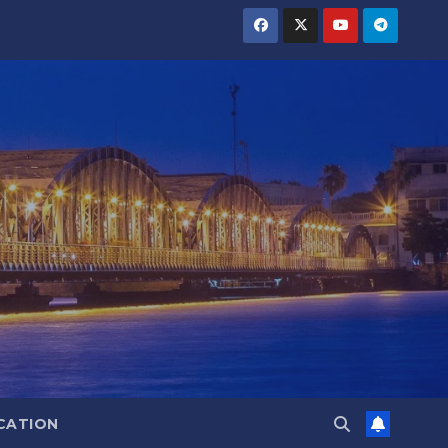
CATION