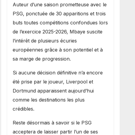
Auteur d’une saison prometteuse avec le
PSG, ponctuée de 30 apparitions et trois
buts toutes compétitions confondues lors
de l’exercice 2025-2026, Mbaye suscite
l’intérêt de plusieurs écuries
européennes grâce à son potentiel et à
sa marge de progression.
Si aucune décision définitive n’a encore
été prise par le joueur, Liverpool et
Dortmund apparaissent aujourd’hui
comme les destinations les plus
crédibles.
Reste désormais à savoir si le PSG
acceptera de laisser partir l’un de ses