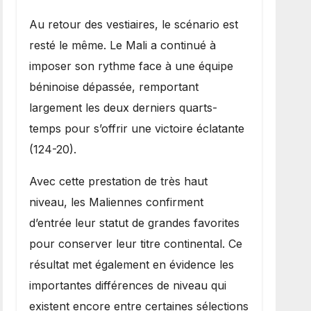
Au retour des vestiaires, le scénario est
resté le même. Le Mali a continué à
imposer son rythme face à une équipe
béninoise dépassée, remportant
largement les deux derniers quarts-
temps pour s’offrir une victoire éclatante
(124-20).
Avec cette prestation de très haut
niveau, les Maliennes confirment
d’entrée leur statut de grandes favorites
pour conserver leur titre continental. Ce
résultat met également en évidence les
importantes différences de niveau qui
existent encore entre certaines sélections