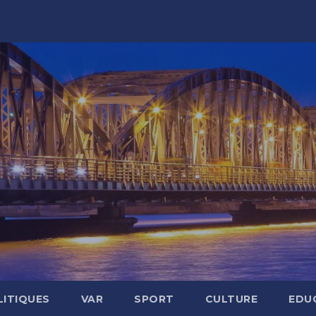
LITIQUES
VAR
SPORT
CULTURE
EDU