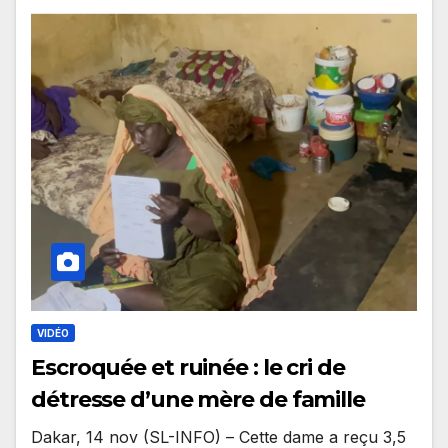
VIDÉO
Escroquée et ruinée : le cri de
détresse d’une mère de famille
Dakar, 14 nov (SL-INFO) – Cette dame a reçu 3,5