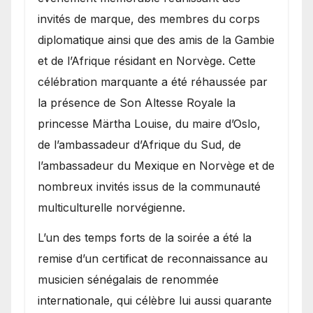
invités de marque, des membres du corps
diplomatique ainsi que des amis de la Gambie
et de l’Afrique résidant en Norvège. Cette
célébration marquante a été réhaussée par
la présence de Son Altesse Royale la
princesse Märtha Louise, du maire d’Oslo,
de l’ambassadeur d’Afrique du Sud, de
l’ambassadeur du Mexique en Norvège et de
nombreux invités issus de la communauté
multiculturelle norvégienne.
​L’un des temps forts de la soirée a été la
remise d’un certificat de reconnaissance au
musicien sénégalais de renommée
internationale, qui célèbre lui aussi quarante