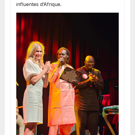
influentes d’Afrique.