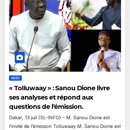
VIDÉO
« Tolluwaay » : Sanou Dione livre
ses analyses et répond aux
questions de l’émission.
Dakar, 13 juil (SL-INFO) – M. Sanou Dione est
l’invité de l’émission Tolluwaay M. Sanou Dione est