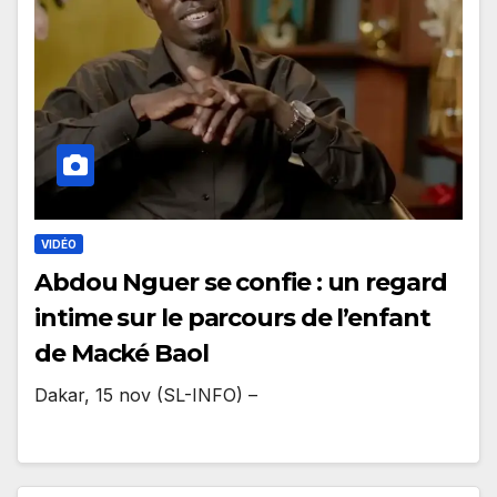
VIDÉO
Abdou Nguer se confie : un regard
intime sur le parcours de l’enfant
de Macké Baol
Dakar, 15 nov (SL-INFO) –