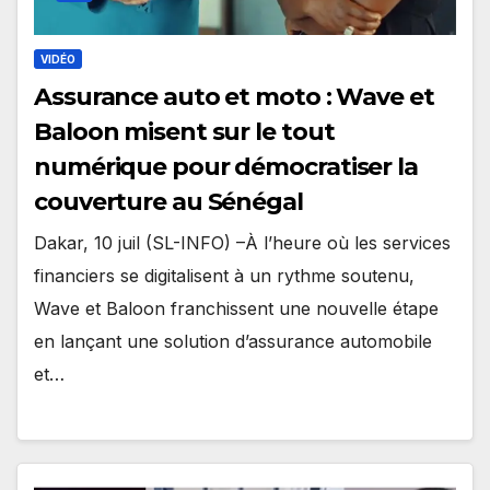
VIDÉO
Assurance auto et moto : Wave et
Baloon misent sur le tout
numérique pour démocratiser la
couverture au Sénégal
Dakar, 10 juil (SL-INFO) –À l’heure où les services
financiers se digitalisent à un rythme soutenu,
Wave et Baloon franchissent une nouvelle étape
en lançant une solution d’assurance automobile
et…