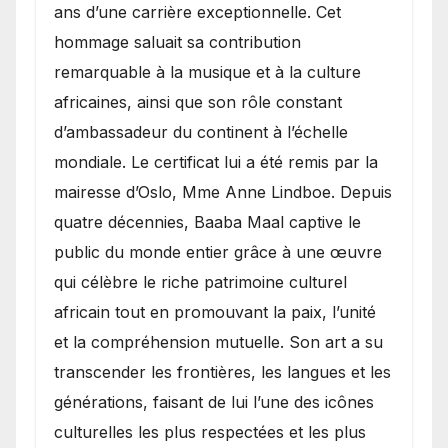
ans d’une carrière exceptionnelle. Cet
hommage saluait sa contribution
remarquable à la musique et à la culture
africaines, ainsi que son rôle constant
d’ambassadeur du continent à l’échelle
mondiale. Le certificat lui a été remis par la
mairesse d’Oslo, Mme Anne Lindboe. Depuis
quatre décennies, Baaba Maal captive le
public du monde entier grâce à une œuvre
qui célèbre le riche patrimoine culturel
africain tout en promouvant la paix, l’unité
et la compréhension mutuelle. Son art a su
transcender les frontières, les langues et les
générations, faisant de lui l’une des icônes
culturelles les plus respectées et les plus