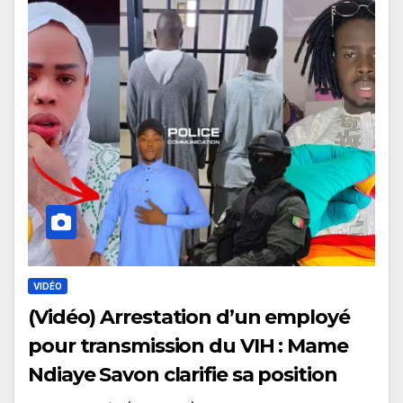
VIDÉO
(Vidéo) Arrestation d’un employé
pour transmission du VIH : Mame
Ndiaye Savon clarifie sa position