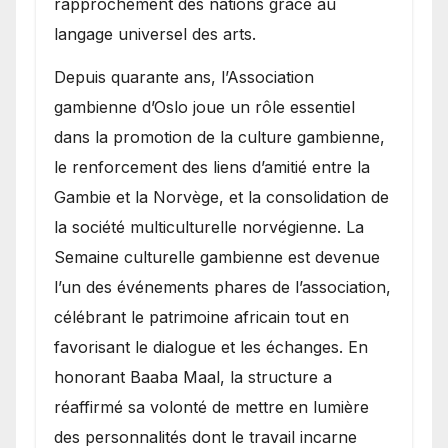
rapprochement des nations grâce au
langage universel des arts.
​Depuis quarante ans, l’Association
gambienne d’Oslo joue un rôle essentiel
dans la promotion de la culture gambienne,
le renforcement des liens d’amitié entre la
Gambie et la Norvège, et la consolidation de
la société multiculturelle norvégienne. La
Semaine culturelle gambienne est devenue
l’un des événements phares de l’association,
célébrant le patrimoine africain tout en
favorisant le dialogue et les échanges. En
honorant Baaba Maal, la structure a
réaffirmé sa volonté de mettre en lumière
des personnalités dont le travail incarne