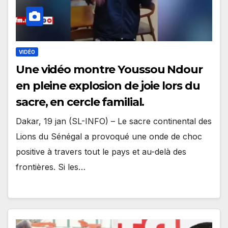
VIDÉO
Une vidéo montre Youssou Ndour
en pleine explosion de joie lors du
sacre, en cercle familial.
Dakar, 19 jan (SL-INFO) – Le sacre continental des
Lions du Sénégal a provoqué une onde de choc
positive à travers tout le pays et au-delà des
frontières. Si les…