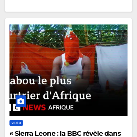
VIDÉO
« Sierra Leone : la BBC révèle dans