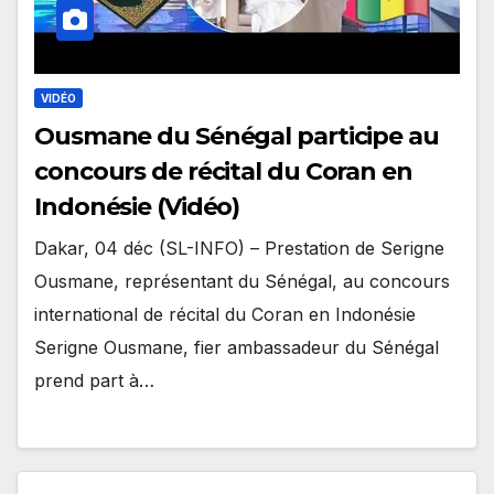
VIDÉO
Ousmane du Sénégal participe au
concours de récital du Coran en
Indonésie (Vidéo)
Dakar, 04 déc (SL-INFO) – Prestation de Serigne
Ousmane, représentant du Sénégal, au concours
international de récital du Coran en Indonésie
Serigne Ousmane, fier ambassadeur du Sénégal
prend part à…