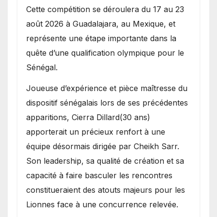
Cette compétition se déroulera du 17 au 23
août 2026 à Guadalajara, au Mexique, et
représente une étape importante dans la
quête d’une qualification olympique pour le
Sénégal.
Joueuse d’expérience et pièce maîtresse du
dispositif sénégalais lors de ses précédentes
apparitions, Cierra Dillard(30 ans)
apporterait un précieux renfort à une
équipe désormais dirigée par Cheikh Sarr.
Son leadership, sa qualité de création et sa
capacité à faire basculer les rencontres
constitueraient des atouts majeurs pour les
Lionnes face à une concurrence relevée.