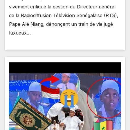
vivement critiqué la gestion du Directeur général
de la Radiodiffusion Télévision Sénégalaise (RTS),
Pape Alé Niang, dénonçant un train de vie jugé
luxueux…