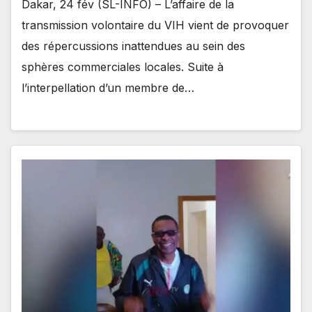
Dakar, 24 fév (SL-INFO) – L’affaire de la
transmission volontaire du VIH vient de provoquer
des répercussions inattendues au sein des
sphères commerciales locales. Suite à
l’interpellation d’un membre de…