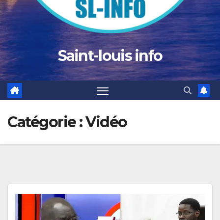
Saint-louis info
Catégorie :
Vidéo