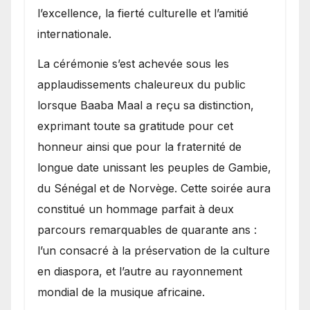
l’excellence, la fierté culturelle et l’amitié
internationale.
​La cérémonie s’est achevée sous les
applaudissements chaleureux du public
lorsque Baaba Maal a reçu sa distinction,
exprimant toute sa gratitude pour cet
honneur ainsi que pour la fraternité de
longue date unissant les peuples de Gambie,
du Sénégal et de Norvège. Cette soirée aura
constitué un hommage parfait à deux
parcours remarquables de quarante ans :
l’un consacré à la préservation de la culture
en diaspora, et l’autre au rayonnement
mondial de la musique africaine.