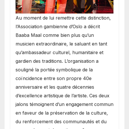
​Au moment de lui remettre cette distinction,
l’Association gambienne d’Oslo a décrit
Baaba Maal comme bien plus qu’un
musicien extraordinaire, le saluant en tant
qu’ambassadeur culturel, humanitaire et
gardien des traditions. L’organisation a
souligné la portée symbolique de la
coïncidence entre son propre 40e
anniversaire et les quatre décennies
d’excellence artistique de l’artiste. Ces deux
jalons témoignent d’un engagement commun
en faveur de la préservation de la culture,
du renforcement des communautés et du