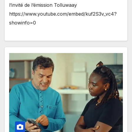
l’invité de l’émission Tolluwaay
https://www.youtube.com/embed/kuf2S3v_vc4?
showinfo=0